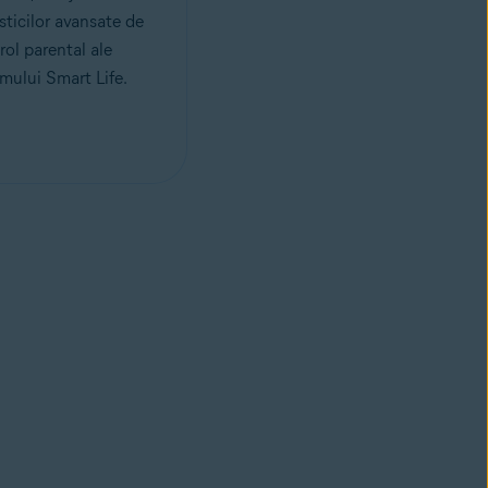
sticilor avansate de
rol parental ale
mului Smart Life.