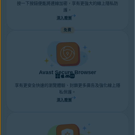
按一下按鈕便能將連線加密，享有更強大的線上隱私防
護。
深入瞭解
免費
Avast Secure Browser
享有更安全快速的瀏覽體驗、封鎖更多廣告及強化線上隱
私保護。
深入瞭解