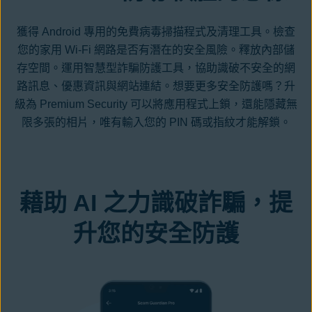
獲得 Android 專用的免費病毒掃描程式及清理工具。檢查
您的家用 Wi-Fi 網路是否有潛在的安全風險。釋放內部儲
存空間。運用智慧型詐騙防護工具，協助識破不安全的網
路訊息、優惠資訊與網站連結。想要更多安全防護嗎？升
級為 Premium Security 可以將應用程式上鎖，還能隱藏無
限多張的相片，唯有輸入您的 PIN 碼或指紋才能解鎖。
藉助 AI 之力識破詐騙，提
升您的安全防護