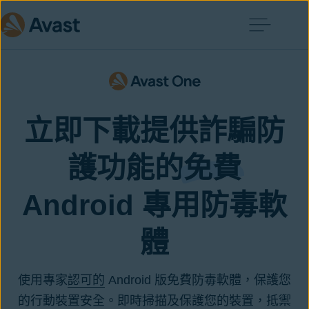
立即下載提供詐騙防
護功能的
免費
Android 專用防毒軟
體
使用專家
認可的
Android 版免費防毒軟體，保護您
的行動裝置安全。即時掃描及保護您的裝置，抵禦