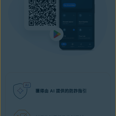
獲得由 AI 提供的防詐指引