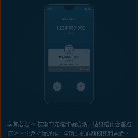
享有搭載 AI 技術的先進詐騙防護，貼身陪伴您雲遊
四海。它會持續運作，全時封鎖詐騙簡訊和電話，