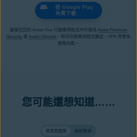
從 Google Play
免費下載
直接在您的 Avast One 行動應用程式中升級為
Avast Premium
Security
或
Avast Ultimate
，即可存取應用程式鎖定、VPN 等更多
進階功能。
您可能還想知道……
常見問題集
系統需求