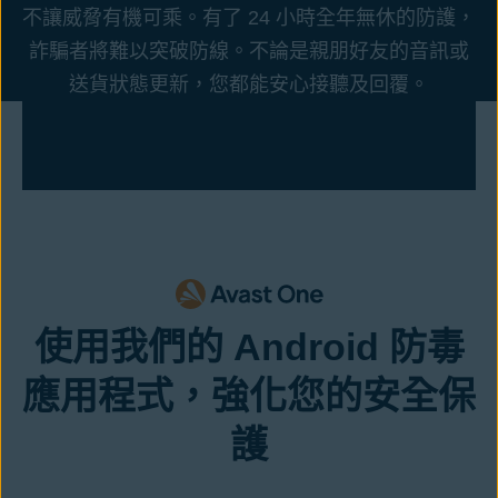
不讓威脅有機可乘。有了 24 小時全年無休的防護，
詐騙者將難以突破防線。不論是親朋好友的音訊或
送貨狀態更新，您都能安心接聽及回覆。
使用我們的 Android 防毒
應用程式，強化您的安全保
護