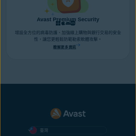
Avast Premium Security
增設全方位的病毒防護、加強線上購物與銀行交易的安全
性，讓您更輕鬆防範勒索軟體攻擊。
瞭解更多資訊
臺灣