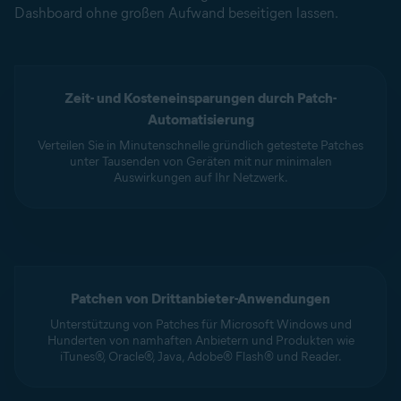
Dashboard ohne großen Aufwand beseitigen lassen.
Zeit- und Kosteneinsparungen durch Patch-
Automatisierung
Verteilen Sie in Minutenschnelle gründlich getestete Patches
unter Tausenden von Geräten mit nur minimalen
Auswirkungen auf Ihr Netzwerk.
Patchen von Drittanbieter-Anwendungen
Unterstützung von Patches für Microsoft Windows und
Hunderten von namhaften Anbietern und Produkten wie
iTunes®, Oracle®, Java, Adobe® Flash® und Reader.