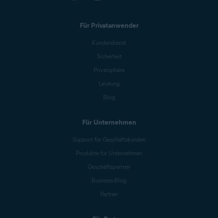
Für Privatanwender
Kundendienst
Sicherheit
Privatsphäre
Leistung
Blog
Für Unternehmen
Support für Geschäftskunden
Produkte für Unternehmen
Geschäftspartner
Business-Blog
Partner