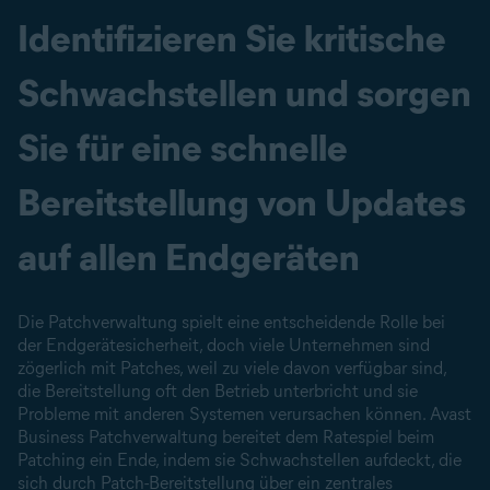
Identifizieren Sie kritische
Schwachstellen und sorgen
Sie für eine schnelle
Bereitstellung von Updates
auf allen Endgeräten
Die Patchverwaltung spielt eine entscheidende Rolle bei
der Endgerätesicherheit, doch viele Unternehmen sind
zögerlich mit Patches, weil zu viele davon verfügbar sind,
die Bereitstellung oft den Betrieb unterbricht und sie
Probleme mit anderen Systemen verursachen können. Avast
Business Patchverwaltung bereitet dem Ratespiel beim
Patching ein Ende, indem sie Schwachstellen aufdeckt, die
sich durch Patch-Bereitstellung über ein zentrales