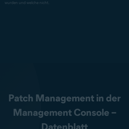
wurden und welche nicht.
Patch Management in der
Management Console –
Datenblatt