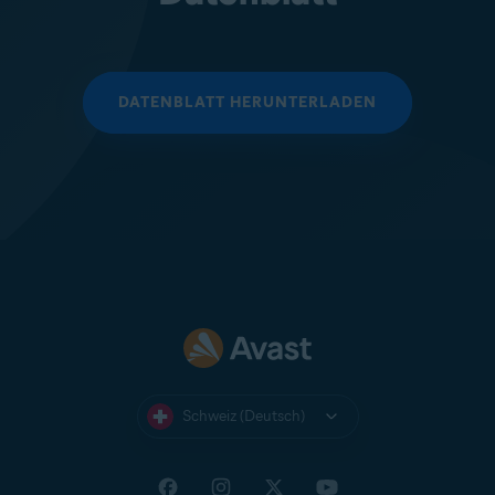
DATENBLATT HERUNTERLADEN
Schweiz (Deutsch)