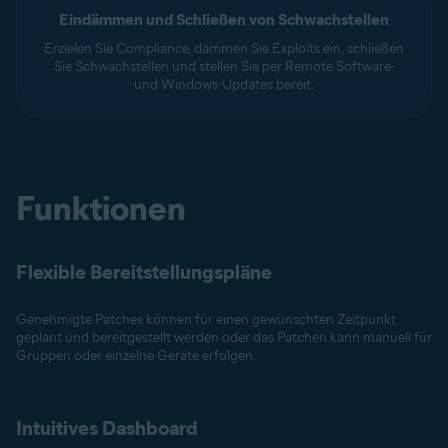
Eindämmen und Schließen von Schwachstellen
Erzielen Sie Compliance, dämmen Sie Exploits ein, schließen
Sie Schwachstellen und stellen Sie per Remote Software-
und Windows-Updates bereit.
Funktionen
Flexible Bereitstellungspläne
Genehmigte Patches können für einen gewünschten Zeitpunkt
geplant und bereitgestellt werden oder das Patchen kann manuell für
Gruppen oder einzelne Geräte erfolgen.
Intuitives Dashboard