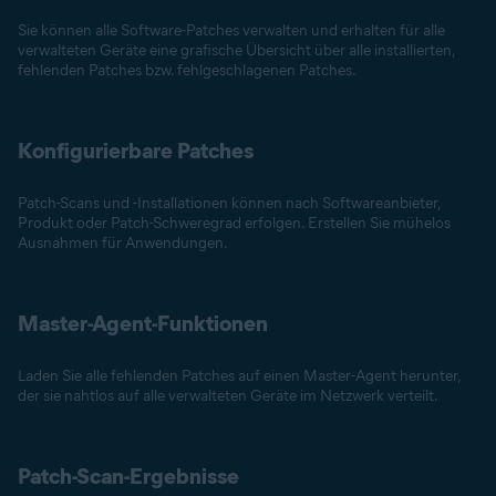
Sie können alle Software-Patches verwalten und erhalten für alle
verwalteten Geräte eine grafische Übersicht über alle installierten,
fehlenden Patches bzw. fehlgeschlagenen Patches.
Konfigurierbare Patches
Patch-Scans und -Installationen können nach Softwareanbieter,
Produkt oder Patch-Schweregrad erfolgen. Erstellen Sie mühelos
Ausnahmen für Anwendungen.
Master-Agent-Funktionen
Laden Sie alle fehlenden Patches auf einen Master-Agent herunter,
der sie nahtlos auf alle verwalteten Geräte im Netzwerk verteilt.
Patch-Scan-Ergebnisse