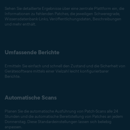
Sehen Sie detaillierte Ergebnisse über eine zentrale Plattform ein, die
Informationen zu fehlenden Patches, die jeweiligen Schweregrade,
Wissensdatenbank-Links, Veröffentlichungsdaten, Beschreibungen
und mehr enthält.
Umfassende Berichte
Ermitteln Sie einfach und schnell den Zustand und die Sicherheit von
Gerätesoftware mittels einer Vielzahl leicht konfigurierbarer
Berichte.
Automatische Scans
Planen Sie die automatische Ausführung von Patch-Scans alle 24
Stunden und die automatische Bereitstellung von Patches an jedem
Donnerstag. Diese Standardeinstellungen lassen sich beliebig
anpassen.