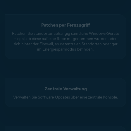
Patchen per Fernzugriff
Patchen Sie standortunabhängig sämtliche Windows-Geräte
– egal, ob diese auf eine Reise mitgenommen wurden oder
sich hinter der Firewall, an dezentralen Standorten oder gar
im Energiesparmodus befinden.
Zentrale Verwaltung
Verwalten Sie Software-Updates über eine zentrale Konsole.