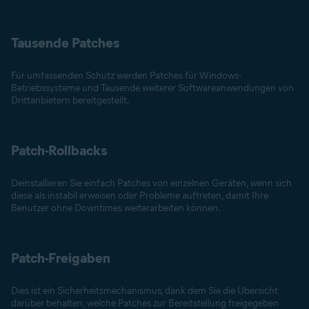
Tausende Patches
Für umfassenden Schutz werden Patches für Windows-
Betriebssysteme und Tausende weiterer Softwareanwendungen von
Drittanbietern bereitgestellt.
Patch-Rollbacks
Deinstallieren Sie einfach Patches von einzelnen Geräten, wenn sich
diese als instabil erweisen oder Probleme auftreten, damit Ihre
Benutzer ohne Downtimes weiterarbeiten können.
Patch-Freigaben
Dies ist ein Sicherheitsmechanismus, dank dem Sie die Übersicht
darüber behalten, welche Patches zur Bereitstellung freigegeben