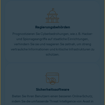
Regierungsbehörden
Prognostizieren Sie Cyberbedrohungen, wie z. B. Hacker-
und Spionageangriffe auf staatliche Einrichtungen,
verhindern Sie sie und reagieren Sie zeitnah, um streng
vertrauliche Informationen und kritische Infrastrukturen zu
schützen.
Sicherheitssoftware
Bieten Sie Ihren Benutzern einen besseren Online-Schutz,
indem Sie die umfassende Threat Intelligence von Avast in