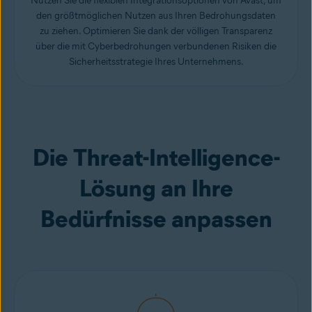
Nutzen Sie die flexiblen Integrationsoptionen von Avast, um
den größtmöglichen Nutzen aus Ihren Bedrohungsdaten
zu ziehen. Optimieren Sie dank der völligen Transparenz
über die mit Cyberbedrohungen verbundenen Risiken die
Sicherheitsstrategie Ihres Unternehmens.
Die Threat-Intelligence-
Lösung an Ihre
Bedürfnisse anpassen