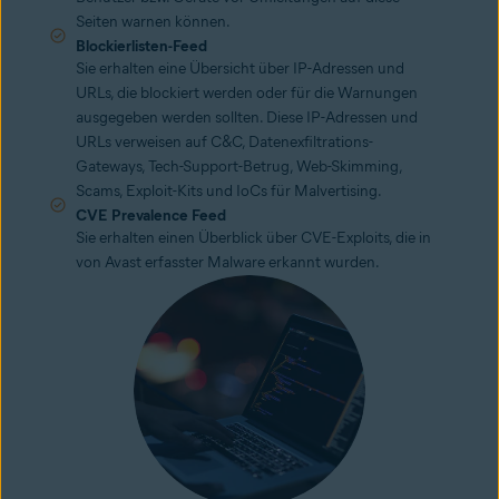
Seiten warnen können.
Blockierlisten-Feed
Sie erhalten eine Übersicht über IP-Adressen und
URLs, die blockiert werden oder für die Warnungen
ausgegeben werden sollten. Diese IP-Adressen und
URLs verweisen auf C&C, Datenexfiltrations-
Gateways, Tech-Support-Betrug, Web-Skimming,
Scams, Exploit-Kits und IoCs für Malvertising.
CVE Prevalence Feed
Sie erhalten einen Überblick über CVE-Exploits, die in
von Avast erfasster Malware erkannt wurden.