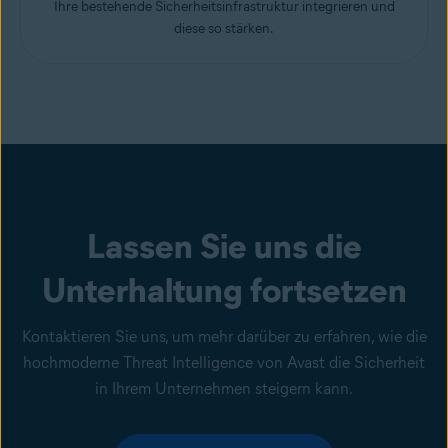
Ihre bestehende Sicherheitsinfrastruktur integrieren und
diese so stärken.
Lassen Sie uns die
Unterhaltung fortsetzen
Kontaktieren Sie uns, um mehr darüber zu erfahren, wie die
hochmoderne Threat Intelligence von Avast die Sicherheit
in Ihrem Unternehmen steigern kann.