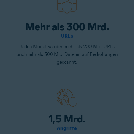
Mehr als 300 Mrd.
URLs
Jeden Monat werden mehr als 200 Mrd. URLs
und mehr als 300 Mio. Dateien auf Bedrohungen
gescannt.
1,5 Mrd.
Angriffe