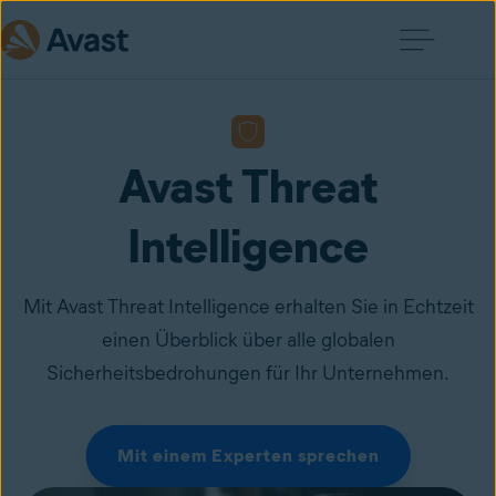
Avast Threat
Intelligence
Mit Avast Threat Intelligence erhalten Sie in Echtzeit
einen Überblick über alle globalen
Sicherheitsbedrohungen für Ihr Unternehmen.
Mit einem Experten sprechen