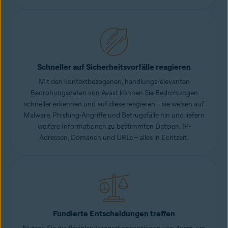
Schneller auf Sicherheitsvorfälle reagieren
Mit den kontextbezogenen, handlungsrelevanten
Bedrohungsdaten von Avast können Sie Bedrohungen
schneller erkennen und auf diese reagieren – sie weisen auf
Malware, Phishing-Angriffe und Betrugsfälle hin und liefern
weitere Informationen zu bestimmten Dateien, IP-
Adressen, Domänen und URLs – alles in Echtzeit.
Fundierte Entscheidungen treffen