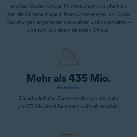
erhalten Sie den nötigen Echtzeitschutz und Überblick
über die Sicherheitslage in Ihrem Unternehmen, um Cyber-
Bedrohungen angemessen abzuwehren und zu verwalten –
und zwar von einem zentralen Ort aus.
Mehr als 435 Mio.
Benutzer
Die erforderlichen Daten werden von den mehr
als 435 Mio. Avast-Benutzern weltweit erhoben.