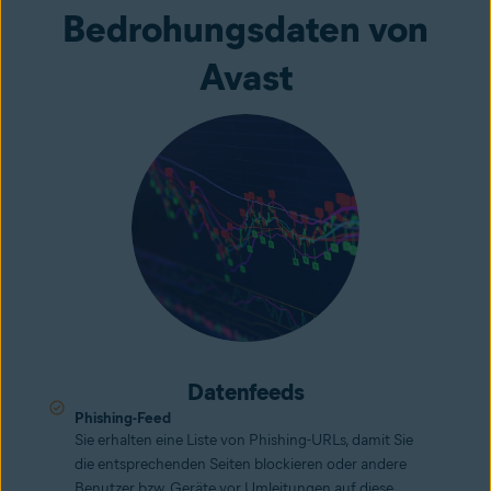
Bedrohungsdaten von
Avast
Datenfeeds
Phishing-Feed
Sie erhalten eine Liste von Phishing-URLs, damit Sie
die entsprechenden Seiten blockieren oder andere
Benutzer bzw. Geräte vor Umleitungen auf diese