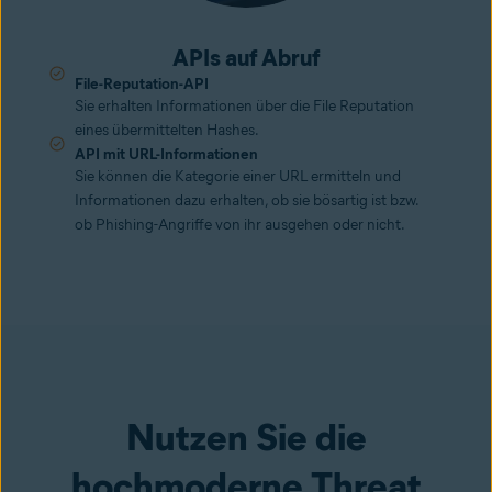
APIs auf Abruf
File-Reputation-API
Sie erhalten Informationen über die File Reputation
eines übermittelten Hashes.
API mit URL-Informationen
Sie können die Kategorie einer URL ermitteln und
Informationen dazu erhalten, ob sie bösartig ist bzw.
ob Phishing-Angriffe von ihr ausgehen oder nicht.
Nutzen Sie die
hochmoderne Threat