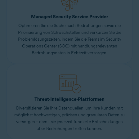
Managed Security Service Provider
Optimieren Sie die Suche nach Bedrohungen sowie die
Priorisierung von Schwachstellen und verkürzen Sie die
Problemlösungszeiten, indem Sie die Teams im Security
Operations Center (SOC) mit handlungsrelevanten
Bedrohungsdaten in Echtzeit versorgen.
Threat-Intelligence-Plattformen
Diversifizieren Sie Ihre Datenquellen, um Ihre Kunden mit
möglichst hochwertigen, präzisen und granularen Daten zu
versorgen – damit sie jederzeit fundierte Entscheidungen
über Bedrohungen treffen können.