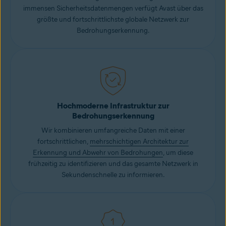
immensen Sicherheitsdatenmengen verfügt Avast über das
größte und fortschrittlichste globale Netzwerk zur
Bedrohungserkennung.
Hochmoderne Infrastruktur zur
Bedrohungserkennung
Wir kombinieren umfangreiche Daten mit einer
fortschrittlichen,
mehrschichtigen Architektur zur
Erkennung und Abwehr von Bedrohungen
, um diese
frühzeitig zu identifizieren und das gesamte Netzwerk in
Sekundenschnelle zu informieren.