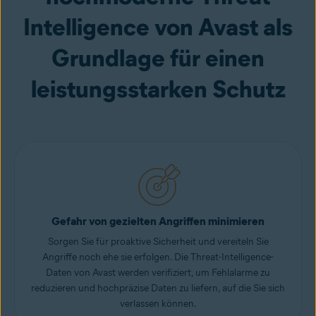
Intelligence von Avast als
Grundlage für einen
leistungsstarken Schutz
Gefahr von gezielten Angriffen minimieren
Sorgen Sie für proaktive Sicherheit und vereiteln Sie
Angriffe noch ehe sie erfolgen. Die Threat-Intelligence-
Daten von Avast werden verifiziert, um Fehlalarme zu
reduzieren und hochpräzise Daten zu liefern, auf die Sie sich
verlassen können.