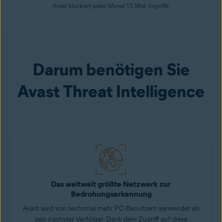
Avast blockiert jeden Monat 1,5 Mrd. Angriffe.
Darum benötigen Sie
Avast Threat Intelligence
Das weltweit größte Netzwerk zur
Bedrohungserkennung
Avast wird von sechsmal mehr PC-Benutzern verwendet als
sein nächster Verfolger. Dank dem Zugriff auf diese