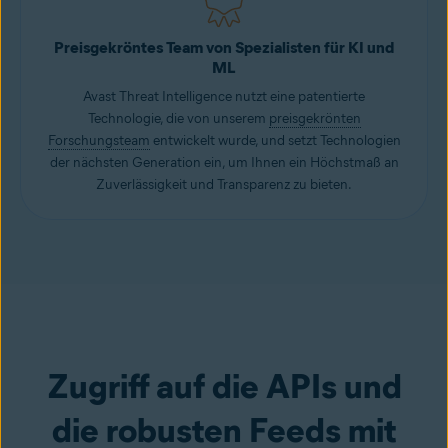
Preisgekröntes Team von Spezialisten für KI und
ML
Avast Threat Intelligence nutzt eine patentierte
Technologie, die von unserem
preisgekrönten
Forschungsteam
entwickelt wurde, und setzt Technologien
der nächsten Generation ein, um Ihnen ein Höchstmaß an
Zuverlässigkeit und Transparenz zu bieten.
Zugriff auf die APIs und
die robusten Feeds mit