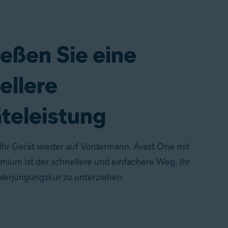
eßen Sie eine
ellere
teleistung
 Ihr Gerät wieder auf Vordermann. Avast One mit
mium ist der schnellere und einfachere Weg, Ihr
 Verjüngungskur zu unterziehen.