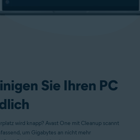
inigen Sie Ihren PC
dlich
rplatz wird knapp? Avast One mit Cleanup scannt
fassend, um Gigabytes an nicht mehr