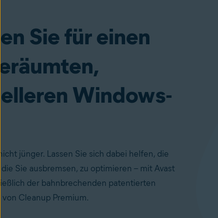
en Sie für einen
eräumten,
elleren Windows-
nicht jünger. Lassen Sie sich dabei helfen, die
 die Sie ausbremsen, zu optimieren – mit Avast
ießlich der bahnbrechenden patentierten
e von Cleanup Premium.