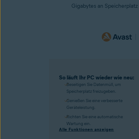
Gigabytes an Speicherplatz
So läuft Ihr PC wieder wie neu:
Beseitigen Sie Datenmüll, um
Speicherplatz freizugeben.
Genießen Sie eine verbesserte
Geräteleistung.
Richten Sie eine automatische
Wartung ein.
Alle Funktionen anzeigen