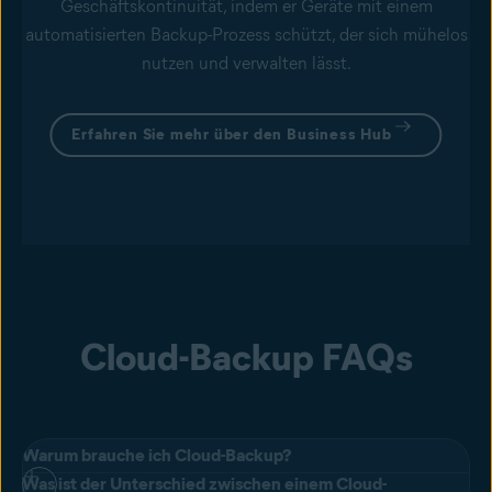
Geschäftskontinuität, indem er Geräte mit einem
automatisierten Backup-Prozess schützt, der sich mühelos
nutzen und verwalten lässt.
Erfahren Sie mehr über den Business Hub
Cloud-Backup FAQs
Warum brauche ich Cloud-Backup?
Was ist der Unterschied zwischen einem Cloud-