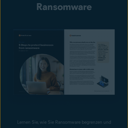
Ransomware
Lernen Sie, wie Sie Ransomware begrenzen und