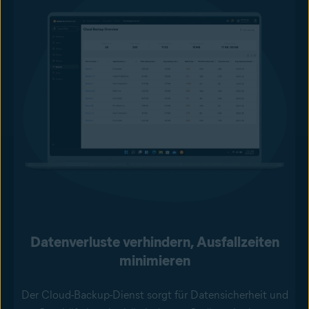
Datenverluste verhindern, Ausfallzeiten
minimieren
Der Cloud-Backup-Dienst sorgt für Datensicherheit und