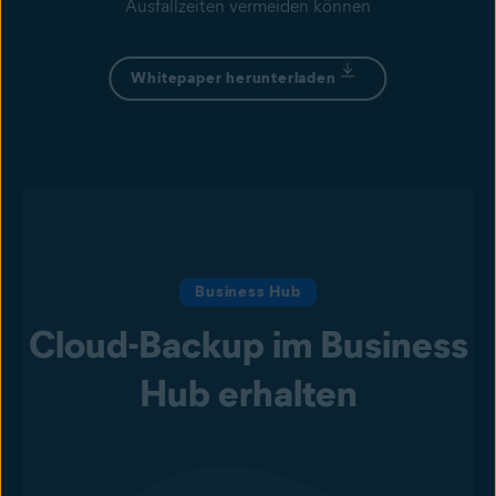
Ausfallzeiten vermeiden können
Whitepaper herunterladen
Business Hub
Cloud-Backup im Business
Hub erhalten