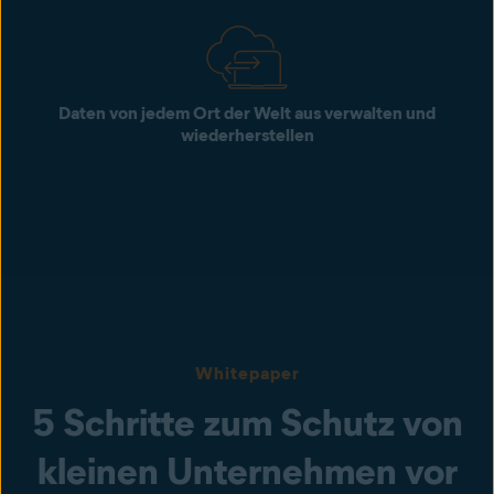
Daten von jedem Ort der Welt aus verwalten und
wiederherstellen
Whitepaper
5 Schritte zum Schutz von
kleinen Unternehmen vor