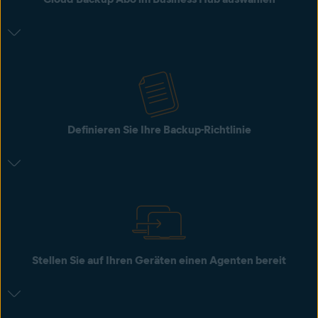
Definieren Sie Ihre Backup-Richtlinie
Stellen Sie auf Ihren Geräten einen Agenten bereit