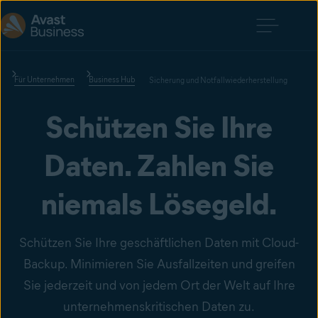
Für Unternehmen
Business Hub
Sicherung und Notfallwiederherstellung
Schützen Sie Ihre
Daten. Zahlen Sie
niemals Lösegeld.
Schützen Sie Ihre geschäftlichen Daten mit Cloud-
Backup. Minimieren Sie Ausfallzeiten und greifen
Sie jederzeit und von jedem Ort der Welt auf Ihre
unternehmenskritischen Daten zu.