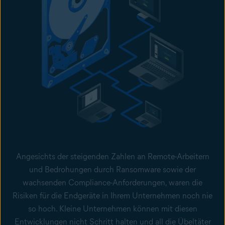
Angesichts der steigenden Zahlen an Remote-Arbeitern
und Bedrohungen durch Ransomware sowie der
wachsenden Compliance-Anforderungen, waren die
Risiken für die Endgeräte in Ihrem Unternehmen noch nie
so hoch. Kleine Unternehmen können mit diesen
Entwicklungen nicht Schritt halten und all die Übeltäter