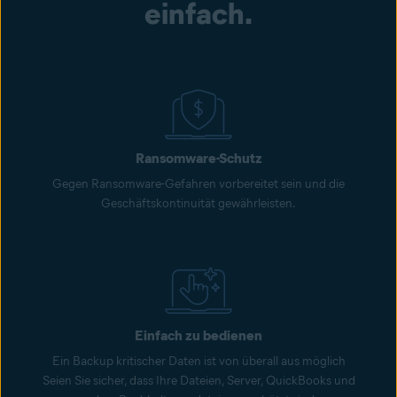
einfach.
Ransomware-Schutz
Gegen Ransomware-Gefahren vorbereitet sein und die
Geschäftskontinuität gewährleisten.
Einfach zu bedienen
Ein Backup kritischer Daten ist von überall aus möglich
Seien Sie sicher, dass Ihre Dateien, Server, QuickBooks und