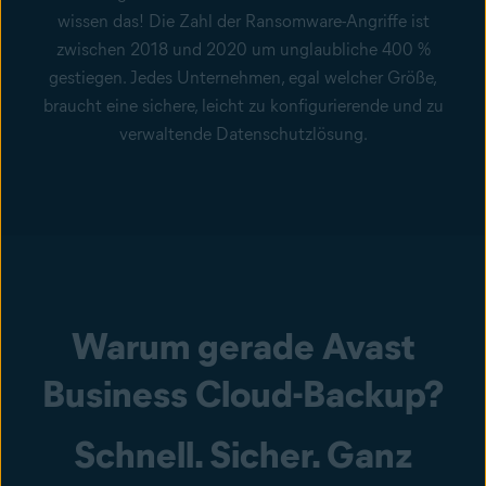
wissen das! Die Zahl der Ransomware-Angriffe ist
zwischen 2018 und 2020 um unglaubliche 400 %
gestiegen. Jedes Unternehmen, egal welcher Größe,
braucht eine sichere, leicht zu konfigurierende und zu
verwaltende Datenschutzlösung.
Warum gerade Avast
Business Cloud-Backup?
Schnell. Sicher. Ganz