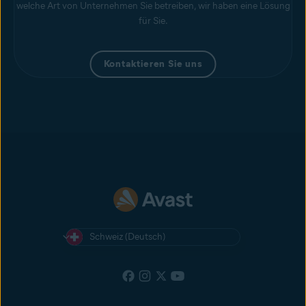
welche Art von Unternehmen Sie betreiben, wir haben eine Lösung
für Sie.
Kontaktieren Sie uns
Schweiz (Deutsch)