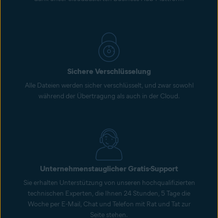
Sichere Verschlüsselung
Alle Dateien werden sicher verschlüsselt, und zwar sowohl
während der Übertragung als auch in der Cloud.
Unternehmenstauglicher Gratis-Support
Sie erhalten Unterstützung von unseren hochqualifizierten
technischen Experten, die Ihnen 24 Stunden, 5 Tage die
Woche per E-Mail, Chat und Telefon mit Rat und Tat zur
Seite stehen.