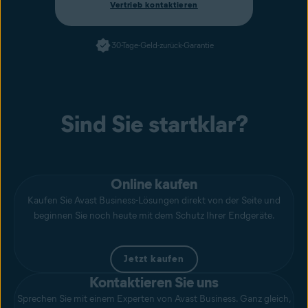
Vertrieb kontaktieren
30-Tage-Geld-zurück-Garantie
Sind Sie startklar?
Online kaufen
Kaufen Sie Avast Business-Lösungen direkt von der Seite und
beginnen Sie noch heute mit dem Schutz Ihrer Endgeräte.
Jetzt kaufen
Kontaktieren Sie uns
Sprechen Sie mit einem Experten von Avast Business. Ganz gleich,