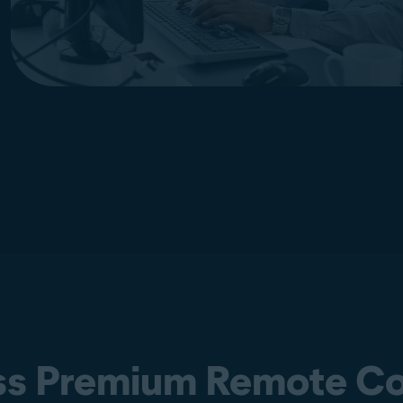
ss Premium Remote Co