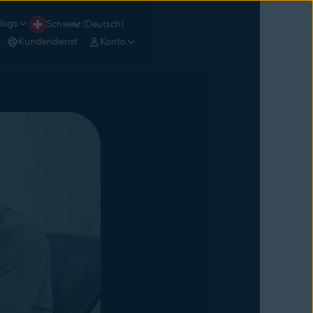
logs
Schweiz (Deutsch)
Kundendienst
Konto