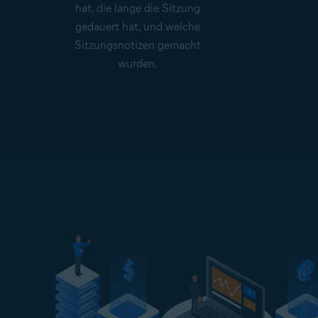
hat, die lange die Sitzung
gedauert hat, und welche
Sitzungsnotizen gemacht
wurden.