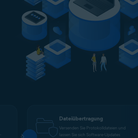
Dateiübertragung
Versenden Sie Protokolldateien und
-
lassen Sie sich Software-Updates