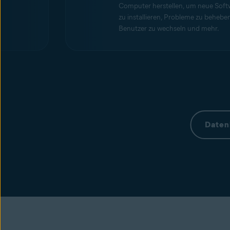
Computer herstellen, um neue Soft
zu installieren, Probleme zu beheben
Benutzer zu wechseln und mehr.
Daten