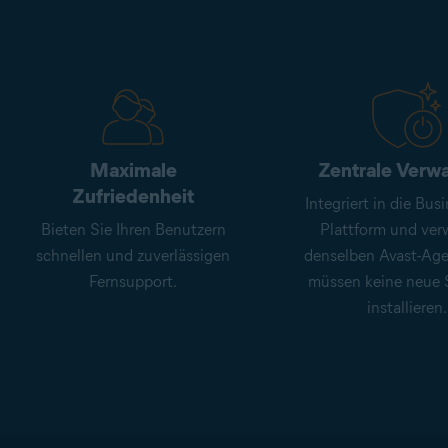
Maximale
Zentrale Verw
Zufriedenheit
Integriert in die Bus
Bieten Sie Ihren Benutzern
Plattform und ve
schnellen und zuverlässigen
denselben Avast-Age
Fernsupport.
müssen keine neue 
installieren.