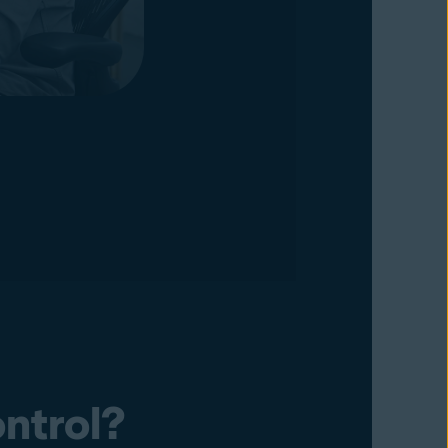
ntrol?