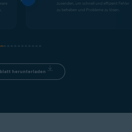
ware
zusenden, um schnell und effizient Fehler
,
zu beheben und Probleme zu lösen.
blatt herunterladen