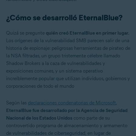
¿Cómo se desarrolló EternalBlue?
Quizá se pregunte
quién creó EternalBlue en primer lugar.
Los orígenes de la vulnerabilidad SMB parecen salir de una
historia de espionaje: peligrosas herramientas de pirateo de
la NSA filtradas, un grupo tristemente célebre llamado
Shadow Brokers a la caza de vulnerabilidades y
exposiciones comunes, y un sistema operativo
increíblemente popular que utilizan individuos, gobiernos y
corporaciones de todo el mundo
Según las
declaraciones condenatorias de Microsoft
,
EternalBlue fue desarrollado por la Agencia de Seguridad
Nacional de los Estados Unidos
como parte de su
controvertido programa de almacenamiento y armamento
de vulnerabilidades de ciberseguridad, en lugar de