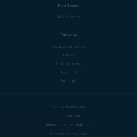
Para Socios
Mobile Carriers
Empresa
Contacte con nosotros
Empleo
Centro de prensa
Digital trust
Tecnología
Política de privacidad
Información legal
Informar de una vulnerabilidad
Contactar con seguridad