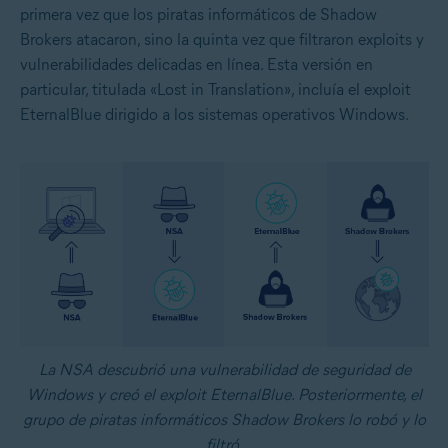
primera vez que los piratas informáticos de Shadow
Brokers atacaron, sino la quinta vez que filtraron exploits y
vulnerabilidades delicadas en línea. Esta versión en
particular, titulada «Lost in Translation», incluía el exploit
EternalBlue dirigido a los sistemas operativos Windows.
La NSA descubrió una vulnerabilidad de seguridad de
Windows y creó el exploit EternalBlue. Posteriormente, el
grupo de piratas informáticos Shadow Brokers lo robó y lo
filtró.