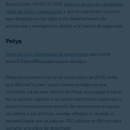
Reino Unido (NHS). El NHS
informó de que se cancelaron
miles de citas y operaciones
y que los pacientes tuvieron
que desplazarse más lejos a los departamentos de
accidentes y emergencias debido a la brecha de seguridad.
Petya
Petya es otro ciberataque de ransomware
que usó el
exploit EternalBlue para causar estragos
Petya técnicamente se lanzó a principios de 2016, antes
que WannaCry, pero causó menos estragos en ese
momento. La primera versión de Petya se propagó a través
de un archivo adjunto a un correo electrónico malicioso y
era una forma bastante sencilla de ransomware: el equipo
se infecta y sus archivos quedan cifrados (o se pide un
rescate) hasta que se paguen 300 dólares en Bitcoin para
comprar una clave de descifrado