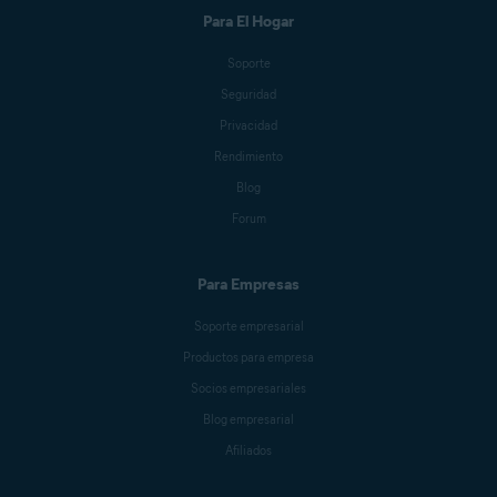
Para El Hogar
Soporte
Seguridad
Privacidad
Rendimiento
Blog
Forum
Para Empresas
Soporte empresarial
Productos para empresa
Socios empresariales
Blog empresarial
Afiliados