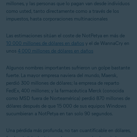
millones, y las personas que lo pagan van desde individuos
como usted, tanto directamente como a través de los
impuestos, hasta corporaciones multinacionales
Las estimaciones sitúan el coste de NotPetya en más de
10 000 millones de dólares en daños
y el de WannaCry en
unos
4 000 millones de dólares en daños
Algunos nombres importantes sufrieron un golpe bastante
fuerte. La mayor empresa naviera del mundo, Maersk,
perdió 300 millones de dólares; la empresa de reparto
FedEx, 400 millones; y la farmacéutica Merck (conocida
como MSD fuera de Norteamérica) perdió 870 millones de
dólares después de que 15 000 de sus equipos Windows
sucumbieran a NotPetya en tan solo 90 segundos.
Una pérdida más profunda, no tan cuantificable en dólares,