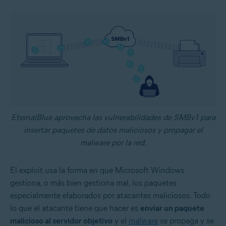
EternalBlue aprovecha las vulnerabilidades de SMBv1 para
insertar paquetes de datos maliciosos y propagar el
malware por la red.
El exploit usa la forma en que Microsoft Windows
gestiona, o más bien gestiona mal, los paquetes
especialmente elaborados por atacantes maliciosos. Todo
lo que el atacante tiene que hacer es
enviar un paquete
malicioso al servidor objetivo
y el
malware
se propaga y se