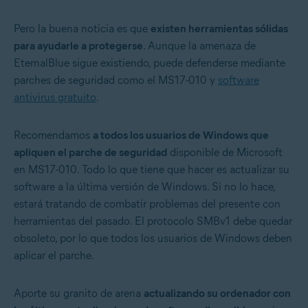
Pero la buena noticia es que
existen herramientas sólidas
para ayudarle a protegerse
. Aunque la amenaza de
EternalBlue sigue existiendo, puede defenderse mediante
parches de seguridad como el MS17-010 y
software
antivirus gratuito
.
Recomendamos
a todos los usuarios de Windows que
apliquen el parche de seguridad
disponible de Microsoft
en MS17-010. Todo lo que tiene que hacer es actualizar su
software a la última versión de Windows. Si no lo hace,
estará tratando de combatir problemas del presente con
herramientas del pasado. El protocolo SMBv1 debe quedar
obsoleto, por lo que todos los usuarios de Windows deben
aplicar el parche.
Aporte su granito de arena
actualizando su ordenador con