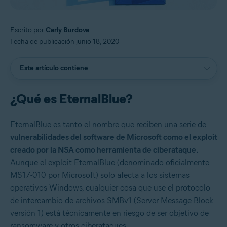
Escrito por
Carly Burdova
Fecha de publicación junio 18, 2020
Este artículo contiene
¿Qué es EternalBlue?
EternalBlue es tanto el nombre que reciben una serie de
vulnerabilidades del software de Microsoft como el exploit
creado por la NSA como herramienta de ciberataque.
Aunque el exploit EternalBlue (denominado oficialmente
MS17-010 por Microsoft) solo afecta a los sistemas
operativos Windows, cualquier cosa que use el protocolo
de intercambio de archivos SMBv1 (Server Message Block
versión 1) está técnicamente en riesgo de ser objetivo de
ransomware y otros ciberataques.