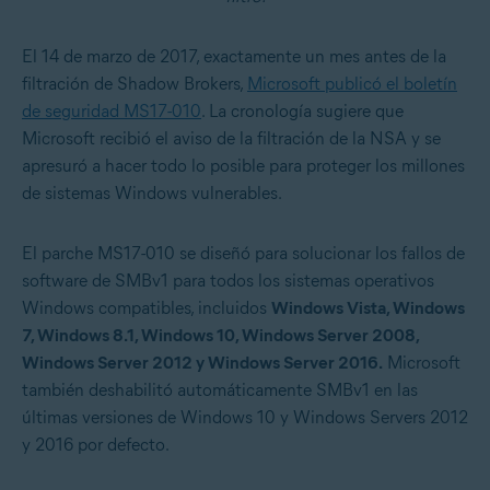
El 14 de marzo de 2017, exactamente un mes antes de la
filtración de Shadow Brokers,
Microsoft publicó el boletín
de seguridad MS17-010
. La cronología sugiere que
Microsoft recibió el aviso de la filtración de la NSA y se
apresuró a hacer todo lo posible para proteger los millones
de sistemas Windows vulnerables.
El parche MS17-010 se diseñó para solucionar los fallos de
software de SMBv1 para todos los sistemas operativos
Windows compatibles, incluidos
Windows Vista, Windows
7, Windows 8.1, Windows 10, Windows Server 2008,
Windows Server 2012 y Windows Server 2016.
Microsoft
también deshabilitó automáticamente SMBv1 en las
últimas versiones de Windows 10 y Windows Servers 2012
y 2016 por defecto.