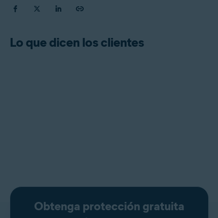
Lo que dicen los clientes
Obtenga protección gratuita