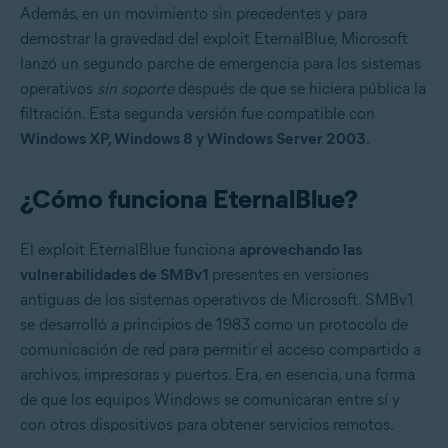
Además, en un movimiento sin precedentes y para
demostrar la gravedad del exploit EternalBlue, Microsoft
lanzó un segundo parche de emergencia para los sistemas
operativos
sin soporte
después de que se hiciera pública la
filtración. Esta segunda versión fue compatible con
Windows XP, Windows 8 y Windows Server 2003
.
¿Cómo funciona EternalBlue?
El exploit EternalBlue funciona
aprovechando las
vulnerabilidades de SMBv1
presentes en versiones
antiguas de los sistemas operativos de Microsoft. SMBv1
se desarrolló a principios de 1983 como un protocolo de
comunicación de red para permitir el acceso compartido a
archivos, impresoras y puertos. Era, en esencia, una forma
de que los equipos Windows se comunicaran entre sí y
con otros dispositivos para obtener servicios remotos.