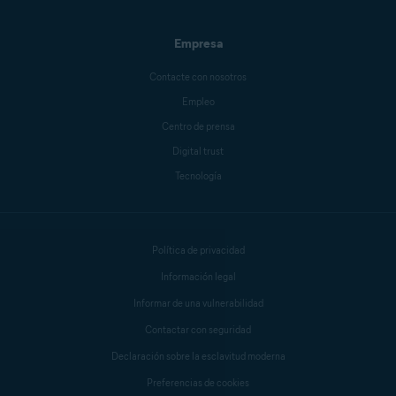
Empresa
Contacte con nosotros
Empleo
Centro de prensa
Digital trust
Tecnología
Política de privacidad
Información legal
Informar de una vulnerabilidad
Contactar con seguridad
Declaración sobre la esclavitud moderna
Preferencias de cookies