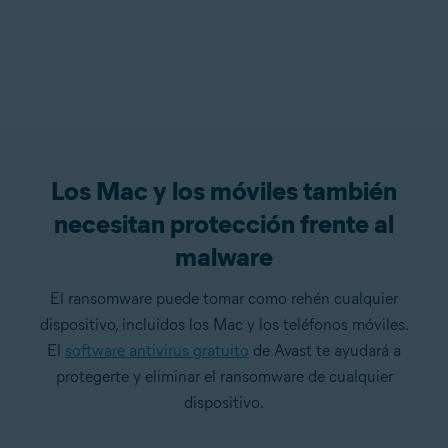
Los Mac y los móviles también
necesitan protección frente al
malware
El ransomware puede tomar como rehén cualquier
dispositivo, incluidos los Mac y los teléfonos móviles.
El
software antivirus gratuito
de Avast te ayudará a
protegerte y eliminar el ransomware de cualquier
dispositivo.