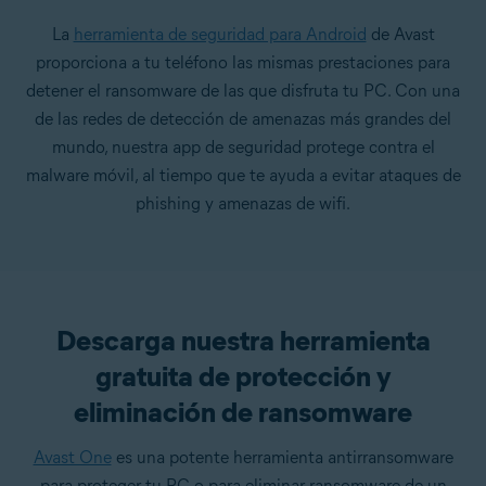
La
herramienta de seguridad para Android
de Avast
proporciona a tu teléfono las mismas prestaciones para
detener el ransomware de las que disfruta tu PC. Con una
de las redes de detección de amenazas más grandes del
mundo, nuestra app de seguridad protege contra el
malware móvil, al tiempo que te ayuda a evitar ataques de
phishing y amenazas de wifi.
Descarga nuestra herramienta
gratuita de protección y
eliminación de ransomware
Avast One
es una potente herramienta antirransomware
para proteger tu PC o para eliminar ransomware de un