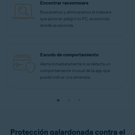
Encontrar ransomware
Buscaremos y eliminaremos el malware
que pone en peligro tu PC, se esconda
donde se esconda.
Escudo de comportamiento
Alerta inmediatamente si se detecta un
comportamiento inusual de la app que
pueda indicar una amenaza.
Protección galardonada contra el