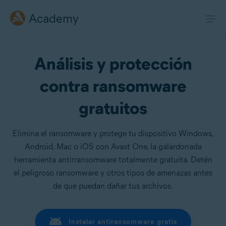
Academy
Análisis y protección
contra ransomware
gratuitos
Elimina el ransomware y protege tu dispositivo Windows,
Android, Mac o iOS con Avast One, la galardonada
herramienta antirransomware totalmente gratuita. Detén
el peligroso ransomware y otros tipos de amenazas antes
de que puedan dañar tus archivos.
Instalar antiransomware gratis