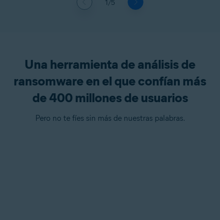
1/5
Una herramienta de análisis de
ransomware en el que confían más
de 400 millones de usuarios
Pero no te fíes sin más de nuestras palabras.