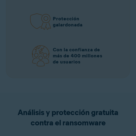
Protección
galardonada
Con la confianza de
más de 400 millones
de usuarios
Análisis y protección gratuita
contra el ransomware