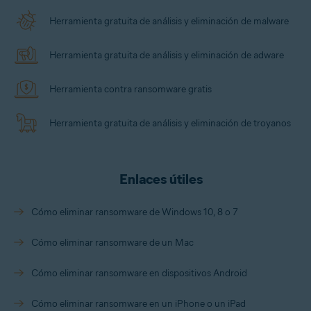
One incluye una
VPN
opcional y otras
herramientas avanzadas de privacidad.
Herramienta gratuita de análisis y eliminación de malware
Herramienta gratuita de análisis y eliminación de adware
Herramienta contra ransomware gratis
Herramienta gratuita de análisis y eliminación de troyanos
Enlaces útiles
Cómo eliminar ransomware de Windows 10, 8 o 7
Cómo eliminar ransomware de un Mac
Cómo eliminar ransomware en dispositivos Android
Cómo eliminar ransomware en un iPhone o un iPad