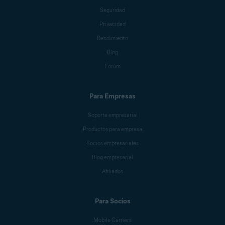
Seguridad
Privacidad
Rendimiento
Blog
Forum
Para Empresas
Soporte empresarial
Productos para empresa
Socios empresariales
Blog empresarial
Afiliados
Para Socios
Mobile Carriers