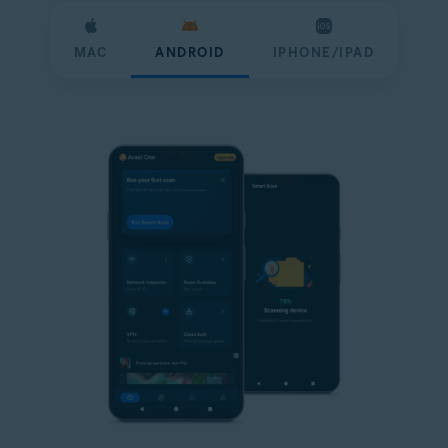
MAC
ANDROID
IPHONE/IPAD