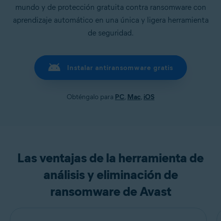
mundo y de protección gratuita contra ransomware con
aprendizaje automático en una única y ligera herramienta
de seguridad.
Instalar antiransomware gratis
Obténgalo para
PC
,
Mac
,
iOS
Las ventajas de la herramienta de
análisis y eliminación de
ransomware de Avast