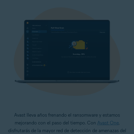
Avast lleva años frenando el ransomware y estamos
mejorando con el paso del tiempo. Con
Avast One
,
disfrutarás de la mayor red de detección de amenazas del