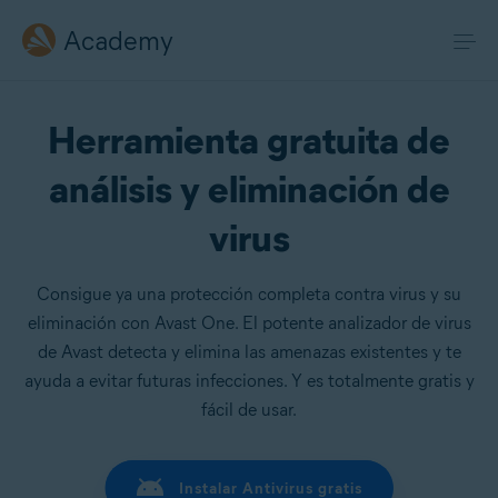
Academy
Herramienta gratuita de
análisis y eliminación de
virus
Consigue ya una protección completa contra virus y su
eliminación con Avast One. El potente analizador de virus
de Avast detecta y elimina las amenazas existentes y te
ayuda a evitar futuras infecciones. Y es totalmente gratis y
fácil de usar.
Instalar Antivirus gratis