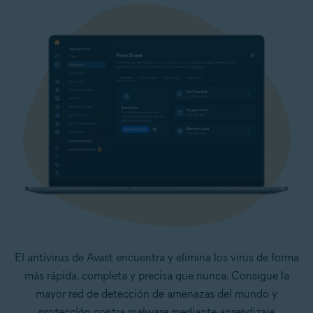
El antivirus de Avast encuentra y elimina los virus de forma
más rápida, completa y precisa que nunca. Consigue la
mayor red de detección de amenazas del mundo y
protección contra malware mediante aprendizaje