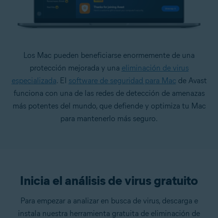
Los Mac pueden beneficiarse enormemente de una
protección mejorada y una
eliminación de virus
especializada
. El
software de seguridad para Mac
de Avast
funciona con una de las redes de detección de amenazas
más potentes del mundo, que defiende y optimiza tu Mac
para mantenerlo más seguro.
Inicia el análisis de virus gratuito
Para empezar a analizar en busca de virus, descarga e
instala nuestra herramienta gratuita de eliminación de