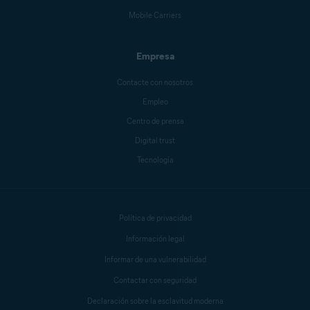
Mobile Carriers
Empresa
Contacte con nosotros
Empleo
Centro de prensa
Digital trust
Tecnología
Política de privacidad
Información legal
Informar de una vulnerabilidad
Contactar con seguridad
Declaración sobre la esclavitud moderna