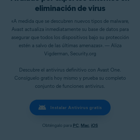
eliminación de virus
«A medida que se descubren nuevos tipos de malware,
Avast actualiza inmediatamente su base de datos para
asegurar que todos los dispositivos bajo su protección
estén a salvo de las últimas amenazas». — Aliza
Vigderman, Security.org
Descubre el antivirus definitivo con Avast One.
Consíguelo gratis hoy mismo y prueba su completo
conjunto de funciones antivirus.
Instalar Antivirus gratis
Obténgalo para
PC
,
Mac
,
iOS