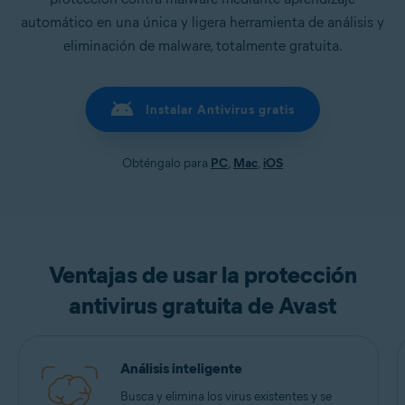
automático en una única y ligera herramienta de análisis y
eliminación de malware, totalmente gratuita.
Instalar Antivirus gratis
Obténgalo para
PC
,
Mac
,
iOS
Ventajas de usar la protección
antivirus gratuita de Avast
Análisis inteligente
Busca y elimina los virus existentes y se