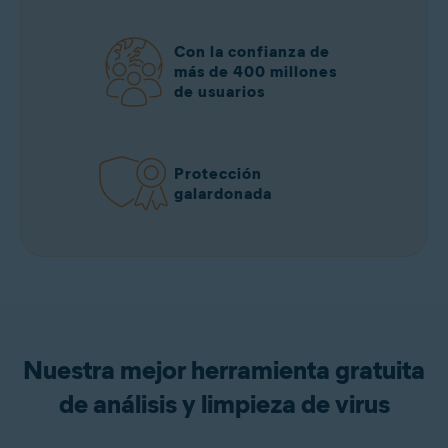
Con la confianza de
más de 400 millones
de usuarios
Protección
galardonada
Nuestra mejor herramienta gratuita
de análisis y limpieza de virus