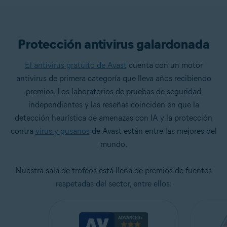
Protección antivirus galardonada
El antivirus gratuito de Avast
cuenta con un motor
antivirus de primera categoría que lleva años recibiendo
premios. Los laboratorios de pruebas de seguridad
independientes y las reseñas coinciden en que la
detección heurística de amenazas con IA y la protección
contra
virus y gusanos
de Avast están entre las mejores del
mundo.
Nuestra sala de trofeos está llena de premios de fuentes
respetadas del sector, entre ellos: