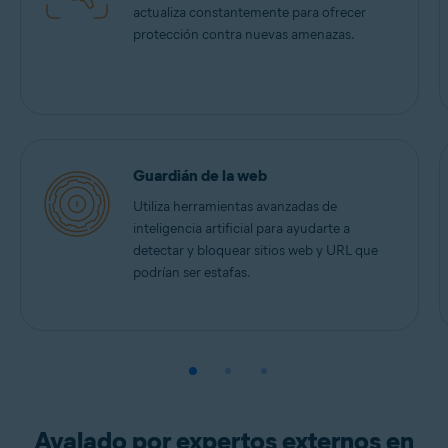
actualiza constantemente para ofrecer
protección contra nuevas amenazas.
Guardián de la web
Utiliza herramientas avanzadas de
inteligencia artificial para ayudarte a
detectar y bloquear sitios web y URL que
podrían ser estafas.
Avalado por expertos externos en