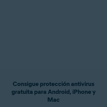
Consigue protección antivirus
gratuita para Android, iPhone y
Mac