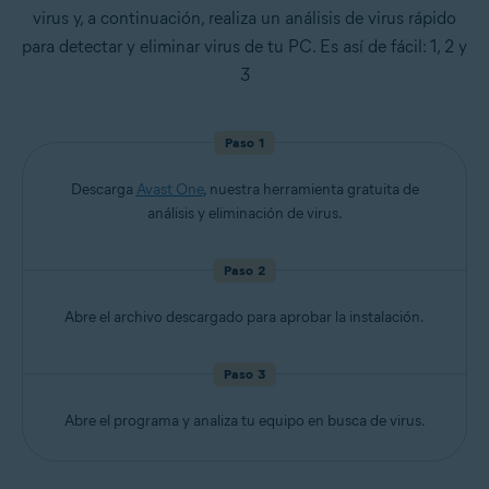
virus y, a continuación, realiza un análisis de virus rápido
para detectar y eliminar virus de tu PC. Es así de fácil: 1, 2 y
3
Paso 1
Descarga
Avast One
, nuestra herramienta gratuita de
análisis y eliminación de virus.
Paso 2
Abre el archivo descargado para aprobar la instalación.
Paso 3
Abre el programa y analiza tu equipo en busca de virus.