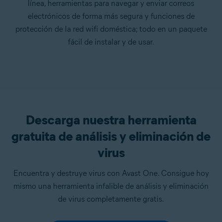
línea, herramientas para navegar y enviar correos
electrónicos de forma más segura y funciones de
protección de la red wifi doméstica; todo en un paquete
fácil de instalar y de usar.
Descarga nuestra herramienta
gratuita de análisis y eliminación de
virus
Encuentra y destruye virus con Avast One. Consigue hoy
mismo una herramienta infalible de análisis y eliminación
de virus completamente gratis.