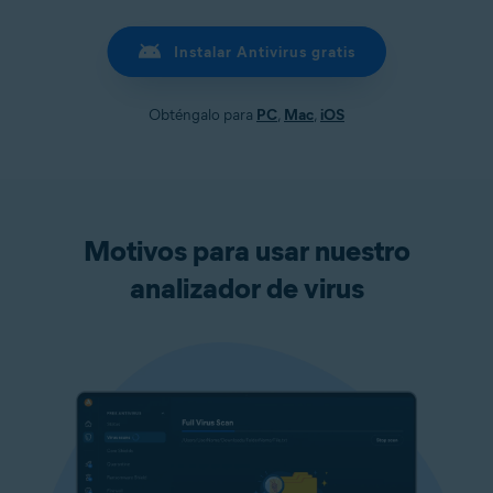
Instalar Antivirus gratis
Obténgalo para
PC
,
Mac
,
iOS
Motivos para usar nuestro
analizador de virus