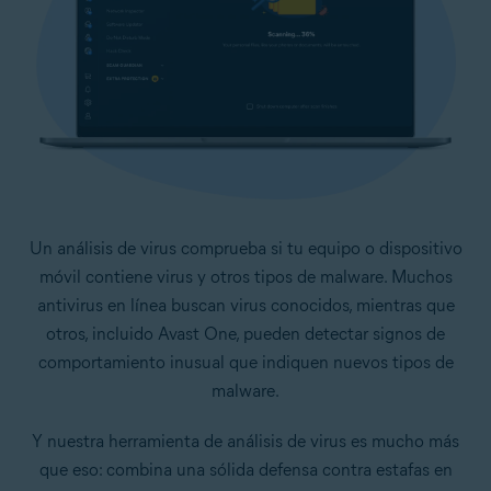
Un análisis de virus comprueba si tu equipo o dispositivo
móvil contiene virus y otros tipos de malware. Muchos
antivirus en línea buscan virus conocidos, mientras que
otros, incluido Avast One, pueden detectar signos de
comportamiento inusual que indiquen nuevos tipos de
malware.
Y nuestra herramienta de análisis de virus es mucho más
que eso: combina una sólida defensa contra estafas en