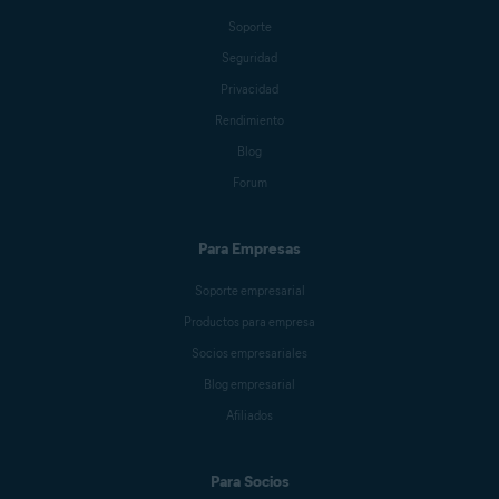
Soporte
Seguridad
Privacidad
Rendimiento
Blog
Forum
Para Empresas
Soporte empresarial
Productos para empresa
Socios empresariales
Blog empresarial
Afiliados
Para Socios