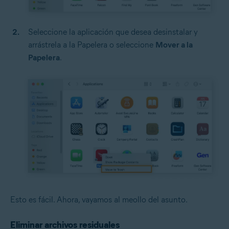
Seleccione la aplicación que desea desinstalar y
arrástrela a la Papelera o seleccione
Mover a la
Papelera
.
Esto es fácil. Ahora, vayamos al meollo del asunto.
Eliminar archivos residuales