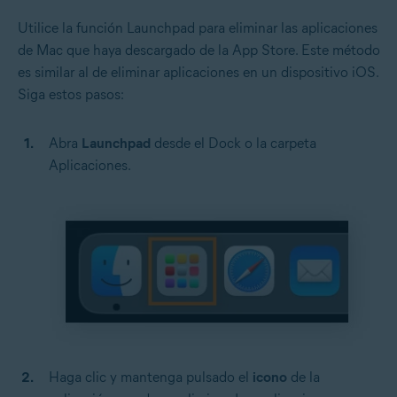
Utilice la función Launchpad para eliminar las aplicaciones
de Mac que haya descargado de la App Store. Este método
es similar al de eliminar aplicaciones en un dispositivo iOS.
Siga estos pasos:
Abra
Launchpad
desde el Dock o la carpeta
Aplicaciones.
Haga clic y mantenga pulsado el
icono
de la