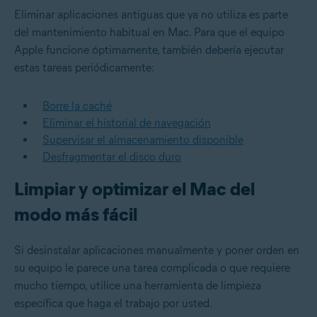
Eliminar aplicaciones antiguas que ya no utiliza es parte
del mantenimiento habitual en Mac. Para que el equipo
Apple funcione óptimamente, también debería ejecutar
estas tareas periódicamente:
Borre la caché
Eliminar el historial de navegación
Supervisar el almacenamiento disponible
Desfragmentar el disco duro
Limpiar y optimizar el Mac del
modo más fácil
Si desinstalar aplicaciones manualmente y poner orden en
su equipo le parece una tarea complicada o que requiere
mucho tiempo, utilice una herramienta de limpieza
específica que haga el trabajo por usted.