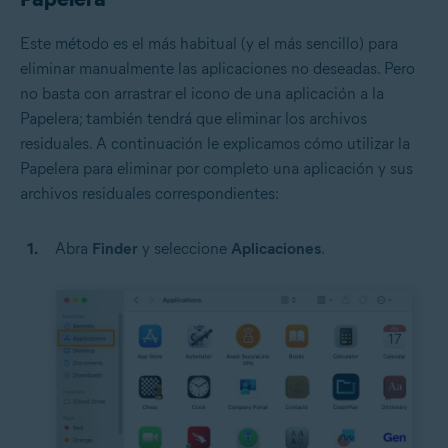
Este método es el más habitual (y el más sencillo) para
eliminar manualmente las aplicaciones no deseadas. Pero
no basta con arrastrar el icono de una aplicación a la
Papelera; también tendrá que eliminar los archivos
residuales. A continuación le explicamos cómo utilizar la
Papelera para eliminar por completo una aplicación y sus
archivos residuales correspondientes:
Abra
Finder
y seleccione
Aplicaciones
.