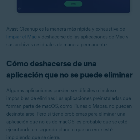
Avast Cleanup es la manera más rápida y exhaustiva de
limpiar el Mac
y deshacerse de las aplicaciones de Mac y
sus archivos residuales de manera permanente.
Cómo deshacerse de una
aplicación que no se puede eliminar
Algunas aplicaciones pueden ser difíciles o incluso
imposibles de eliminar. Las aplicaciones preinstaladas que
forman parte de macOS, como iTunes o Mapas, no pueden
desinstalarse. Pero si tiene problemas para eliminar una
aplicación que no es de macOS, es probable que se esté
ejecutando en segundo plano o que un error esté
impidiendo que se cierre.