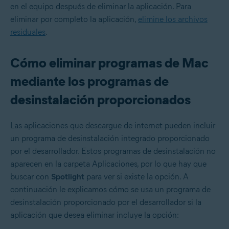
en el equipo después de eliminar la aplicación. Para
eliminar por completo la aplicación,
elimine los archivos
residuales
.
Cómo eliminar programas de Mac
mediante los programas de
desinstalación proporcionados
Las aplicaciones que descargue de internet pueden incluir
un programa de desinstalación integrado proporcionado
por el desarrollador. Estos programas de desinstalación no
aparecen en la carpeta Aplicaciones, por lo que hay que
buscar con
Spotlight
para ver si existe la opción. A
continuación le explicamos cómo se usa un programa de
desinstalación proporcionado por el desarrollador si la
aplicación que desea eliminar incluye la opción: