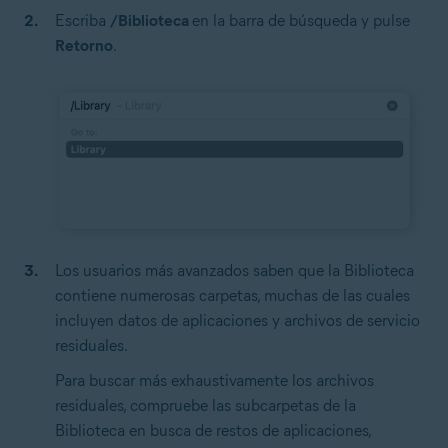
Escriba
/Biblioteca
en la barra de búsqueda y pulse
Retorno
.
Los usuarios más avanzados saben que la Biblioteca
contiene numerosas carpetas, muchas de las cuales
incluyen datos de aplicaciones y archivos de servicio
residuales.
Para buscar más exhaustivamente los archivos
residuales, compruebe las subcarpetas de la
Biblioteca en busca de restos de aplicaciones,