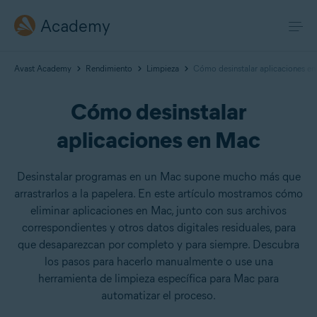
Academy
Avast Academy
Rendimiento
Limpieza
Cómo desinstalar aplicaciones e
Cómo desinstalar
aplicaciones en Mac
Desinstalar programas en un Mac supone mucho más que
arrastrarlos a la papelera. En este artículo mostramos cómo
eliminar aplicaciones en Mac, junto con sus archivos
correspondientes y otros datos digitales residuales, para
que desaparezcan por completo y para siempre. Descubra
los pasos para hacerlo manualmente o use una
herramienta de limpieza específica para Mac para
automatizar el proceso.