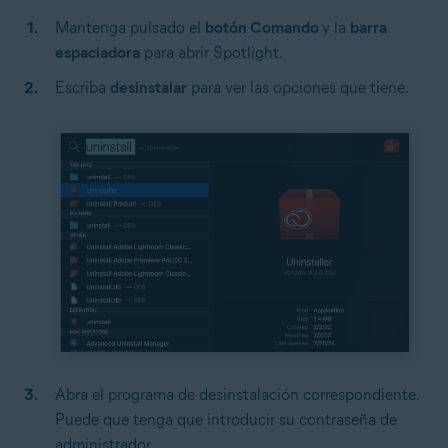
Mantenga pulsado el
botón Comando
y la
barra
espaciadora
para abrir Spotlight.
Escriba
desinstalar
para ver las opciones que tiene.
Abra el programa de desinstalación correspondiente.
Puede que tenga que introducir su contraseña de
administrador.