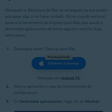
Manipular la Biblioteca de Mac es arriesgado, ya que podría
estropear algo si no tiene cuidado. Ahí es cuando entra en
escena la herramienta de limpieza para Mac, que ayuda a
desinstalar aplicaciones de forma segura y sencilla. Siga
estos pasos:
Descargue Avast Cleanup para Mac.
Prueba gratuita
Obtener Cleanup
Obténgalo para
Android
,
PC
Abra la aplicación y siga las instrucciones de
configuración.
En
Desinstalar aplicaciones
, haga clic en
Mostrar
.