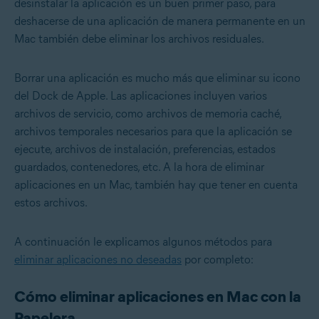
desinstalar la aplicación es un buen primer paso, para
deshacerse de una aplicación de manera permanente en un
Mac también debe eliminar los archivos residuales.
Borrar una aplicación es mucho más que eliminar su icono
del Dock de Apple. Las aplicaciones incluyen varios
archivos de servicio, como archivos de memoria caché,
archivos temporales necesarios para que la aplicación se
ejecute, archivos de instalación, preferencias, estados
guardados, contenedores, etc. A la hora de eliminar
aplicaciones en un Mac, también hay que tener en cuenta
estos archivos.
A continuación le explicamos algunos métodos para
eliminar aplicaciones no deseadas
por completo:
Cómo eliminar aplicaciones en Mac con la
Papelera