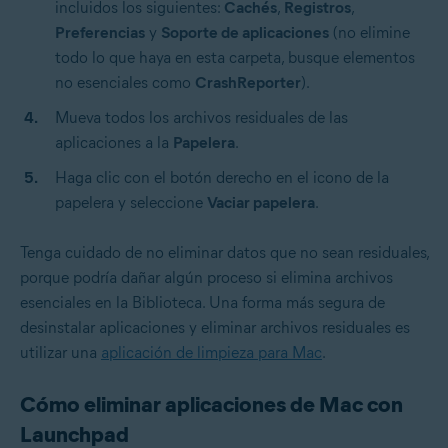
incluidos los siguientes:
Cachés
,
Registros
,
Preferencias
y
Soporte de aplicaciones
(no elimine
todo lo que haya en esta carpeta, busque elementos
no esenciales como
CrashReporter
).
Mueva todos los archivos residuales de las
aplicaciones a la
Papelera
.
Haga clic con el botón derecho en el icono de la
papelera y seleccione
Vaciar papelera
.
Tenga cuidado de no eliminar datos que no sean residuales,
porque podría dañar algún proceso si elimina archivos
esenciales en la Biblioteca. Una forma más segura de
desinstalar aplicaciones y eliminar archivos residuales es
utilizar una
aplicación de limpieza para Mac
.
Cómo eliminar aplicaciones de Mac con
Launchpad