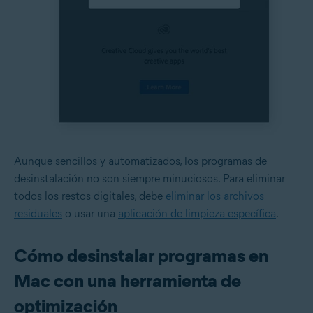
Aunque sencillos y automatizados, los programas de
desinstalación no son siempre minuciosos. Para eliminar
todos los restos digitales, debe
eliminar los archivos
residuales
o usar una
aplicación de limpieza específica
.
Cómo desinstalar programas en
Mac con una herramienta de
optimización