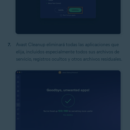
Avast Cleanup eliminará todas las aplicaciones que
elija, incluidos especialmente todos sus archivos de
servicio, registros ocultos y otros archivos residuales.