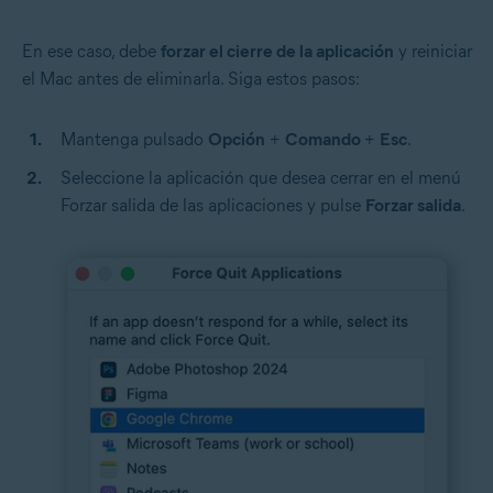
En ese caso, debe
forzar el cierre de la aplicación
y reiniciar
el Mac antes de eliminarla. Siga estos pasos:
Mantenga pulsado
Opción
+
Comando
+
Esc
.
Seleccione la aplicación que desea cerrar en el menú
Forzar salida de las aplicaciones y pulse
Forzar salida
.