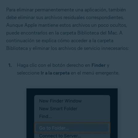
Para eliminar permanentemente una aplicación, también
debe eliminar sus archivos residuales correspondientes.
Aunque Apple mantiene estos archivos un poco ocultos,
puede encontrarlos en la carpeta Biblioteca del Mac. A
continuación se explica cómo acceder a la carpeta
Biblioteca y eliminar los archivos de servicio innecesarios:
Haga clic con el botón derecho en
Finder
y
seleccione
Ir a la carpeta
en el menú emergente.