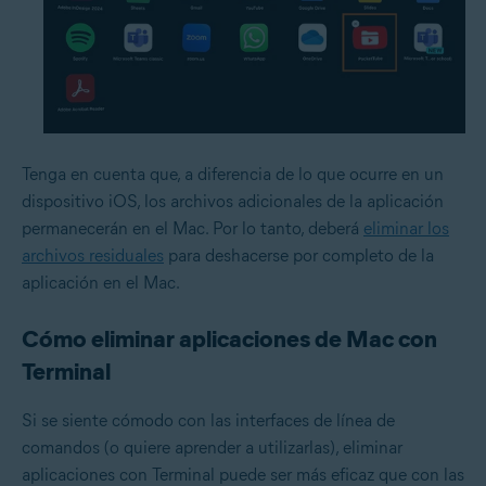
Tenga en cuenta que, a diferencia de lo que ocurre en un
dispositivo iOS, los archivos adicionales de la aplicación
permanecerán en el Mac. Por lo tanto, deberá
eliminar los
archivos residuales
para deshacerse por completo de la
aplicación en el Mac.
Cómo eliminar aplicaciones de Mac con
Terminal
Si se siente cómodo con las interfaces de línea de
comandos (o quiere aprender a utilizarlas), eliminar
aplicaciones con Terminal puede ser más eficaz que con las