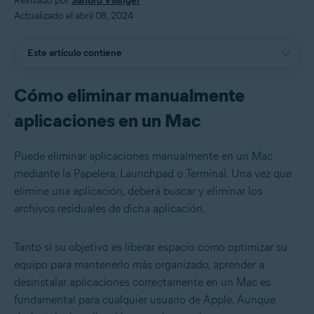
Revisado por
Sandro Villinger
Actualizado el abril 08, 2024
Este artículo contiene
Cómo eliminar manualmente
aplicaciones en un Mac
Puede eliminar aplicaciones manualmente en un Mac
mediante la Papelera, Launchpad o Terminal. Una vez que
elimine una aplicación, deberá buscar y eliminar los
archivos residuales de dicha aplicación.
Tanto si su objetivo es liberar espacio como optimizar su
equipo para mantenerlo más organizado, aprender a
desinstalar aplicaciones correctamente en un Mac es
fundamental para cualquier usuario de Apple. Aunque