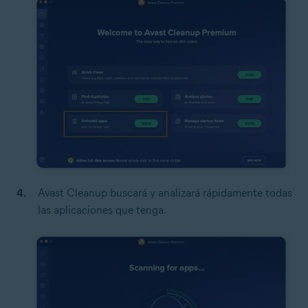
Avast Cleanup buscará y analizará rápidamente todas
las aplicaciones que tenga.