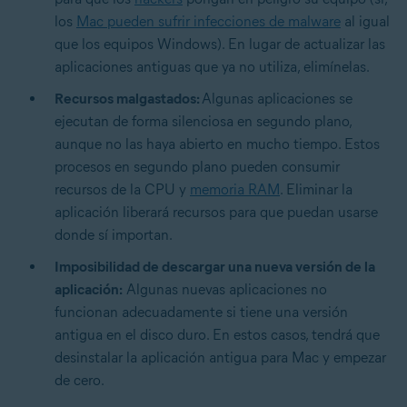
los
Mac pueden sufrir infecciones de malware
al igual
que los equipos Windows). En lugar de actualizar las
aplicaciones antiguas que ya no utiliza, elimínelas.
Recursos malgastados:
Algunas aplicaciones se
ejecutan de forma silenciosa en segundo plano,
aunque no las haya abierto en mucho tiempo. Estos
procesos en segundo plano pueden consumir
recursos de la CPU y
memoria RAM
. Eliminar la
aplicación liberará recursos para que puedan usarse
donde sí importan.
Imposibilidad de descargar una nueva versión de la
aplicación:
Algunas nuevas aplicaciones no
funcionan adecuadamente si tiene una versión
antigua en el disco duro. En estos casos, tendrá que
desinstalar la aplicación antigua para Mac y empezar
de cero.