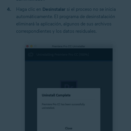
Haga clic en
Desinstalar
si el proceso no se inicia
automáticamente. El programa de desinstalación
eliminará la aplicación, algunos de sus archivos
correspondientes y los datos residuales.