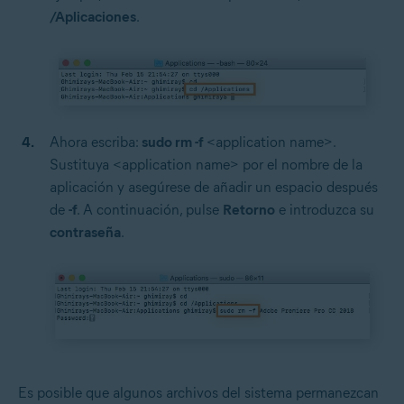
/Aplicaciones
.
Ahora escriba:
sudo rm -f
<application name>.
Sustituya <application name> por el nombre de la
aplicación y asegúrese de añadir un espacio después
de
-f
. A continuación, pulse
Retorno
e introduzca su
contraseña
.
Es posible que algunos archivos del sistema permanezcan