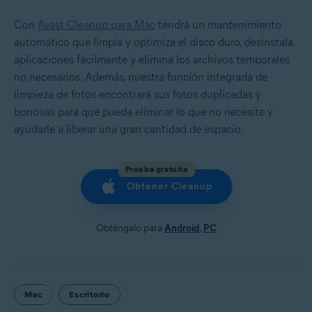
Con
Avast Cleanup para Mac
tendrá un mantenimiento
automático que limpia y optimiza el disco duro, desinstala
aplicaciones fácilmente y elimina los archivos temporales
no necesarios. Además, nuestra función integrada de
limpieza de fotos encontrará sus fotos duplicadas y
borrosas para que pueda eliminar lo que no necesite y
ayudarle a liberar una gran cantidad de espacio.
Prueba gratuita
Obtener Cleanup
Obténgalo para
Android
,
PC
Mac
Escritorio