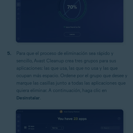
Para que el proceso de eliminación sea rápido y
sencillo, Avast Cleanup crea tres grupos para sus
aplicaciones: las que usa, las que no usa y las que
ocupan más espacio. Ordene por el grupo que desee y
marque las casillas junto a todas las aplicaciones que
quiera eliminar. A continuación, haga clic en
Desinstalar
.