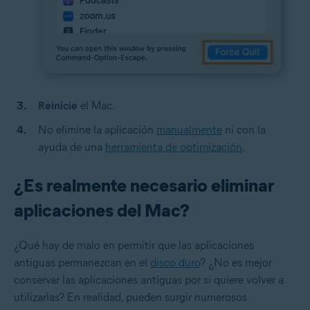
Reinicie
el Mac.
No elimine la aplicación
manualmente
ni con la
ayuda de una
herramienta de optimización
.
¿Es realmente necesario eliminar
aplicaciones del Mac?
¿Qué hay de malo en permitir que las aplicaciones
antiguas permanezcan en el
disco duro
? ¿No es mejor
conservar las aplicaciones antiguas por si quiere volver a
utilizarlas? En realidad, pueden surgir numerosos