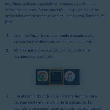
interfaces gráficas, especialmente cuando se eliminan
varias aplicaciones. A continuación le explicamos cómo
desinstalar completamente una aplicación con Terminal de
Mac:
En primer lugar, busque el
nombre exacto de la
aplicación
y el directorio en el que se encuentra.
Abra
Terminal
desde el Dock o haciendo una
búsqueda de Spotlight.
Use el comando «cd» en la ventana Terminal para
navegar hasta el directorio de la aplicación. Por
ejemplo, si se encuentra en aplicaciones, escriba:
cd