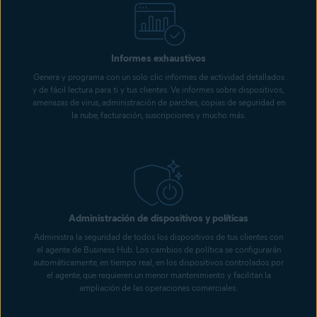
Informes exhaustivos
Genera y programa con un solo clic informes de actividad detallados
y de fácil lectura para ti y tus clientes. Ve informes sobre dispositivos,
amenazas de virus, administración de parches, copias de seguridad en
la nube, facturación, suscripciones y mucho más.
Administración de dispositivos y políticas
Administra la seguridad de todos los dispositivos de tus clientes con
el agente de Business Hub. Los cambios de política se configurarán
automáticamente, en tiempo real, en los dispositivos controlados por
el agente, que requieren un menor mantenimiento y facilitan la
ampliación de las operaciones comerciales.