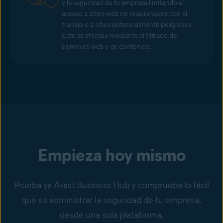
y la seguridad de tu empresa limitando el
acceso a sitios web no relacionados con el
trabajo o a sitios potencialmente peligrosos.
Esto se efectúa mediante el filtrado de
dominios web y de contenido.
Empieza hoy mismo
Prueba ya Avast Business Hub y comprueba lo fácil
que es administrar la seguridad de tu empresa,
desde una sola plataforma.