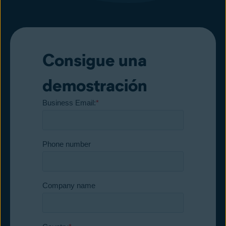
Consigue una
demostración