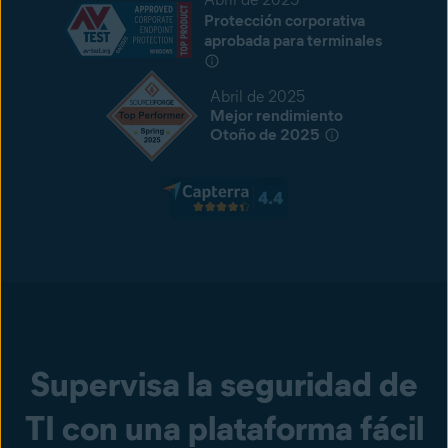
Protección corporativa
aprobada para terminales
Abril de 2025
Mejor rendimiento
Otoño de 2025
Supervisa la seguridad de
TI con una plataforma fácil