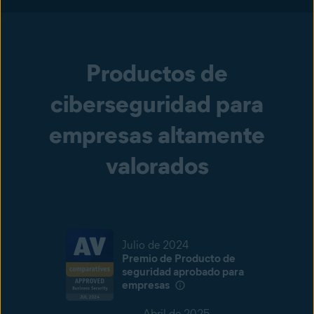
Productos de
ciberseguridad para
empresas altamente
valorados
Julio de 2024
Premio de Producto de
seguridad aprobado para
empresas
Abril de 2025