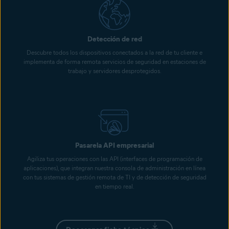
Detección de red
Descubre todos los dispositivos conectados a la red de tu cliente e
implementa de forma remota servicios de seguridad en estaciones de
trabajo y servidores desprotegidos.
Pasarela API empresarial
Agiliza tus operaciones con las API (interfaces de programación de
aplicaciones), que integran nuestra consola de administración en línea
con tus sistemas de gestión remota de TI y de detección de seguridad
en tiempo real.