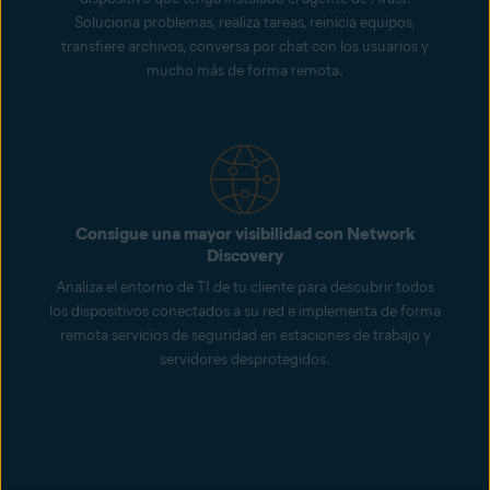
Soluciona problemas, realiza tareas, reinicia equipos,
transfiere archivos, conversa por chat con los usuarios y
mucho más de forma remota.
Consigue una mayor visibilidad con Network
Discovery
Analiza el entorno de TI de tu cliente para descubrir todos
los dispositivos conectados a su red e implementa de forma
remota servicios de seguridad en estaciones de trabajo y
servidores desprotegidos.