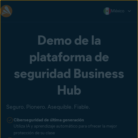
México
Demo de la
plataforma de
seguridad Business
Hub
Seguro. Pionero. Asequible. Fiable.
Ciberseguridad de última generación
Utiliza IA y aprendizaje automático para ofrecer la mejor
protección de su clase