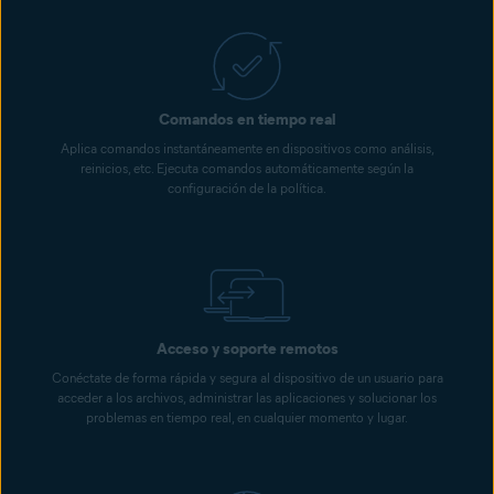
Comandos en tiempo real
Aplica comandos instantáneamente en dispositivos como análisis,
reinicios, etc. Ejecuta comandos automáticamente según la
configuración de la política.
Acceso y soporte remotos
Conéctate de forma rápida y segura al dispositivo de un usuario para
acceder a los archivos, administrar las aplicaciones y solucionar los
problemas en tiempo real, en cualquier momento y lugar.