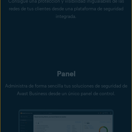
Consigue una protección y visibilidad inigualables de las
redes de tus clientes desde una plataforma de seguridad
integrada.
Panel
Administra de forma sencilla tus soluciones de seguridad de
Avast Business desde un único panel de control.