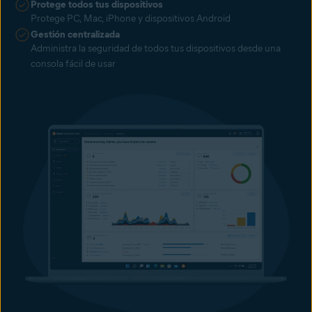
Protege todos tus dispositivos
Protege PC, Mac, iPhone y dispositivos Android
Gestión centralizada
Administra la seguridad de todos tus dispositivos desde una
consola fácil de usar