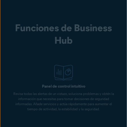
Funciones de Business
Hub
Panel de control intuitivo
Revisa todas las alertas de un vistazo, soluciona problemas y obtén la
información que necesitas para tomar decisiones de seguridad
informadas. Añade servicios y actúa rápidamente para aumentar el
tiempo de actividad, la estabilidad y la seguridad.