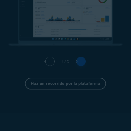
1 / 5
Haz un recorrido por la plataforma