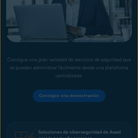
Consigue una gran variedad de servicios de seguridad que
se pueden administrar fácilmente desde una plataforma
centralizada.
Consigue una demostración
Soluciones de ciberseguridad de Avast