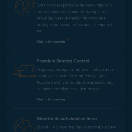
Evita costosos períodos de inactividad con
una variedad de soluciones de copias de
seguridad y recuperación de datos que
protegen archivos, aplicaciones, servidores,
etc.
Más información
Premium Remote Control
Proporciona soporte remoto ilimitado a tus
usuarios en cualquier momento y lugar.
Accede a archivos, administra aplicaciones y
soluciona problemas en tiempo real.
Más información
Monitor de actividad en línea
Mantén la concentración de tus trabajadores