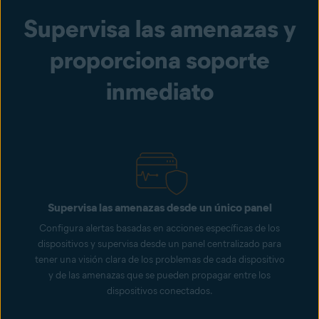
Supervisa las amenazas y
proporciona soporte
inmediato
Supervisa las amenazas desde un único panel
Configura alertas basadas en acciones específicas de los
dispositivos y supervisa desde un panel centralizado para
tener una visión clara de los problemas de cada dispositivo
y de las amenazas que se pueden propagar entre los
dispositivos conectados.