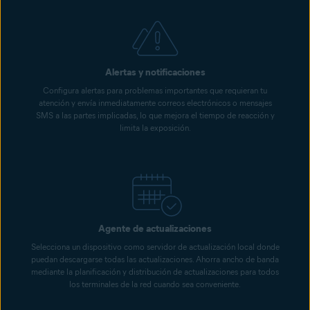
Alertas y notificaciones
Configura alertas para problemas importantes que requieran tu
atención y envía inmediatamente correos electrónicos o mensajes
SMS a las partes implicadas, lo que mejora el tiempo de reacción y
limita la exposición.
Agente de actualizaciones
Selecciona un dispositivo como servidor de actualización local donde
puedan descargarse todas las actualizaciones. Ahorra ancho de banda
mediante la planificación y distribución de actualizaciones para todos
los terminales de la red cuando sea conveniente.