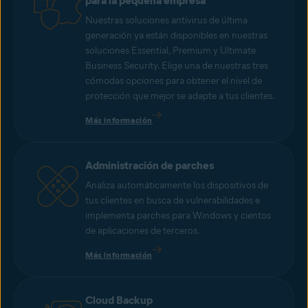
para la pequeña empresa
Nuestras soluciones antivirus de última
generación ya están disponibles en nuestras
soluciones Essential, Premium y Ultimate
Business Security. Elige una de nuestras tres
cómodas opciones para obtener el nivel de
protección que mejor se adapte a tus clientes.
Más información
Administración de parches
Analiza automáticamente los dispositivos de
tus clientes en busca de vulnerabilidades e
implementa parches para Windows y cientos
de aplicaciones de terceros.
Más información
Cloud Backup