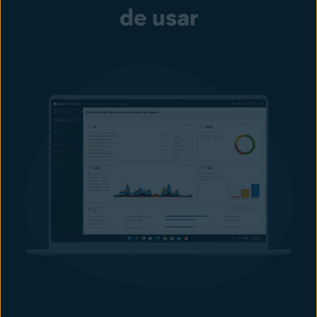
de usar