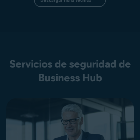
Descargar ficha técnica
Servicios de seguridad de
Business Hub