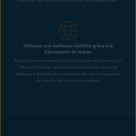
transférez des fichiers, discutez avec les utilisateurs, etc.
Obtenez une meilleure visibilité grâce à la
Découverte de réseau
Analysez l’environnement informatique de votre client pour
découvrir tous les appareils connectés à son réseau et
déployez à distance des services de sécurité sur les postes
de travail et serveurs non protégés.