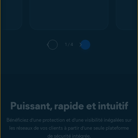
1 / 4
Puissant, rapide et intuitif
Bénéficiez d’une protection et d’une visibilité inégalées sur
les réseaux de vos clients à partir d’une seule plateforme
de sécurité intégrée.