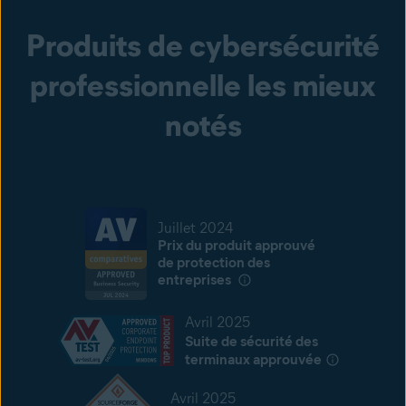
Produits de cybersécurité
professionnelle les mieux
notés
Juillet 2024
Prix du produit approuvé
de protection des
entreprises
Avril 2025
Suite de sécurité des
terminaux approuvée
Avril 2025