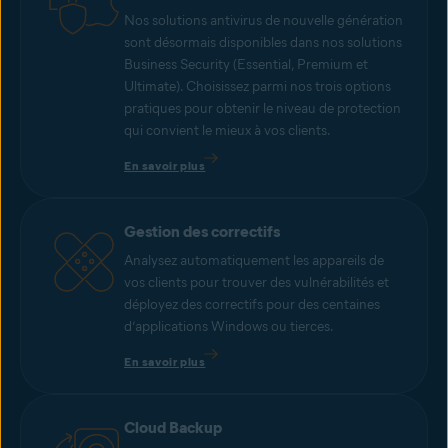
Nos solutions antivirus de nouvelle génération
sont désormais disponibles dans nos solutions
Business Security (Essential, Premium et
Ultimate). Choisissez parmi nos trois options
pratiques pour obtenir le niveau de protection
qui convient le mieux à vos clients.
En savoir plus
Gestion des correctifs
Analysez automatiquement les appareils de
vos clients pour trouver des vulnérabilités et
déployez des correctifs pour des centaines
d’applications Windows ou tierces.
En savoir plus
Cloud Backup