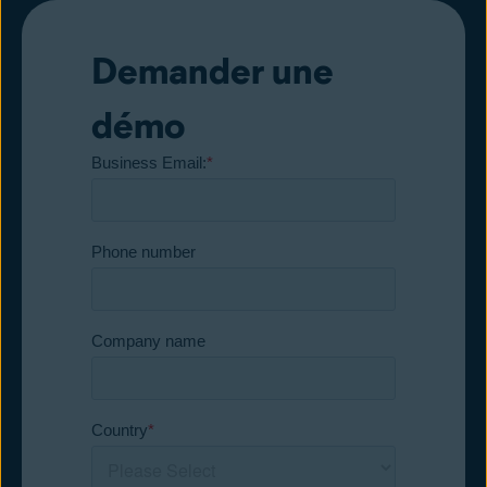
Demander une
démo