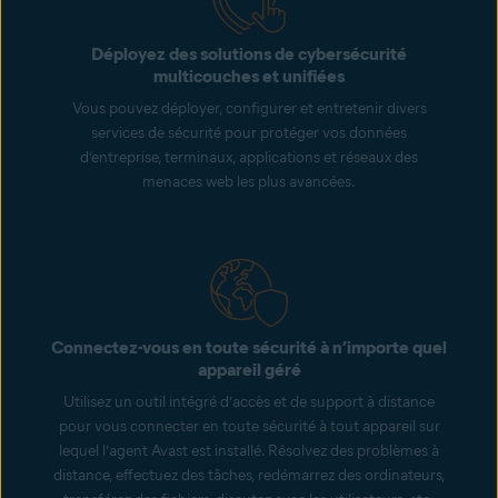
Déployez des solutions de cybersécurité
multicouches et unifiées
Vous pouvez déployer, configurer et entretenir divers
services de sécurité pour protéger vos données
d’entreprise, terminaux, applications et réseaux des
menaces web les plus avancées.
Connectez-vous en toute sécurité à n’importe quel
appareil géré
Utilisez un outil intégré d’accès et de support à distance
pour vous connecter en toute sécurité à tout appareil sur
lequel l’agent Avast est installé. Résolvez des problèmes à
distance, effectuez des tâches, redémarrez des ordinateurs,