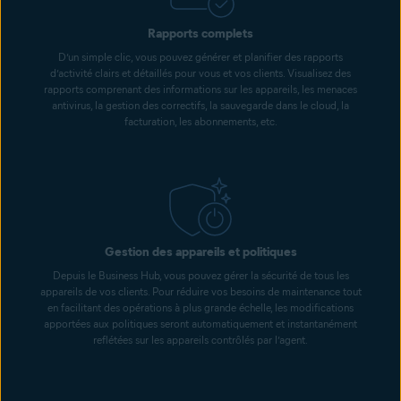
Rapports complets
D’un simple clic, vous pouvez générer et planifier des rapports
d’activité clairs et détaillés pour vous et vos clients. Visualisez des
rapports comprenant des informations sur les appareils, les menaces
antivirus, la gestion des correctifs, la sauvegarde dans le cloud, la
facturation, les abonnements, etc.
Gestion des appareils et politiques
Depuis le Business Hub, vous pouvez gérer la sécurité de tous les
appareils de vos clients. Pour réduire vos besoins de maintenance tout
en facilitant des opérations à plus grande échelle, les modifications
apportées aux politiques seront automatiquement et instantanément
reflétées sur les appareils contrôlés par l’agent.