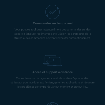
Commandes en temps réel
Vous pouvez appliquer instantanément des commandes sur des
appareils (analyse, redémarrage, etc.). Selon les paramètres de la
stratégie, des commandes peuvent s’exécuter automatiquement.
Accès et support à distance
Connectez-vous de façon rapide et sécurisée à l’appareil d’un
utilisateur pour accéder aux fichiers, gérer les applications et résoudre
les problèmes en temps réel, à tout moment et en tout lieu.