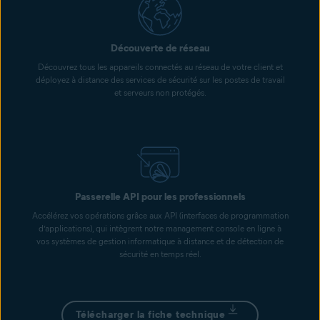
Découverte de réseau
Découvrez tous les appareils connectés au réseau de votre client et
déployez à distance des services de sécurité sur les postes de travail
et serveurs non protégés.
Passerelle API pour les professionnels
Accélérez vos opérations grâce aux API (interfaces de programmation
d’applications), qui intègrent notre management console en ligne à
vos systèmes de gestion informatique à distance et de détection de
sécurité en temps réel.
Télécharger la fiche technique