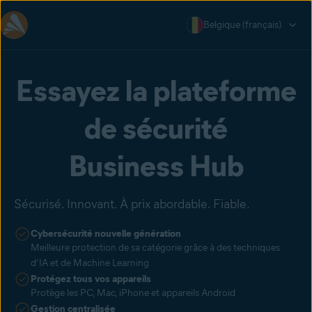
Belgique (français)
Essayez la plateforme
de sécurité
Business Hub
Sécurisé. Innovant. À prix abordable. Fiable.
Cybersécurité nouvelle génération
Meilleure protection de sa catégorie grâce à des techniques
d’IA et de Machine Learning
Protégez tous vos appareils
Protège les PC, Mac, iPhone et appareils Android
Gestion centralisée