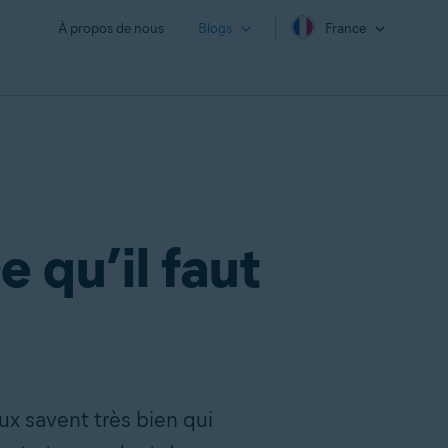
À propos de nous
Blogs
France
e qu’il faut
ux savent très bien qui