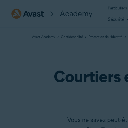
Particuliers
Academy
Sécurité
Avast Academy
Confidentialité
Protection de l’identité
Courtiers e
Vous ne savez peut-êtr