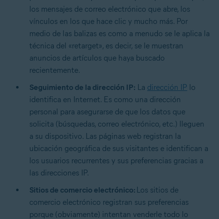
los mensajes de correo electrónico que abre, los
vínculos en los que hace clic y mucho más. Por
medio de las balizas es como a menudo se le aplica la
técnica del «retarget», es decir, se le muestran
anuncios de artículos que haya buscado
recientemente.
Seguimiento de la dirección IP:
La
dirección IP
lo
identifica en Internet. Es como una dirección
personal para asegurarse de que los datos que
solicita (búsquedas, correo electrónico, etc.) lleguen
a su dispositivo. Las páginas web registran la
ubicación geográfica de sus visitantes e identifican a
los usuarios recurrentes y sus preferencias gracias a
las direcciones IP.
Sitios de comercio electrónico:
Los sitios de
comercio electrónico registran sus preferencias
porque (obviamente) intentan venderle todo lo