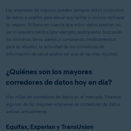
Las empresas de seguros pueden comprar estos conjuntos
de datos y usarlos para elevar sus tarifas o incluso rechazar
su seguro. Si tiene en cuenta que estos datos podrían no
ser ni siquiera válidos (por ejemplo, podría estar buscando
los síntomas de su pareja o comprando medicamentos
para su abuelo), la actividad de los corredores de
información de salud podría ser una de las más injustas.
¿Quiénes son los mayores
corredores de datos hoy en día?
Hay miles de corredores de datos en el mercado. Veamos
algunas de las mayores empresas de corredores de datos
activas actualmente.
Equifax, Experian y TransUnion