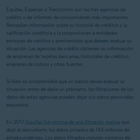
Equifax, Experian y TransUnion son las tres agencias de
crédito o de informes de consumidores más importantes.
Recopilan información sobre su historial de créditos y la
calificación crediticia y la proporcionan a entidades
emisoras de créditos y prestamistas que deseen evaluar su
situación. Las agencias de crédito obtienen su información
de empresas de tarjetas bancarias, historiales de créditos,
empresas de cobros y otras fuentes.
Si bien es comprensible que un banco desee evaluar su
situación antes de darle un préstamo, las filtraciones de los
datos de estas agencias pueden dejar sus datos personales
expuestos.
En 2017,
Equifax fue víctima de una filtración masiva
que
dejó al descubierto los datos privados de 143 millones de
estadounidenses. Los datos filtrados incluían números de