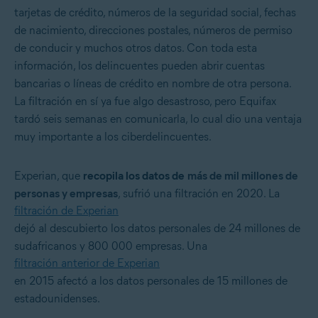
tarjetas de crédito, números de la seguridad social, fechas
de nacimiento, direcciones postales, números de permiso
de conducir y muchos otros datos. Con toda esta
información, los delincuentes pueden abrir cuentas
bancarias o líneas de crédito en nombre de otra persona.
La filtración en sí ya fue algo desastroso, pero Equifax
tardó seis semanas en comunicarla, lo cual dio una ventaja
muy importante a los ciberdelincuentes.
Experian, que
recopila los datos de
más de mil millones de
personas y empresas
, sufrió una filtración en 2020. La
filtración de Experian
dejó al descubierto los datos personales de 24 millones de
sudafricanos y 800 000 empresas. Una
filtración anterior de Experian
en 2015 afectó a los datos personales de 15 millones de
estadounidenses.