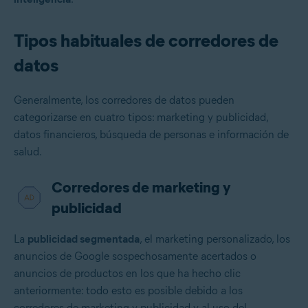
Tipos habituales de corredores de
datos
Generalmente, los corredores de datos pueden
categorizarse en cuatro tipos: marketing y publicidad,
datos financieros, búsqueda de personas e información de
salud.
Corredores de marketing y
publicidad
La
publicidad segmentada
, el marketing personalizado, los
anuncios de Google sospechosamente acertados o
anuncios de productos en los que ha hecho clic
anteriormente: todo esto es posible debido a los
corredores de marketing y publicidad y al uso del