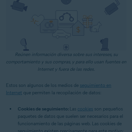
Reúnen información diversa sobre sus intereses, su
comportamiento y sus compras, y para ello usan fuentes en
Internet y fuera de las redes.
Estos son algunos de los medios de
seguimiento en
Internet
que permiten la recopilación de datos:
Cookies de seguimiento:
Las
cookies
son pequeños
paquetes de datos que suelen ser necesarios para el
funcionamiento de las páginas web. Las cookies de
seguimiento existen precisamente para este motivo: