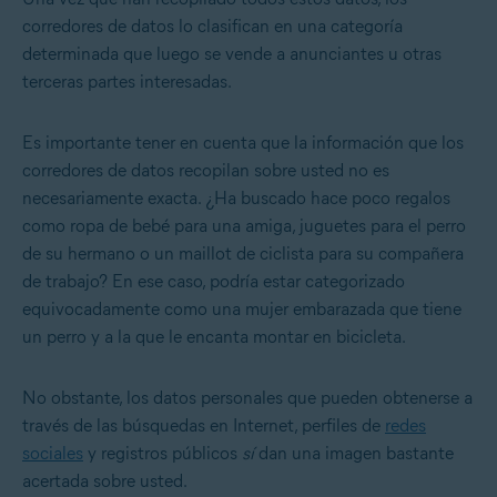
corredores de datos lo clasifican en una categoría
determinada que luego se vende a anunciantes u otras
terceras partes interesadas.
Es importante tener en cuenta que la información que los
corredores de datos recopilan sobre usted no es
necesariamente exacta. ¿Ha buscado hace poco regalos
como ropa de bebé para una amiga, juguetes para el perro
de su hermano o un maillot de ciclista para su compañera
de trabajo? En ese caso, podría estar categorizado
equivocadamente como una mujer embarazada que tiene
un perro y a la que le encanta montar en bicicleta.
No obstante, los datos personales que pueden obtenerse a
través de las búsquedas en Internet, perfiles de
redes
sociales
y registros públicos
sí
dan una imagen bastante
acertada sobre usted.