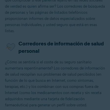
que comprobar si ese pariente lejano en las redes sociales
de verdad es quien afirma ser? Los corredores de búsqueda
de personas y las páginas de listados telefónicos
proporcionan informes de datos especializados sobre
personas individuales, y usted seguro que está en esas
listas.
Corredores de información de salud
personal
¿Cómo se sentiría si el coste de su seguro sanitario
aumentara repentinamente? Los corredores de información
de salud recopilan sus problemas de salud percibidos (en
función de lo que busca en Internet, como síntomas,
terapias, etc.) y los combinan con sus compras fuera de
Internet (como los medicamentos con receta y sin receta
adquiridos mediante una tarjeta de fidelización
farmacéutica) para generar un perfil sobre usted.