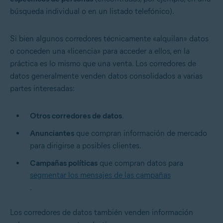
búsqueda individual o en un listado telefónico).
Si bien algunos corredores técnicamente «alquilan» datos
o conceden una «licencia» para acceder a ellos, en la
práctica es lo mismo que una venta. Los corredores de
datos generalmente venden datos consolidados a varias
partes interesadas:
Otros corredores de datos
.
Anunciantes
que compran información de mercado
para dirigirse a posibles clientes.
Campañas políticas
que compran datos para
segmentar los mensajes de las campañas
.
Los corredores de datos también venden información