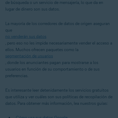
de búsqueda o un servicio de mensajería, lo que da en
lugar de dinero son sus datos.
La mayoría de los corredores de datos de origen aseguran
que
no venderán sus datos
, pero eso no les impide necesariamente vender el acceso a
ellos. Muchos ofrecen paquetes como la
segmentación de usuarios
, donde los anunciantes pagan para mostrarse a los
usuarios en función de su comportamiento o de sus
preferencias.
Es interesante leer detenidamente los servicios gratuitos
que utiliza y ver cuáles son sus políticas de recopilación de
datos.
Para obtener más información, lea nuestros guías:
Cómo usa sus datos Google