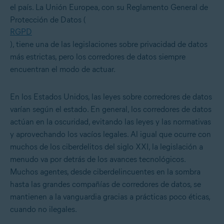
el país. La Unión Europea, con su Reglamento General de
Protección de Datos (
RGPD
), tiene una de las legislaciones sobre privacidad de datos
más estrictas, pero los corredores de datos siempre
encuentran el modo de actuar.
En los Estados Unidos, las leyes sobre corredores de datos
varían según el estado. En general, los corredores de datos
actúan en la oscuridad, evitando las leyes y las normativas
y aprovechando los vacíos legales. Al igual que ocurre con
muchos de los ciberdelitos del siglo XXI, la legislación a
menudo va por detrás de los avances tecnológicos.
Muchos agentes, desde ciberdelincuentes en la sombra
hasta las grandes compañías de corredores de datos, se
mantienen a la vanguardia gracias a prácticas poco éticas,
cuando no ilegales.