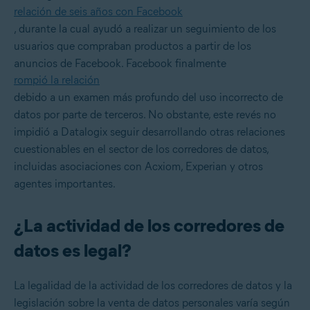
relación de seis años con Facebook
, durante la cual ayudó a realizar un seguimiento de los
usuarios que compraban productos a partir de los
anuncios de Facebook. Facebook finalmente
rompió la relación
debido a un examen más profundo del uso incorrecto de
datos por parte de terceros. No obstante, este revés no
impidió a Datalogix seguir desarrollando otras relaciones
cuestionables en el sector de los corredores de datos,
incluidas asociaciones con Acxiom, Experian y otros
agentes importantes.
¿La actividad de los corredores de
datos es legal?
La legalidad de la actividad de los corredores de datos y la
legislación sobre la venta de datos personales varía según