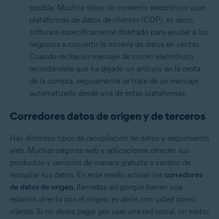
posible. Muchos sitios de comercio electrónico usan
plataformas de datos de clientes (CDP), es decir,
software específicamente diseñado para ayudar a los
negocios a convertir la minería de datos en ventas.
Cuando recibe un mensaje de correo electrónico
recordándole que ha dejado un artículo en la cesta
de la compra, seguramente se trate de un mensaje
automatizado desde una de estas plataformas.
Corredores datos de origen y de terceros
Hay distintos tipos de recopilación de datos y seguimiento
web. Muchas páginas web y aplicaciones ofrecen sus
productos y servicios de manera gratuita a cambio de
recopilar sus datos. En este medio actúan los
corredores
de datos de origen
, llamados así porque tienen una
relación directa con el origen, es decir, con usted como
cliente. Si no desea pagar por usar una red social, un motor