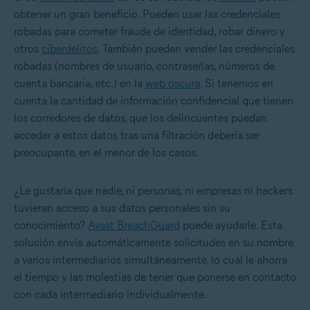
obtener un gran beneficio. Pueden usar las credenciales
robadas para cometer fraude de identidad, robar dinero y
otros
ciberdelitos
. También pueden vender las credenciales
robadas (nombres de usuario, contraseñas, números de
cuenta bancaria, etc.) en la
web oscura
. Si tenemos en
cuenta la cantidad de información confidencial que tienen
los corredores de datos, que los delincuentes puedan
acceder a estos datos tras una filtración debería ser
preocupante, en el menor de los casos.
¿Le gustaría que nadie, ni personas, ni empresas ni hackers
tuvieran acceso a sus datos personales sin su
conocimiento?
Avast BreachGuard
puede ayudarle. Esta
solución envía automáticamente solicitudes en su nombre
a varios intermediarios simultáneamente, lo cual le ahorra
el tiempo y las molestias de tener que ponerse en contacto
con cada intermediario individualmente.