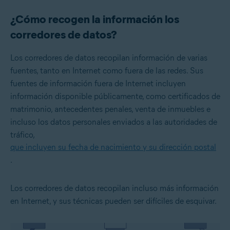
¿Cómo recogen la información los
corredores de datos?
Los corredores de datos recopilan información de varias
fuentes, tanto en Internet como fuera de las redes. Sus
fuentes de información fuera de Internet incluyen
información disponible públicamente, como certificados de
matrimonio, antecedentes penales, venta de inmuebles e
incluso los datos personales enviados a las autoridades de
tráfico,
que incluyen su fecha de nacimiento y su dirección postal
.
Los corredores de datos recopilan incluso más información
en Internet, y sus técnicas pueden ser difíciles de esquivar.