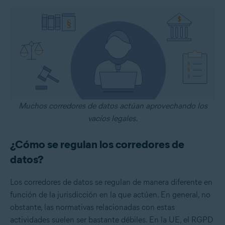
Muchos corredores de datos actúan aprovechando los
vacíos legales.
¿Cómo se regulan los corredores de
datos?
Los corredores de datos se regulan de manera diferente en
función de la jurisdicción en la que actúen. En general, no
obstante, las normativas relacionadas con estas
actividades suelen ser bastante débiles. En la UE, el RGPD