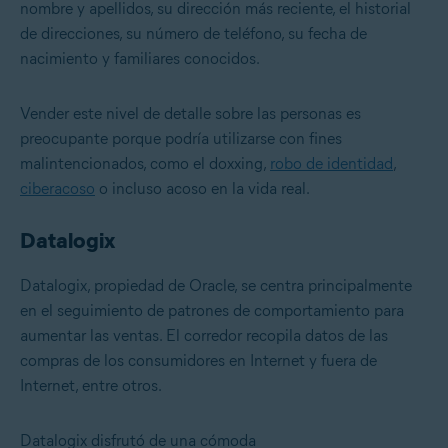
nombre y apellidos, su dirección más reciente, el historial
de direcciones, su número de teléfono, su fecha de
nacimiento y familiares conocidos.
Vender este nivel de detalle sobre las personas es
preocupante porque podría utilizarse con fines
malintencionados, como el doxxing,
robo de identidad
,
ciberacoso
o incluso acoso en la vida real.
Datalogix
Datalogix, propiedad de Oracle, se centra principalmente
en el seguimiento de patrones de comportamiento para
aumentar las ventas. El corredor recopila datos de las
compras de los consumidores en Internet y fuera de
Internet, entre otros.
Datalogix disfrutó de una cómoda