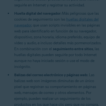
seguirle en Internet y registrar su actividad.
Huella digital del navegador:
Más peligrosas que las
cookies de seguimiento son las
huellas digitales del
navegador
, que usan scripts invisibles en las páginas
web para identificarlo en función de su navegador,
dispositivo, zona horaria, idioma preferido, equipo de
vídeo y audio, e incluso detalles más pormenorizados.
En combinación con el
seguimiento entre sitios
, las
huellas digitales pueden seguirle por todo Internet
aunque no haya iniciado sesión o use el modo de
incógnito.
Balizas del correo electrónico y páginas web:
Las
balizas web son imágenes diminutas de un único
píxel que registran su comportamiento en páginas
web, mensajes de correo y otros elementos. Por
ejemplo, pueden realizar un seguimiento de los
productos en los que hace clic pero que no compra,