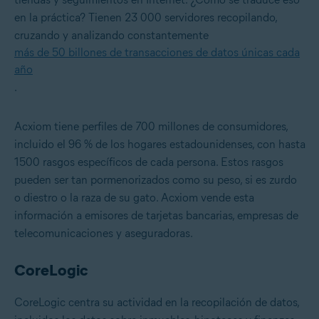
en la práctica? Tienen 23 000 servidores recopilando,
cruzando y analizando constantemente
más de 50 billones de transacciones de datos únicas cada
año
.
Acxiom tiene perfiles de 700 millones de consumidores,
incluido el 96 % de los hogares estadounidenses, con hasta
1500 rasgos específicos de cada persona. Estos rasgos
pueden ser tan pormenorizados como su peso, si es zurdo
o diestro o la raza de su gato. Acxiom vende esta
información a emisores de tarjetas bancarias, empresas de
telecomunicaciones y aseguradoras.
CoreLogic
CoreLogic centra su actividad en la recopilación de datos,