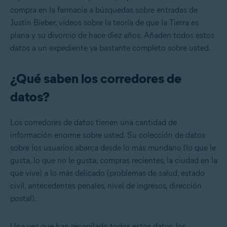
compra en la farmacia a búsquedas sobre entradas de
Justin Bieber, vídeos sobre la teoría de que la Tierra es
plana y su divorcio de hace diez años. Añaden todos estos
datos a un expediente ya bastante completo sobre usted.
¿Qué saben los corredores de
datos?
Los corredores de datos tienen una cantidad de
información enorme sobre usted. Su colección de datos
sobre los usuarios abarca desde lo más mundano (lo que le
gusta, lo que no le gusta, compras recientes, la ciudad en la
que vive) a lo más delicado (problemas de salud, estado
civil, antecedentes penales, nivel de ingresos, dirección
postal).
Una vez que han recopilado todos estos datos, los