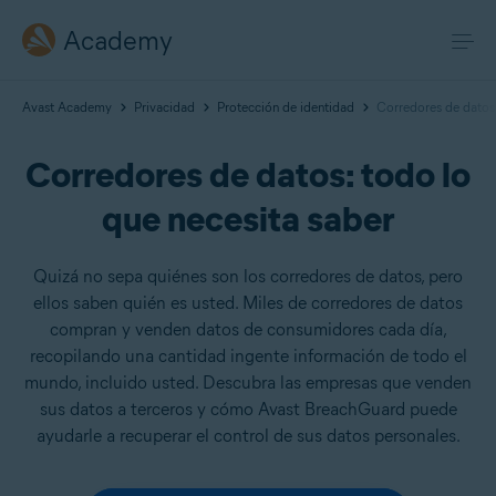
Academy
Avast Academy
Privacidad
Protección de identidad
Corredores de datos:
Corredores de datos: todo lo
que necesita saber
Quizá no sepa quiénes son los corredores de datos, pero
ellos saben quién es usted. Miles de corredores de datos
compran y venden datos de consumidores cada día,
recopilando una cantidad ingente información de todo el
mundo, incluido usted. Descubra las empresas que venden
sus datos a terceros y cómo Avast BreachGuard puede
ayudarle a recuperar el control de sus datos personales.