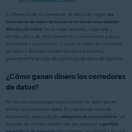
A diferencia de los corredores de datos de origen,
los
corredores de datos de terceros no tienen una relación
directa con usted
. En su lugar, compran, reagrupan y
venden datos de otros corredores y anunciantes a otros
corredores y anunciantes. Cuando se habla de corredores
de datos y de cómo venden los datos a terceros,
generalmente se trata de corredores de datos de terceros.
¿Cómo ganan dinero los corredores
de datos?
No es una sorpresa que los corredores de datos ganan
dinero vendiendo sus datos. El negocio de venta de
información abarca desde
categorías de consumidores
(un
paquete de clientes predefinido, por ejemplo) a
perfiles
específicos de personas
(encontradas, por ejemplo, en una