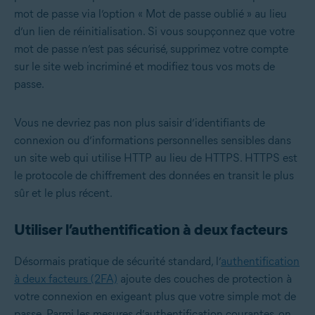
mot de passe via l’option « Mot de passe oublié » au lieu
d’un lien de réinitialisation. Si vous soupçonnez que votre
mot de passe n’est pas sécurisé, supprimez votre compte
sur le site web incriminé et modifiez tous vos mots de
passe.
Vous ne devriez pas non plus saisir d’identifiants de
connexion ou d’informations personnelles sensibles dans
un site web qui utilise HTTP au lieu de HTTPS. HTTPS est
le protocole de chiffrement des données en transit le plus
sûr et le plus récent.
Utiliser l’authentification à deux facteurs
Désormais pratique de sécurité standard, l’
authentification
à deux facteurs (2FA)
ajoute des couches de protection à
votre connexion en exigeant plus que votre simple mot de
passe. Parmi les mesures d’authentification courantes, on