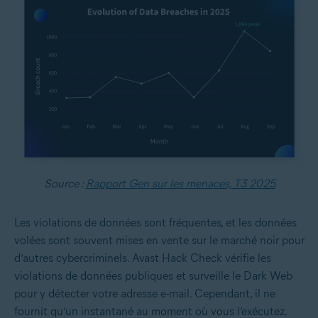
Source :
Rapport Gen sur les menaces, T3 2025
Les violations de données sont fréquentes, et les données
volées sont souvent mises en vente sur le marché noir pour
d’autres cybercriminels. Avast Hack Check vérifie les
violations de données publiques et surveille le Dark Web
pour y détecter votre adresse e-mail. Cependant, il ne
fournit qu’un instantané au moment où vous l’exécutez.