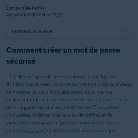
Écrit par
Ellie Farrier
Actualisé le 8 décembre 2025
Cette article contient
Comment créer un mot de passe
sécurisé
La meilleure façon de créer un mot de passe fort est
d’utiliser des phrases de passe, qui sont de longues phrases
composées de 5 à 7 mots aléatoires. Vous pouvez
également utiliser un
gestionnaire de mots de passe fiable
pour suggérer des chaînes aléatoires de 15 caractères
composées de lettres majuscules, de chiffres et de
caractères spéciaux pour protéger votre mot de passe
contre le
craquage
et autres tentatives de piratage.