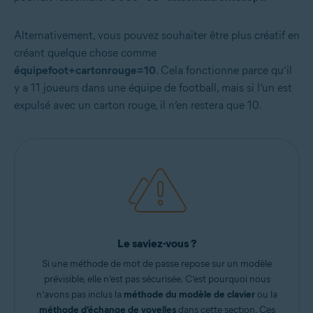
Alternativement, vous pouvez souhaiter être plus créatif en
créant quelque chose comme
équipefoot+cartonrouge=10
. Cela fonctionne parce qu’il
y a 11 joueurs dans une équipe de football, mais si l’un est
expulsé avec un carton rouge, il n’en restera que 10.
Le saviez-vous ?
Si une méthode de mot de passe repose sur un modèle
prévisible, elle n’est pas sécurisée. C’est pourquoi nous
n’avons pas inclus la
méthode du
modèle de clavier
ou la
méthode d’échange de voyelles
dans cette section. Ces