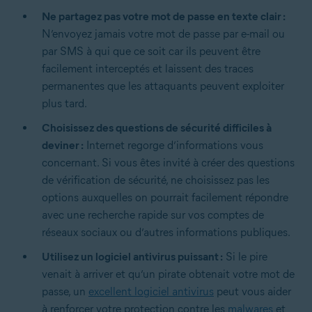
Ne partagez pas votre mot de passe en texte clair :
N’envoyez jamais votre mot de passe par e-mail ou
par SMS à qui que ce soit car ils peuvent être
facilement interceptés et laissent des traces
permanentes que les attaquants peuvent exploiter
plus tard.
Choisissez des questions de sécurité difficiles à
deviner :
Internet regorge d’informations vous
concernant. Si vous êtes invité à créer des questions
de vérification de sécurité, ne choisissez pas les
options auxquelles on pourrait facilement répondre
avec une recherche rapide sur vos comptes de
réseaux sociaux ou d’autres informations publiques.
Utilisez un logiciel antivirus puissant :
Si le pire
venait à arriver et qu’un pirate obtenait votre mot de
passe, un
excellent logiciel antivirus
peut vous aider
à renforcer votre protection contre les
malwares
et