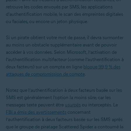
retrouve les codes envoyés par SMS, les applications
d’authentification mobile, le scan des empreintes digitales
ou faciales, ou encore un jeton physique.
Si un pirate obtient votre mot de passe, il devra surmonter
au moins un obstacle supplémentaire avant de pouvoir
accéder à vos données. Selon Microsoft, l’activation de
l’authentification multifacteur (comme l’authentification à
deux facteurs) sur un compte en ligne
bloque 99,9 % des
attaques de compromission de compte
.
Notez que l’authentification à deux facteurs basée sur les
SMS est généralement l’option la moins sûre, car les
messages texte peuvent être
usurpés
ou interceptés. Le
FBI a émis des avertissements
concernant
l’authentification à deux facteurs basée sur les SMS après
que le groupe de piratage Scattered Spider a contourné la