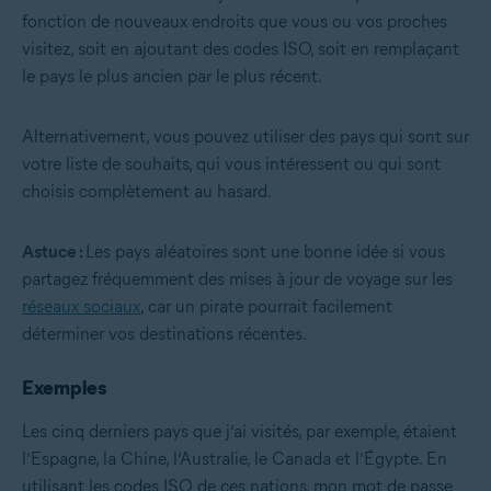
fonction de nouveaux endroits que vous ou vos proches
visitez, soit en ajoutant des codes ISO, soit en remplaçant
le pays le plus ancien par le plus récent.
Alternativement, vous pouvez utiliser des pays qui sont sur
votre liste de souhaits, qui vous intéressent ou qui sont
choisis complètement au hasard.
Astuce :
Les pays aléatoires sont une bonne idée si vous
partagez fréquemment des mises à jour de voyage sur les
réseaux sociaux
, car un pirate pourrait facilement
déterminer vos destinations récentes.
Exemples
Les cinq derniers pays que j’ai visités, par exemple, étaient
l’Espagne, la Chine, l’Australie, le Canada et l’Égypte. En
utilisant les codes ISO de ces nations, mon mot de passe