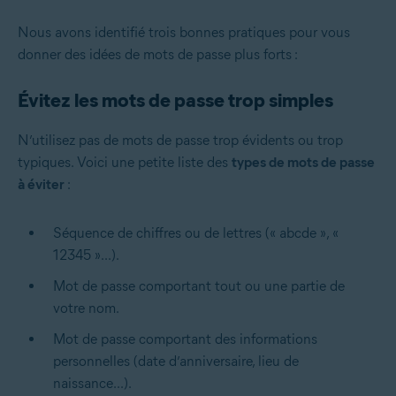
Nous avons identifié trois bonnes pratiques pour vous
donner des idées de mots de passe plus forts :
Évitez les mots de passe trop simples
N’utilisez pas de mots de passe trop évidents ou trop
typiques. Voici une petite liste des
types de mots de passe
à éviter
:
Séquence de chiffres ou de lettres (« abcde », «
12345 »...).
Mot de passe comportant tout ou une partie de
votre nom.
Mot de passe comportant des informations
personnelles (date d’anniversaire, lieu de
naissance...).