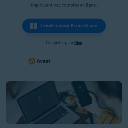
impliquant vos comptes en ligne.
Installer Avast BreachGuard
Disponible pour
Mac