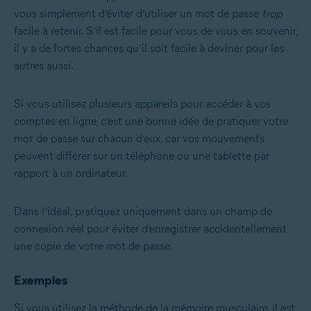
vous simplement d’éviter d’utiliser un mot de passe
trop
facile à retenir. S’il est facile pour vous de vous en souvenir,
il y a de fortes chances qu’il soit facile à deviner pour les
autres aussi.
Si vous utilisez plusieurs appareils pour accéder à vos
comptes en ligne, c’est une bonne idée de pratiquer votre
mot de passe sur chacun d’eux, car vos mouvements
peuvent différer sur un téléphone ou une tablette par
rapport à un ordinateur.
Dans l’idéal, pratiquez uniquement dans un champ de
connexion réel pour éviter d’enregistrer accidentellement
une copie de votre mot de passe.
Exemples
Si vous utilisez la méthode de la mémoire musculaire, il est