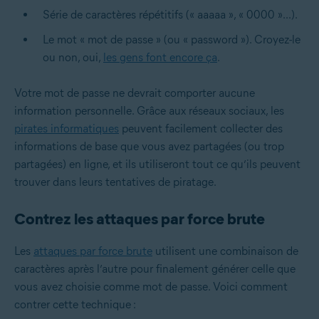
Série de caractères répétitifs (« aaaaa », « 0000 »...).
Le mot « mot de passe » (ou « password »). Croyez-le
ou non, oui,
les gens font encore ça
.
Votre mot de passe ne devrait comporter aucune
information personnelle. Grâce aux réseaux sociaux, les
pirates informatiques
peuvent facilement collecter des
informations de base que vous avez partagées (ou trop
partagées) en ligne, et ils utiliseront tout ce qu’ils peuvent
trouver dans leurs tentatives de piratage.
Contrez les attaques par force brute
Les
attaques par force brute
utilisent une combinaison de
caractères après l’autre pour finalement générer celle que
vous avez choisie comme mot de passe. Voici comment
contrer cette technique :