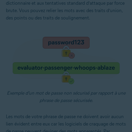
dictionnaire et aux tentatives standard d’attaque par force
brute. Vous pouvez relier les mots avec des traits d’union,
des points ou des traits de soulignement.
Exemple d’un mot de passe non sécurisé par rapport à une
phrase de passe sécurisée.
Les mots de votre phrase de passe ne doivent avoir aucun
lien évident entre eux car les logiciels de craquage de mots
de passe peuvent deviner des mots apparentés. Par