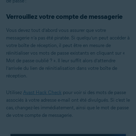
de passe :
Verrouillez votre compte de messagerie
Vous devez tout d’abord vous assurer que votre
messagerie n’a pas été piratée. Si quelqu’un peut accéder à
votre boîte de réception, il peut être en mesure de
réinitialiser vos mots de passe existants en cliquant sur «
Mot de passe oublié ? ». Il leur suffit alors d’attendre
l’arrivée du lien de réinitialisation dans votre boîte de
réception.
Utilisez
Avast Hack Check
pour voir si des mots de passe
associés à votre adresse e-mail ont été divulgués. Si c’est le
cas, changez-les immédiatement, ainsi que le mot de passe
de votre compte de messagerie.