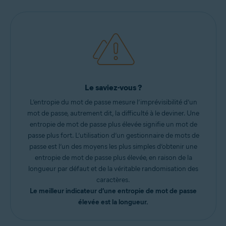
Le saviez-vous ?
L’entropie du mot de passe mesure l’imprévisibilité d’un
mot de passe, autrement dit, la difficulté à le deviner. Une
entropie de mot de passe plus élevée signifie un mot de
passe plus fort. L’utilisation d’un gestionnaire de mots de
passe est l’un des moyens les plus simples d’obtenir une
entropie de mot de passe plus élevée, en raison de la
longueur par défaut et de la véritable randomisation des
caractères.
Le meilleur indicateur d’une entropie de mot de passe
élevée est la longueur.