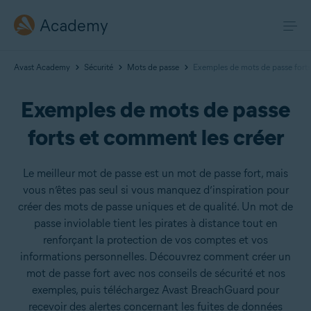
Academy
Avast Academy
Sécurité
Mots de passe
Exemples de mots de passe forts
Exemples de mots de passe
forts et comment les créer
Le meilleur mot de passe est un mot de passe fort, mais
vous n’êtes pas seul si vous manquez d’inspiration pour
créer des mots de passe uniques et de qualité. Un mot de
passe inviolable tient les pirates à distance tout en
renforçant la protection de vos comptes et vos
informations personnelles. Découvrez comment créer un
mot de passe fort avec nos conseils de sécurité et nos
exemples, puis téléchargez Avast BreachGuard pour
recevoir des alertes concernant les fuites de données