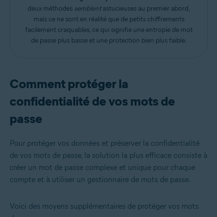
deux méthodes
semblent
astucieuses au premier abord,
mais ce ne sont en réalité que de petits chiffrements
facilement craquables, ce qui signifie une entropie de mot
de passe plus basse et une protection bien plus faible.
Comment protéger la
confidentialité de vos mots de
passe
Pour protéger vos données et préserver la confidentialité
de vos mots de passe, la solution la plus efficace consiste à
créer un mot de passe complexe et unique pour chaque
compte et à utiliser un gestionnaire de mots de passe.
Voici des moyens supplémentaires de protéger vos mots