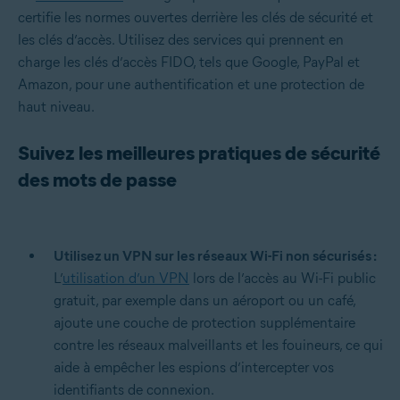
certifie les normes ouvertes derrière les clés de sécurité et
les clés d’accès. Utilisez des services qui prennent en
charge les clés d’accès FIDO, tels que Google, PayPal et
Amazon, pour une authentification et une protection de
haut niveau.
Suivez les meilleures pratiques de sécurité
des mots de passe
Utilisez un VPN sur les réseaux Wi-Fi non sécurisés :
L’
utilisation d’un VPN
lors de l’accès au Wi-Fi public
gratuit, par exemple dans un aéroport ou un café,
ajoute une couche de protection supplémentaire
contre les réseaux malveillants et les fouineurs, ce qui
aide à empêcher les espions d’intercepter vos
identifiants de connexion.