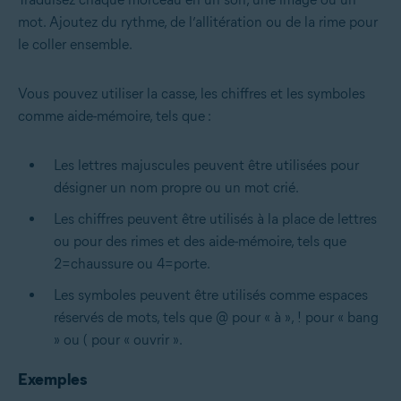
mot. Ajoutez du rythme, de l’allitération ou de la rime pour
le coller ensemble.
Vous pouvez utiliser la casse, les chiffres et les symboles
comme aide-mémoire, tels que :
Les lettres majuscules peuvent être utilisées pour
désigner un nom propre ou un mot crié.
Les chiffres peuvent être utilisés à la place de lettres
ou pour des rimes et des aide-mémoire, tels que
2=chaussure ou 4=porte.
Les symboles peuvent être utilisés comme espaces
réservés de mots, tels que @ pour « à », ! pour « bang
» ou ( pour « ouvrir ».
Exemples