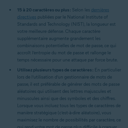
15 à 20 caractères ou plus :
Selon les
dernières
directives
publiées par le National Institute of
Standards and Technology (NIST), la longueur est
votre meilleure défense. Chaque caractère
supplémentaire augmente grandement les
combinaisons potentielles de mot de passe, ce qui
accroît l’entropie du mot de passe et rallonge le
temps nécessaire pour une attaque par force brute.
Utilisez plusieurs types de caractères :
En particulier
lors de l’utilisation d’un gestionnaire de mots de
passe, il est préférable de générer des mots de passe
aléatoires qui utilisent des lettres majuscules et
minuscules ainsi que des symboles et des chiffres.
Lorsque vous incluez tous les types de caractères de
manière stratégique (c’est-à-dire aléatoire), vous
maximisez le nombre de possibilités par caractère, ce
qui rend votre mot de passe plus difficile à craquer.