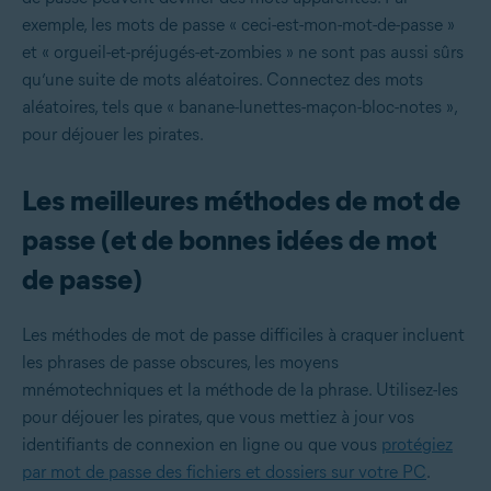
exemple, les mots de passe « ceci-est-mon-mot-de-passe »
et « orgueil-et-préjugés-et-zombies » ne sont pas aussi sûrs
qu’une suite de mots aléatoires. Connectez des mots
aléatoires, tels que « banane-lunettes-maçon-bloc-notes »,
pour déjouer les pirates.
Les meilleures méthodes de mot de
passe (et de bonnes idées de mot
de passe)
Les méthodes de mot de passe difficiles à craquer incluent
les phrases de passe obscures, les moyens
mnémotechniques et la méthode de la phrase. Utilisez-les
pour déjouer les pirates, que vous mettiez à jour vos
identifiants de connexion en ligne ou que vous
protégiez
par mot de passe des fichiers et dossiers sur votre PC
.