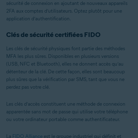
sécurité de connexion en ajoutant de nouveaux appareils
2FA aux comptes d’utilisateurs. Optez plutôt pour une
application d’authentification.
Clés de sécurité certifiées FIDO
Les clés de sécurité physiques font partie des méthodes
MFA les plus sûres. Disponibles en plusieurs versions
(USB, NFC et Bluetooth), elles ne donnent accès qu’au
détenteur de la clé. De cette façon, elles sont beaucoup
plus sûres que la vérification par SMS, tant que vous ne
perdez pas votre clé.
Les clés d’accès constituent une méthode de connexion
apparentée sans mot de passe qui utilise votre téléphone
ou votre ordinateur portable comme authentificateur.
La
FIDO Alliance
est le groupe industriel qui définit et