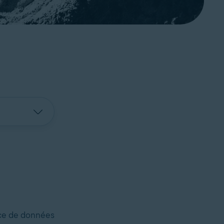
ace de données