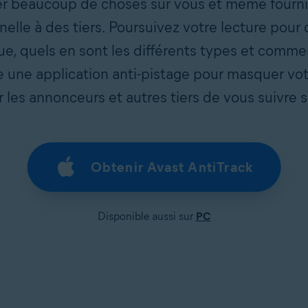
ler beaucoup de choses sur vous et même fourni
nelle à des tiers. Poursuivez votre lecture pour
, quels en sont les différents types et commen
 une application anti-pistage pour masquer votr
les annonceurs et autres tiers de vous suivre s
Obtenir Avast AntiTrack
Disponible aussi sur
PC