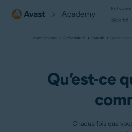
Particuliers
Academy
Sécurité
Avast Academy
Confidentialité
Conseils
Qu’est-ce qu’
Qu’est-ce 
comm
Chaque fois que vous 