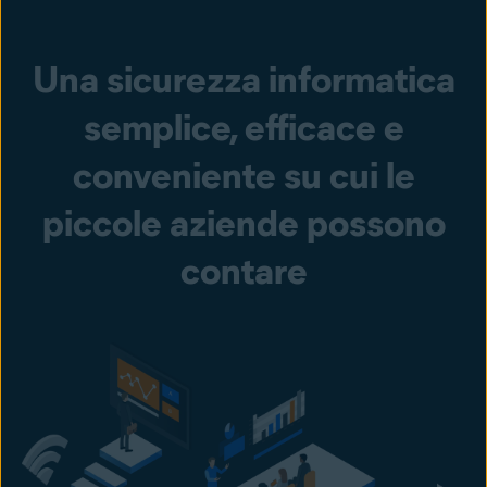
Una sicurezza informatica
semplice, efficace e
conveniente su cui le
piccole aziende possono
contare