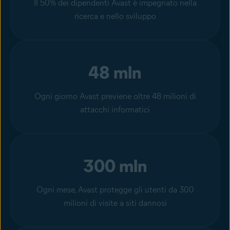
Il 50% dei dipendenti Avast è impegnato nella
ricerca e nello sviluppo
48 mln
Ogni giorno Avast previene oltre 48 milioni di
attacchi informatici
300 mln
Ogni mese, Avast protegge gli utenti da 300
milioni di visite a siti dannosi