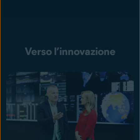
Verso l’innovazione