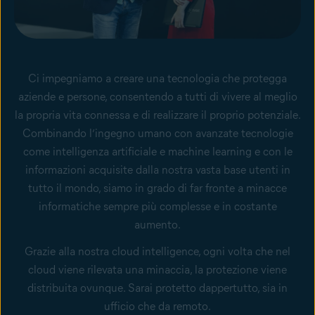
Ci impegniamo a creare una tecnologia che protegga
aziende e persone, consentendo a tutti di vivere al meglio
la propria vita connessa e di realizzare il proprio potenziale.
Combinando l’ingegno umano con avanzate tecnologie
come intelligenza artificiale e machine learning e con le
informazioni acquisite dalla nostra vasta base utenti in
tutto il mondo, siamo in grado di far fronte a minacce
informatiche sempre più complesse e in costante
aumento.
Grazie alla nostra cloud intelligence, ogni volta che nel
cloud viene rilevata una minaccia, la protezione viene
distribuita ovunque. Sarai protetto dappertutto, sia in
ufficio che da remoto.