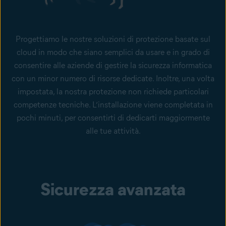
Progettiamo le nostre soluzioni di protezione basate sul
cloud in modo che siano semplici da usare e in grado di
consentire alle aziende di gestire la sicurezza informatica
con un minor numero di risorse dedicate. Inoltre, una volta
impostata, la nostra protezione non richiede particolari
competenze tecniche. L’installazione viene completata in
pochi minuti, per consentirti di dedicarti maggiormente
alle tue attività.
Sicurezza avanzata