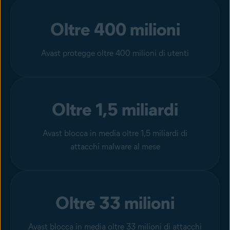
Oltre 400 milioni
Avast protegge oltre 400 milioni di utenti
Oltre 1,5 miliardi
Avast blocca in media oltre 1,5 miliardi di
attacchi malware al mese
Oltre 33 milioni
Avast blocca in media oltre 33 milioni di attacchi