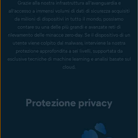
Grazie alla nostra infrastruttura all’avanguardia e
all’accesso a immensi volumi di dati di sicurezza acquisiti
da milioni di dispositivi in tutto il mondo, possiamo
contare su una delle più grandi e avanzate reti di
rilevamento delle minacce zero-day. Se il dispositivo di un
utente viene colpito dal malware, interviene la nostra
protezione approfondita a sei livelli, supportata da
esclusive tecniche di machine learning e analisi basate sul
cloud.
Protezione privacy