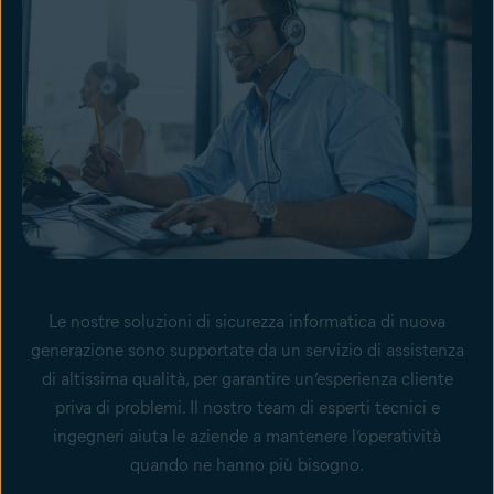
Le nostre soluzioni di sicurezza informatica di nuova
generazione sono supportate da un servizio di assistenza
di altissima qualità, per garantire un’esperienza cliente
priva di problemi. Il nostro team di esperti tecnici e
ingegneri aiuta le aziende a mantenere l’operatività
quando ne hanno più bisogno.