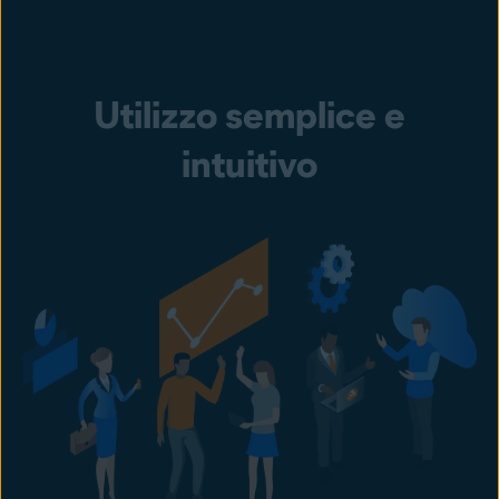
Utilizzo semplice e
intuitivo