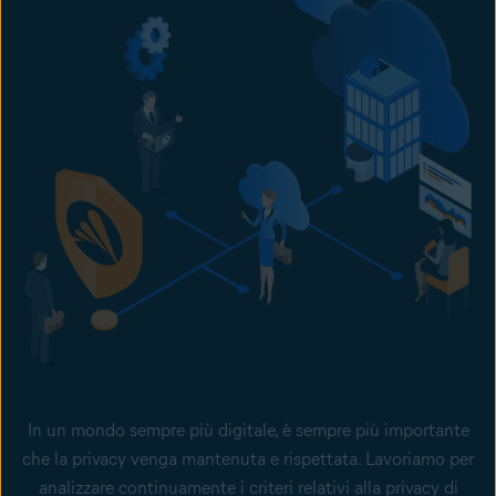
In un mondo sempre più digitale, è sempre più importante
che la privacy venga mantenuta e rispettata. Lavoriamo per
analizzare continuamente i criteri relativi alla privacy di