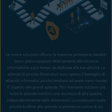
Le nostre soluzioni offrono la massima protezione, dandoti
meno preoccupazioni relativamente alle minacce
informatiche e più tempo da dedicare alle tue attività. Le
aziende di piccole dimensioni sono spesso il bersaglio di
attacchi informatici poiché tendono ad avere meno risorse
IT rispetto alle grandi aziende. Noi riteniamo tuttavia che
tutte le aziende meritino una sicurezza di alta qualità,
indipendentemente dalle dimensioni. La nostra principale
priorità è offrire alle aziende la protezione online di cui