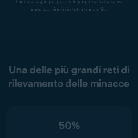
hanno bisogno per gestire le proprie attività senza
preoccupazioni e in tutta tranquillità.
Una delle più grandi reti di
rilevamento delle minacce
50%