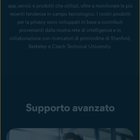
app, servizi e prodotti che utilizzi, oltre a monitorare le più
recenti tendenze in campo tecnologico. I nostri prodotti
per la privacy sono sviluppati in base a contributi
provenienti dalla nostra rete di intelligence e in
collaborazione con ricercatori di prim’ordine di Stanford,
Berkeley e Czech Technical University.
Supporto avanzato