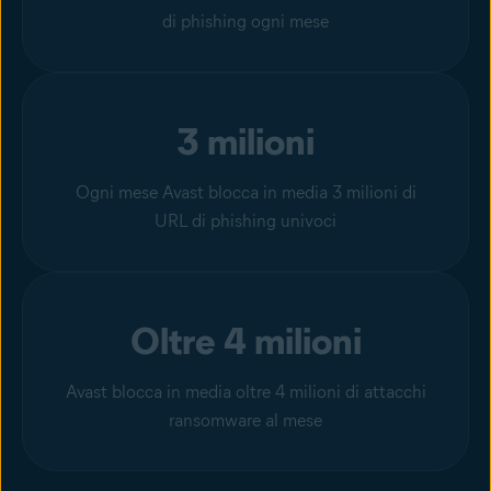
di phishing ogni mese
3 milioni
Ogni mese Avast blocca in media 3 milioni di
URL di phishing univoci
Oltre 4 milioni
Avast blocca in media oltre 4 milioni di attacchi
ransomware al mese