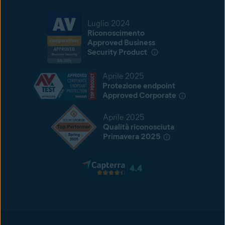
Luglio 2024
Riconoscimento
Approved Business
Security Product
Aprile 2025
Protezione endpoint
Approved Corporate
Aprile 2025
Qualità riconosciuta
Primavera 2025