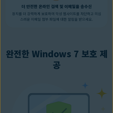
더 안전한 온라인 검색 및 이메일을 송수신
장치를 더 강력하게 보호하여 악성 웹사이트를 차단하고 의심
스러운 이메일 첨부 파일에 대한 알림을 받으세요.
완전한 Windows 7 보호 제
공