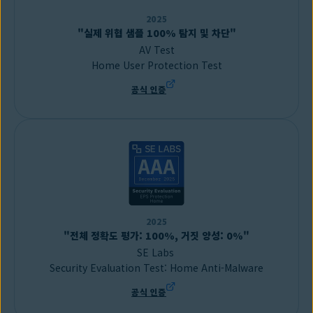
2025
"실제 위협 샘플 100% 탐지 및 차단"
AV Test
Home User Protection Test
공식 인증
2025
"전체 정확도 평가: 100%, 거짓 양성: 0%"
SE Labs
Security Evaluation Test: Home Anti-Malware
공식 인증