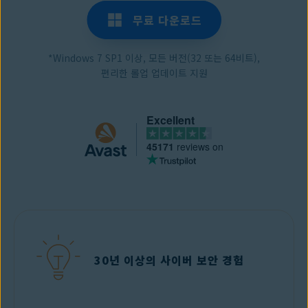
무료 다운로드
*Windows 7 SP1 이상, 모든 버전(32 또는 64비트),
편리한 롤업 업데이트 지원
Excellent
45171
reviews on
30년 이상의 사이버 보안 경험