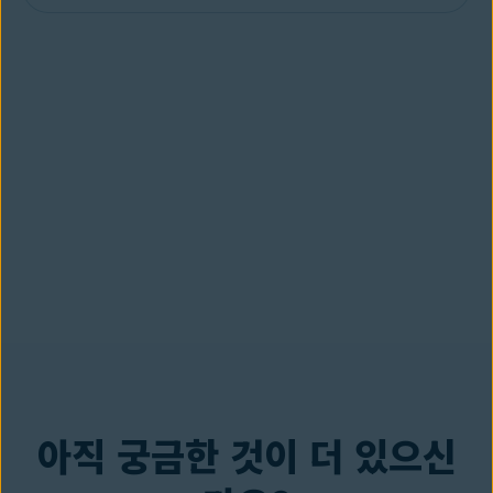
아직 궁금한 것이 더 있으신