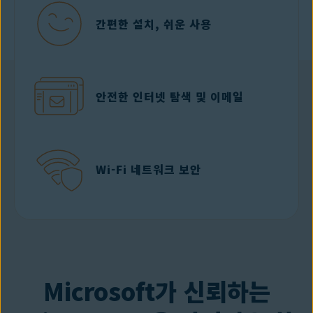
간편한 설치, 쉬운 사용
안전한 인터넷 탐색 및 이메일
Wi-Fi 네트워크 보안
무료 다운로드
Microsoft가 신뢰하는