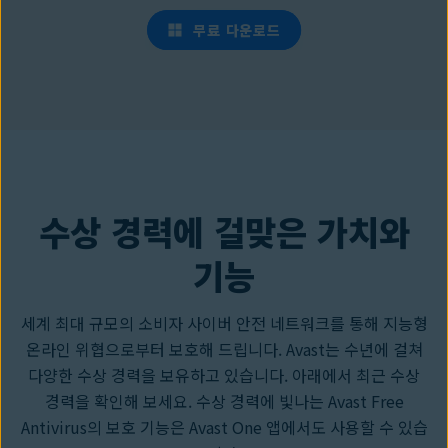
무료 다운로드
수상 경력에 걸맞은 가치와
기능
세계 최대 규모의 소비자 사이버 안전 네트워크를 통해 지능형
온라인 위협으로부터 보호해 드립니다. Avast는 수년에 걸쳐
다양한 수상 경력을 보유하고 있습니다. 아래에서 최근 수상
경력을 확인해 보세요. 수상 경력에 빛나는 Avast Free
Antivirus의 보호 기능은 Avast One 앱에서도 사용할 수 있습