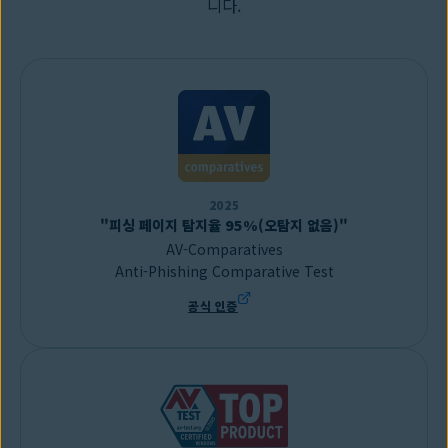
니다.
2025
"피싱 페이지 탐지율 95%(오탐지 없음)"
AV-Comparatives
Anti-Phishing Comparative Test
공식 인증