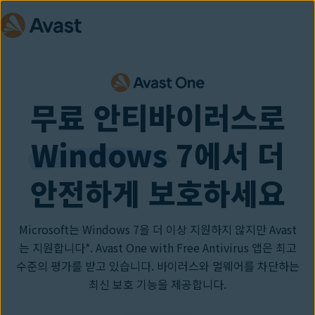
무료 안티바이러스로
Windows
7에서 더
안전하게 보호하세요
Microsoft는 Windows 7을 더 이상 지원하지 않지만 Avast
는 지원합니다*. Avast One with Free Antivirus 앱은 최고
수준의 평가를 받고 있습니다. 바이러스와 멀웨어를 차단하는
최신 보호 기능을 제공합니다.