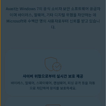
Avast는 Windows 7의 공식 소비자 보안 소프트웨어 공급자
이며
바이러스
,
멀웨어
,
기타 디지털 위협
을 차단하는 데
Microsoft와 수백만 명의 사용자로부터 신뢰를 받고 있습니
다.
사이버 위협으로부터 실시간 보호 제공
바이러스, 멀웨어, 스파이웨어, 랜섬웨어, 피싱 공격 등을 자동
으로 차단하여 장치를 보호하세요.