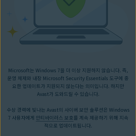
Microsoft는 Windows 7을 더 이상 지원하지 않습니다. 즉,
운영 체제와 내장 Microsoft Security Essentials 도구에 중
요한 업데이트가 지원되지 않는다는 의미입니다. 하지만
Avast가 도와드릴 수 있습니다.
수상 경력에 빛나는 Avast의 사이버 보안 솔루션은 Windows
7 사용자에게
안티바이러스 보호
를 계속 제공하기 위해 지속
적으로 업데이트됩니다.