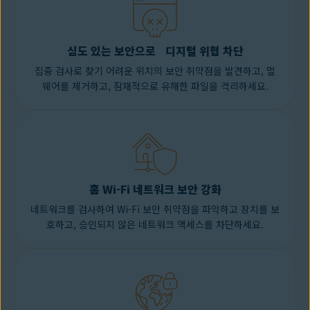
심도 있는 보안으로 디지털 위협 차단
집중 검사로 찾기 어려운 위치의 보안 취약점을 발견하고,
멀
웨어를 제거
하고, 잠재적으로 유해한 파일을 격리하세요.
홈 Wi-Fi 네트워크 보안 강화
네트워크를 검사하여
Wi-Fi 보안
취약점을 파악하고 장치를 보
호하고, 승인되지 않은 네트워크 액세스를 차단하세요.