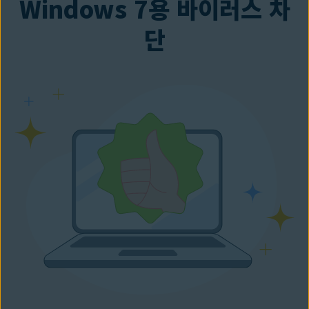
Windows 7용 바이러스 차
단