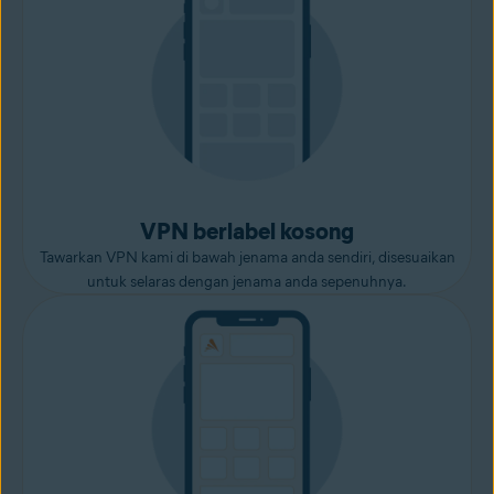
VPN berlabel kosong
Tawarkan VPN kami di bawah jenama anda sendiri, disesuaikan
untuk selaras dengan jenama anda sepenuhnya.