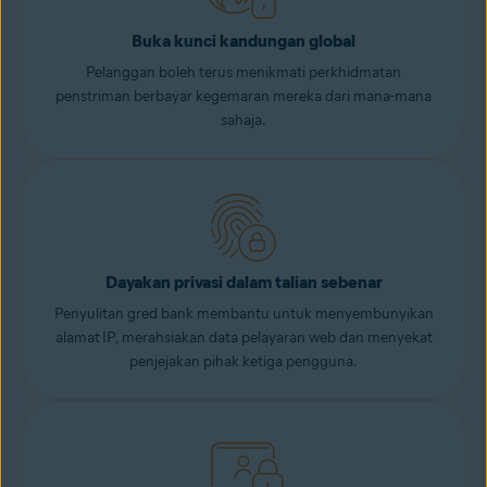
Buka kunci kandungan global
Pelanggan boleh terus menikmati perkhidmatan
penstriman berbayar kegemaran mereka dari mana-mana
sahaja.
Dayakan privasi dalam talian sebenar
Penyulitan gred bank membantu untuk menyembunyikan
alamat IP, merahsiakan data pelayaran web dan menyekat
penjejakan pihak ketiga pengguna.