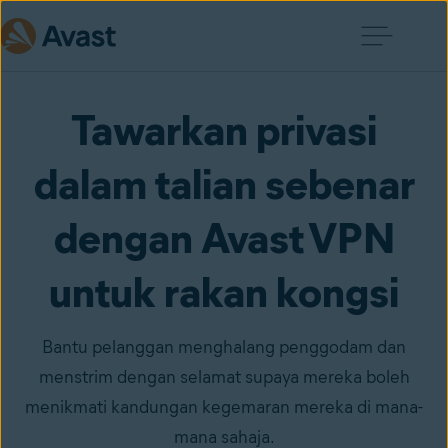
Tawarkan privasi
dalam talian sebenar
dengan Avast VPN
untuk rakan kongsi
Bantu pelanggan menghalang penggodam dan
menstrim dengan selamat supaya mereka boleh
menikmati kandungan kegemaran mereka di mana-
mana sahaja.