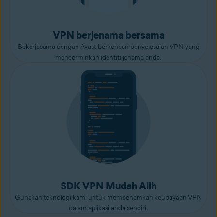
VPN berjenama bersama
Bekerjasama dengan Avast berkenaan penyelesaian VPN yang
mencerminkan identiti jenama anda.
SDK VPN Mudah Alih
Gunakan teknologi kami untuk membenamkan keupayaan VPN
dalam aplikasi anda sendiri.