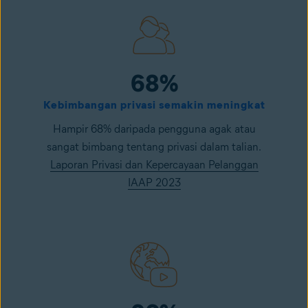
68%
Kebimbangan privasi semakin meningkat
Hampir 68% daripada pengguna agak atau
sangat bimbang tentang privasi dalam talian.
Laporan Privasi dan Kepercayaan Pelanggan
IAAP 2023