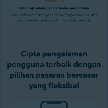
Lindungi pelanggan daripada penggodam
VPN Avast menghalang penggodam daripada mencuri data
sensitif melalui rangkaian Wi-Fi yang tidak selamat.
Cipta pengalaman
pengguna terbaik dengan
pilihan pasaran bersasar
yang fleksibel