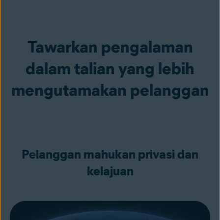
Tawarkan pengalaman
dalam talian yang lebih
mengutamakan pelanggan
Pelanggan mahukan privasi dan
kelajuan