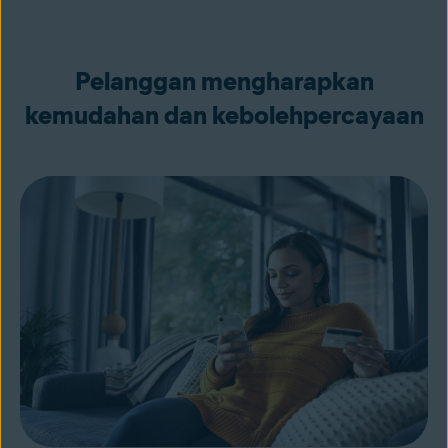
Pelanggan mengharapkan
kemudahan dan kebolehpercayaan