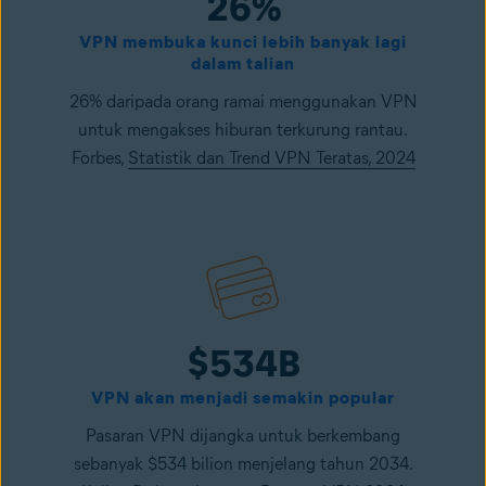
26%
VPN membuka kunci lebih banyak lagi
dalam talian
26% daripada orang ramai menggunakan VPN
untuk mengakses hiburan terkurung rantau.
Forbes,
Statistik dan Trend VPN Teratas, 2024
$534B
VPN akan menjadi semakin popular
Pasaran VPN dijangka untuk berkembang
sebanyak $534 bilion menjelang tahun 2034.