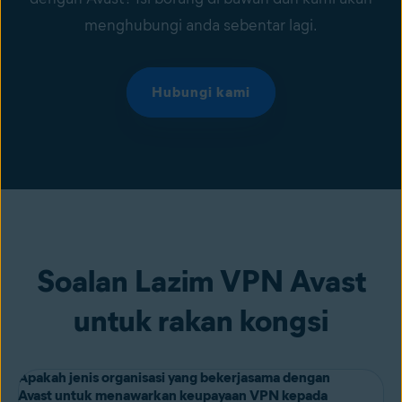
menghubungi anda sebentar lagi.
Hubungi kami
Soalan Lazim VPN Avast
untuk rakan kongsi
Apakah jenis organisasi yang bekerjasama dengan
Avast untuk menawarkan keupayaan VPN kepada