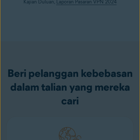
Kajian Duluan,
Laporan Pasaran VPN 2024
Beri pelanggan kebebasan
dalam talian yang mereka
cari