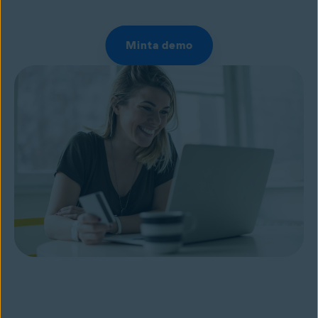
Minta demo