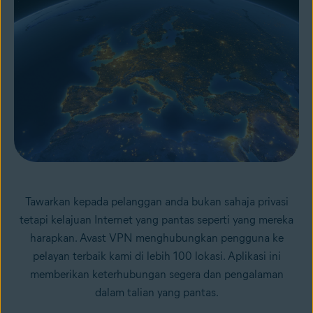
Tawarkan kepada pelanggan anda bukan sahaja privasi
tetapi kelajuan Internet yang pantas seperti yang mereka
harapkan. Avast VPN menghubungkan pengguna ke
pelayan terbaik kami di lebih 100 lokasi. Aplikasi ini
memberikan keterhubungan segera dan pengalaman
dalam talian yang pantas.