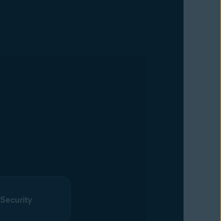
 Security