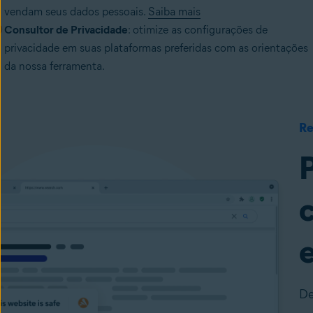
vendam seus dados pessoais.
Saiba mais
Consultor de Privacidade
: otimize as configurações de
privacidade em suas plataformas preferidas com as orientações
da nossa ferramenta.
Re
De