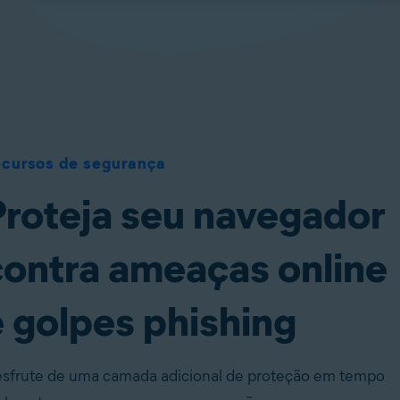
cursos de segurança
Proteja seu navegador
contra ameaças online
e golpes phishing
sfrute de uma camada adicional de proteção em tempo