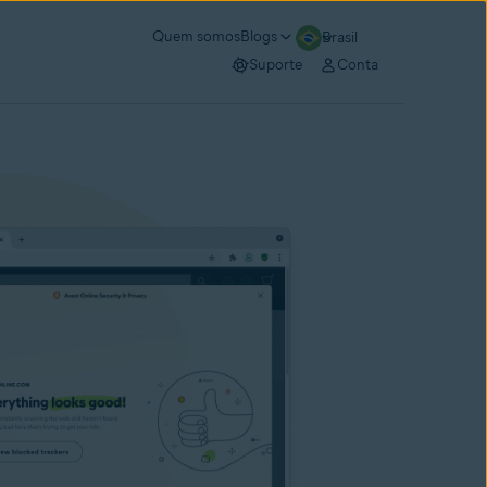
Quem somos
Blogs
Brasil
Suporte
Conta