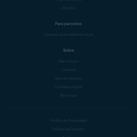
Afiliados
Para parceiros
Operadoras de telefonia móvel
Sobre
Fale conosco
Carreiras
Sala de imprensa
Confiança digital
Tecnologia
Política de Privacidade
Política de Produtos