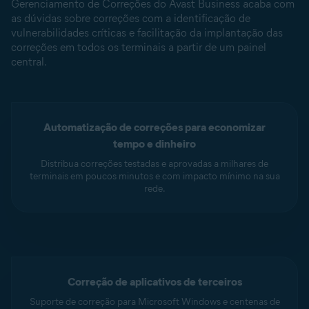
Gerenciamento de Correções do Avast Business acaba com
as dúvidas sobre correções com a identificação de
vulnerabilidades críticas e facilitação da implantação das
correções em todos os terminais a partir de um painel
central.
Automatização de correções para economizar
tempo e dinheiro
Distribua correções testadas e aprovadas a milhares de
terminais em poucos minutos e com impacto mínimo na sua
rede.
Correção de aplicativos de terceiros
Suporte de correção para Microsoft Windows e centenas de