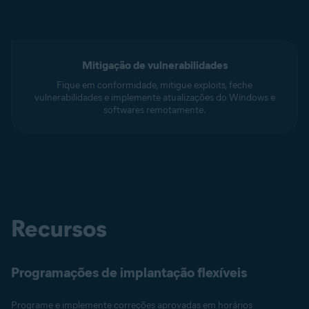
Mitigação de vulnerabilidades
Fique em conformidade, mitigue exploits, feche
vulnerabilidades e implemente atualizações do Windows e
softwares remotamente.
Recursos
Programações de implantação flexíveis
Programe e implemente correções aprovadas em horários