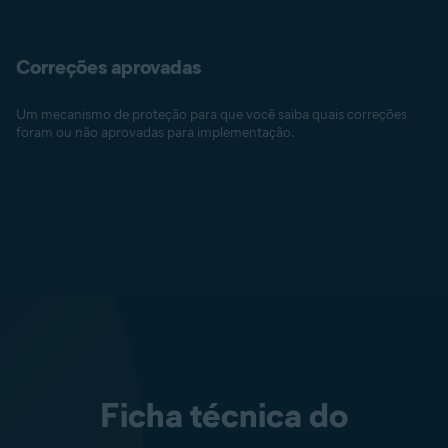
Correções aprovadas
Um mecanismo de proteção para que você saiba quais correções
foram ou não aprovadas para implementação.
Ficha técnica do