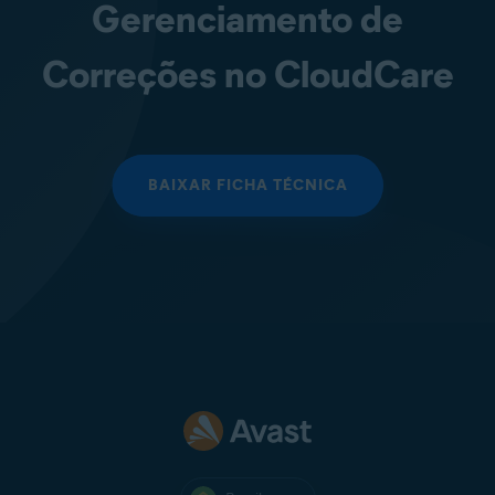
Gerenciamento de
Correções no CloudCare
BAIXAR FICHA TÉCNICA