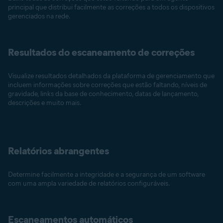
principal que distribui facilmente as correções a todos os dispositivos
gerenciados na rede.
Resultados do escaneamento de correções
Visualize resultados detalhados da plataforma de gerenciamento que
incluem informações sobre correções que estão faltando, níveis de
gravidade, links da base de conhecimento, datas de lançamento,
descrições e muito mais.
Relatórios abrangentes
Determine facilmente a integridade e a segurança de um software
com uma ampla variedade de relatórios configuráveis.
Escaneamentos automáticos