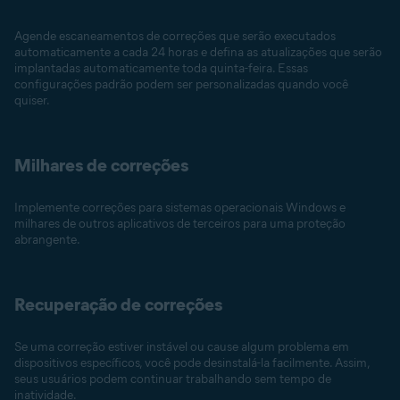
Agende escaneamentos de correções que serão executados
automaticamente a cada 24 horas e defina as atualizações que serão
implantadas automaticamente toda quinta-feira. Essas
configurações padrão podem ser personalizadas quando você
quiser.
Milhares de correções
Implemente correções para sistemas operacionais Windows e
milhares de outros aplicativos de terceiros para uma proteção
abrangente.
Recuperação de correções
Se uma correção estiver instável ou cause algum problema em
dispositivos específicos, você pode desinstalá-la facilmente. Assim,
seus usuários podem continuar trabalhando sem tempo de
inatividade.