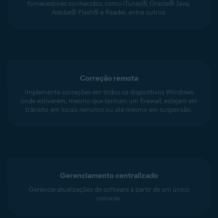
fornecedores conhecidos, como iTunes®, Oracle® Java,
Adobe® Flash® e Reader, entre outros.
Correção remota
Implemente correções em todos os dispositivos Windows
onde estiverem, mesmo que tenham um firewall, estejam em
trânsito, em locais remotos ou até mesmo em suspensão.
Gerenciamento centralizado
Gerencie atualizações de software a partir de um único
console.