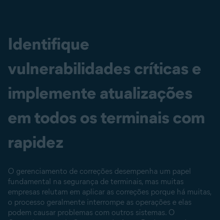
Identifique
vulnerabilidades críticas e
implemente atualizações
em todos os terminais com
rapidez
O gerenciamento de correções desempenha um papel
fundamental na segurança de terminais, mas muitas
empresas relutam em aplicar as correções porque há muitas,
o processo geralmente interrompe as operações e elas
podem causar problemas com outros sistemas. O