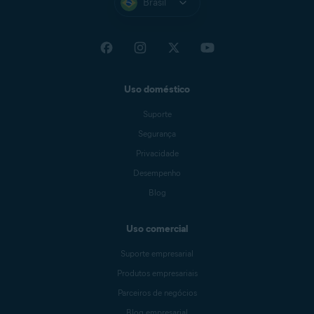
Brasil
Uso doméstico
Suporte
Segurança
Privacidade
Desempenho
Blog
Uso comercial
Suporte empresarial
Produtos empresariais
Parceiros de negócios
Blog empresarial