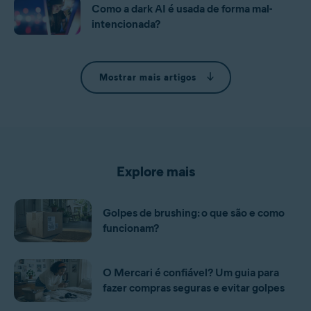
Como a dark AI é usada de forma mal-
intencionada?
Mostrar mais artigos
Explore mais
Golpes de brushing: o que são e como
funcionam?
O Mercari é confiável? Um guia para
fazer compras seguras e evitar golpes