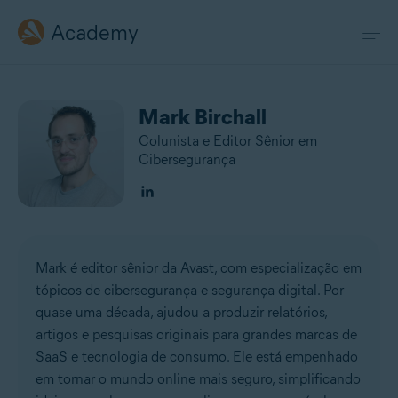
Academy
Mark Birchall
Colunista e Editor Sênior em
Cibersegurança
Mark é editor sênior da Avast, com especialização em
tópicos de cibersegurança e segurança digital. Por
quase uma década, ajudou a produzir relatórios,
artigos e pesquisas originais para grandes marcas de
SaaS e tecnologia de consumo. Ele está empenhado
em tornar o mundo online mais seguro, simplificando