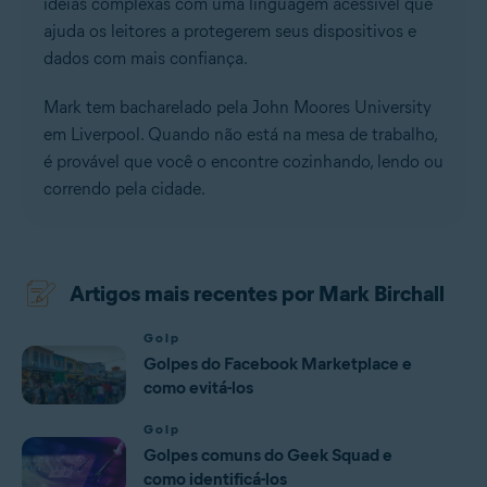
ideias complexas com uma linguagem acessível que
ajuda os leitores a protegerem seus dispositivos e
dados com mais confiança.
Mark tem bacharelado pela John Moores University
em Liverpool. Quando não está na mesa de trabalho,
é provável que você o encontre cozinhando, lendo ou
correndo pela cidade.
Artigos mais recentes por Mark Birchall
Golp
Golpes do Facebook Marketplace e
como evitá-los
Golp
Golpes comuns do Geek Squad e
como identificá-los