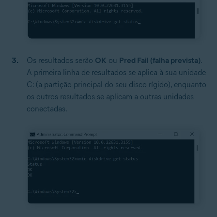
Os resultados serão
OK
ou
Pred Fail (falha prevista)
.
A primeira linha de resultados se aplica à sua unidade
C: (a partição principal do seu disco rígido), enquanto
os outros resultados se aplicam a outras unidades
conectadas.