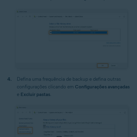
Defina uma frequência de backup e defina outras
configurações clicando em
Configurações avançadas
e
Excluir pastas
.