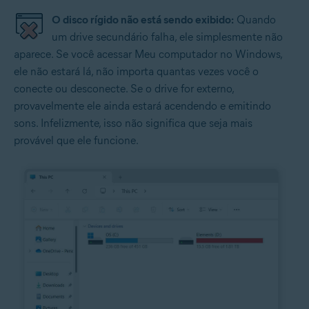
O disco rígido não está sendo exibido:
Quando
um drive secundário falha, ele simplesmente não
aparece. Se você acessar Meu computador no Windows,
ele não estará lá, não importa quantas vezes você o
conecte ou desconecte. Se o drive for externo,
provavelmente ele ainda estará acendendo e emitindo
sons. Infelizmente, isso não significa que seja mais
provável que ele funcione.