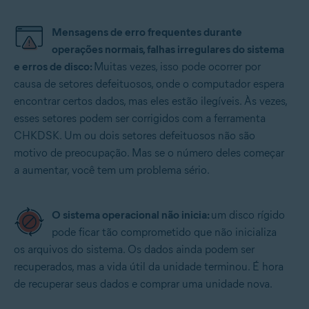
Mensagens de erro frequentes durante
operações normais, falhas irregulares do sistema
e erros de disco:
Muitas vezes, isso pode ocorrer por
causa de setores defeituosos, onde o computador espera
encontrar certos dados, mas eles estão ilegíveis. Às vezes,
esses setores podem ser corrigidos com a ferramenta
CHKDSK. Um ou dois setores defeituosos não são
motivo de preocupação. Mas se o número deles começar
a aumentar, você tem um problema sério.
O sistema operacional não inicia:
um disco rígido
pode ficar tão comprometido que não inicializa
os arquivos do sistema. Os dados ainda podem ser
recuperados, mas a vida útil da unidade terminou. É hora
de recuperar seus dados e comprar uma unidade nova.