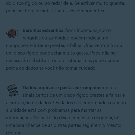
do disco rígido ou ao redor dele. Se estiver muito quente,
pode ser hora de substituir esses componentes.
Barulhos estranhos:
Sons incomuns, como
rangidos ou zumbidos, podem indicar um
componente interno prestes a falhar. Uma ventoinha ou
um disco rígido pode estar muito gasto. Pode não ser
necessário substituir todo o sistema, mas pode ocorrer
perda de dados se você não tomar cuidado.
Dados, arquivos e pastas corrompidos:
um dos
sinais certos de um disco rígido prestes a falhar é
a corrupção de dados. Os dados são corrompidos quando
a unidade está com problemas para manter as
informações. Se parte do disco começar a degradar, há
uma boa chance de as outras partes seguirem o mesmo
destino.