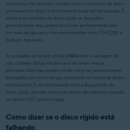
solavancos. No entanto, nestes casos, o conteúdo do disco
permanece no disco e teoricamente pode ser recuperado. E
embora as unidades de disco rígido se degradem
gradualmente, elas podem funcionar perfeitamente bem
por mais de dez anos com manutenções como CHKDSK e
backups regulares.
As unidades de estado sólido
(SSDs)
têm a vantagem de
não sofrerem falhas mecânicas e de serem menos
delicadas. Mas elas podem perder carga se permanecerem
desligadas por muito tempo, resultando em perda de dados
irrecuperável. E em comparação com a degradação do
disco rígido, grandes blocos de dados são perdidos quando
as células SSD perdem carga.
Como dizer se o disco rígido está
falhando