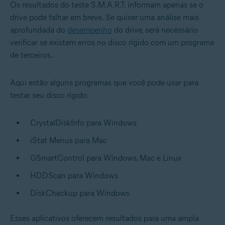
Os resultados do teste S.M.A.R.T. informam apenas se o
drive pode falhar em breve. Se quiser uma análise mais
aprofundada do
desempenho
do drive, será necessário
verificar se existem erros no disco rígido com um programa
de terceiros.
Aqui estão alguns programas que você pode usar para
testar seu disco rígido:
CrystalDiskInfo para Windows
iStat Menus para Mac
GSmartControl para Windows, Mac e Linux
HDDScan para Windows
DiskCheckup para Windows
Esses aplicativos oferecem resultados para uma ampla