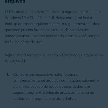
arquivos
O Histórico de arquivos é o backup regular do sistema no
Windows 10 e 11, e é bem útil. Basta configurá-lo e o
backup dos seus arquivos será feito regularmente. Tudo o
que você precisa fazer é manter um dispositivo de
armazenamento externo conectado, e assim você sempre
terá uma cópia de tudo.
Veja como fazer backup usando o Histórico de arquivos no
Windows 11:
Conecte um dispositivo externo para o
armazenamento de arquivos com espaço suficiente
para fazer backup de todos os seus dados. Em
seguida, digite
Histórico de arquivos
na barra de
tarefas e em seguida pressione
Enter
.