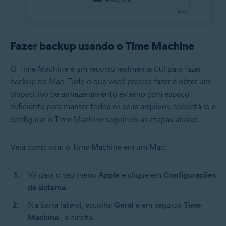
Fazer backup usando o Time Machine
O Time Machine é um recurso realmente útil para fazer
backup no Mac. Tudo o que você precisa fazer é obter um
dispositivo de armazenamento externo com espaço
suficiente para manter todos os seus arquivos, conectá-lo e
configurar o Time Machine seguindo as etapas abaixo.
Veja como usar o Time Machine em um Mac:
Vá para o seu menu
Apple
e clique em
Configurações
de sistema
.
Na barra lateral, escolha
Geral
e em seguida
Time
Machine
, à direita.