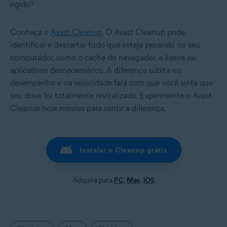
rígido?
Conheça o
Avast Cleanup
. O Avast Cleanup pode
identificar e descartar tudo que esteja pesando no seu
computador, como o cache do navegador, a lixeira ou
aplicativos desnecessários. A diferença súbita no
desempenho e na velocidade fará com que você sinta que
seu drive foi totalmente revitalizado. Experimente o Avast
Cleanup hoje mesmo para sentir a diferença.
Instalar o Cleanup grátis
Adquira para
PC
,
Mac
,
iOS