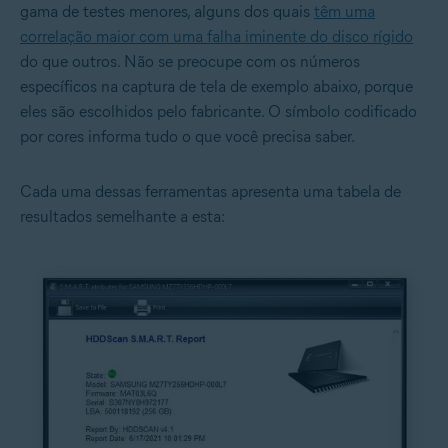
gama de testes menores, alguns dos quais
têm uma
correlação maior com uma falha iminente do disco rígido
do que outros. Não se preocupe com os números
específicos na captura de tela de exemplo abaixo, porque
eles são escolhidos pelo fabricante. O símbolo codificado
por cores informa tudo o que você precisa saber.
Cada uma dessas ferramentas apresenta uma tabela de
resultados semelhante a esta: