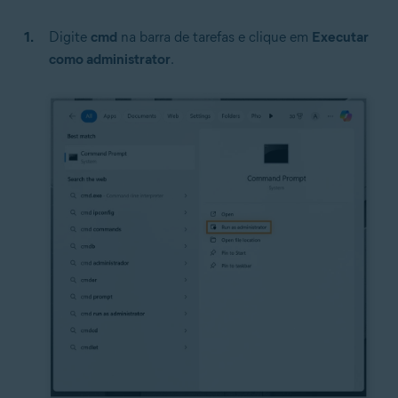
Digite
cmd
na barra de tarefas e clique em
Executar
como administrator
.