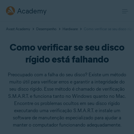
Academy
Avast Academy
Desempenho
Hardware
Como verificar se seu disco rígi
Como verificar se seu disco
rígido está falhando
Preocupado com a falha do seu disco? Existe um método
muito útil para verificar erros e garantir a integridade do
seu disco rígido. Esse método é chamado de verificação
S.M.A.R.T. e funciona tanto no Windows quanto no Mac.
Encontre os problemas ocultos em seu disco rígido
executando uma verificação S.M.A.R.T. e instale um
software de manutenção especializado para ajudar a
manter o computador funcionando adequadamente.