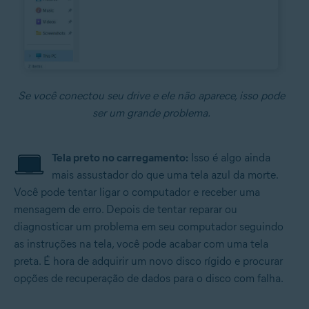
Se você conectou seu drive e ele não aparece, isso pode
ser um grande problema.
Tela preto no carregamento:
Isso é algo ainda
mais assustador do que uma tela azul da morte.
Você pode tentar ligar o computador e receber uma
mensagem de erro. Depois de tentar reparar ou
diagnosticar um problema em seu computador seguindo
as instruções na tela, você pode acabar com uma tela
preta. É hora de adquirir um novo disco rígido e procurar
opções de recuperação de dados para o disco com falha.