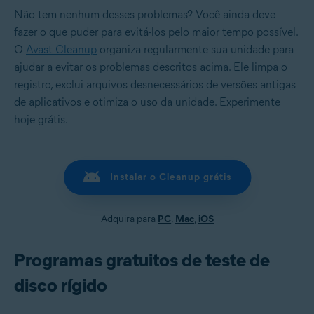
Não tem nenhum desses problemas? Você ainda deve
fazer o que puder para evitá-los pelo maior tempo possível.
O
Avast Cleanup
organiza regularmente sua unidade para
ajudar a evitar os problemas descritos acima. Ele limpa o
registro, exclui arquivos desnecessários de versões antigas
de aplicativos e otimiza o uso da unidade. Experimente
hoje grátis.
Instalar o Cleanup grátis
Adquira para
PC
,
Mac
,
iOS
Programas gratuitos de teste de
disco rígido