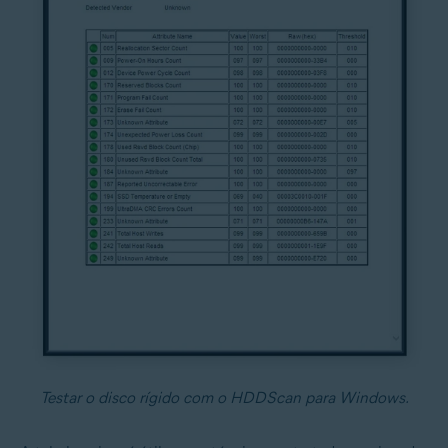
Testar o disco rígido com o HDDScan para Windows.