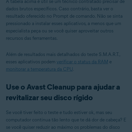
A tabela acima é útil se um técnico contratado precisar de
dados brutos específicos. Caso contrário, basta ver o
resultado oferecido no Prompt de comando. Não se sinta
pressionado a instalar esses aplicativos, a menos que um
especialista peça ou se você quiser aproveitar outros
recursos das ferramentas.
Além de resultados mais detalhados do teste S.M.A.R.T.,
esses aplicativos podem
verificar o status da RAM
e
monitorar a temperatura da CPU
.
Use o Avast Cleanup para ajudar a
revitalizar seu disco rígido
Se você tiver feito o teste e tudo estiver ok, mas seu
computador continua tão lento que te dá dor de cabeça? E
se você quiser reduzir ao máximo os problemas do disco