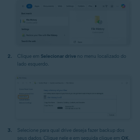
Clique em
Selecionar drive
no menu localizado do
lado esquerdo.
Selecione para qual drive deseja fazer backup dos
seus dados. Clique nele e em seguida clique em
OK
.