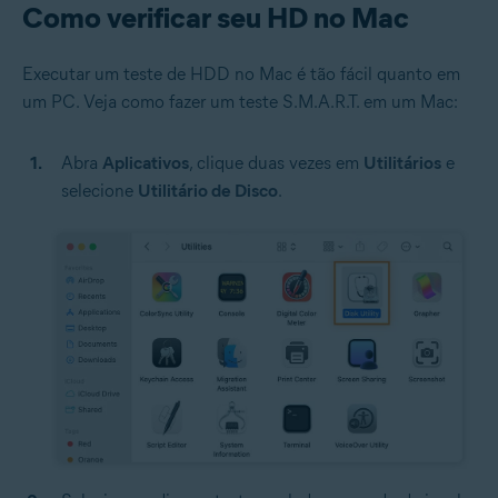
Como verificar seu HD no Mac
Executar um teste de HDD no Mac é tão fácil quanto em
um PC. Veja como fazer um teste S.M.A.R.T. em um Mac:
Abra
Aplicativos
, clique duas vezes em
Utilitários
e
selecione
Utilitário de Disco
.