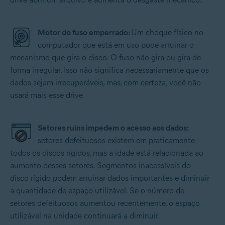
Motor do fuso emperrado:
Um choque físico no
computador que está em uso pode arruinar o
mecanismo que gira o disco. O fuso não gira ou gira de
forma irregular. Isso não significa necessariamente que os
dados sejam irrecuperáveis, mas, com certeza, você não
usará mais esse drive.
Setores ruins impedem o acesso aos dados:
setores defeituosos existem em praticamente
todos os discos rígidos, mas a idade está relacionada ao
aumento desses setores. Segmentos inacessíveis do
disco rígido podem arruinar dados importantes e diminuir
a quantidade de espaço utilizável. Se o número de
setores defeituosos aumentou recentemente, o espaço
utilizável na unidade continuará a diminuir.