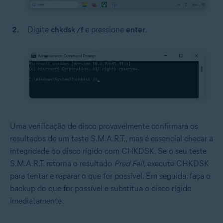
Digite
chkdsk /f
e pressione
enter
.
Uma verificação de disco provavelmente confirmará os
resultados de um teste S.M.A.R.T., mas é essencial checar a
integridade do disco rígido com CHKDSK. Se o seu teste
S.M.A.R.T. retorna o resultado
Pred Fail
, execute CHKDSK
para tentar e reparar o que for possível. Em seguida, faça o
backup do que for possível e substitua o disco rígido
imediatamente.