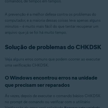
comandos, de tempos em tempos.
A prevenção é a melhor defesa contra os problemas do
computador, e a maioria dessas coisas leva apenas alguns
minutos – é muito mais fácil do que tentar recuperar um
arquivo que já se foi há muito tempo.
Solução de problemas do CHKDSK
Veja alguns erros comuns que podem ocorrer ao executar
uma verificação CHKDSK.
O Windows encontrou erros na unidade
que precisam ser reparados
Às vezes, depois de executar o comando básico CHKDSK
no prompt de comando ou verificar com o utilitário
Verificação de erros, será solicitado
Reparar esta unidade
.