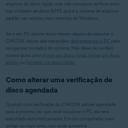
arquivos do disco rígido, mas não consegue verificar erros
nas unidades de disco NTFS, que é o sistema de arquivos
padrão nas versões mais recentes do Windows.
Se o seu PC estiver lento mesmo depois de executar o
CHKDSK, talvez seja necessário
desfragmentar o PC
para
reorganizar os dados do sistema. Não deixe de conferir
nossos guias para
clonar seu disco rígido
,
limpar um disco
antigo
ou
formatar um disco rígido
.
Como alterar uma verificação de
disco agendada
Quando uma verificação do CHKDSK estiver agendada
para a próxima vez que você inicializar o PC, ela será
executada automaticamente. Em um computador mais
antigo ou mais lento, isso pode aumentar