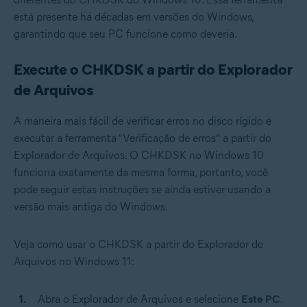
está presente há décadas em versões do Windows,
garantindo que seu PC funcione como deveria.
Execute o CHKDSK a partir do Explorador
de Arquivos
A maneira mais fácil de verificar erros no disco rígido é
executar a ferramenta “Verificação de erros” a partir do
Explorador de Arquivos. O CHKDSK no Windows 10
funciona exatamente da mesma forma, portanto, você
pode seguir estas instruções se ainda estiver usando a
versão mais antiga do Windows.
Veja como usar o CHKDSK a partir do Explorador de
Arquivos no Windows 11:
Abra o Explorador de Arquivos e selecione
Este PC
.