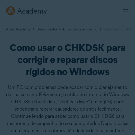
Academy
Avast Academy
Desempenho
Dicas de desempenho
Como usar o CHKDSK
Como usar o CHKDSK para
corrigir e reparar discos
rígidos no Windows
Um PC com problemas pode acabar com o planejamento
da sua semana. Felizmente, o utilitário interno do Windows
CHKDSK (check disk, “verificar disco” em inglês) pode
encontrar e reparar causadores de erros facilmente.
Continue lendo para saber como usar o CHKDSK para
melhorar o desempenho do seu computador. Depois, baixe
uma ferramenta de otimização dedicada para manter o