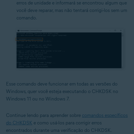
erros de unidade e informará se encontrou algum que
você deve reparar, mas não tentará corrigi-los sem um
comando.
Esse comando deve funcionar em todas as versões do
Windows, quer você esteja executando o CHKDSK no
Windows 11 ou no Windows 7.
Continue lendo para aprender sobre
comandos específicos
do CHKDSK
e como usá-los para corrigir erros
encontrados durante uma verificação do CHKDSK.