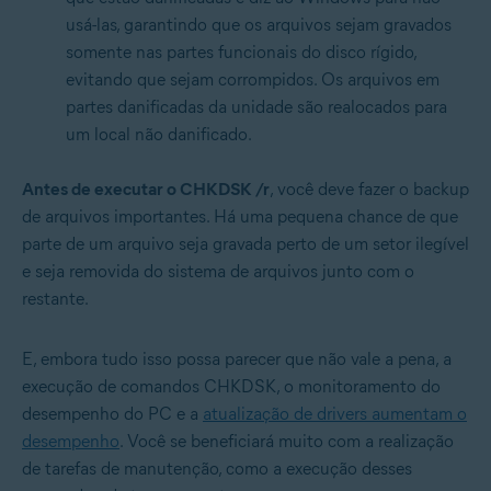
usá-las, garantindo que os arquivos sejam gravados
somente nas partes funcionais do disco rígido,
evitando que sejam corrompidos. Os arquivos em
partes danificadas da unidade são realocados para
um local não danificado.
Antes de executar o CHKDSK /r
, você deve fazer o backup
de arquivos importantes. Há uma pequena chance de que
parte de um arquivo seja gravada perto de um setor ilegível
e seja removida do sistema de arquivos junto com o
restante.
E, embora tudo isso possa parecer que não vale a pena, a
execução de comandos CHKDSK, o monitoramento do
desempenho do PC e a
atualização de drivers aumentam o
desempenho
. Você se beneficiará muito com a realização
de tarefas de manutenção, como a execução desses