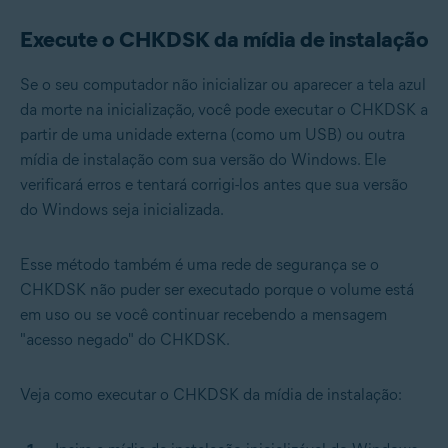
Execute o CHKDSK da mídia de instalação
Se o seu computador não inicializar ou aparecer a tela azul
da morte na inicialização, você pode executar o CHKDSK a
partir de uma unidade externa (como um USB) ou outra
mídia de instalação com sua versão do Windows. Ele
verificará erros e tentará corrigi-los antes que sua versão
do Windows seja inicializada.
Esse método também é uma rede de segurança se o
CHKDSK não puder ser executado porque o volume está
em uso ou se você continuar recebendo a mensagem
"acesso negado" do CHKDSK.
Veja como executar o CHKDSK da mídia de instalação: