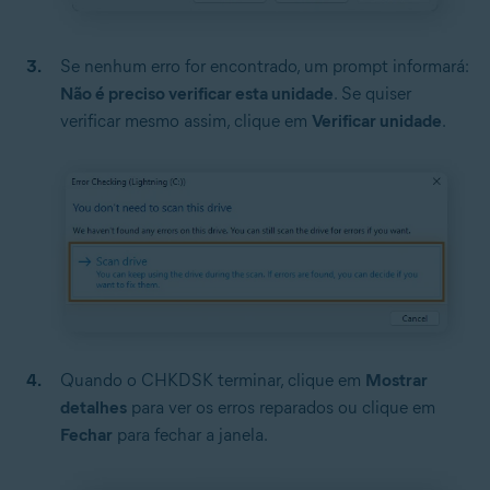
Se nenhum erro for encontrado, um prompt informará:
Não é preciso verificar esta unidade
. Se quiser
verificar mesmo assim, clique em
Verificar unidade
.
Quando o CHKDSK terminar, clique em
Mostrar
detalhes
para ver os erros reparados ou clique em
Fechar
para fechar a janela.