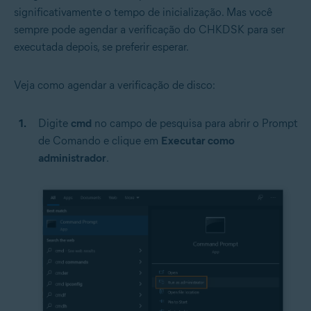
significativamente o tempo de inicialização. Mas você
sempre pode agendar a verificação do CHKDSK para ser
executada depois, se preferir esperar.
Veja como agendar a verificação de disco:
Digite
cmd
no campo de pesquisa para abrir o Prompt
de Comando e clique em
Executar como
administrador
.