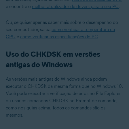
e encontre o
melhor atualizador de drivers para o seu PC
.
Ou, se quiser apenas saber mais sobre o desempenho do
seu computador, saiba
como verificar a temperatura da
CPU
e
como verificar as especificações do PC
.
Uso do CHKDSK em versões
antigas do Windows
As versões mais antigas do Windows ainda podem
executar o CHKDSK da mesma forma que no Windows 10.
Você pode executar a verificação de erros no File Explorer
ou usar os comandos CHKDSK no Prompt de comando,
como nos guias acima. Todos os comandos são os
mesmos.