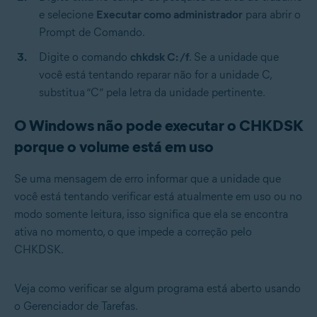
e selecione
Executar como administrador
para abrir o
Prompt de Comando.
Digite o comando
chkdsk C: /f
. Se a unidade que
você está tentando reparar não for a unidade C,
substitua “C” pela letra da unidade pertinente.
O Windows não pode executar o CHKDSK
porque o volume está em uso
Se uma mensagem de erro informar que a unidade que
você está tentando verificar está atualmente em uso ou no
modo somente leitura, isso significa que ela se encontra
ativa no momento, o que impede a correção pelo
CHKDSK.
Veja como verificar se algum programa está aberto usando
o Gerenciador de Tarefas.