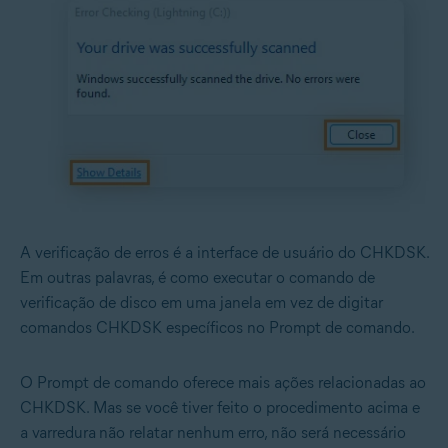
A verificação de erros é a interface de usuário do CHKDSK.
Em outras palavras, é como executar o comando de
verificação de disco em uma janela em vez de digitar
comandos CHKDSK específicos no Prompt de comando.
O Prompt de comando oferece mais ações relacionadas ao
CHKDSK. Mas se você tiver feito o procedimento acima e
a varredura
não relatar nenhum erro, não será necessário