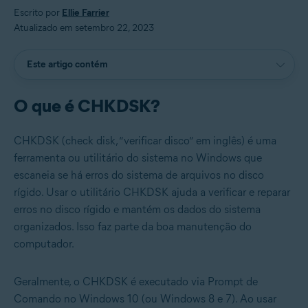
Escrito por
Ellie Farrier
Atualizado em setembro 22, 2023
Este artigo contém
O que é CHKDSK?
CHKDSK (check disk, “verificar disco” em inglês) é uma
ferramenta ou utilitário do sistema no Windows que
escaneia se há erros do sistema de arquivos no disco
rígido. Usar o utilitário CHKDSK ajuda a verificar e reparar
erros no disco rígido e mantém os dados do sistema
organizados. Isso faz parte da boa manutenção do
computador.
Geralmente, o CHKDSK é executado via Prompt de
Comando no Windows 10 (ou Windows 8 e 7). Ao usar