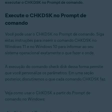
executar o CHKDSK no Prompt de comando
.
Execute o CHKDSK no Prompt de
comando
Você pode usar o CHKDSK no Prompt de comando. Siga
estas instruções para inserir o comando CHKDSK no
Windows 11 e no Windows 10 para informar ao seu
sistema operacional exatamente o que fazer e onde.
A execução do comando check disk dessa forma permite
que você personalize os parâmetros. Em uma seção
posterior, discutiremos o que cada comando CHKDSK faz.
Veja como usar o CHKDSK a partir do Prompt de
comando no Windows: