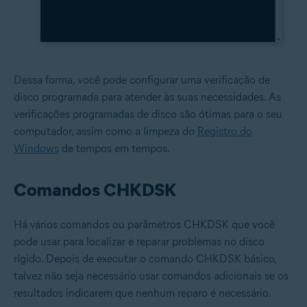
Dessa forma, você pode configurar uma verificação de
disco programada para atender às suas necessidades. As
verificações programadas de disco são ótimas para o seu
computador, assim como a limpeza do
Registro do
Windows
de tempos em tempos.
Comandos CHKDSK
Há vários comandos ou parâmetros CHKDSK que você
pode usar para localizar e reparar problemas no disco
rígido. Depois de executar o comando CHKDSK básico,
talvez não seja necessário usar comandos adicionais se os
resultados indicarem que nenhum reparo é necessário.