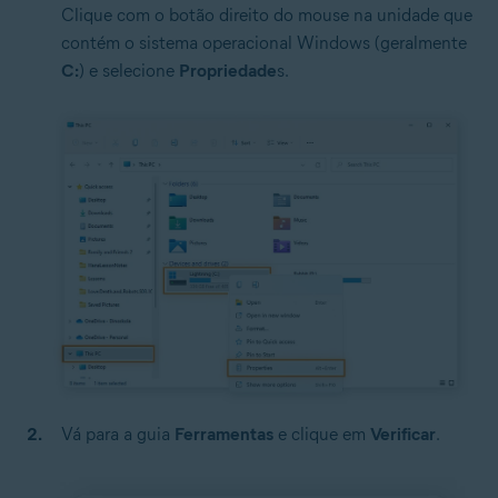
Clique com o botão direito do mouse na unidade que
contém o sistema operacional Windows (geralmente
C:
) e selecione
Propriedade
s.
Vá para a guia
Ferramentas
e clique em
Verificar
.