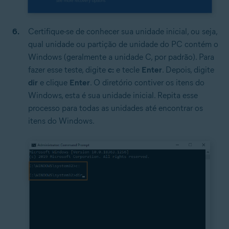
Certifique-se de conhecer sua unidade inicial, ou seja,
qual unidade ou partição de unidade do PC contém o
Windows (geralmente a unidade C, por padrão). Para
fazer esse teste, digite
c:
e tecle
Enter
. Depois, digite
dir
e clique
Enter
. O diretório contiver os itens do
Windows, esta é sua unidade inicial. Repita esse
processo para todas as unidades até encontrar os
itens do Windows.