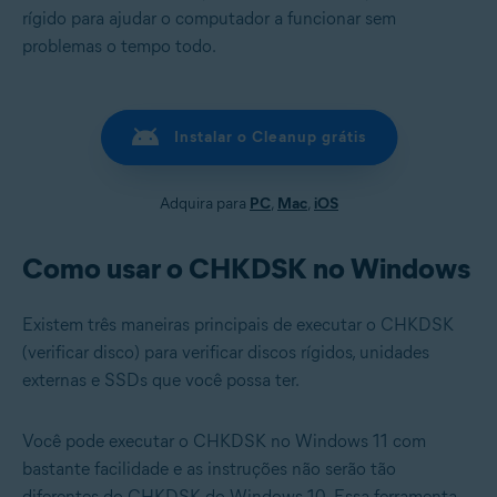
rígido para ajudar o computador a funcionar sem
problemas o tempo todo.
Instalar o Cleanup grátis
Adquira para
PC
,
Mac
,
iOS
Como usar o CHKDSK no Windows
Existem três maneiras principais de executar o CHKDSK
(verificar disco) para verificar discos rígidos, unidades
externas e SSDs que você possa ter.
Você pode executar o CHKDSK no Windows 11 com
bastante facilidade e as instruções não serão tão
diferentes do CHKDSK do Windows 10. Essa ferramenta