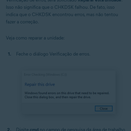
Isso não significa que o CHKDSK falhou. De fato, isso
indica que o CHKDSK encontrou erros, mas não tentou
fazer a correção.
Veja como reparar a unidade:
Feche o diálogo Verificação de erros.
Digite
cmd
no campo de pesquisa da área de trabalho