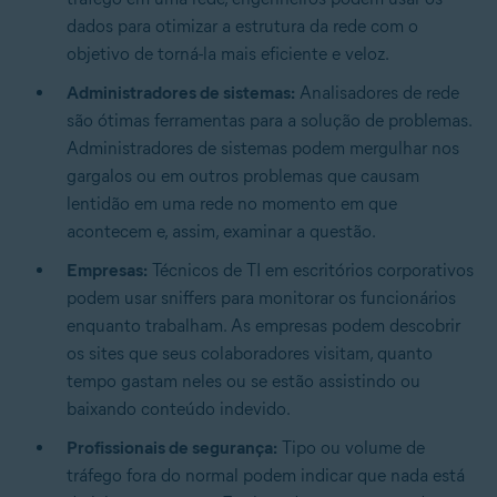
dados para otimizar a estrutura da rede com o
objetivo de torná-la mais eficiente e veloz.
Administradores de sistemas:
Analisadores de rede
são ótimas ferramentas para a solução de problemas.
Administradores de sistemas podem mergulhar nos
gargalos ou em outros problemas que causam
lentidão em uma rede no momento em que
acontecem e, assim, examinar a questão.
Empresas:
Técnicos de TI em escritórios corporativos
podem usar sniffers para monitorar os funcionários
enquanto trabalham. As empresas podem descobrir
os sites que seus colaboradores visitam, quanto
tempo gastam neles ou se estão assistindo ou
baixando conteúdo indevido.
Profissionais de segurança:
Tipo ou volume de
tráfego fora do normal podem indicar que nada está