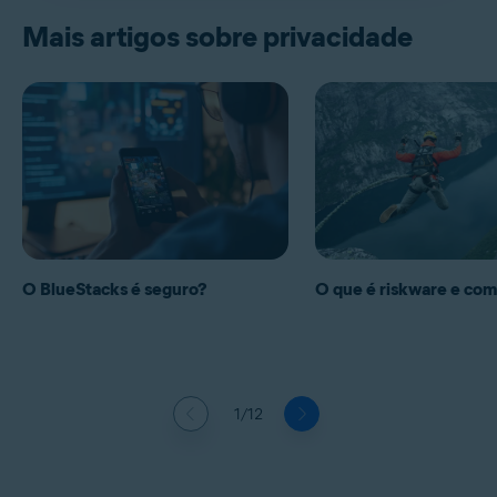
Mais artigos sobre privacidade
O BlueStacks é seguro?
O que é riskware e como
1/12