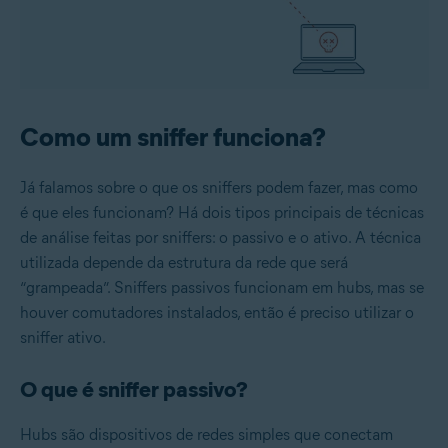
Como um sniffer funciona?
Já falamos sobre o que os sniffers podem fazer, mas como
é que eles funcionam? Há dois tipos principais de técnicas
de análise feitas por sniffers: o passivo e o ativo. A técnica
utilizada depende da estrutura da rede que será
“grampeada”. Sniffers passivos funcionam em hubs, mas se
houver comutadores instalados, então é preciso utilizar o
sniffer ativo.
O que é sniffer passivo?
Hubs são dispositivos de redes simples que conectam