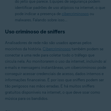
do jeito que parece. Equipes de segurança podem
identificar padrões de uso atípicos na internet, o que
pode indicar a presença de
cibercriminosos
ou
malwares. Falando sobre isso...
Uso criminoso de sniffers
Analisadores de rede não são usados apenas pelos
mocinhos da história.
Cibercriminosos
também podem se
conectar a uma rede para coletar todo o tráfego que
circula nela. Ao monitorarem o uso da internet, incluindo aí
e-mails e mensagens instantâneas, um cibercriminoso pode
conseguir acessar credenciais de acesso, dados internos e
informações financeiras. É por isso que sniffers podem ser
tão perigosos nas mãos erradas. E há muitos sniffers
gratuitos disponíveis na internet, o que deve soar como
música para os bandidos.