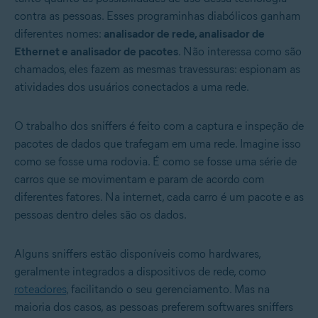
contra as pessoas. Esses programinhas diabólicos ganham
diferentes nomes:
analisador de rede, analisador de
Ethernet e analisador de pacotes
. Não interessa como são
chamados, eles fazem as mesmas travessuras: espionam as
atividades dos usuários conectados a uma rede.
O trabalho dos sniffers é feito com a captura e inspeção de
pacotes de dados que trafegam em uma rede. Imagine isso
como se fosse uma rodovia. É como se fosse uma série de
carros que se movimentam e param de acordo com
diferentes fatores. Na internet, cada carro é um pacote e as
pessoas dentro deles são os dados.
Alguns sniffers estão disponíveis como hardwares,
geralmente integrados a dispositivos de rede, como
roteadores
, facilitando o seu gerenciamento. Mas na
maioria dos casos, as pessoas preferem softwares sniffers