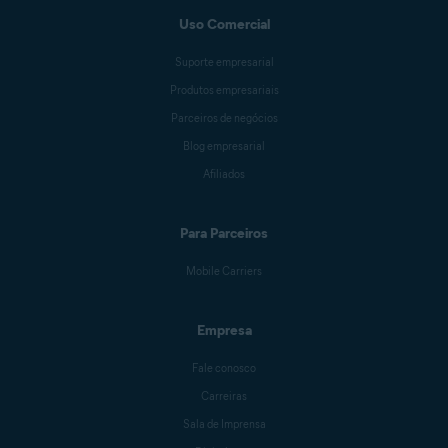
Uso Comercial
Suporte empresarial
Produtos empresariais
Parceiros de negócios
Blog empresarial
Afiliados
Para Parceiros
Mobile Carriers
Empresa
Fale conosco
Carreiras
Sala de Imprensa