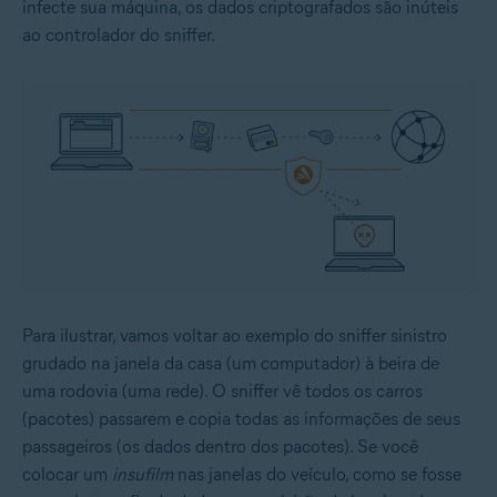
infecte sua máquina, os dados criptografados são inúteis
ao controlador do sniffer.
Para ilustrar, vamos voltar ao exemplo do sniffer sinistro
grudado na janela da casa (um computador) à beira de
uma rodovia (uma rede). O sniffer vê todos os carros
(pacotes) passarem e copia todas as informações de seus
passageiros (os dados dentro dos pacotes). Se você
colocar um
insufilm
nas janelas do veículo, como se fosse