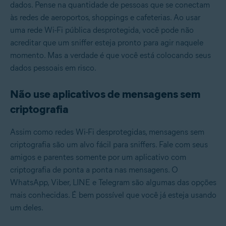
dados. Pense na quantidade de pessoas que se conectam
às redes de aeroportos, shoppings e cafeterias. Ao usar
uma rede Wi-Fi pública desprotegida, você pode não
acreditar que um sniffer esteja pronto para agir naquele
momento. Mas a verdade é que você está colocando seus
dados pessoais em risco.
Não use aplicativos de mensagens sem
criptografia
Assim como redes Wi-Fi desprotegidas, mensagens sem
criptografia são um alvo fácil para sniffers. Fale com seus
amigos e parentes somente por um aplicativo com
criptografia de ponta a ponta nas mensagens. O
WhatsApp, Viber, LINE e Telegram são algumas das opções
mais conhecidas. É bem possível que você já esteja usando
um deles.