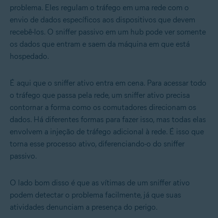
problema. Eles regulam o tráfego em uma rede com o
envio de dados específicos aos dispositivos que devem
recebê-los. O sniffer passivo em um hub pode ver somente
os dados que entram e saem da máquina em que está
hospedado.
É aqui que o sniffer ativo entra em cena. Para acessar todo
o tráfego que passa pela rede, um sniffer ativo precisa
contornar a forma como os comutadores direcionam os
dados. Há diferentes formas para fazer isso, mas todas elas
envolvem a injeção de tráfego adicional à rede. É isso que
torna esse processo ativo, diferenciando-o do sniffer
passivo.
O lado bom disso é que as vítimas de um sniffer ativo
podem detectar o problema facilmente, já que suas
atividades denunciam a presença do perigo.