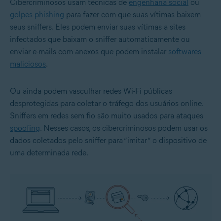
Cibercriminosos usam técnicas de
engenharia social
ou
golpes phishing
para fazer com que suas vítimas baixem
seus sniffers. Eles podem enviar suas vítimas a sites
infectados que baixam o sniffer automaticamente ou
enviar e-mails com anexos que podem instalar
softwares
maliciosos
.
Ou ainda podem vasculhar redes Wi-Fi públicas
desprotegidas para coletar o tráfego dos usuários online.
Sniffers em redes sem fio são muito usados para ataques
spoofing
. Nesses casos, os cibercriminosos podem usar os
dados coletados pelo sniffer para “imitar” o dispositivo de
uma determinada rede.