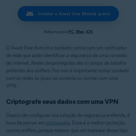
Instalar o Avast One Mobile grátis
Adquira para
PC
,
Mac
,
iOS
O Avast Free Antivirus também conta com um verificador
de rede que pode identificar a segurança de uma conexão
de internet. Redes desprotegidas são o campo de batalha
preferido dos sniffers. Por isso é importante tomar cuidado
com as redes às quais se conecta ou contar com uma
VPN.
Criptografe seus dados com uma VPN
Depois de configurar sua solução de segurança preferida, é
hora de pensar em
criptografia
. Essa é a melhor proteção
contra sniffers, porque mesmo que um malware desse tipo