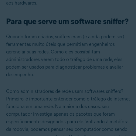
aos hardwares.
Para que serve um software sniffer?
Quando foram criados, sniffers eram (e ainda podem ser)
ferramentas muito úteis que permitiam engenheiros
gerenciar suas redes. Como eles possibilitam
administradores verem todo o tráfego de uma rede, eles
podem ser usados para diagnosticar problemas e avaliar
desempenho.
Como administradores de rede usam softwares sniffers?
Primeiro, é importante entender como o tráfego de internet
funciona em uma rede. Na maioria dos casos, seu
computador investiga apenas os pacotes que foram
especificamente designados para ele. Voltando à metáfora
da rodovia, podemos pensar seu computador como sendo