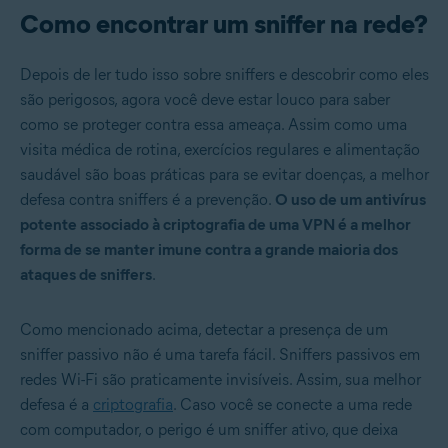
Como encontrar um sniffer na rede?
Depois de ler tudo isso sobre sniffers e descobrir como eles
são perigosos, agora você deve estar louco para saber
como se proteger contra essa ameaça. Assim como uma
visita médica de rotina, exercícios regulares e alimentação
saudável são boas práticas para se evitar doenças, a melhor
defesa contra sniffers é a prevenção.
O uso de um antivírus
potente associado à criptografia de uma VPN é a melhor
forma de se manter imune contra a grande maioria dos
ataques de sniffers
.
Como mencionado acima, detectar a presença de um
sniffer passivo não é uma tarefa fácil. Sniffers passivos em
redes Wi-Fi são praticamente invisíveis. Assim, sua melhor
defesa é a
criptografia
. Caso você se conecte a uma rede
com computador, o perigo é um sniffer ativo, que deixa