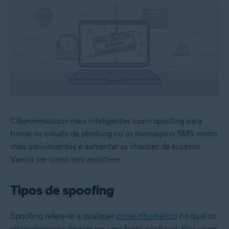
Cibercriminosos mais inteligentes usam spoofing para
tornar os e-mails de phishing ou as mensagens SMS muito
mais convincentes e aumentar as chances de sucesso.
Vamos ver como isso acontece.
Tipos de spoofing
Spoofing refere-se a qualquer
crime cibernético
no qual os
cibercriminosos fingem ser uma fonte confiável. Eles usam