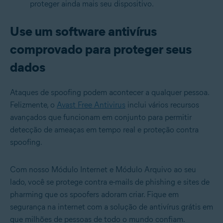
proteger ainda mais seu dispositivo.
Use um software antivírus
comprovado para proteger seus
dados
Ataques de spoofing podem acontecer a qualquer pessoa.
Felizmente, o
Avast Free Antivirus
inclui vários recursos
avançados que funcionam em conjunto para permitir
detecção de ameaças em tempo real e proteção contra
spoofing.
Com nosso Módulo Internet e Módulo Arquivo ao seu
lado, você se protege contra e-mails de phishing e sites de
pharming que os spoofers adoram criar. Fique em
segurança na internet com a solução de antivírus grátis em
que milhões de pessoas de todo o mundo confiam.