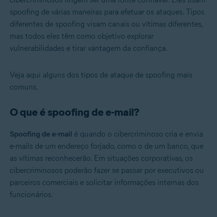
spoofing de várias maneiras para efetuar os ataques. Tipos
diferentes de spoofing visam canais ou vítimas diferentes,
mas todos eles têm como objetivo explorar
vulnerabilidades e tirar vantagem da confiança.
Veja aqui alguns dos tipos de ataque de spoofing mais
comuns.
O que é spoofing de e-mail?
Spoofing de e-mail
é quando o cibercriminoso cria e envia
e-mails de um endereço forjado, como o de um banco, que
as vítimas reconhecerão. Em situações corporativas, os
cibercriminosos poderão fazer se passar por executivos ou
parceiros comerciais e solicitar informações internas dos
funcionários.