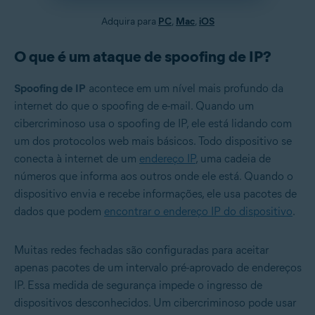
Adquira para
PC
,
Mac
,
iOS
O que é um ataque de spoofing de IP?
Spoofing de IP
acontece em um nível mais profundo da
internet do que o spoofing de e-mail. Quando um
cibercriminoso usa o spoofing de IP, ele está lidando com
um dos protocolos web mais básicos. Todo dispositivo se
conecta à internet de um
endereço IP
, uma cadeia de
números que informa aos outros onde ele está. Quando o
dispositivo envia e recebe informações, ele usa pacotes de
dados que podem
encontrar o endereço IP do dispositivo
.
Muitas redes fechadas são configuradas para aceitar
apenas pacotes de um intervalo pré-aprovado de endereços
IP. Essa medida de segurança impede o ingresso de
dispositivos desconhecidos. Um cibercriminoso pode usar