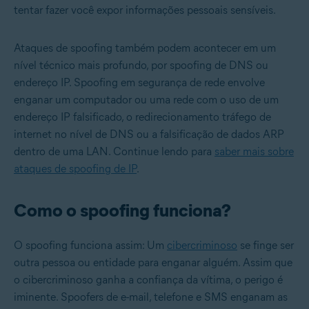
tentar fazer você expor informações pessoais sensíveis.
Ataques de spoofing também podem acontecer em um
nível técnico mais profundo, por spoofing de DNS ou
endereço IP. Spoofing em segurança de rede envolve
enganar um computador ou uma rede com o uso de um
endereço IP falsificado, o redirecionamento tráfego de
internet no nível de DNS ou a falsificação de dados ARP
dentro de uma LAN. Continue lendo para
saber mais sobre
ataques de spoofing de IP
.
Como o spoofing funciona?
O spoofing funciona assim: Um
cibercriminoso
se finge ser
outra pessoa ou entidade para enganar alguém. Assim que
o cibercriminoso ganha a confiança da vítima, o perigo é
iminente. Spoofers de e-mail, telefone e SMS enganam as