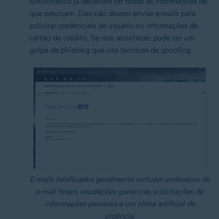
funcionários já deveriam ter todas as informações de
que precisam. Eles não devem enviar e-mails para
solicitar credenciais de usuário ou informações de
cartão de crédito. Se isso acontecer, pode ser um
golpe de phishing que usa técnicas de spoofing.
E-mails falsificados geralmente incluem endereços de
e-mail falsos, saudações genéricas, solicitações de
informações pessoais e um clima artificial de
urgência.