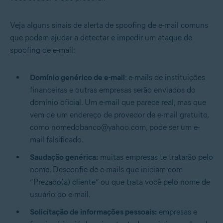
Veja alguns sinais de alerta de spoofing de e-mail comuns
que podem ajudar a detectar e impedir um ataque de
spoofing de e-mail:
Domínio genérico de e-mail
: e-mails de instituições
financeiras e outras empresas serão enviados do
domínio oficial. Um e-mail que parece real, mas que
vem de um endereço de provedor de e-mail gratuito,
como nomedobanco@yahoo.com, pode ser um e-
mail falsificado.
Saudação genérica:
muitas empresas te tratarão pelo
nome. Desconfie de e-mails que iniciam com
“Prezado(a) cliente” ou que trata você pelo nome de
usuário do e-mail.
Solicitação de informações pessoais:
empresas e