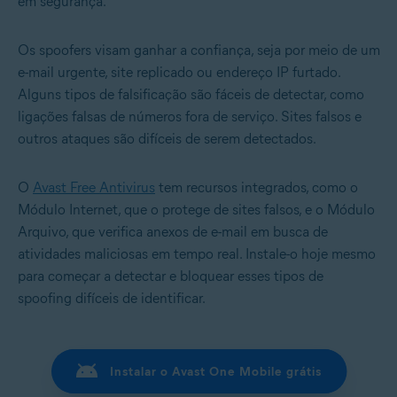
em segurança.
Os spoofers visam ganhar a confiança, seja por meio de um
e-mail urgente, site replicado ou endereço IP furtado.
Alguns tipos de falsificação são fáceis de detectar, como
ligações falsas de números fora de serviço. Sites falsos e
outros ataques são difíceis de serem detectados.
O
Avast Free Antivirus
tem recursos integrados, como o
Módulo Internet, que o protege de sites falsos, e o Módulo
Arquivo, que verifica anexos de e-mail em busca de
atividades maliciosas em tempo real. Instale-o hoje mesmo
para começar a detectar e bloquear esses tipos de
spoofing difíceis de identificar.
Instalar o Avast One Mobile grátis