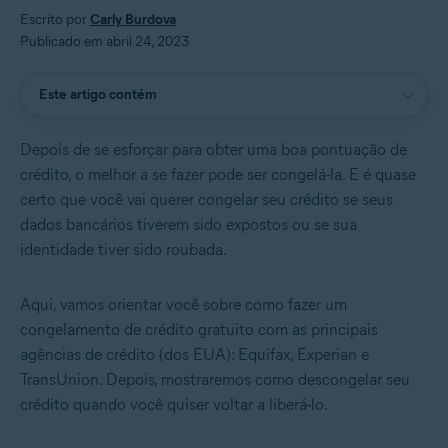
Escrito por
Carly Burdova
Publicado em abril 24, 2023
Este artigo contém
Depois de se esforçar para obter uma boa pontuação de
crédito, o melhor a se fazer pode ser congelá-la. E é quase
certo que você vai querer congelar seu crédito se seus
dados bancários tiverem sido expostos ou se sua
identidade tiver sido roubada.
Aqui, vamos orientar você sobre como fazer um
congelamento de crédito gratuito com as principais
agências de crédito (dos EUA): Equifax, Experian e
TransUnion. Depois, mostraremos como descongelar seu
crédito quando você quiser voltar a liberá-lo.