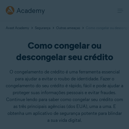
Academy
Avast Academy
Segurança
Outras ameaças
Como congelar ou descongel
Como congelar ou
descongelar seu crédito
O congelamento de crédito é uma ferramenta essencial
para ajudar a evitar o roubo de identidade. Fazer o
congelamento do seu crédito é rápido, fácil e pode ajudar a
proteger suas informações pessoais e evitar fraudes.
Continue lendo para saber como congelar seu crédito com
as três principais agências (dos EUA), uma a uma. E
obtenha um aplicativo de segurança potente para blindar
a sua vida digital.