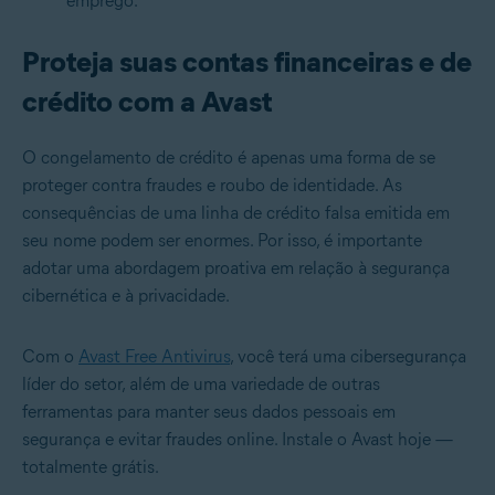
emprego.
Proteja suas contas financeiras e de
crédito com a Avast
O congelamento de crédito é apenas uma forma de se
proteger contra fraudes e roubo de identidade. As
consequências de uma linha de crédito falsa emitida em
seu nome podem ser enormes. Por isso, é importante
adotar uma abordagem proativa em relação à segurança
cibernética e à privacidade.
Com o
Avast Free Antivirus
, você terá uma cibersegurança
líder do setor, além de uma variedade de outras
ferramentas para manter seus dados pessoais em
segurança e evitar fraudes online. Instale o Avast hoje —
totalmente grátis.