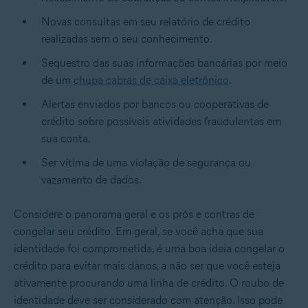
Novas consultas em seu relatório de crédito
realizadas sem o seu conhecimento.
Sequestro das suas informações bancárias por meio
de um
chupa cabras de caixa eletrônico
.
Alertas enviados por bancos ou cooperativas de
crédito sobre possíveis atividades fraudulentas em
sua conta.
Ser vítima de uma violação de segurança ou
vazamento de dados.
Considere o panorama geral e os prós e contras de
congelar seu crédito. Em geral, se você acha que sua
identidade foi comprometida, é uma boa ideia congelar o
crédito para evitar mais danos, a não ser que você esteja
ativamente procurando uma linha de crédito. O roubo de
identidade deve ser considerado com atenção. Isso pode