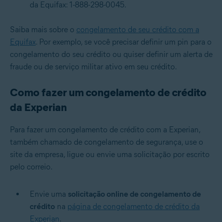
da Equifax: 1-888-298-0045.
Saiba mais sobre o
congelamento de seu crédito com a
Equifax
. Por exemplo, se você precisar definir um pin para o
congelamento do seu crédito ou quiser definir um alerta de
fraude ou de serviço militar ativo em seu crédito.
Como fazer um congelamento de crédito
da Experian
Para fazer um congelamento de crédito com a Experian,
também chamado de congelamento de segurança, use o
site da empresa, ligue ou envie uma solicitação por escrito
pelo correio.
Envie uma
solicitação online de congelamento de
crédito
na
página de congelamento de crédito da
Experian
.