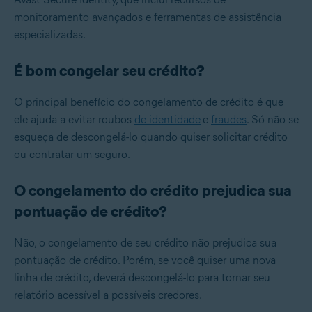
monitoramento avançados e ferramentas de assistência
especializadas.
É bom congelar seu crédito?
O principal benefício do congelamento de crédito é que
ele ajuda a evitar roubos
de identidade
e
fraudes
. Só não se
esqueça de descongelá-lo quando quiser solicitar crédito
ou contratar um seguro.
O congelamento do crédito prejudica sua
pontuação de crédito?
Não, o congelamento de seu crédito não prejudica sua
pontuação de crédito. Porém, se você quiser uma nova
linha de crédito, deverá descongelá-lo para tornar seu
relatório acessível a possíveis credores.