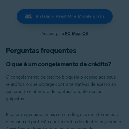
Instalar o Avast One Mobile grátis
Adquira para
PC
,
Mac
,
iOS
Perguntas frequentes
O que é um congelamento de crédito?
O congelamento de crédito bloqueia o acesso aos seus
relatórios, o que protege contra tentativas de acesso ao
seu crédito e abertura de contas fraudulentas por
golpistas.
Para proteger ainda mais seu crédito, use uma ferramenta
dedicada de proteção contra roubo de identidade, como o
Avast Secure Identity, que inclui recursos de