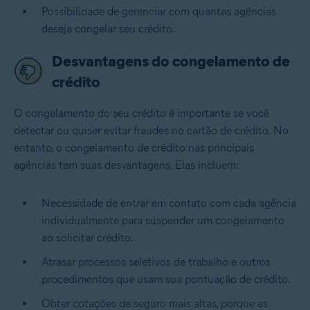
Possibilidade de gerenciar com quantas agências
deseja congelar seu crédito.
Desvantagens do congelamento de
crédito
O congelamento do seu crédito é importante
se você
detectar ou quiser evitar fraudes no cartão de crédito
. No
entanto, o congelamento de crédito nas principais
agências tem suas desvantagens. Elas incluem:
Necessidade de entrar em contato com cada agência
individualmente para suspender um congelamento
ao solicitar crédito.
Atrasar processos seletivos de trabalho e outros
procedimentos que usam sua pontuação de crédito.
Obter cotações de seguro mais altas, porque as