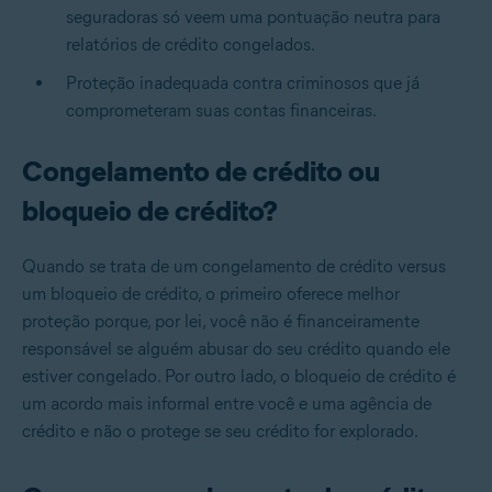
seguradoras só veem uma pontuação neutra para
relatórios de crédito congelados.
Proteção inadequada contra criminosos que já
comprometeram suas contas financeiras.
Congelamento de crédito ou
bloqueio de crédito?
Quando se trata de um
congelamento de crédito versus
um bloqueio de crédito
, o primeiro oferece melhor
proteção porque, por lei, você não é financeiramente
responsável se alguém abusar do seu crédito quando ele
estiver congelado. Por outro lado, o bloqueio de crédito é
um acordo mais informal entre você e uma agência de
crédito e não o protege se seu crédito for explorado.