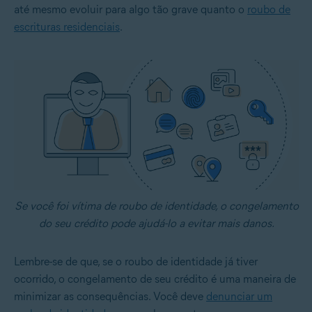
até mesmo evoluir para algo tão grave quanto o
roubo de
escrituras residenciais
.
Se você foi vítima de roubo de identidade, o congelamento
do seu crédito pode ajudá-lo a evitar mais danos.
Lembre-se de que, se o roubo de identidade já tiver
ocorrido, o congelamento de seu crédito é uma maneira de
minimizar as consequências. Você deve
denunciar um