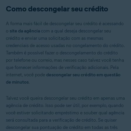
Como descongelar seu crédito
A forma mais fácil de descongelar seu crédito é acessando
o
site da agência
com a qual deseja descongelar seu
crédito e enviar uma solicitação com as mesmas
credenciais de acesso usadas no congelamento do crédito.
Também é possível fazer o descongelamento do crédito
por telefone ou correio, mas nesses caso talvez você tenha
que fornecer informações de verificação adicionais. Pela
internet, você pode
descongelar seu crédito em questão
de minutos
.
Talvez você queira descongelar seu crédito em apenas uma
agência de crédito. Isso pode ser útil, por exemplo, quando
você estiver solicitando empréstimo e souber qual agência
será consultada para a verificação de crédito. Se quiser
descongelar sua pontuação de crédito em todas as três