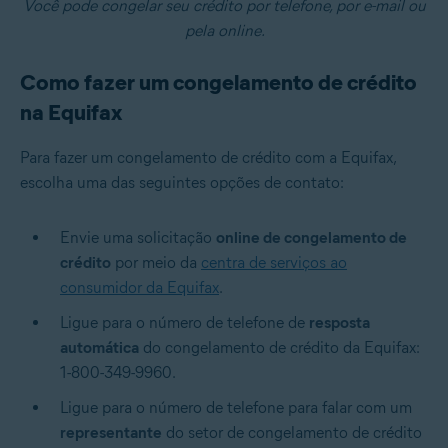
Você pode congelar seu crédito por telefone, por e-mail ou
pela online.
Como fazer um congelamento de crédito
na Equifax
Para fazer um congelamento de crédito com a Equifax,
escolha uma das seguintes opções de contato:
Envie uma solicitação
online de congelamento de
crédito
por meio da
centra de serviços ao
consumidor da Equifax
.
Ligue para o número de telefone de
resposta
automática
do congelamento de crédito da Equifax:
1-800-349-9960.
Ligue para o número de telefone para falar com um
representante
do setor de congelamento de crédito