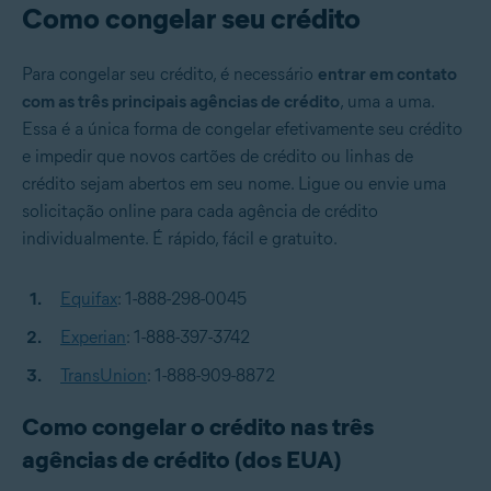
Como congelar seu crédito
Para congelar seu crédito, é necessário
entrar em contato
com as três principais agências de crédito
, uma a uma.
Essa é a única forma de congelar efetivamente seu crédito
e impedir que novos cartões de crédito ou linhas de
crédito sejam abertos em seu nome. Ligue ou envie uma
solicitação online para cada agência de crédito
individualmente. É rápido, fácil e gratuito.
Equifax
: 1-888-298-0045
Experian
: 1-888-397-3742
TransUnion
: 1-888-909-8872
Como congelar o crédito nas três
agências de crédito (dos EUA)