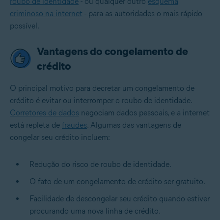
roubo de identidade
- ou qualquer outro
esquema
criminoso na internet
- para as autoridades o mais rápido
possível.
Vantagens do congelamento de
crédito
O principal motivo para decretar um congelamento de
crédito é evitar ou interromper o roubo de identidade.
Corretores de dados
negociam dados pessoais, e a internet
está repleta de
fraudes
. Algumas das vantagens de
congelar seu crédito incluem:
Redução do risco de roubo de identidade.
O fato de um congelamento de crédito ser gratuito.
Facilidade de descongelar seu crédito quando estiver
procurando uma nova linha de crédito.