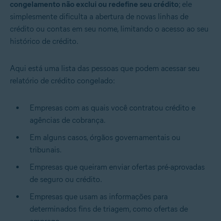
congelamento não exclui ou redefine seu crédito
; ele
simplesmente dificulta a abertura de novas linhas de
crédito ou contas em seu nome, limitando o acesso ao seu
histórico de crédito.
Aqui está uma lista das pessoas que podem acessar seu
relatório de crédito congelado:
Empresas com as quais você contratou crédito e
agências de cobrança.
Em alguns casos, órgãos governamentais ou
tribunais.
Empresas que queiram enviar ofertas pré-aprovadas
de seguro ou crédito.
Empresas que usam as informações para
determinados fins de triagem, como ofertas de