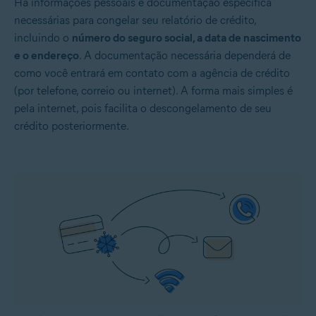
Há informações pessoais e documentação específica
necessárias para congelar seu relatório de crédito,
incluindo o
número do seguro social, a data de nascimento
e o endereço
. A documentação necessária dependerá de
como você entrará em contato com a agência de crédito
(por telefone, correio ou internet). A forma mais simples é
pela internet, pois facilita o descongelamento de seu
crédito posteriormente.