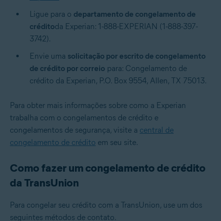
Ligue para o
departamento de congelamento de
crédito
da Experian: 1-888-EXPERIAN (1-888-397-
3742).
Envie uma
solicitação por escrito de congelamento
de crédito por correio
para: Congelamento de
crédito da Experian, P.O. Box 9554, Allen, TX 75013.
Para obter mais informações sobre como a Experian
trabalha com o congelamentos de crédito e
congelamentos de segurança, visite a
central de
congelamento de crédito
em seu site.
Como fazer um congelamento de crédito
da TransUnion
Para congelar seu crédito com a TransUnion, use um dos
seguintes métodos de contato.