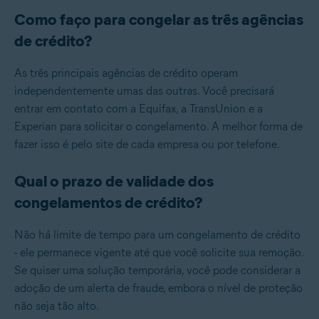
Como faço para congelar as três agências
de crédito?
As três principais agências de crédito operam
independentemente umas das outras. Você precisará
entrar em contato com a Equifax, a TransUnion e a
Experian para solicitar o congelamento. A melhor forma de
fazer isso é pelo site de cada empresa ou por telefone.
Qual o prazo de validade dos
congelamentos de crédito?
Não há limite de tempo para um congelamento de crédito
- ele permanece vigente até que você solicite sua remoção.
Se quiser uma solução temporária, você pode considerar a
adoção de um alerta de fraude, embora o nível de proteção
não seja tão alto.