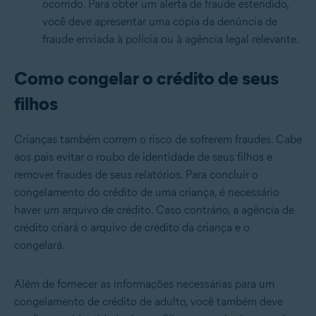
ocorrido. Para obter um alerta de fraude estendido,
você deve apresentar uma cópia da denúncia de
fraude enviada à polícia ou à agência legal relevante.
Como congelar o crédito de seus
filhos
Crianças também correm o risco de sofrerem fraudes. Cabe
aos pais
evitar o roubo de identidade de seus filhos e
remover fraudes de seus relatórios
. Para concluir o
congelamento do crédito de uma criança, é necessário
haver um arquivo de crédito. Caso contrário, a agência de
crédito criará o arquivo de crédito da criança e o
congelará.
Além de fornecer as informações necessárias para um
congelamento de crédito de adulto, você também deve