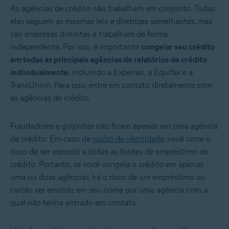
As agências de crédito não trabalham em conjunto. Todas
elas seguem as mesmas leis e diretrizes semelhantes, mas
são empresas distintas e trabalham de forma
independente. Por isso, é importante
congelar seu crédito
em todas as principais agências de relatórios de crédito
individualmente
, incluindo a Experian, a Equifax e a
TransUnion. Para isso,
entre em contato diretamente com
as agências de crédito
.
Fraudadores e golpistas não ficam apenas em uma agência
de crédito. Em caso de
roubo de identidade
, você corre o
risco de ser exposto a todas as fontes de empréstimo de
crédito. Portanto, se você congela o crédito em apenas
uma ou duas agências, há o risco de um empréstimo ou
cartão ser emitido em seu nome por uma agência com a
qual não tenha entrado em contato.