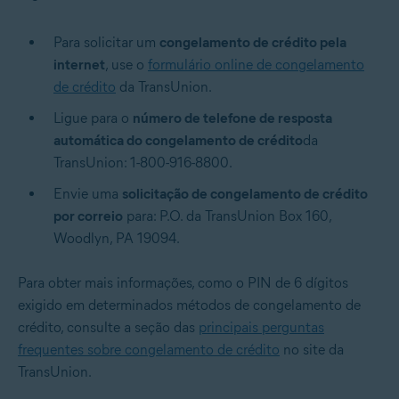
Para solicitar um
congelamento de crédito pela
internet
, use o
formulário online de congelamento
de crédito
da TransUnion.
Ligue para o
número de telefone de resposta
automática do congelamento de crédito
da
TransUnion: 1-800-916-8800.
Envie uma
solicitação de congelamento de crédito
por correio
para: P.O. da TransUnion Box 160,
Woodlyn, PA 19094.
Para obter mais informações, como o PIN de 6 dígitos
exigido em determinados métodos de congelamento de
crédito, consulte a seção das
principais perguntas
frequentes sobre congelamento de crédito
no site da
TransUnion.