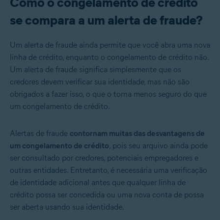
Como o congelamento de crédito
se compara a um alerta de fraude?
Um alerta de fraude ainda permite que você abra uma nova
linha de crédito, enquanto o congelamento de crédito não.
Um alerta de fraude significa simplesmente que os
credores devem verificar sua identidade, mas não são
obrigados a fazer isso, o que o torna menos seguro do que
um congelamento de crédito.
Alertas de fraude
contornam muitas das desvantagens de
um congelamento de crédito
, pois seu arquivo ainda pode
ser consultado por credores, potenciais empregadores e
outras entidades. Entretanto, é necessária uma verificação
de identidade adicional antes que qualquer linha de
crédito possa ser concedida ou uma nova conta de possa
ser aberta usando sua identidade.