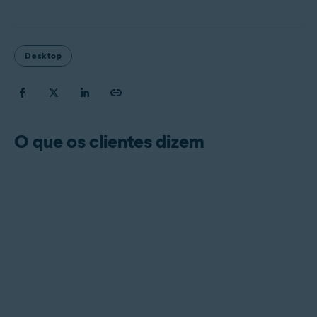
Desktop
O que os clientes dizem