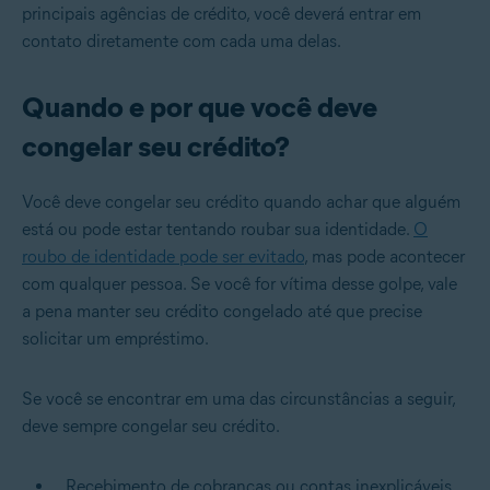
principais agências de crédito, você deverá entrar em
contato diretamente com cada uma delas.
Quando e por que você deve
congelar seu crédito?
Você deve congelar seu crédito quando achar que alguém
está ou pode estar tentando roubar sua identidade.
O
roubo de identidade pode ser evitado
, mas pode acontecer
com qualquer pessoa. Se você for vítima desse golpe, vale
a pena manter seu crédito congelado até que precise
solicitar um empréstimo.
Se você se encontrar em uma das circunstâncias a seguir,
deve sempre congelar seu crédito.
Recebimento de cobranças ou contas inexplicáveis.