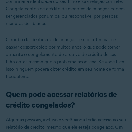
confirmar a identidade do seu filho e sua relação com ele.
Congelamentos de crédito de menores de crianças podem
ser gerenciados por um pai ou responsável por pessoas
menores de 16 anos.
O roubo de identidade de crianças tem o potencial de
passar despercebido por muitos anos, o que pode tornar
atraente o congelamento do arquivo de crédito de seu
filho antes mesmo que o problema aconteça. Se você fizer
isso, ninguém poderá obter crédito em seu nome de forma
fraudulenta.
Quem pode acessar relatórios de
crédito congelados?
Algumas pessoas, inclusive você, ainda terão acesso ao seu
relatório de crédito, mesmo que ele esteja congelado.
Um