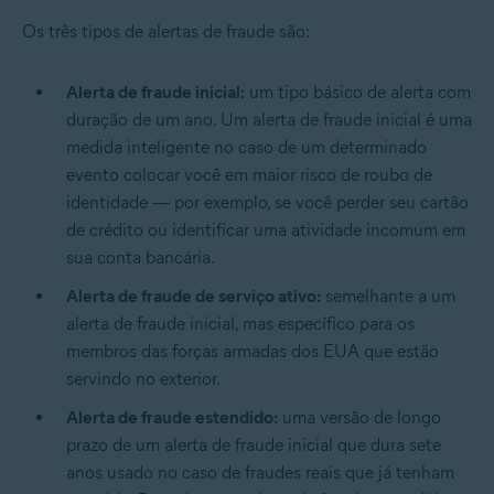
Os três tipos de alertas de fraude são:
Alerta de fraude inicial:
um tipo básico de alerta com
duração de um ano. Um alerta de fraude inicial é uma
medida inteligente no caso de um determinado
evento colocar você em maior risco de roubo de
identidade — por exemplo, se você perder seu cartão
de crédito ou identificar uma atividade incomum em
sua conta bancária.
Alerta de fraude de serviço ativo:
semelhante a um
alerta de fraude inicial, mas específico para os
membros das forças armadas dos EUA que estão
servindo no exterior.
Alerta de fraude estendido:
uma versão de longo
prazo de um alerta de fraude inicial que dura sete
anos usado no caso de fraudes reais que já tenham