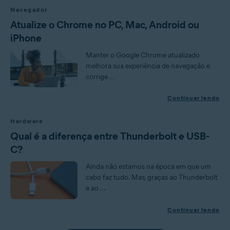
Navegador
Atualize o Chrome no PC, Mac, Android ou
iPhone
Manter o Google Chrome atualizado
melhora sua experiência de navegação e
corrige ...
Continuar lendo
Hardware
Qual é a diferença entre Thunderbolt e USB-
C?
Ainda não estamos na época em que um
cabo faz tudo. Mas, graças ao Thunderbolt
e ao ...
Continuar lendo