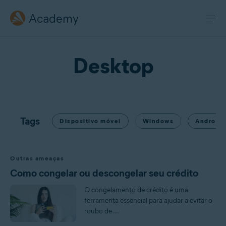
Academy
Desktop
Tags
Dispositivo móvel
Windows
Android
Outras ameaças
Como congelar ou descongelar seu crédito
O congelamento de crédito é uma
ferramenta essencial para ajudar a evitar o
roubo de ...