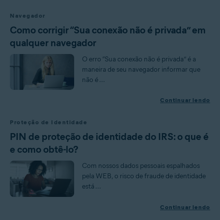
Navegador
Como corrigir “Sua conexão não é privada” em
qualquer navegador
O erro “Sua conexão não é privada” é a
maneira de seu navegador informar que
não é ...
Continuar lendo
Proteção de Identidade
PIN de proteção de identidade do IRS: o que é
e como obtê-lo?
Com nossos dados pessoais espalhados
pela WEB, o risco de fraude de identidade
está ...
Continuar lendo