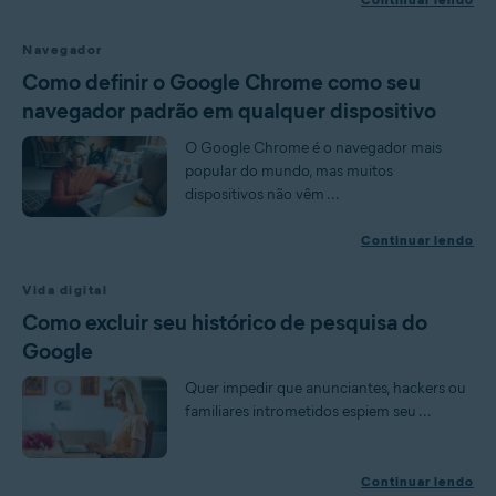
Navegador
Como definir o Google Chrome como seu
navegador padrão em qualquer dispositivo
O Google Chrome é o navegador mais
popular do mundo, mas muitos
dispositivos não vêm ...
Continuar lendo
Vida digital
Como excluir seu histórico de pesquisa do
Google
Quer impedir que anunciantes, hackers ou
familiares intrometidos espiem seu ...
Continuar lendo