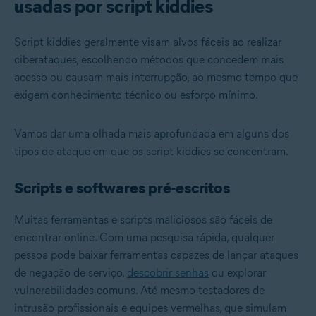
usadas por script kiddies
Script kiddies geralmente visam alvos fáceis ao realizar
ciberataques, escolhendo métodos que concedem mais
acesso ou causam mais interrupção, ao mesmo tempo que
exigem conhecimento técnico ou esforço mínimo.
Vamos dar uma olhada mais aprofundada em alguns dos
tipos de ataque em que os script kiddies se concentram.
Scripts e softwares pré-escritos
Muitas ferramentas e scripts maliciosos são fáceis de
encontrar online. Com uma pesquisa rápida, qualquer
pessoa pode baixar ferramentas capazes de lançar ataques
de negação de serviço,
descobrir senhas
ou explorar
vulnerabilidades comuns. Até mesmo testadores de
intrusão profissionais e equipes vermelhas, que simulam