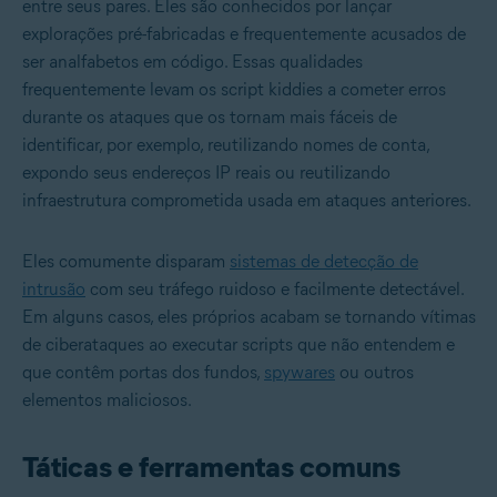
entre seus pares. Eles são conhecidos por lançar
explorações pré-fabricadas e frequentemente acusados de
ser analfabetos em código. Essas qualidades
frequentemente levam os script kiddies a cometer erros
durante os ataques que os tornam mais fáceis de
identificar, por exemplo, reutilizando nomes de conta,
expondo seus endereços IP reais ou reutilizando
infraestrutura comprometida usada em ataques anteriores.
Eles comumente disparam
sistemas de detecção de
intrusão
com seu tráfego ruidoso e facilmente detectável.
Em alguns casos, eles próprios acabam se tornando vítimas
de ciberataques ao executar scripts que não entendem e
que contêm portas dos fundos,
spywares
ou outros
elementos maliciosos.
Táticas e ferramentas comuns