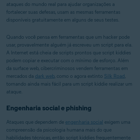
ataques do mundo real para ajudar organizações a
fortalecer suas defesas, usam as mesmas ferramentas
disponíveis gratuitamente em alguns de seus testes.
Quando você pensa em ferramentas que um hacker pode
usar, provavelmente alguém já escreveu um script para ela.
A Internet está cheia de scripts prontos que script kiddies
podem copiar e executar com o mínimo de esforço. Além
da surface web, cibercriminosos vendem ferramentas em
mercados da
dark web
, como o agora extinto
Silk Road
,
tornando ainda mais fácil para um script kiddie realizar um
ataque.
Engenharia social e phishing
Ataques que dependem de
engenharia social
exigem uma
compreensão da psicologia humana mais do que
habilidades técnicas, então script kiddies frequentemente