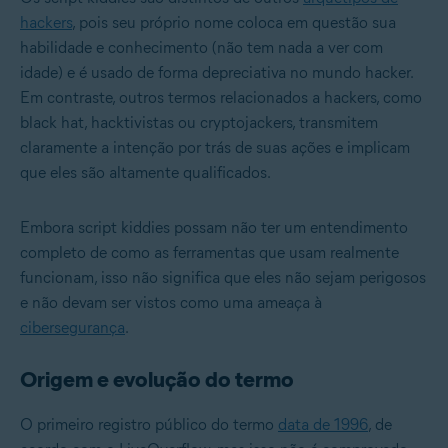
hackers
, pois seu próprio nome coloca em questão sua
habilidade e conhecimento (não tem nada a ver com
idade) e é usado de forma depreciativa no mundo hacker.
Em contraste, outros termos relacionados a hackers, como
black hat, hacktivistas ou cryptojackers, transmitem
claramente a intenção por trás de suas ações e implicam
que eles são altamente qualificados.
Embora script kiddies possam não ter um entendimento
completo de como as ferramentas que usam realmente
funcionam, isso não significa que eles não sejam perigosos
e não devam ser vistos como uma ameaça à
cibersegurança
.
Origem e evolução do termo
O primeiro registro público do termo
data de 1996
, de