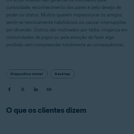
curiosidade, reconhecimento dos pares e pelo desejo de
poder ou status. Muitos querem impressionar os amigos,
sentir-se tecnicamente habilidosos ou causar interrupções
por diversão. Outros são motivados por tédio, vingança em
comunidades de jogos ou pela emoção de fazer algo
proibido sem compreender totalmente as consequências.
Dispositivo móvel
Desktop
O que os clientes dizem