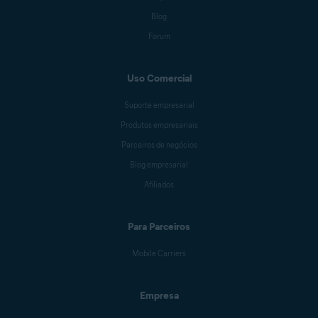
Blog
Forum
Uso Comercial
Suporte empresarial
Produtos empresariais
Parceiros de negócios
Blog empresarial
Afiliados
Para Parceiros
Mobile Carriers
Empresa