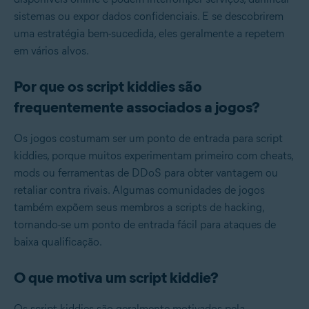
sistemas ou expor dados confidenciais. E se descobrirem
uma estratégia bem-sucedida, eles geralmente a repetem
em vários alvos.
Por que os script kiddies são
frequentemente associados a jogos?
Os jogos costumam ser um ponto de entrada para script
kiddies, porque muitos experimentam primeiro com cheats,
mods ou ferramentas de DDoS para obter vantagem ou
retaliar contra rivais. Algumas comunidades de jogos
também expõem seus membros a scripts de hacking,
tornando-se um ponto de entrada fácil para ataques de
baixa qualificação.
O que motiva um script kiddie?
Os script kiddies são geralmente motivados pela