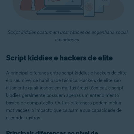
Script kiddies costumam usar táticas de engenharia social
em ataques.
Script kiddies e hackers de elite
A principal diferença entre script kiddies e hackers de elite
é o seu nível de habilidade técnica. Hackers de elite são
altamente qualificados em muitas áreas técnicas, e script
kiddies geralmente possuem apenas um entendimento
básico de computação. Outras diferenças podem incluir
motivações, o impacto que causam e sua capacidade de
esconder rastros.
Principais diferenças no nível de