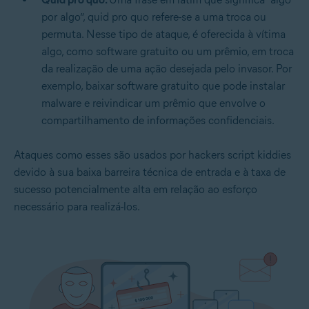
por algo”, quid pro quo refere-se a uma troca ou
permuta. Nesse tipo de ataque, é oferecida à vítima
algo, como software gratuito ou um prêmio, em troca
da realização de uma ação desejada pelo invasor. Por
exemplo, baixar software gratuito que pode instalar
malware e reivindicar um prêmio que envolve o
compartilhamento de informações confidenciais.
Ataques como esses são usados por hackers script kiddies
devido à sua baixa barreira técnica de entrada e à taxa de
sucesso potencialmente alta em relação ao esforço
necessário para realizá-los.