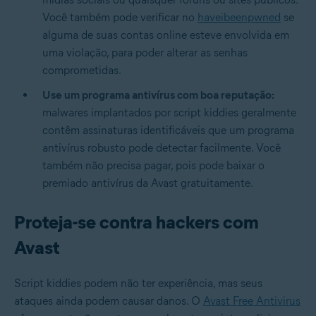
Você também pode verificar no
haveibeenpwned
se
alguma de suas contas online esteve envolvida em
uma violação, para poder alterar as senhas
comprometidas.
Use um programa antivírus com boa reputação:
malwares implantados por script kiddies geralmente
contêm assinaturas identificáveis que um programa
antivírus robusto pode detectar facilmente. Você
também não precisa pagar, pois pode baixar o
premiado antivírus da Avast gratuitamente.
Proteja-se contra hackers com
Avast
Script kiddies podem não ter experiência, mas seus
ataques ainda podem causar danos. O
Avast Free Antivirus