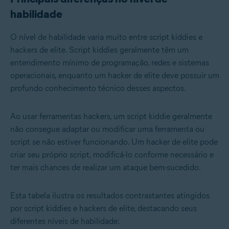
habilidade
O nível de habilidade varia muito entre script kiddies e
hackers de elite. Script kiddies geralmente têm um
entendimento mínimo de programação, redes e sistemas
operacionais, enquanto um hacker de elite deve possuir um
profundo conhecimento técnico desses aspectos.
Ao usar ferramentas hackers, um script kiddie geralmente
não consegue adaptar ou modificar uma ferramenta ou
script se não estiver funcionando. Um hacker de elite pode
criar seu próprio script, modificá-lo conforme necessário e
ter mais chances de realizar um ataque bem-sucedido.
Esta tabela ilustra os resultados contrastantes atingidos
por script kiddies e hackers de elite, destacando seus
diferentes níveis de habilidade: