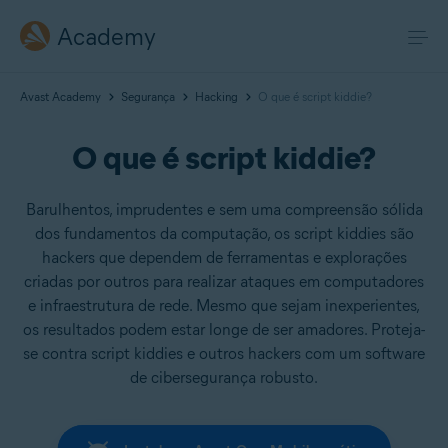
Academy
Avast Academy
Segurança
Hacking
O que é script kiddie?
O que é script kiddie?
Barulhentos, imprudentes e sem uma compreensão sólida
dos fundamentos da computação, os script kiddies são
hackers que dependem de ferramentas e explorações
criadas por outros para realizar ataques em computadores
e infraestrutura de rede. Mesmo que sejam inexperientes,
os resultados podem estar longe de ser amadores. Proteja-
se contra script kiddies e outros hackers com um software
de cibersegurança robusto.