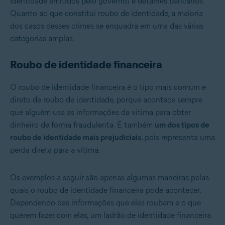
identidade emitidos pelo governo) e detalhes bancários.
Quanto ao que constitui roubo de identidade, a maioria
dos casos desses crimes se enquadra em uma das várias
categorias amplas.
Roubo de identidade financeira
O roubo de identidade financeira é o tipo mais comum e
direto de roubo de identidade, porque acontece sempre
que alguém usa as informações da vítima para obter
dinheiro de forma fraudulenta. É também
um dos tipos de
roubo de identidade mais prejudiciais
, pois representa uma
perda direta para a vítima.
Os exemplos a seguir são apenas algumas maneiras pelas
quais o roubo de identidade financeira pode acontecer.
Dependendo das informações que eles roubam e o que
querem fazer com elas, um ladrão de identidade financeira