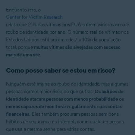
Enquanto isso, o
Center for Victim Research
relata que 21% das vítimas nos EUA sofrem vários casos de
roubo de identidade por ano. O número real de vítimas nos
Estados Unidos está próximo de 7 a 10% da população
total, porque
muitas vítimas são alvejadas com sucesso
mais de uma vez.
Como posso saber se estou em risco?
Ninguém está imune ao roubo de identidade, mas algumas
pessoas correm maior risco do que outras.
Os ladrões de
identidade atacam pessoas com menos probabilidade ou
menos capazes de monitorar regularmente suas contas
financeiras.
Eles também procuram pessoas sem bons
hábitos de segurança na internet, como qualquer pessoa
que usa a mesma senha para várias contas.