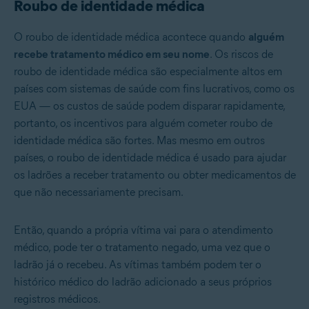
Roubo de identidade médica
O roubo de identidade médica acontece quando
alguém
recebe tratamento médico em seu nome
. Os riscos de
roubo de identidade médica são especialmente altos em
países com sistemas de saúde com fins lucrativos, como os
EUA — os custos de saúde podem disparar rapidamente,
portanto, os incentivos para alguém cometer roubo de
identidade médica são fortes. Mas mesmo em outros
países, o roubo de identidade médica é usado para ajudar
os ladrões a receber tratamento ou obter medicamentos de
que não necessariamente precisam.
Então, quando a própria vítima vai para o atendimento
médico, pode ter o tratamento negado, uma vez que o
ladrão já o recebeu. As vítimas também podem ter o
histórico médico do ladrão adicionado a seus próprios
registros médicos.