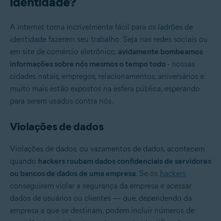
identidade?
A internet torna incrivelmente fácil para os ladrões de
identidade fazerem seu trabalho. Seja nas redes sociais ou
em site de comércio eletrônico,
avidamente bombeamos
informações sobre nós mesmos o tempo todo
- nossas
cidades natais, empregos, relacionamentos, aniversários e
muito mais estão expostos na esfera pública, esperando
para serem usados contra nós.
Violações de dados
Violações de dados, ou vazamentos de dados, acontecem
quando
hackers roubam dados confidenciais de servidores
ou bancos de dados de uma empresa
. Se os
hackers
conseguirem violar a segurança da empresa e acessar
dados de usuários ou clientes — que, dependendo da
empresa a que se destinam, podem incluir números de