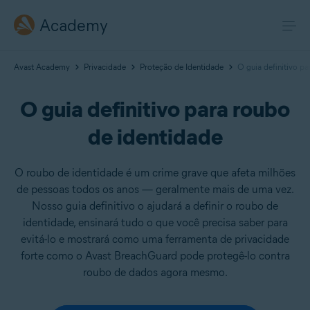
Academy
Avast Academy
Privacidade
Proteção de Identidade
O guia definitivo p
O guia definitivo para roubo
de identidade
O roubo de identidade é um crime grave que afeta milhões
de pessoas todos os anos — geralmente mais de uma vez.
Nosso guia definitivo o ajudará a definir o roubo de
identidade, ensinará tudo o que você precisa saber para
evitá-lo e mostrará como uma ferramenta de privacidade
forte como o Avast BreachGuard pode protegê-lo contra
roubo de dados agora mesmo.