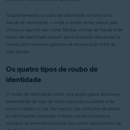
Frequentemente, o roubo de identidade se torna uma
fraude de identidade
— onde o ladrão se faz passar pela
vítima ou age em seu nome. Muitas vítimas de fraude e de
roubo de identidade passam anos tentando desvendar os
crimes, sem nenhuma garantia de recuperação total de
suas perdas.
Os quatro tipos de roubo de
identidade
O roubo de identidade cobre uma ampla gama de crimes,
dependendo do tipo de dados pessoais roubados e de
como o ladrão os usa. Na maioria das violações de dados,
as informações roubadas incluem nomes completos,
números de previdência social (ou outros documentos de