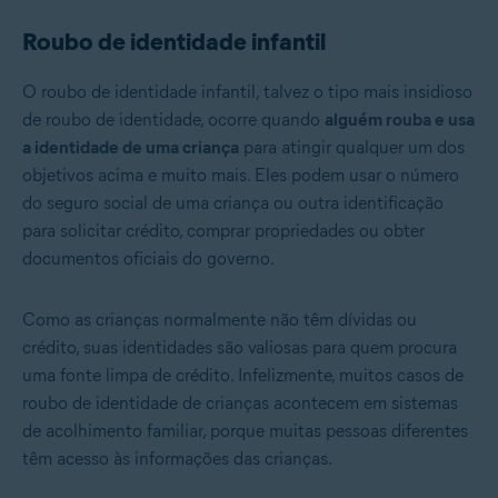
Roubo de identidade infantil
O roubo de identidade infantil, talvez o tipo mais insidioso
de roubo de identidade, ocorre quando
alguém rouba e usa
a identidade de uma criança
para atingir qualquer um dos
objetivos acima e muito mais. Eles podem usar o número
do seguro social de uma criança ou outra identificação
para solicitar crédito, comprar propriedades ou obter
documentos oficiais do governo.
Como as crianças normalmente não têm dívidas ou
crédito, suas identidades são valiosas para quem procura
uma fonte limpa de crédito. Infelizmente, muitos casos de
roubo de identidade de crianças acontecem em sistemas
de acolhimento familiar, porque muitas pessoas diferentes
têm acesso às informações das crianças.