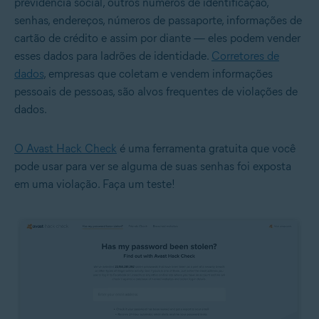
previdência social, outros números de identificação,
senhas, endereços, números de passaporte, informações de
cartão de crédito e assim por diante — eles podem vender
esses dados para ladrões de identidade.
Corretores de
dados
, empresas que coletam e vendem informações
pessoais de pessoas, são alvos frequentes de violações de
dados.
O Avast Hack Check
é uma ferramenta gratuita que você
pode usar para ver se alguma de suas senhas foi exposta
em uma violação. Faça um teste!