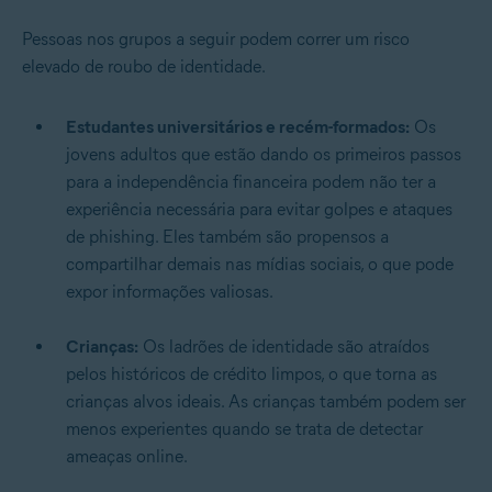
Pessoas nos grupos a seguir podem correr um risco
elevado de roubo de identidade.
Estudantes universitários e recém-formados:
Os
jovens adultos que estão dando os primeiros passos
para a independência financeira podem não ter a
experiência necessária para evitar golpes e ataques
de phishing. Eles também são propensos a
compartilhar demais nas mídias sociais, o que pode
expor informações valiosas.
Crianças:
Os ladrões de identidade são atraídos
pelos históricos de crédito limpos, o que torna as
crianças alvos ideais. As crianças também podem ser
menos experientes quando se trata de detectar
ameaças online.