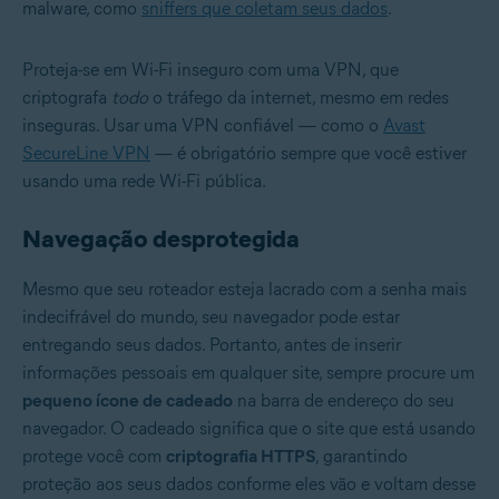
malware, como
sniffers que coletam seus dados
.
Proteja-se em Wi-Fi inseguro com uma VPN, que
criptografa
todo
o tráfego da internet, mesmo em redes
inseguras. Usar uma VPN confiável — como o
Avast
SecureLine VPN
— é obrigatório sempre que você estiver
usando uma rede Wi-Fi pública.
Navegação desprotegida
Mesmo que seu roteador esteja lacrado com a senha mais
indecifrável do mundo, seu navegador pode estar
entregando seus dados. Portanto, antes de inserir
informações pessoais em qualquer site, sempre procure um
pequeno ícone de cadeado
na barra de endereço do seu
navegador. O cadeado significa que o site que está usando
protege você com
criptografia HTTPS
, garantindo
proteção aos seus dados conforme eles vão e voltam desse