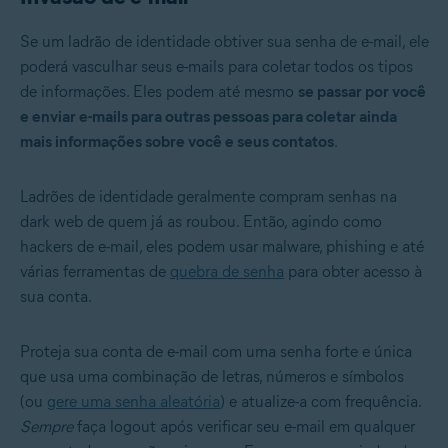
Se um ladrão de identidade obtiver sua senha de e-mail, ele
poderá vasculhar seus e-mails para coletar todos os tipos
de informações. Eles podem até mesmo
se passar por você
e enviar e-mails para outras pessoas para coletar ainda
mais informações sobre você e seus contatos
.
Ladrões de identidade geralmente compram senhas na
dark web de quem já as roubou. Então, agindo como
hackers de e-mail, eles podem usar malware, phishing e até
várias ferramentas de
quebra de senha
para obter acesso à
sua conta.
Proteja sua conta de e-mail com uma senha forte e única
que usa uma combinação de letras, números e símbolos
(ou
gere uma senha aleatória
) e atualize-a com frequência.
Sempre
faça logout após verificar seu e-mail em qualquer