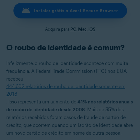
Instalar grátis o Avast Secure Browser
Adquira para
PC
,
Mac
,
iOS
O roubo de identidade é comum?
Infelizmente, o roubo de identidade acontece com muita
frequência. A Federal Trade Commission (FTC) nos EUA
recebeu
444.602 relatórios de roubo de identidade somente em
2018
. Isso representa um aumento de
41% nos relatórios anuais
de roubo de identidade desde 2008
. Mais de 35% dos
relatórios recebidos foram casos de fraude de cartão de
crédito, que ocorrem quando um ladrão de identidade abre
um novo cartão de crédito em nome de outra pessoa.