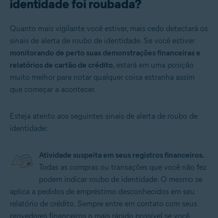
identidade foi roubada?
Quanto mais vigilante você estiver, mais cedo detectará os
sinais de alerta de roubo de identidade. Se você estiver
monitorando de perto suas demonstrações financeiras e
relatórios de cartão de crédito
, estará em uma posição
muito melhor para notar qualquer coisa estranha assim
que começar a acontecer.
Esteja atento aos seguintes sinais de alerta de roubo de
identidade:
Atividade suspeita em seus registros financeiros.
Todas as compras ou transações que você não fez
podem indicar roubo de identidade. O mesmo se
aplica a pedidos de empréstimo desconhecidos em seu
relatório de crédito. Sempre entre em contato com seus
provedores financeiros o mais rápido possível se você