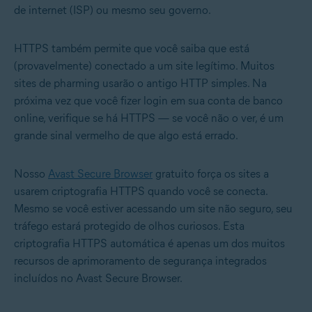
de internet (ISP) ou mesmo seu governo.
HTTPS também permite que você saiba que está
(provavelmente) conectado a um site legítimo. Muitos
sites de pharming usarão o antigo HTTP simples. Na
próxima vez que você fizer login em sua conta de banco
online, verifique se há HTTPS — se você não o ver, é um
grande sinal vermelho de que algo está errado.
Nosso
Avast Secure Browser
gratuito força os sites a
usarem criptografia HTTPS quando você se conecta.
Mesmo se você estiver acessando um site não seguro, seu
tráfego estará protegido de olhos curiosos. Esta
criptografia HTTPS automática é apenas um dos muitos
recursos de aprimoramento de segurança integrados
incluídos no Avast Secure Browser.