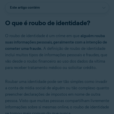
Este artigo contém
O que é roubo de identidade?
O roubo de identidade é um crime em que
alguém rouba
suas informações pessoais, geralmente com a intenção de
cometer uma fraude.
A definição de roubo de identidade
inclui muitos tipos de informações pessoais e fraudes, que
vão desde o roubo financeiro ao uso dos dados da vítima
para receber tratamento médico ou solicitar crédito.
Roubar uma identidade pode ser tão simples como invadir
a conta de mídia social de alguém ou tão complexo quanto
preencher declarações de impostos em nome de outra
pessoa. Visto que muitas pessoas compartilham livremente
informações sobre si mesmas online, o roubo de identidade
se tornou mais comum do que nunca.