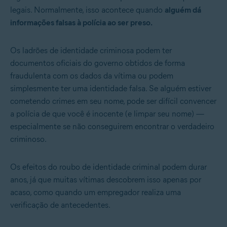
legais. Normalmente, isso acontece quando
alguém dá
informações falsas à polícia ao ser preso.
Os ladrões de identidade criminosa podem ter
documentos oficiais do governo obtidos de forma
fraudulenta com os dados da vítima ou podem
simplesmente ter uma identidade falsa. Se alguém estiver
cometendo crimes em seu nome, pode ser difícil convencer
a polícia de que você é inocente (e limpar seu nome) —
especialmente se não conseguirem encontrar o verdadeiro
criminoso.
Os efeitos do roubo de identidade criminal podem durar
anos, já que muitas vítimas descobrem isso apenas por
acaso, como quando um empregador realiza uma
verificação de antecedentes.