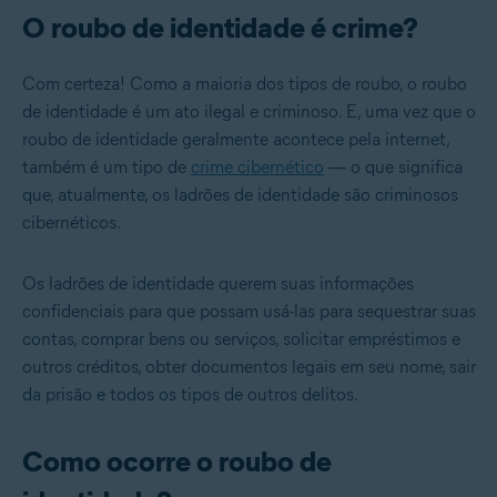
O roubo de identidade é crime?
Com certeza! Como a maioria dos tipos de roubo, o roubo
de identidade é um ato ilegal e criminoso. E, uma vez que o
roubo de identidade geralmente acontece pela internet,
também é um tipo de
crime cibernético
— o que significa
que, atualmente, os ladrões de identidade são criminosos
cibernéticos.
Os ladrões de identidade querem suas informações
confidenciais para que possam usá-las para sequestrar suas
contas, comprar bens ou serviços, solicitar empréstimos e
outros créditos, obter documentos legais em seu nome, sair
da prisão e todos os tipos de outros delitos.
Como ocorre o roubo de