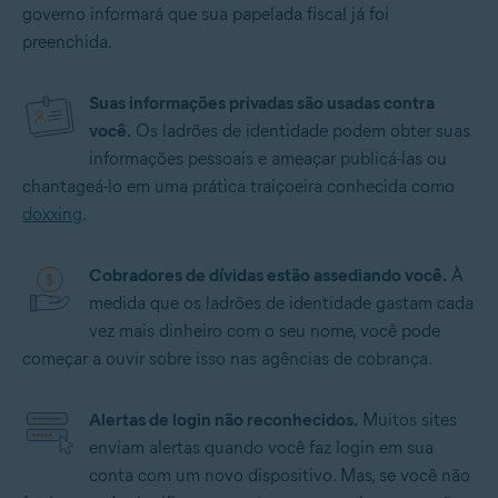
governo informará que sua papelada fiscal já foi
preenchida.
Suas informações privadas são usadas contra
você.
Os ladrões de identidade podem obter suas
informações pessoais e ameaçar publicá-las ou
chantageá-lo em uma prática traiçoeira conhecida como
doxxing
.
Cobradores de dívidas estão assediando você.
À
medida que os ladrões de identidade gastam cada
vez mais dinheiro com o seu nome, você pode
começar a ouvir sobre isso nas agências de cobrança.
Alertas de login não reconhecidos.
Muitos sites
enviam alertas quando você faz login em sua
conta com um novo dispositivo. Mas, se você não