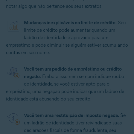
notar algo que não pertence aos seus extratos.
Mudanças inexplicáveis no limite de crédito.
Seu
limite de crédito pode aumentar quando um
ladrão de identidade é aprovado para um
empréstimo e pode diminuir se alguém estiver acumulando
contas em seu nome.
Você tem um pedido de empréstimo ou crédito
negado.
Embora isso nem sempre indique roubo
de identidade, se você estiver apto para o
empréstimo, uma negação pode indicar que um ladrão de
identidade está abusando do seu crédito.
Você tem uma restituição de imposto negada.
Se
um ladrão de identidade tiver reivindicado suas
declarações fiscais de forma fraudulenta, seu