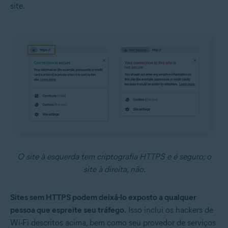
site.
O site à esquerda tem criptografia HTTPS e é seguro; o
site à direita, não.
Sites sem HTTPS podem deixá-lo exposto a qualquer
pessoa que espreite seu tráfego.
Isso inclui os hackers de
Wi-Fi descritos acima, bem como seu provedor de serviços