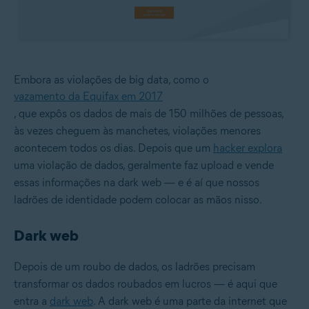
Embora as violações de big data, como o
vazamento da Equifax em 2017
, que expôs os dados de mais de 150 milhões de pessoas,
às vezes cheguem às manchetes, violações menores
acontecem todos os dias. Depois que um
hacker explora
uma violação de dados, geralmente faz upload e vende
essas informações na dark web — e é aí que nossos
ladrões de identidade podem colocar as mãos nisso.
Dark web
Depois de um roubo de dados, os ladrões precisam
transformar os dados roubados em lucros — é aqui que
entra a
dark web
. A dark web é uma parte da internet que