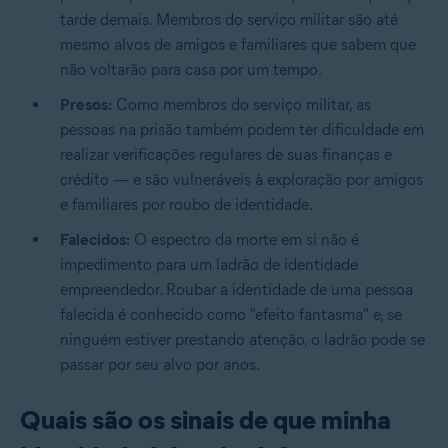
tarde demais. Membros do serviço militar são até
mesmo alvos de amigos e familiares que sabem que
não voltarão para casa por um tempo.
Presos:
Como membros do serviço militar, as
pessoas na prisão também podem ter dificuldade em
realizar verificações regulares de suas finanças e
crédito — e são vulneráveis à exploração por amigos
e familiares por roubo de identidade.
Falecidos:
O espectro da morte em si não é
impedimento para um ladrão de identidade
empreendedor. Roubar a identidade de uma pessoa
falecida é conhecido como "efeito fantasma" e, se
ninguém estiver prestando atenção, o ladrão pode se
passar por seu alvo por anos.
Quais são os sinais de que minha