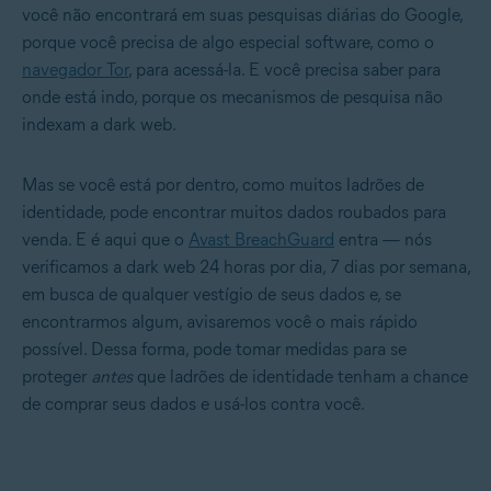
você não encontrará em suas pesquisas diárias do Google,
porque você precisa de algo especial software, como o
navegador Tor
, para acessá-la. E você precisa saber para
onde está indo, porque os mecanismos de pesquisa não
indexam a dark web.
Mas se você está por dentro, como muitos ladrões de
identidade, pode encontrar muitos dados roubados para
venda. E é aqui que o
Avast BreachGuard
entra — nós
verificamos a dark web 24 horas por dia, 7 dias por semana,
em busca de qualquer vestígio de seus dados e, se
encontrarmos algum, avisaremos você o mais rápido
possível. Dessa forma, pode tomar medidas para se
proteger
antes
que ladrões de identidade tenham a chance
de comprar seus dados e usá-los contra você.