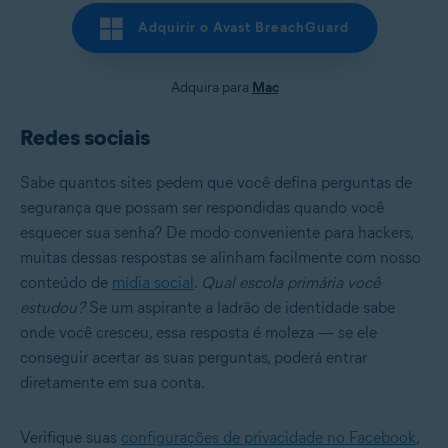
Adquirir o Avast BreachGuard
Adquira para
Mac
Redes sociais
Sabe quantos sites pedem que você defina perguntas de
segurança que possam ser respondidas quando você
esquecer sua senha? De modo conveniente para hackers,
muitas dessas respostas se alinham facilmente com nosso
conteúdo de
mídia social
.
Qual escola primária você
estudou?
Se um aspirante a ladrão de identidade sabe
onde você cresceu, essa resposta é moleza — se ele
conseguir acertar as suas perguntas, poderá entrar
diretamente em sua conta.
Verifique suas
configurações de privacidade no Facebook
,