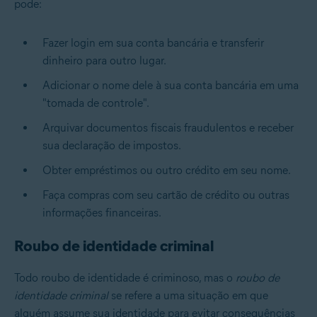
pode:
Fazer login em sua conta bancária e transferir
dinheiro para outro lugar.
Adicionar o nome dele à sua conta bancária em uma
"tomada de controle".
Arquivar documentos fiscais fraudulentos e receber
sua declaração de impostos.
Obter empréstimos ou outro crédito em seu nome.
Faça compras com seu cartão de crédito ou outras
informações financeiras.
Roubo de identidade criminal
Todo roubo de identidade é criminoso, mas o
roubo de
identidade criminal
se refere a uma situação em que
alguém assume sua identidade para evitar consequências