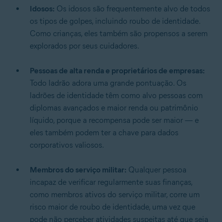
Idosos:
Os idosos são frequentemente alvo de todos
os tipos de golpes, incluindo roubo de identidade.
Como crianças, eles também são propensos a serem
explorados por seus cuidadores.
Pessoas de alta renda e proprietários de empresas:
Todo ladrão adora uma grande pontuação. Os
ladrões de identidade têm como alvo pessoas com
diplomas avançados e maior renda ou patrimônio
líquido, porque a recompensa pode ser maior — e
eles também podem ter a chave para dados
corporativos valiosos.
Membros do serviço militar:
Qualquer pessoa
incapaz de verificar regularmente suas finanças,
como membros ativos do serviço militar, corre um
risco maior de roubo de identidade, uma vez que
pode não perceber atividades suspeitas até que seja