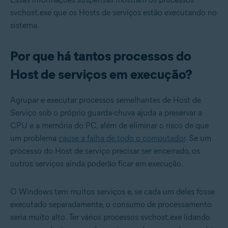
svchost.exe que os Hosts de serviços estão executando no
sistema.
Por que há tantos processos do
Host de serviços em execução?
Agrupar e executar processos semelhantes de Host de
Serviço sob o próprio guarda-chuva ajuda a preservar a
CPU e a memória do PC, além de eliminar o risco de que
um problema
cause a falha de todo o computador
. Se um
processo do Host de serviço precisar ser encerrado, os
outros serviços ainda poderão ficar em execução.
O Windows tem muitos serviços e, se cada um deles fosse
executado separadamente, o consumo de processamento
seria muito alto. Ter vários processos svchost.exe lidando