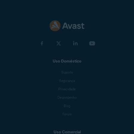
Uso Doméstico
Suporte
Segurança
Privacidade
Desempenho
Blog
Forum
Uso Comercial