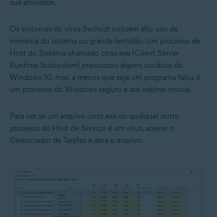
sua atividade.
Os sintomas do vírus Svchost incluem alto uso de
memória do sistema ou grande lentidão. Um processo de
Host do Sistema chamado csrss.exe (Client Server
Runtime Subsystem) preocupou alguns usuários do
Windows 10, mas, a menos que seja um programa falso, é
um processo do Windows seguro e até mesmo crucial.
Para ver se um arquivo csrss.exe ou qualquer outro
processo do Host de Serviço é um vírus, acesse o
Gerenciador de Tarefas e abra o arquivo.