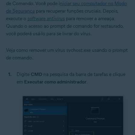
de Comando. Você pode i
niciar seu computador no Modo
de Segurança
para recuperar funções cruciais. Depois,
execute o
software antivírus
para remover a ameaça.
Quando o acesso ao prompt de comando for restaurado,
você poderá usá-lo para se livrar do vírus.
Veja como remover um vírus svchost.exe usando o prompt
de comando.
Digite
CMD
na pesquisa da barra de tarefas e clique
em
Executar como administrador
.