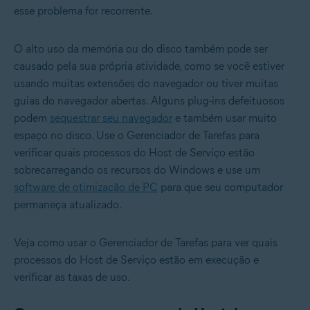
esse problema for recorrente.
O alto uso da memória ou do disco também pode ser
causado pela sua própria atividade, como se você estiver
usando muitas extensões do navegador ou tiver muitas
guias do navegador abertas. Alguns plug-ins defeituosos
podem
sequestrar seu navegador
e também usar muito
espaço no disco. Use o Gerenciador de Tarefas para
verificar quais processos do Host de Serviço estão
sobrecarregando os recursos do Windows e use um
software de otimização de PC
para que seu computador
permaneça atualizado.
Veja como usar o Gerenciador de Tarefas para ver quais
processos do Host de Serviço estão em execução e
verificar as taxas de uso.