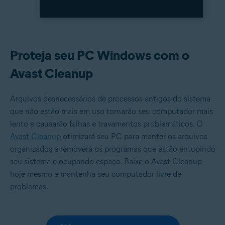
Proteja seu PC Windows com o
Avast Cleanup
Arquivos desnecessários de processos antigos do sistema
que não estão mais em uso tornarão seu computador mais
lento e causarão falhas e travamentos problemáticos. O
Avast Cleanup
otimizará seu PC para manter os arquivos
organizados e removerá os programas que estão entupindo
seu sistema e ocupando espaço. Baixe o Avast Cleanup
hoje mesmo e mantenha seu computador livre de
problemas.