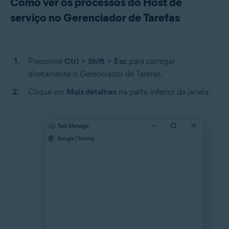
Como ver os processos do Host de
serviço no Gerenciador de Tarefas
Pressione
Ctrl
+
Shift
+
Esc
para carregar
diretamente o Gerenciador de Tarefas.
Clique em
Mais detalhes
na parte inferior da janela.