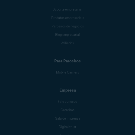
Suporte empresarial
Produtos empresariais
Parceiros de negócios
Blog empresarial
Afiliados
Para Parceiros
Mobile Carriers
Empresa
Fale conosco
Carreiras
Sala de Imprensa
Digital trust