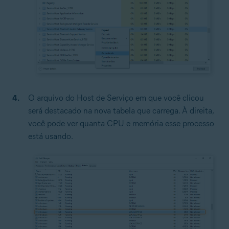
O arquivo do Host de Serviço em que você clicou
será destacado na nova tabela que carrega. À direita,
você pode ver quanta CPU e memória esse processo
está usando.