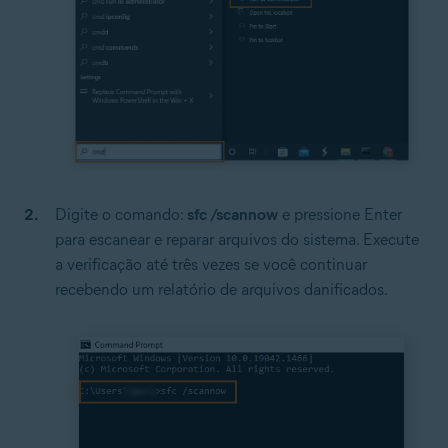
Digite o comando:
sfc /scannow
e pressione Enter
para escanear e reparar arquivos do sistema. Execute
a verificação até três vezes se você continuar
recebendo um relatório de arquivos danificados.