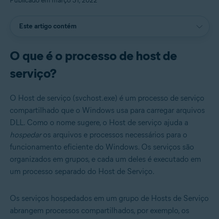
Publicado em março 31, 2022
Este artigo contém
O que é o processo de host de
serviço?
O Host de serviço (svchost.exe) é um processo de serviço
compartilhado que o Windows usa para carregar arquivos
DLL. Como o nome sugere, o Host de serviço ajuda a
hospedar
os arquivos e processos necessários para o
funcionamento eficiente do Windows. Os serviços são
organizados em grupos, e cada um deles é executado em
um processo separado do Host de Serviço.
Os serviços hospedados em um grupo de Hosts de Serviço
abrangem processos compartilhados, por exemplo, os