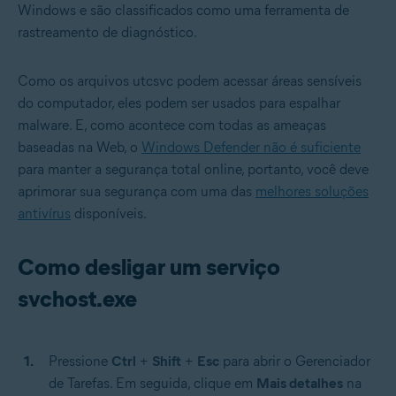
Windows e são classificados como uma ferramenta de
rastreamento de diagnóstico.
Como os arquivos utcsvc podem acessar áreas sensíveis
do computador, eles podem ser usados para espalhar
malware. E, como acontece com todas as ameaças
baseadas na Web, o
Windows Defender não é suficiente
para manter a segurança total online, portanto, você deve
aprimorar sua segurança com uma das
melhores soluções
antivírus
disponíveis.
Como desligar um serviço
svchost.exe
Pressione
Ctrl
+
Shift
+
Esc
para abrir o Gerenciador
de Tarefas. Em seguida, clique em
Mais detalhes
na