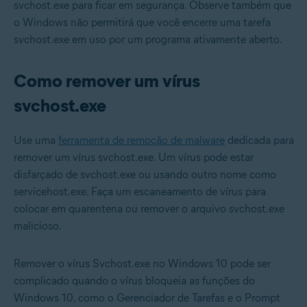
svchost.exe para ficar em segurança. Observe também que
o Windows não permitirá que você encerre uma tarefa
svchost.exe em uso por um programa ativamente aberto.
Como remover um vírus
svchost.exe
Use uma
ferramenta de remoção de malware
dedicada para
remover um vírus svchost.exe. Um vírus pode estar
disfarçado de svchost.exe ou usando outro nome como
servicehost.exe. Faça um escaneamento de vírus para
colocar em quarentena ou remover o arquivo svchost.exe
malicioso.
Remover o vírus Svchost.exe no Windows 10 pode ser
complicado quando o vírus bloqueia as funções do
Windows 10, como o Gerenciador de Tarefas e o Prompt