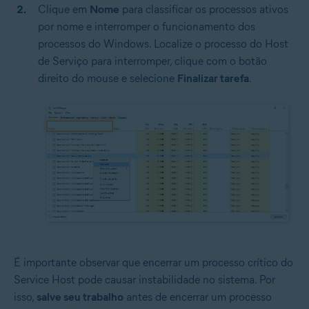
Clique em
Nome
para classificar os processos ativos
por nome e interromper o funcionamento dos
processos do Windows. Localize o processo do Host
de Serviço para interromper, clique com o botão
direito do mouse e selecione
Finalizar tarefa
.
É importante observar que encerrar um processo crítico do
Service Host pode causar instabilidade no sistema. Por
isso,
salve seu trabalho
antes de encerrar um processo