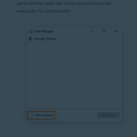
parte inferior para ver todos os processos em
execução no computador.