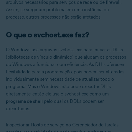
arquivos necessários para serviços de rede ou de firewall.
Assim, se surgir um problema em uma instância ou
processo, outros processos não serão afetados.
O que o svchost.exe faz?
O Windows usa arquivos svchost.exe para iniciar as DLLs
(bibliotecas de vínculo dinâmico) que ajudam os processos
do Windows a funcionar com eficiência. As DLLs oferecem
flexibilidade para a programação, pois podem ser alteradas
individualmente sem necessidade de atualizar todo o
programa. Mas o Windows não pode executar DLLs
diretamente, então ele usa o svchost.exe como um
programa de shell
pelo qual os DDLs podem ser
executados.
Inspecionar Hosts de serviço no Gerenciador de tarefas