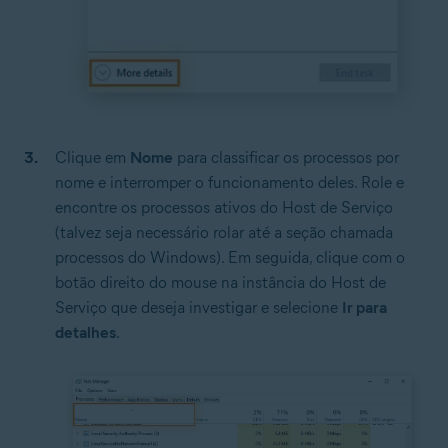
Clique em
Nome
para classificar os processos por
nome e interromper o funcionamento deles. Role e
encontre os processos ativos do Host de Serviço
(talvez seja necessário rolar até a seção chamada
processos do Windows). Em seguida, clique com o
botão direito do mouse na instância do Host de
Serviço que deseja investigar e selecione
Ir para
detalhes
.