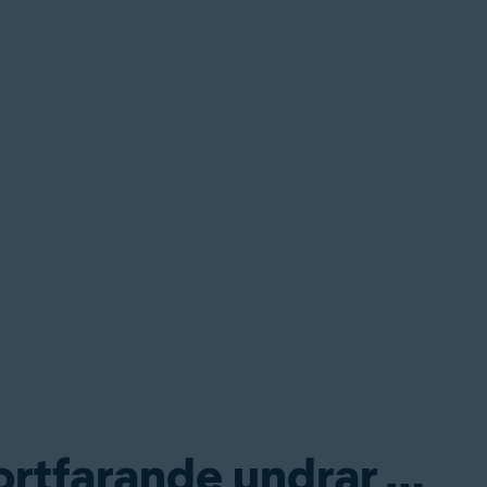
ortfarande undrar …