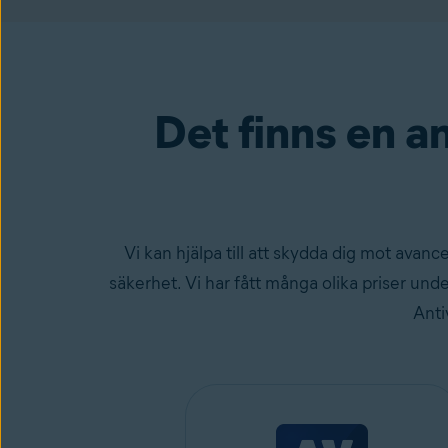
Det finns en an
Vi kan hjälpa till att skydda dig mot avan
säkerhet. Vi har fått många olika priser und
Anti