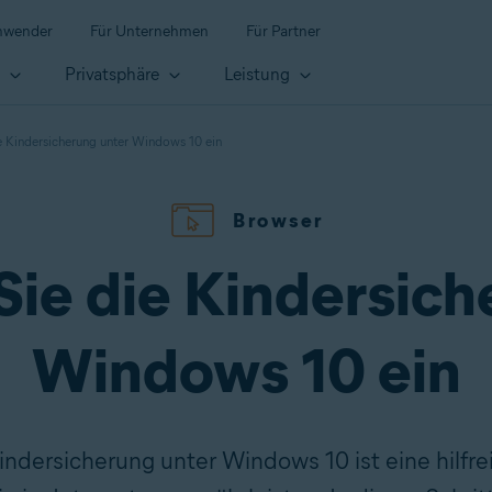
anwender
Für Unternehmen
Für Partner
t
Privatsphäre
Leistung
ie Kindersicherung unter Windows 10 ein
Browser
Sie die Kindersic
Windows 10 ein
indersicherung unter Windows 10 ist eine hilf