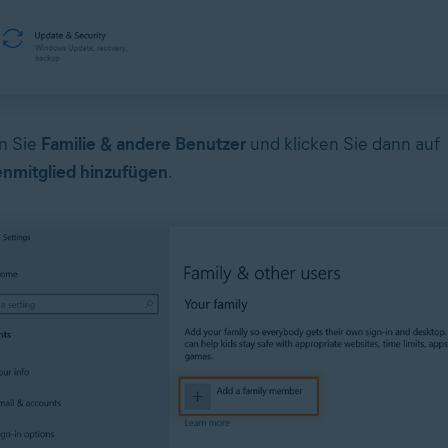
n Sie
Familie & andere Benutzer
und klicken Sie dann auf
enmitglied hinzufügen
.