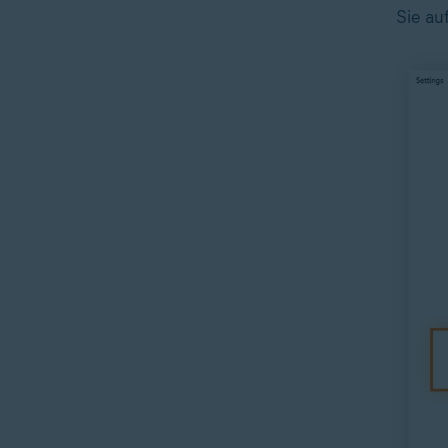
Sie au