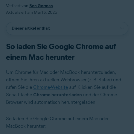
Verfasst von
Ben Gorman
Aktualisiert am Mai 13, 2025
Dieser artikel enthält
So laden Sie Google Chrome auf
einem Mac herunter
Um Chrome für Mac oder MacBook herunterzuladen,
öffnen Sie Ihren aktuellen Webbrowser (z. B. Safari) und
rufen Sie die
Chrome-Website
auf. Klicken Sie auf die
Schaltfläche
Chrome herunterladen
und der Chrome-
Browser wird automatisch heruntergeladen.
So laden Sie Google Chrome auf einem Mac oder
MacBook herunter: