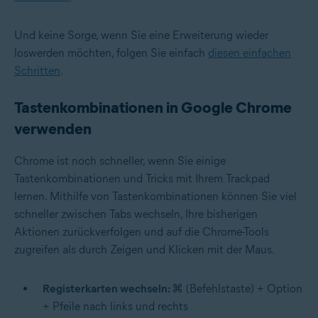
Und keine Sorge, wenn Sie eine Erweiterung wieder
loswerden möchten, folgen Sie einfach
diesen einfachen
Schritten
.
Tastenkombinationen in Google Chrome
verwenden
Chrome ist noch schneller, wenn Sie einige
Tastenkombinationen und Tricks mit Ihrem Trackpad
lernen. Mithilfe von Tastenkombinationen können Sie viel
schneller zwischen Tabs wechseln, Ihre bisherigen
Aktionen zurückverfolgen und auf die Chrome-Tools
zugreifen als durch Zeigen und Klicken mit der Maus.
Registerkarten wechseln:
⌘ (Befehlstaste) + Option
+ Pfeile nach links und rechts