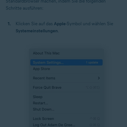
Standardbrowser machen, indem Sie die folgenden
Schritte ausführen:
Klicken Sie auf das
Apple
-Symbol und wählen Sie
Systemeinstellungen
.