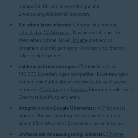
Kompatibilität und eine umfangreiche
Erweiterungsbibliothek bedeutet.
Ein schnelleres Internet:
Chrome ist einer der
schnellsten Webbrowser
. Das bedeutet, dass Sie
Webseiten schnell laden,
Inhalte
problemlos
streamen und mit geringerer Verzögerung chatten
oder spielen können.
Zahlreiche Erweiterungen:
Chrome ist mit ca.
140.000 Erweiterungen kompatibel. Erweiterungen
können das Surferlebnis verbessern, beispielsweise,
indem sie
Werbung
und
Pop-ups
blockieren oder eine
Grammatikprüfung anbieten.
Integration von Google Übersetzer:
In Chrome ist
Google Übersetzer integriert, sodass Sie mit nur
einem Klick Webseites übersetzen lassen können.
Umfassende Anpassungsmöglichkeiten:
Chrome