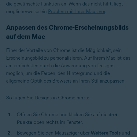
die gewünschte Funktion an. Wenn das nicht hilft, liegt
möglicherweise ein
Problem mit Ihrer Maus vor
.
Anpassen des Chrome-Erscheinungsbilds
auf dem Mac
Einer der Vorteile von Chrome ist die Möglichkeit, sein
Erscheinungsbild zu personalisieren. Auf Ihrem Mac ist das
am einfachsten durch die Anwendung von Designs
möglich, um die Farben, den Hintergrund und die
allgemeine Optik des Browsers an Ihren Stil anzupassen.
So fügen Sie Designs in Chrome hinzu:
Öffnen Sie Chrome und klicken Sie auf die
drei
Punkte
oben rechts im Fenster.
Bewegen Sie den Mauszeiger über
Weitere Tools
und