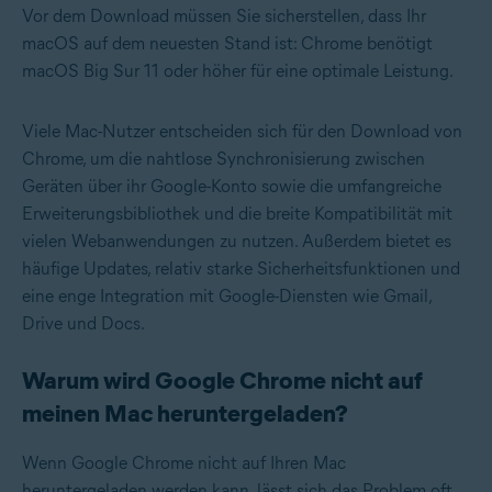
Vor dem Download müssen Sie sicherstellen, dass Ihr
macOS auf dem neuesten Stand ist: Chrome benötigt
macOS Big Sur 11 oder höher für eine optimale Leistung.
Viele Mac-Nutzer entscheiden sich für den Download von
Chrome, um die nahtlose Synchronisierung zwischen
Geräten über ihr Google-Konto sowie die umfangreiche
Erweiterungsbibliothek und die breite Kompatibilität mit
vielen Webanwendungen zu nutzen. Außerdem bietet es
häufige Updates, relativ starke Sicherheitsfunktionen und
eine enge Integration mit Google-Diensten wie Gmail,
Drive und Docs.
Warum wird Google Chrome nicht auf
meinen Mac heruntergeladen?
Wenn Google Chrome nicht auf Ihren Mac
heruntergeladen werden kann, lässt sich das Problem oft