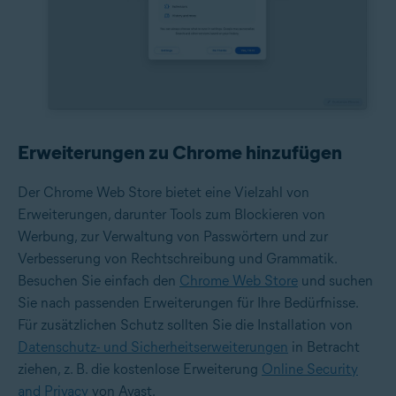
Erweiterungen zu Chrome hinzufügen
Der Chrome Web Store bietet eine Vielzahl von
Erweiterungen, darunter Tools zum Blockieren von
Werbung, zur Verwaltung von Passwörtern und zur
Verbesserung von Rechtschreibung und Grammatik.
Besuchen Sie einfach den
Chrome Web Store
und suchen
Sie nach passenden Erweiterungen für Ihre Bedürfnisse.
Für zusätzlichen Schutz sollten Sie die Installation von
Datenschutz- und Sicherheitserweiterungen
in Betracht
ziehen, z. B. die kostenlose Erweiterung
Online Security
and Privacy
von Avast.