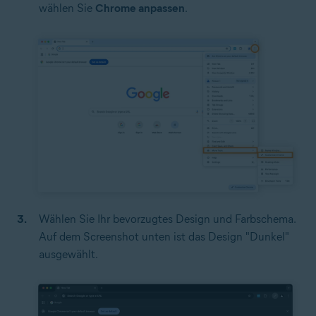
wählen Sie
Chrome anpassen
.
Wählen Sie Ihr bevorzugtes Design und Farbschema.
Auf dem Screenshot unten ist das Design "Dunkel"
ausgewählt.