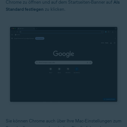
Chrome zu öffnen und auf dem Startseiten-Banner auf
Als
Standard festlegen
zu klicken.
Sie können Chrome auch über Ihre Mac-Einstellungen zum