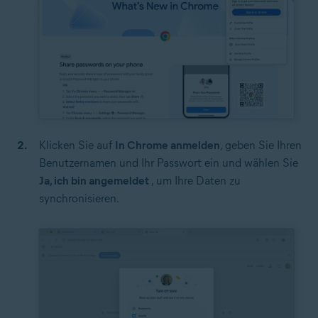
Klicken Sie auf
In Chrome anmelden
,
geben Sie Ihren
Benutzernamen und Ihr Passwort ein und wählen Sie
Ja, ich bin angemeldet
, um Ihre Daten zu
synchronisieren.