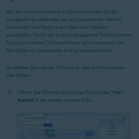
Mit der Synchronisierung in Chrome können Sie Ihr
Google-Konto verbinden, um auf Lesezeichen, Verlauf,
Passwörter und Plug-ins auf allen Ihren Geräten
zuzugreifen. Durch die Erstellung separater Profile können
Sie sogar mehrere Chrome-Konten synchronisieren, um
Ihre Daten zu organisieren und zu personalisieren.
So melden Sie sich bei Chrome an und synchronisieren
Ihre Daten:
Öffnen Sie Chrome und klicken Sie auf das
"Ich"-
Symbol
in der oberen rechten Ecke.