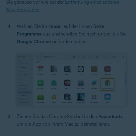
Sie genauso vor wie bei der
Entfernung eines anderen
Mac-Programms
.
Wählen Sie im
Finder
auf der linken Seite
Programme
aus und scrollen Sie nach unten, bis Sie
Google Chrome
gefunden haben.
Ziehen Sie das Chrome-Symbol in den
Papierkorb
,
um die App von Ihrem Mac zu deinstallieren.