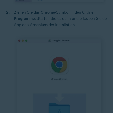
Ziehen Sie das
Chrome
-Symbol in den Ordner
Programme
. Starten Sie es dann und erlauben Sie der
App den Abschluss der Installation.