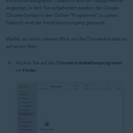
Installationsprogramm. Daraufhin wird ein Popup-Fenster
angezeigt, in dem Sie aufgefordert werden, das Google
Chrome-Symbol in den Ordner "Programme" zu ziehen.
Dadurch wird der Installationsvorgang gestartet.
Werfen wir einen näheren Blick auf die Chrome-Installation
auf einem Mac:
Klicken Sie auf das
Chrome-Installationsprogramm
im
Finder
.