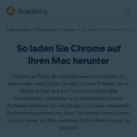
Academy
Avast Academy
Privatsphäre
Browser
So laden Sie Chrome auf Ihren Mac
So laden Sie Chrome auf
Ihren Mac herunter
Obwohl auf Macs der Safari-Browser vorinstalliert ist,
bevorzugen viele Nutzer Google Chrome. Erfahren Sie in
diesem Artikel, wie Sie Chrome auf einem Mac
herunterladen, installieren und aktualisieren können.
Außerdem erfahren Sie, wie Sie die in Chrome integrierten
Sicherheitsfunktionen mit Avast One kombinieren können,
um sich besser vor den modernen Online-Bedrohungen zu
schützen.