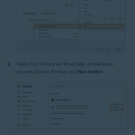
Wenn Sie Chrome auf Ihrem Mac aktualisieren
müssen, klicken Sie dazu auf
Neu starten
.