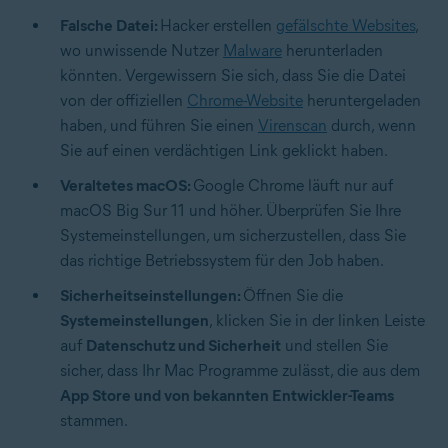
Falsche Datei:
Hacker erstellen
gefälschte Websites
,
wo unwissende Nutzer
Malware
herunterladen
könnten. Vergewissern Sie sich, dass Sie die Datei
von der offiziellen
Chrome-Website
heruntergeladen
haben, und führen Sie einen
Virenscan
durch, wenn
Sie auf einen verdächtigen Link geklickt haben.
Veraltetes macOS:
Google Chrome läuft nur auf
macOS Big Sur 11 und höher. Überprüfen Sie Ihre
Systemeinstellungen, um sicherzustellen, dass Sie
das richtige Betriebssystem für den Job haben.
Sicherheitseinstellungen:
Öffnen Sie die
Systemeinstellungen
, klicken Sie in der linken Leiste
auf
Datenschutz und Sicherheit
und stellen Sie
sicher, dass Ihr Mac Programme zulässt, die aus dem
App Store und von bekannten Entwickler-Teams
stammen.