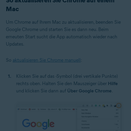
So aktualisieren Sie Chrome auf einem
Mac
Um Chrome auf Ihrem Mac zu aktualisieren, beenden Sie
Google Chrome und starten Sie es dann neu. Beim
erneuten Start sucht die App automatisch wieder nach
Updates.
So
aktualisieren Sie Chrome manuell
:
Klicken Sie auf das
-Symbol (drei vertikale Punkte)
rechts oben. Halten Sie den Mauszeiger über
Hilfe
und klicken Sie dann auf
Über Google Chrome
.