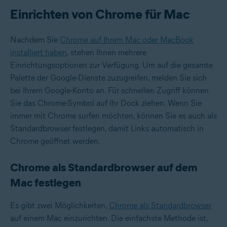
Einrichten von Chrome für Mac
Nachdem Sie
Chrome auf Ihrem Mac oder MacBook
installiert haben
, stehen Ihnen mehrere
Einrichtungsoptionen zur Verfügung. Um auf die gesamte
Palette der Google-Dienste zuzugreifen, melden Sie sich
bei Ihrem Google-Konto an. Für schnellen Zugriff können
Sie das Chrome-Symbol auf Ihr Dock ziehen. Wenn Sie
immer mit Chrome surfen möchten, können Sie es auch als
Standardbrowser festlegen, damit Links automatisch in
Chrome geöffnet werden.
Chrome als Standardbrowser auf dem
Mac festlegen
Es gibt zwei Möglichkeiten,
Chrome als Standardbrowser
auf einem Mac einzurichten. Die einfachste Methode ist,