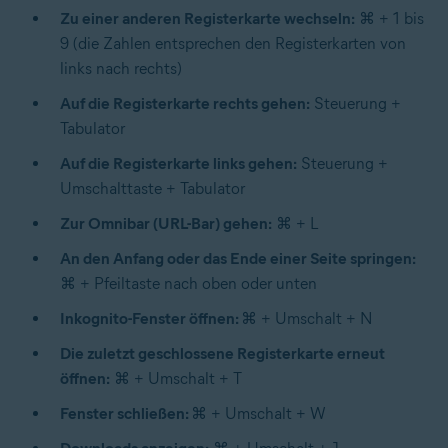
Zu einer anderen Registerkarte wechseln:
⌘ + 1 bis
9 (die Zahlen entsprechen den Registerkarten von
links nach rechts)
Auf die Registerkarte rechts gehen:
Steuerung +
Tabulator
Auf die Registerkarte links gehen:
Steuerung +
Umschalttaste + Tabulator
Zur Omnibar (URL-Bar) gehen:
⌘ + L
An den Anfang oder das Ende einer Seite springen:
⌘ + Pfeiltaste nach oben oder unten
Inkognito-Fenster öffnen:
⌘ + Umschalt + N
Die zuletzt geschlossene Registerkarte erneut
öffnen:
⌘ + Umschalt + T
Fenster schließen:
⌘ + Umschalt + W