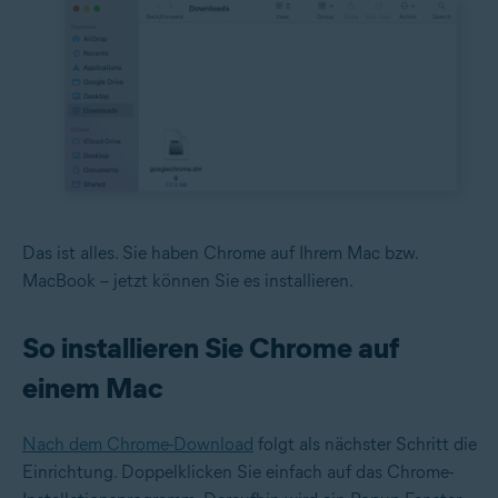
Das ist alles. Sie haben Chrome auf Ihrem Mac bzw.
MacBook – jetzt können Sie es installieren.
So installieren Sie Chrome auf
einem Mac
Nach dem Chrome-Download
folgt als nächster Schritt die
Einrichtung. Doppelklicken Sie einfach auf das Chrome-