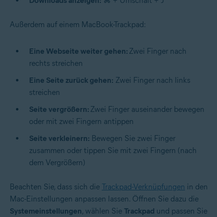
Downloads anzeigen:
⌘ + Umschalt + J
Außerdem auf einem MacBook-Trackpad:
Eine Webseite weiter gehen:
Zwei Finger nach
rechts streichen
Eine Seite zurück gehen:
Zwei Finger nach links
streichen
Seite vergrößern:
Zwei Finger auseinander bewegen
oder mit zwei Fingern antippen
Seite verkleinern:
Bewegen Sie zwei Finger
zusammen oder tippen Sie mit zwei Fingern (nach
dem Vergrößern)
Beachten Sie, dass sich die
Trackpad-Verknüpfungen
in den
Mac-Einstellungen anpassen lassen. Öffnen Sie dazu die
Systemeinstellungen
, wählen Sie
Trackpad
und passen Sie