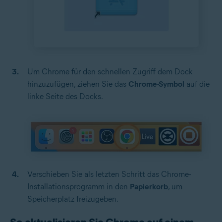
Um Chrome für den schnellen Zugriff dem Dock
hinzuzufügen, ziehen Sie das
Chrome-Symbol
auf die
linke Seite des Docks.
Verschieben Sie als letzten Schritt das Chrome-
Installationsprogramm in den
Papierkorb
, um
Speicherplatz freizugeben.