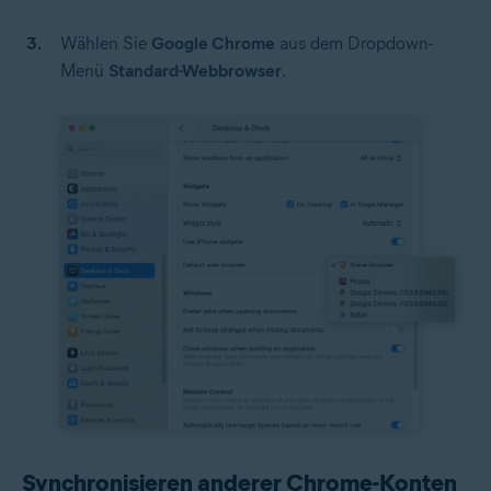
Wählen Sie
Google Chrome
aus dem Dropdown-
Menü
Standard-Webbrowser
.
Synchronisieren anderer Chrome-Konten