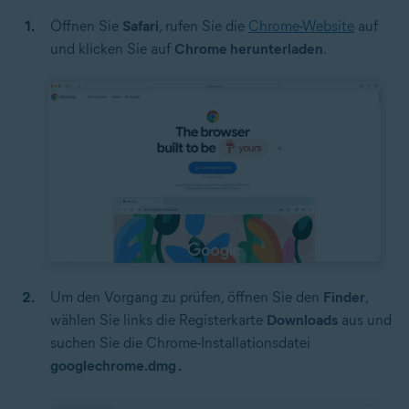
Öffnen Sie
Safari
, rufen Sie die
Chrome-Website
auf
und klicken Sie auf
Chrome herunterladen
.
Um den Vorgang zu prüfen, öffnen Sie den
Finder
,
wählen Sie links die Registerkarte
Downloads
aus und
suchen Sie die Chrome-Installationsdatei
googlechrome.dmg
.