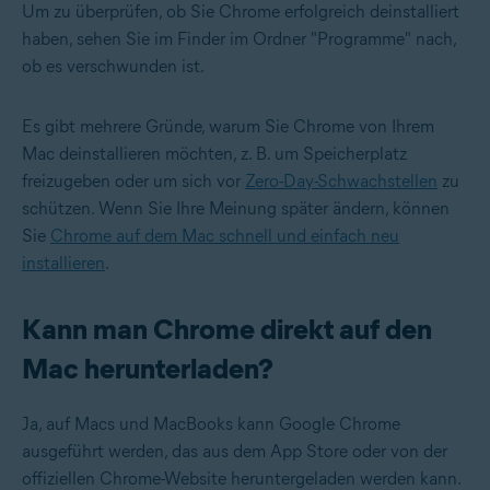
Um zu überprüfen, ob Sie Chrome erfolgreich deinstalliert
haben, sehen Sie im Finder im Ordner "Programme" nach,
ob es verschwunden ist.
Es gibt mehrere Gründe, warum Sie Chrome von Ihrem
Mac deinstallieren möchten, z. B. um Speicherplatz
freizugeben oder um sich vor
Zero-Day-Schwachstellen
zu
schützen. Wenn Sie Ihre Meinung später ändern, können
Sie
Chrome auf dem Mac schnell und einfach neu
installieren
.
Kann man Chrome direkt auf den
Mac herunterladen?
Ja, auf Macs und MacBooks kann Google Chrome
ausgeführt werden, das aus dem App Store oder von der
offiziellen Chrome-Website heruntergeladen werden kann.