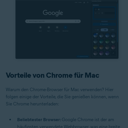
Vorteile von Chrome für Mac
Warum den Chrome-Browser für Mac verwenden? Hier
folgen einige der Vorteile, die Sie genießen können, wenn
Sie Chrome herunterladen:
Beliebtester Browser:
Google Chrome ist der am
häufigsten verwendete Webbrowser, was eine breite