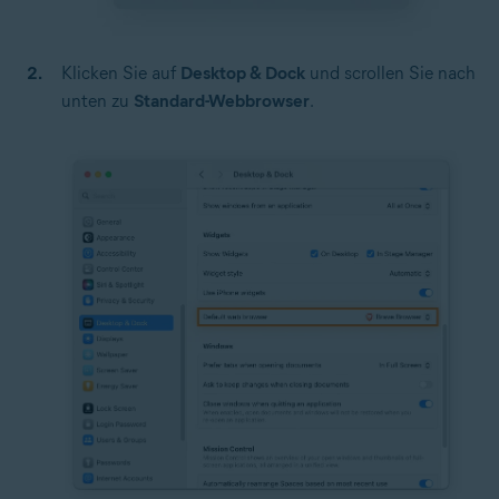
Klicken Sie auf
Desktop & Dock
und scrollen Sie nach
unten zu
Standard-Webbrowser
.