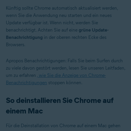
Künftig sollte Chrome automatisch aktualisiert werden,
wenn Sie die Anwendung neu starten und ein neues
Update verfügbar ist. Wenn nicht, werden Sie
benachrichtigt. Achten Sie auf eine
grüne Update-
Benachrichtigung
in der oberen rechten Ecke des
Browsers.
Apropos Benachrichtigungen: Falls Sie beim Surfen durch
zu viele davon gestört werden, lesen Sie unseren Leitfaden,
um zu erfahren
, wie Sie die Anzeige von Chrome-
Benachrichtigungen
stoppen können.
So deinstallieren Sie Chrome auf
einem Mac
Für die Deinstallation von Chrome auf einem Mac gehen