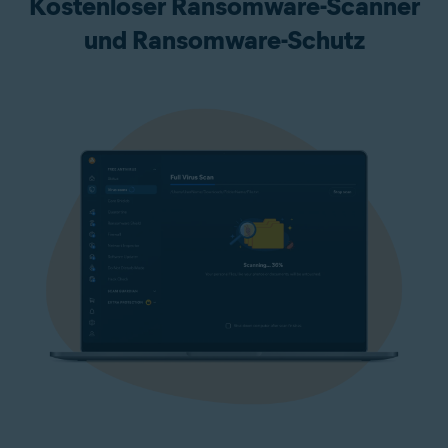
Kostenloser Ransomware-Scanner
und Ransomware-Schutz