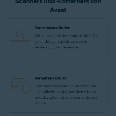
Scanners und -Entferners von
Avast
Ransomware finden
Wir spüren die Malware auf, die Ihren PC
gefährdet, ganz gleich, wo sie sich
versteckt, und entfernen sie.
Verhaltensschutz
Gibt sofort eine Warnung aus, wenn ein
ungewöhnliches App-Verhalten erkannt
wird, das auf eine Bedrohung hindeuten
könnte.