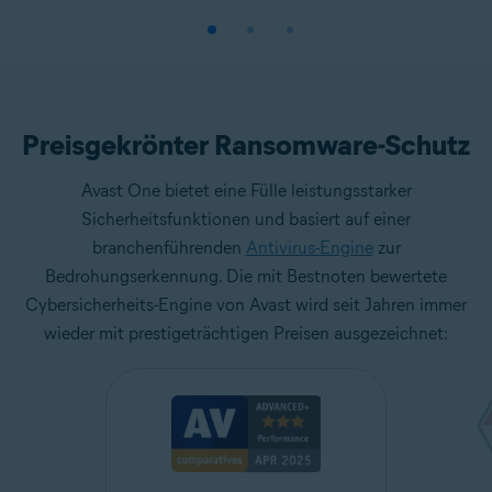
Preisgekrönter Ransomware-Schutz
Avast One bietet eine Fülle leistungsstarker
Sicherheitsfunktionen und basiert auf einer
branchenführenden
Antivirus-Engine
zur
Bedrohungserkennung. Die mit Bestnoten bewertete
Cybersicherheits-Engine von Avast wird seit Jahren immer
wieder mit prestigeträchtigen Preisen ausgezeichnet: