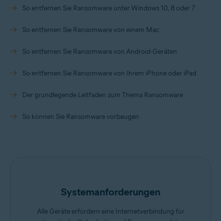
So entfernen Sie Ransomware unter Windows 10, 8 oder 7
So entfernen Sie Ransomware von einem Mac
So entfernen Sie Ransomware von Android-Geräten
So entfernen Sie Ransomware von Ihrem iPhone oder iPad
Der grundlegende Leitfaden zum Thema Ransomware
So können Sie Ransomware vorbeugen
Systemanforderungen
Alle Geräte erfordern eine Internetverbindung für