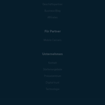
Geschäftspartner
Business-Blog
Affiliates
Für Partner
Mobile Carriers
Unternehmen
Kontakt
Stellenangebote
Pressezentrum
Digital trust
Technologie