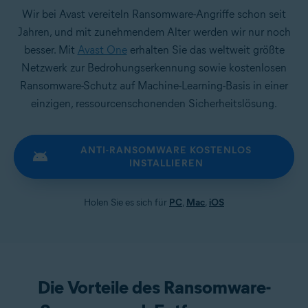
Wir bei Avast vereiteln Ransomware-Angriffe schon seit
Jahren, und mit zunehmendem Alter werden wir nur noch
besser. Mit
Avast One
erhalten Sie das weltweit größte
Netzwerk zur Bedrohungserkennung sowie kostenlosen
Ransomware-Schutz auf Machine-Learning-Basis in einer
einzigen, ressourcenschonenden Sicherheitslösung.
ANTI-RANSOMWARE KOSTENLOS
INSTALLIEREN
Holen Sie es sich für
PC
,
Mac
,
iOS
Die Vorteile des Ransomware-