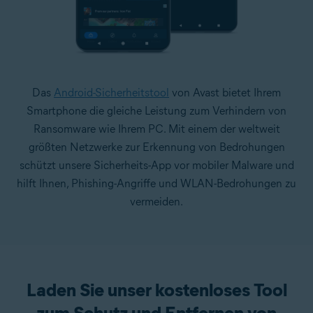
Das
Android-Sicherheitstool
von Avast bietet Ihrem
Smartphone die gleiche Leistung zum Verhindern von
Ransomware wie Ihrem PC. Mit einem der weltweit
größten Netzwerke zur Erkennung von Bedrohungen
schützt unsere Sicherheits-App vor mobiler Malware und
hilft Ihnen, Phishing-Angriffe und WLAN-Bedrohungen zu
vermeiden.
Laden Sie unser kostenloses Tool