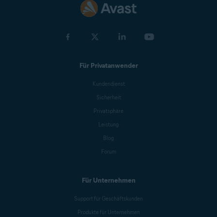
Für Privatanwender
Kundendienst
Sicherheit
Privatsphäre
Leistung
Blog
Forum
Für Unternehmen
Support für Geschäftskunden
Produkte für Unternehmen