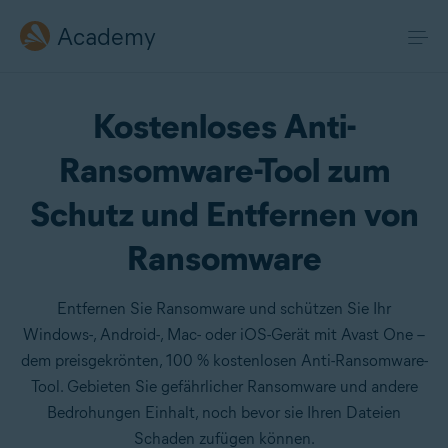
Academy
Kostenloses Anti-
Ransomware-Tool zum
Schutz und Entfernen von
Ransomware
Entfernen Sie Ransomware und schützen Sie Ihr
Windows-, Android-, Mac- oder iOS-Gerät mit Avast One –
dem preisgekrönten, 100 % kostenlosen Anti-Ransomware-
Tool. Gebieten Sie gefährlicher Ransomware und andere
Bedrohungen Einhalt, noch bevor sie Ihren Dateien
Schaden zufügen können.