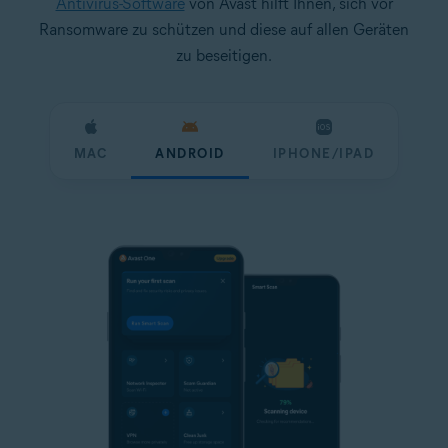
Antivirus-Software
von Avast hilft Ihnen, sich vor
Ransomware zu schützen und diese auf allen Geräten
zu beseitigen.
MAC
ANDROID
IPHONE/IPAD