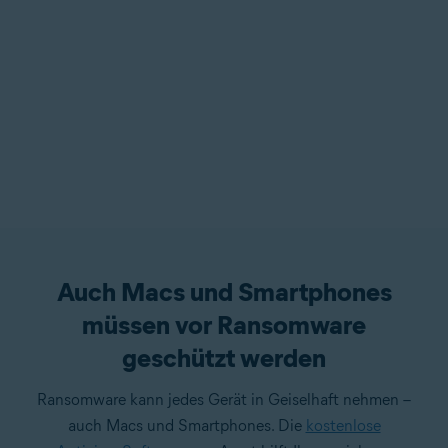
Auch Macs und Smartphones
müssen vor Ransomware
geschützt werden
Ransomware kann jedes Gerät in Geiselhaft nehmen –
auch Macs und Smartphones. Die
kostenlose