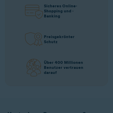
Sicheres Online-
Shopping und -
Banking
Preisgekrönter
Schutz
Über 400 Millionen
Benutzer vertrauen
darauf