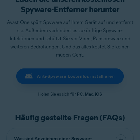
Spyware-Entferner herunter
Avast One spürt Spyware auf Ihrem Gerät auf und entfernt
sie. Außerdem verhindert es zukünftige Spyware-
Infektionen und schützt Sie vor Viren, Ransomware und
weiteren Bedrohungen. Und das alles kostet Sie keinen
müden Cent.
Anti-Spyware kostenlos installieren
Holen Sie es sich für
PC
,
Mac
,
iOS
Häufig gestellte Fragen (FAQs)
Was sind Anzeichen einer Spyware-