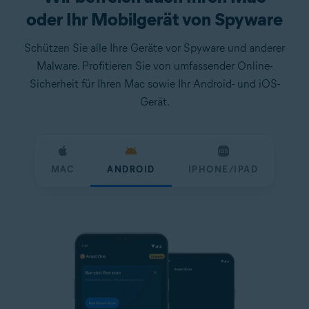
oder Ihr Mobilgerät von Spyware
Schützen Sie alle Ihre Geräte vor Spyware und anderer
Malware. Profitieren Sie von umfassender Online-
Sicherheit für Ihren Mac sowie Ihr Android- und iOS-
Gerät.
MAC
ANDROID
IPHONE/IPAD