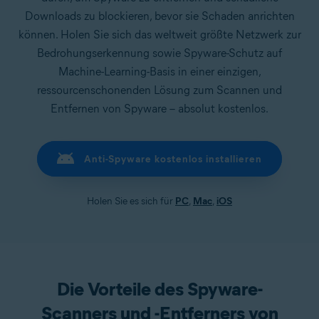
Downloads zu blockieren, bevor sie Schaden anrichten
können. Holen Sie sich das weltweit größte Netzwerk zur
Bedrohungserkennung sowie Spyware-Schutz auf
Machine-Learning-Basis in einer einzigen,
ressourcenschonenden Lösung zum Scannen und
Entfernen von Spyware – absolut kostenlos.
Anti-Spyware kostenlos installieren
Holen Sie es sich für
PC
,
Mac
,
iOS
Die Vorteile des Spyware-
Scanners und -Entferners von