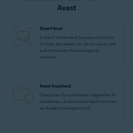
Avast
Smart-Scan
Entfernt vorhandene Spyware und wird in
Echtzeit aktualisiert, um Sie vor neuen und
aufkommenden Bedrohungen zu
schützen.
Avast-Assistent
Überprüfen Sie mithilfe des integrierten KI-
Assistenten, ob eine Online-Nachricht oder
ein Angebot betrügerisch ist.