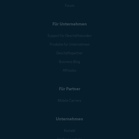
Forum
Für Unternehmen
Support für Geschäftskunden
Produkte für Unternehmen
Geschäftspartner
Business-Blog
Affiliates
Für Partner
Mobile Carriers
Unternehmen
Kontakt