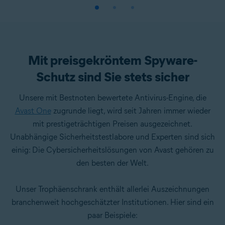
Mit preisgekröntem Spyware-
Schutz sind Sie stets sicher
Unsere mit Bestnoten bewertete Antivirus-Engine, die
Avast One
zugrunde liegt, wird seit Jahren immer wieder
mit prestigeträchtigen Preisen ausgezeichnet.
Unabhängige Sicherheitstestlabore und Experten sind sich
einig: Die Cybersicherheitslösungen von Avast gehören zu
den besten der Welt.
Unser Trophäenschrank enthält allerlei Auszeichnungen
branchenweit hochgeschätzter Institutionen. Hier sind ein
paar Beispiele: