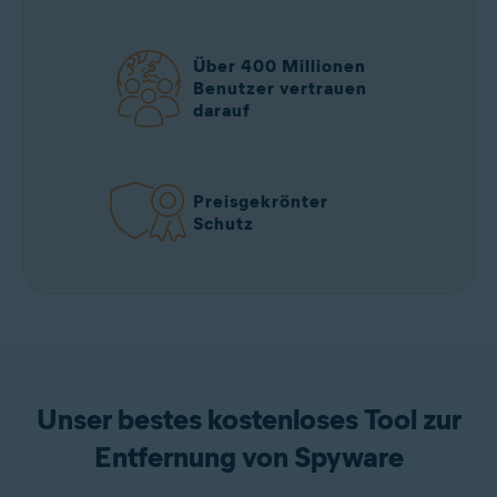
Über 400 Millionen
Benutzer vertrauen
darauf
Preisgekrönter
Schutz
Unser bestes kostenloses Tool zur
Entfernung von Spyware