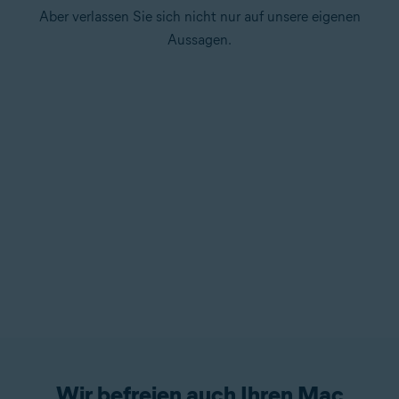
Aber verlassen Sie sich nicht nur auf unsere eigenen
Aussagen.
Wir befreien auch Ihren Mac