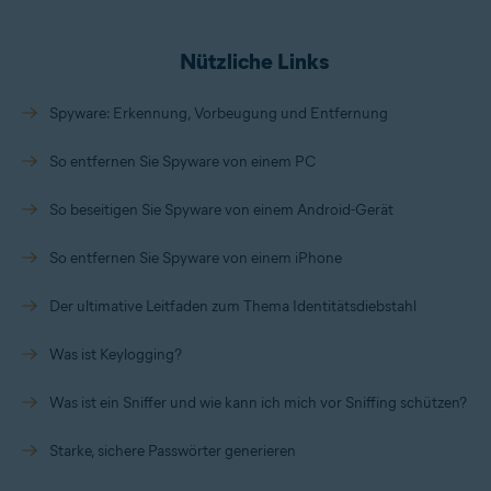
Nützliche Links
Spyware: Erkennung, Vorbeugung und Entfernung
So entfernen Sie Spyware von einem PC
So beseitigen Sie Spyware von einem Android-Gerät
So entfernen Sie Spyware von einem iPhone
Der ultimative Leitfaden zum Thema Identitätsdiebstahl
Was ist Keylogging?
Was ist ein Sniffer und wie kann ich mich vor Sniffing schützen?
Starke, sichere Passwörter generieren