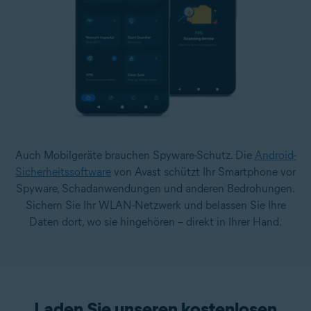
Auch Mobilgeräte brauchen Spyware-Schutz. Die
Android-
Sicherheitssoftware
von Avast schützt Ihr Smartphone vor
Spyware, Schadanwendungen und anderen Bedrohungen.
Sichern Sie Ihr WLAN-Netzwerk und belassen Sie Ihre
Daten dort, wo sie hingehören – direkt in Ihrer Hand.
Laden Sie unseren kostenlosen