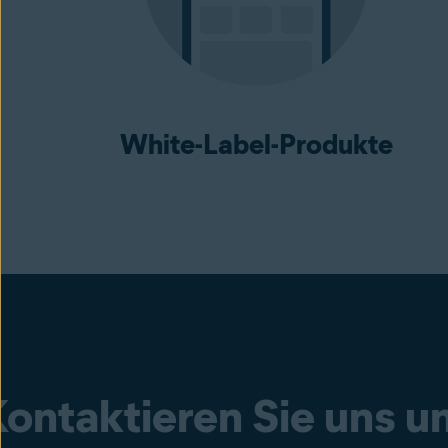
White-Label-Produkte
ontaktieren Sie uns u