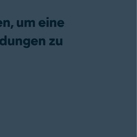
n, um eine
ndungen zu