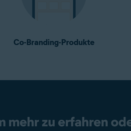
Co-Branding-Produkte
m mehr zu erfahren ode