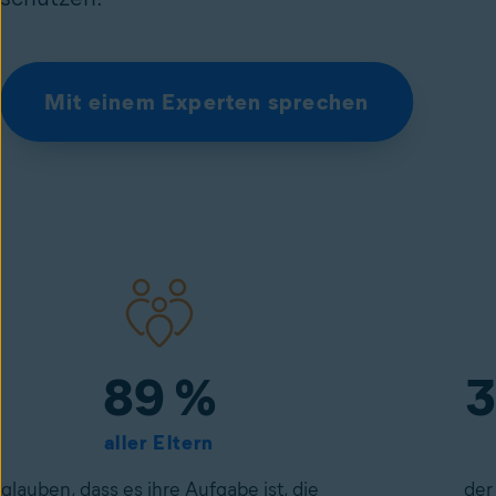
Mit einem Experten sprechen
89 %
3
aller Eltern
glauben, dass es ihre Aufgabe ist, die
der