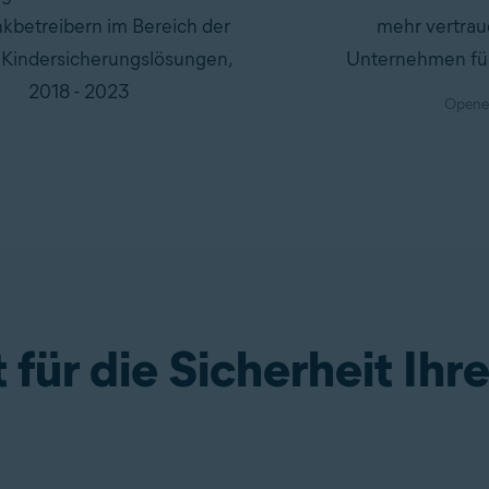
kbetreibern im Bereich der
mehr vertrau
n Kindersicherungslösungen,
Unternehmen für 
2018 - 2023
Openet
 für die Sicherheit Ihr