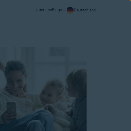
Über uns
Blogs
Deutschland