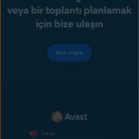
veya bir toplantı planlamak
için bize ulaşın
Bize ulaşın
Türkiye