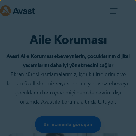
Aile Koruması
Avast Aile Koruması ebeveynlerin, çocuklarının dijital
yaşamlarını daha iyi yönetmesini sağlar
Ekran süresi kısıtlamalarımız, içerik filtrelerimiz ve
konum özelliklerimiz sayesinde milyonlarca ebeveyn
çocuklarını hem çevrimiçi hem de çevrim dışı
ortamda Avast ile koruma altında tutuyor.
Bir uzmanla görüşün