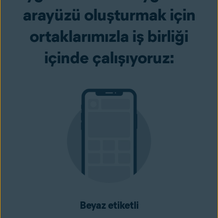
arayüzü oluşturmak için
ortaklarımızla iş birliği
içinde çalışıyoruz:
Beyaz etiketli