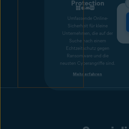
Protection
Umfassende Online-
Sicherheit für kleine
Unternehmen, die auf der
Suche nach einem
Echtzeitschutz gegen
Ransomware und die
neusten Cyberangriffe sind.
Mehr erfahren