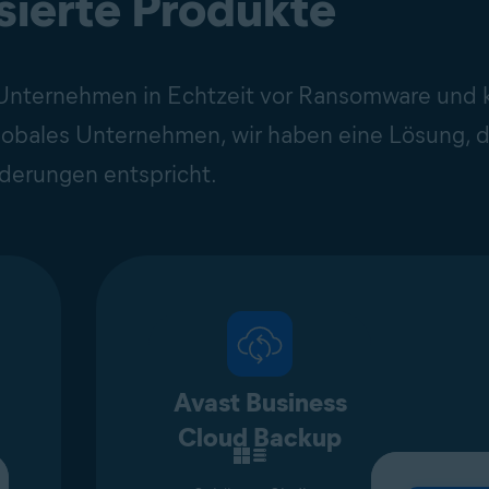
isierte Produkte
 Unternehmen in Echtzeit vor Ransomware und
lobales Unternehmen, wir haben eine Lösung, d
derungen entspricht.
Avast Business
Cloud Backup