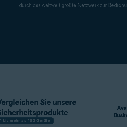
durch das weltweit größte Netzwerk zur Bedroh
Vergleichen Sie unsere
Avas
Sicherheitsprodukte
Busin
1 bis mehr als 100 Geräte