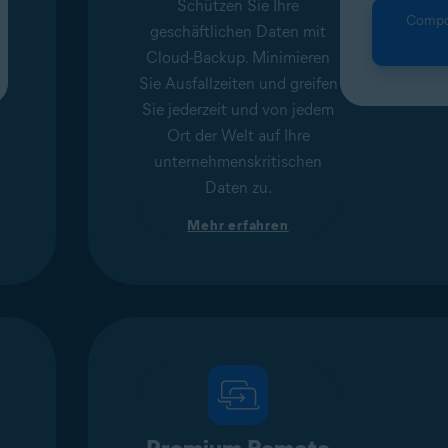
Schützen Sie Ihre
Compon
geschäftlichen Daten mit
Cloud-Backup. Minimieren
Sie Ausfallzeiten und greifen
Sie jederzeit und von jedem
Ort der Welt auf Ihre
unternehmenskritischen
Daten zu.
Mehr erfahren