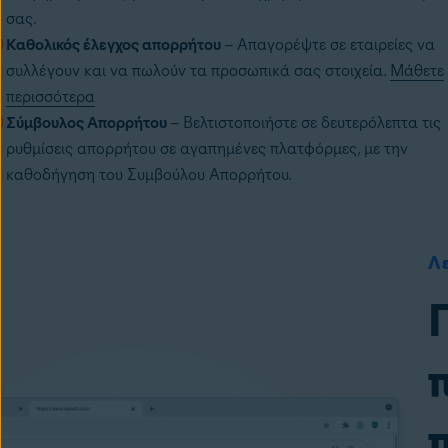
σας.
Καθολικός έλεγχος απορρήτου
– Απαγορέψτε σε εταιρείες να
συλλέγουν και να πωλούν τα προσωπικά σας στοιχεία.
Μάθετε
περισσότερα
Σύμβουλος Απορρήτου
– Βελτιστοποιήστε σε δευτερόλεπτα τις
ρυθμίσεις απορρήτου σε αγαπημένες πλατφόρμες, με την
καθοδήγηση του Συμβούλου Απορρήτου.
Λ