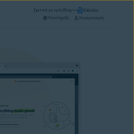
Σχετικά με εμάς
Blog
Ελλάδα
Υποστήριξη
Λογαριασμός