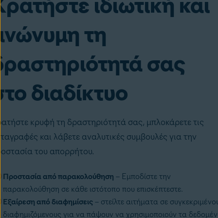
Κρατήστε ιδιωτική και
ανώνυμη τη
δραστηριότητά σας
στο διαδίκτυο
ατήστε κρυφή τη δραστηριότητά σας, μπλοκάρετε τις
ταγραφές και λάβετε αναλυτικές συμβουλές για την
οστασία του απορρήτου.
Προστασία από παρακολούθηση
– Εμποδίστε
την
παρακολούθηση σε κάθε ιστότοπο
που επισκέπτεστε.
Εξαίρεση από διαφημίσεις
– στείλτε αιτήματα σε συγκεκριμένο
διαφημιζόμενους για να πάψουν να χρησιμοποιούν τα δεδομέ