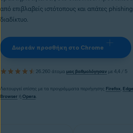
από επιβλαβείς ιστότοπους και απάτες phishing
διαδίκτυο.
Δωρεάν προσθήκη στο Chrome
26.260 άτομα
μας βαθμολόγησαν
με 4,4 / 5
Λειτουργεί επίσης με τα προγράμματα περιήγησης
Firefox
,
Edg
Browser
ή
Opera
.