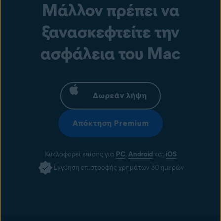
Μάλλον πρέπει να
ξανασκεφτείτε την
ασφάλεια του Mac
Δωρεάν λήψη
Απόκτηση Premium
Κυκλοφορεί επίσης για
PC
,
Android
και
iOS
Εγγύηση επιστροφής χρημάτων 30 ημερών