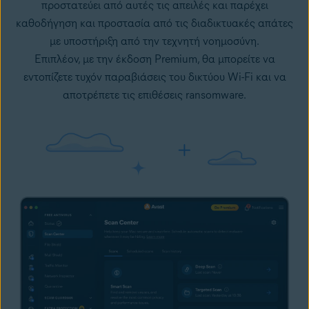
προστατεύει από
αυτές τις απειλές
και παρέχει
καθοδήγηση και προστασία από τις διαδικτυακές απάτες
με υποστήριξη από την τεχνητή νοημοσύνη.
Επιπλέον, με την έκδοση Premium, θα μπορείτε να
εντοπίζετε τυχόν παραβιάσεις του δικτύου Wi-Fi και να
αποτρέπετε τις επιθέσεις
ransomware
.