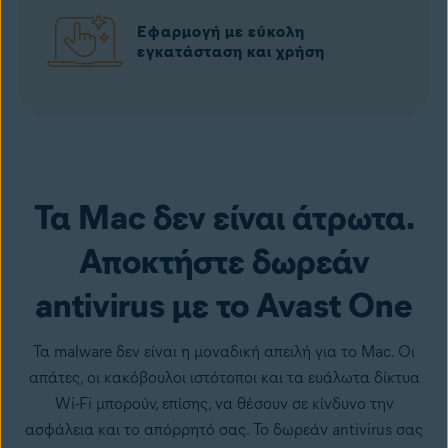
Εφαρμογή με εύκολη
εγκατάσταση και χρήση
Απόκτηση Premium
Τα Mac δεν είναι άτρωτα.
Αποκτήστε δωρεάν
antivirus με το Avast One
Τα malware δεν είναι η μοναδική απειλή για το Mac. Οι
απάτες, οι κακόβουλοι ιστότοποι και τα ευάλωτα δίκτυα
Wi-Fi μπορούν, επίσης, να θέσουν σε κίνδυνο την
ασφάλεια και το απόρρητό σας. Το δωρεάν antivirus σας