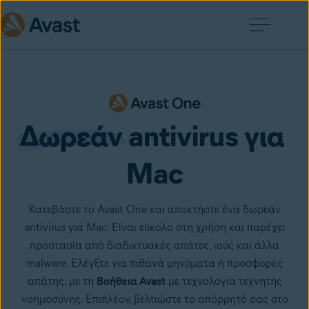
Δωρεάν
 antivirus για 
Mac
Κατεβάστε το Avast One και αποκτήστε ένα δωρεάν
antivirus για Mac. Είναι εύκολο στη χρήση και παρέχει
προστασία από διαδικτυακές απάτες, ιούς και άλλα
malware. Ελέγξτε για πιθανά μηνύματα ή προσφορές
απάτης, με τη
Βοήθεια Avast
με τεχνολογία τεχνητής
νοημοσύνης. Επιπλέον, βελτιώστε το απόρρητό σας στο