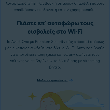
λογαριασμό Gmail, Outlook ή σε άλλον δημοφιλή πάροχο
email, όποιον υπολογιστή και αν χρησιμοποιείτε.
Πιάστε επ’ αυτοφώρω τους
εισβολείς στο Wi-Fi
Το Avast One με Premium Security σάς ειδοποιεί αμέσως
μόλις κάποιος συνδεθεί στο δίκτυο Wi-Fi. Αυτό σας βοηθά
να αποτρέπετε τους χάκερ και να μην αφήνετε τους
γείτονες να επιβαρύνουν το δίκτυό σας με streaming
βίντεο.
Μάθετε περισσότερα