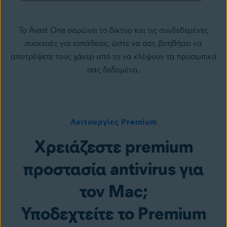
Το Avast One σαρώνει το δίκτυο και τις συνδεδεμένες
συσκευές για ευπάθειες, ώστε να σας βοηθήσει να
αποτρέψετε τους
χάκερ
από το να κλέψουν τα προσωπικά
σας δεδομένα.
Λειτουργίες Premium
Χρειάζεστε premium
προστασία antivirus για
τον Mac;
Υποδεχτείτε το Premium