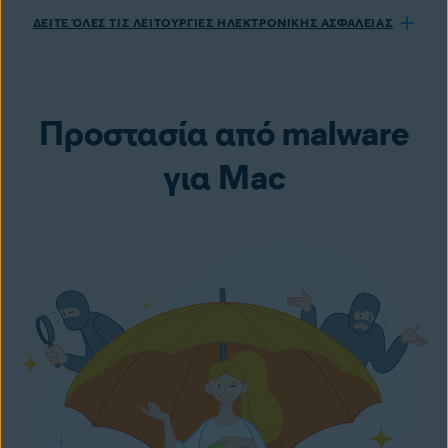
ΔΕΙΤΕ ΌΛΕΣ ΤΙΣ ΛΕΙΤΟΥΡΓΙΕΣ ΗΛΕΚΤΡΟΝΙΚΗΣ ΑΣΦΑΛΕΙΑΣ
Προστασία από malware
για Mac