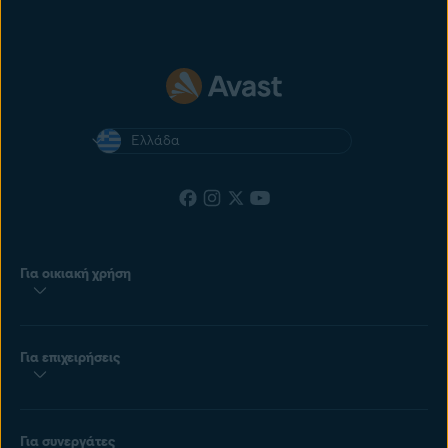
Ελλάδα
Για οικιακή χρήση
Για επιχειρήσεις
Για συνεργάτες