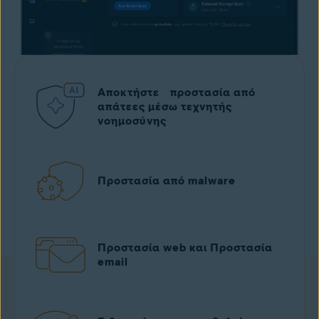
Αποκτήστε προστασία από
απάτεες μέσω τεχνητής
νοημοσύνης
Προστασία από malware
Προστασία web και Προστασία
email