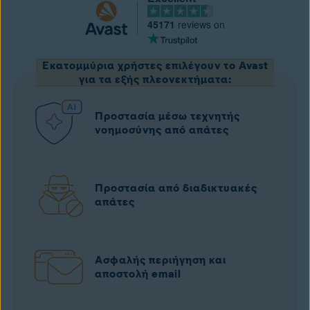
45171
reviews on
Εκατομμύρια χρήστες επιλέγουν το Avast
για τα εξής πλεονεκτήματα:
Προστασία μέσω τεχνητής
νοημοσύνης από απάτες
Προστασία από διαδικτυακές
απάτες
Ασφαλής περιήγηση και
αποστολή email