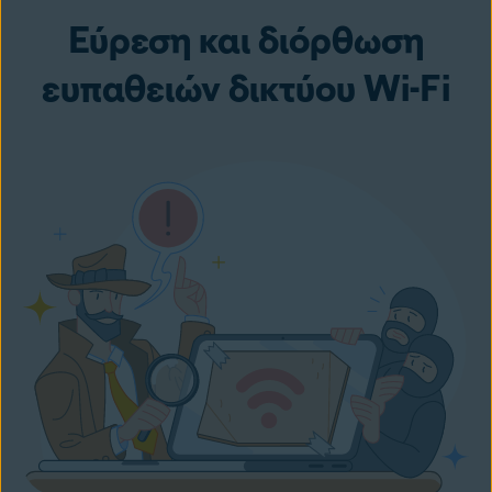
Εύρεση και διόρθωση
ευπαθειών δικτύου Wi-Fi