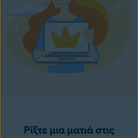
Ρίξτε μια ματιά στις