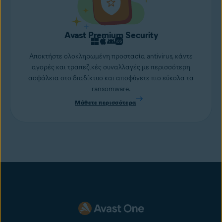
Avast Premium Security
Αποκτήστε ολοκληρωμένη προστασία antivirus, κάντε
αγορές και τραπεζικές συναλλαγές με περισσότερη
ασφάλεια στο διαδίκτυο και αποφύγετε πιο εύκολα τα
ransomware.
Μάθετε περισσότερα