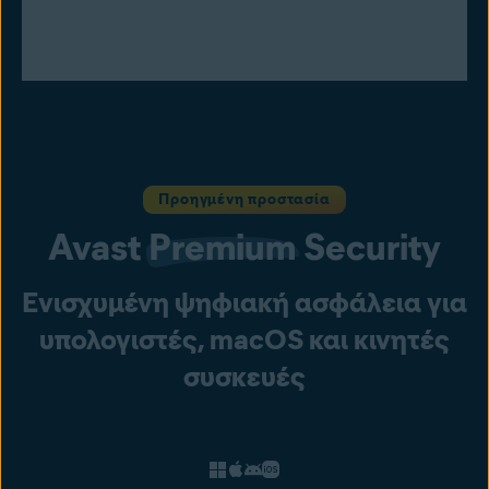
Προηγμένη προστασία
Avast
Premium
Security
Ενισχυμένη ψηφιακή ασφάλεια για
υπολογιστές, macOS και κινητές
συσκευές