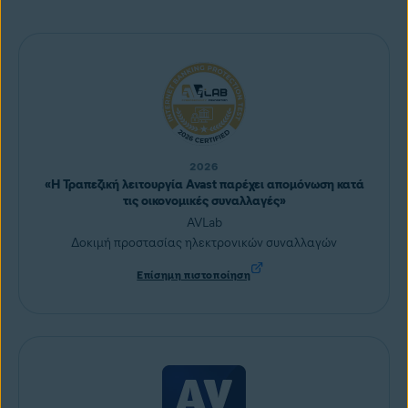
2026
«H Τραπεζική λειτουργία Avast παρέχει απομόνωση κατά
τις οικονομικές συναλλαγές»
AVLab
Δοκιμή προστασίας ηλεκτρονικών συναλλαγών
Επίσημη πιστοποίηση