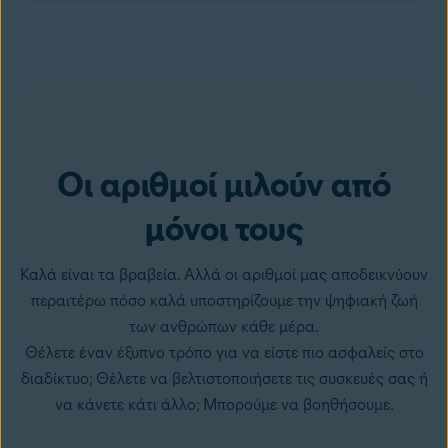
Οι αριθμοί μιλούν από
μόνοι τους
Καλά είναι τα βραβεία. Αλλά οι αριθμοί μας αποδεικνύουν
περαιτέρω πόσο καλά υποστηρίζουμε την ψηφιακή ζωή
των ανθρώπων κάθε μέρα.
Θέλετε έναν έξυπνο τρόπο για να είστε πιο ασφαλείς στο
διαδίκτυο; Θέλετε να βελτιστοποιήσετε τις συσκευές σας ή
να κάνετε κάτι άλλο; Μπορούμε να βοηθήσουμε.