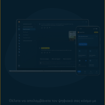
Θέλετε να απολαμβάνετε τον ψηφιακό σας κόσμο με