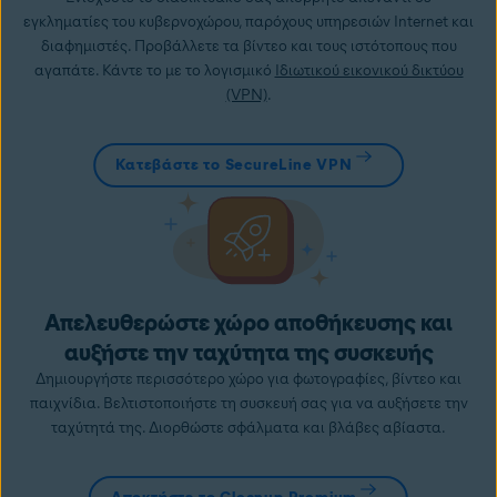
εγκληματίες του κυβερνοχώρου, παρόχους υπηρεσιών Internet και
διαφημιστές. Προβάλλετε τα βίντεο και τους ιστότοπους που
αγαπάτε. Κάντε το με το λογισμικό
Ιδιωτικού εικονικού δικτύου
(VPN)
.
Κατεβάστε το SecureLine VPN
Απελευθερώστε χώρο αποθήκευσης και
αυξήστε την ταχύτητα της συσκευής
Δημιουργήστε περισσότερο χώρο για φωτογραφίες, βίντεο και
παιχνίδια. Βελτιστοποιήστε τη συσκευή σας για να αυξήσετε την
ταχύτητά της. Διορθώστε σφάλματα και βλάβες αβίαστα.