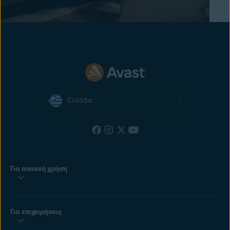
Ελλάδα
Για οικιακή χρήση
Για επιχειρήσεις