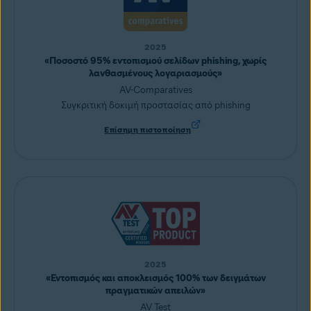
2025
«Ποσοστό 95% εντοπισμού σελίδων phishing, χωρίς
λανθασμένους λογαριασμούς»
AV-Comparatives
Συγκριτική δοκιμή προστασίας από phishing
Επίσημη πιστοποίηση
2025
«Εντοπισμός και αποκλεισμός 100% των δειγμάτων
πραγματικών απειλών»
AV Test