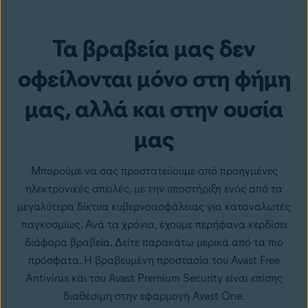
από το Google Play
Τα βραβεία μας δεν
οφείλονται μόνο στη φήμη
μας, αλλά και στην ουσία
μας
Μπορούμε να σας προστατεύουμε από προηγμένες
ηλεκτρονικές απειλές, με την υποστήριξη ενός από τα
μεγαλύτερα δίκτυα κυβερνοασφάλειας για καταναλωτές
παγκοσμίως. Ανά τα χρόνια, έχουμε περήφανα κερδίσει
διάφορα βραβεία. Δείτε παρακάτω μερικά από τα πιο
πρόσφατα. Η βραβευμένη προστασία του Avast Free
Antivirus και του Avast Premium Security είναι επίσης
διαθέσιμη στην εφαρμογή Avast One.