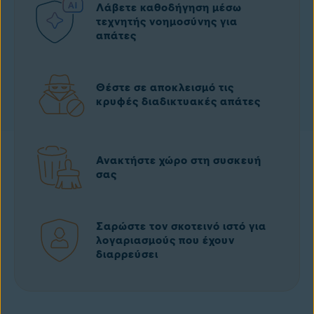
Λάβετε καθοδήγηση μέσω
τεχνητής νοημοσύνης για
απάτες
Θέστε σε αποκλεισμό τις
κρυφές διαδικτυακές απάτες
Ανακτήστε χώρο στη συσκευή
σας
Σαρώστε τον σκοτεινό ιστό για
λογαριασμούς που έχουν
διαρρεύσει
Δωρεάν λήψη