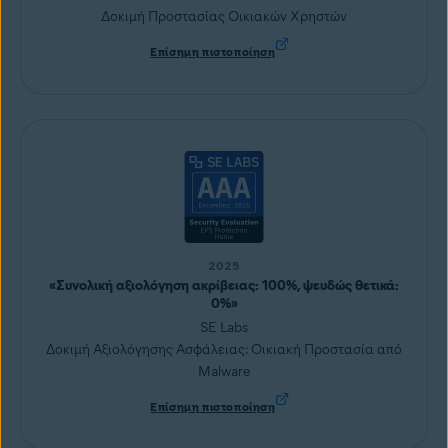
Δοκιμή Προστασίας Οικιακών Χρηστών
Επίσημη πιστοποίηση
2025
«Συνολική αξιολόγηση ακρίβειας: 100%, ψευδώς θετικά:
0%»
SE Labs
Δοκιμή Αξιολόγησης Ασφάλειας: Οικιακή Προστασία από
Malware
Επίσημη πιστοποίηση