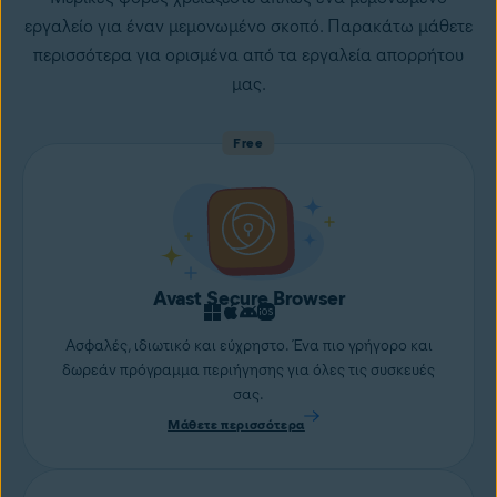
εργαλείο για έναν μεμονωμένο σκοπό. Παρακάτω μάθετε
περισσότερα για ορισμένα από τα εργαλεία απορρήτου
μας.
Free
Avast Secure Browser
Ασφαλές, ιδιωτικό και εύχρηστο. Ένα πιο γρήγορο και
δωρεάν πρόγραμμα περιήγησης για όλες τις συσκευές
σας.
Μάθετε περισσότερα