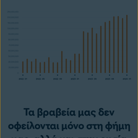
Τα βραβεία μας δεν
οφείλονται μόνο στη φήμη