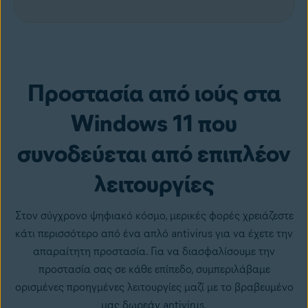
Δωρεάν λήψη
Προστασία από ιούς στα
Windows 11 που
συνοδεύεται από επιπλέον
λειτουργίες
Στον σύγχρονο ψηφιακό κόσμο, μερικές φορές χρειάζεστε
κάτι περισσότερο από ένα απλό antivirus για να έχετε την
απαραίτητη προστασία. Για να διασφαλίσουμε την
προστασία σας σε κάθε επίπεδο, συμπεριλάβαμε
ορισμένες προηγμένες λειτουργίες μαζί με το βραβευμένο
μας δωρεάν antivirus.