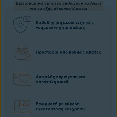
Εκατομμύρια χρήστες επιλέγουν το Avast
για τα εξής πλεονεκτήματα:
Καθοδήγηση μέσω τεχνητής
νοημοσύνης για απάτες
Προστασία από κρυφές απάτες
Ασφαλής περιήγηση και
αποστολή email
Εφαρμογή με εύκολη
εγκατάσταση και χρήση