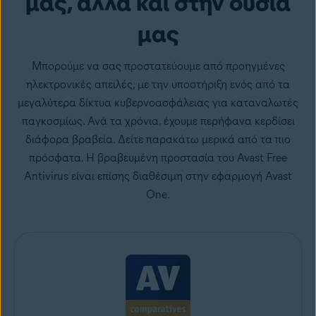
μας, αλλά και στην ουσία
μας
Μπορούμε να σας προστατεύουμε από προηγμένες
ηλεκτρονικές απειλές, με την υποστήριξη ενός από τα
μεγαλύτερα δίκτυα κυβερνοασφάλειας για καταναλωτές
παγκοσμίως. Ανά τα χρόνια, έχουμε περήφανα κερδίσει
διάφορα βραβεία. Δείτε παρακάτω μερικά από τα πιο
πρόσφατα. Η βραβευμένη προστασία του Avast Free
Antivirus είναι επίσης διαθέσιμη στην εφαρμογή Avast
One.