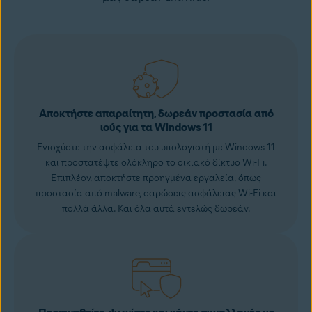
Αποκτήστε απαραίτητη, δωρεάν προστασία από
ιούς για τα Windows 11
Ενισχύστε την ασφάλεια του υπολογιστή με Windows 11
και προστατέψτε ολόκληρο το οικιακό δίκτυο Wi-Fi.
Επιπλέον, αποκτήστε προηγμένα εργαλεία, όπως
προστασία από malware
, σαρώσεις ασφάλειας Wi-Fi και
πολλά άλλα. Και όλα αυτά εντελώς δωρεάν.