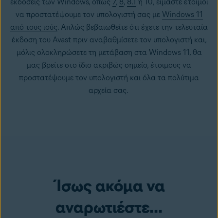
εκδόσεις των Windows, όπως
7
,
8
,
8.1
ή 10, είμαστε έτοιμοι
να προστατέψουμε τον υπολογιστή σας με
Windows 11
από τους ιούς
. Απλώς βεβαιωθείτε ότι έχετε την τελευταία
έκδοση του Avast πριν αναβαθμίσετε τον υπολογιστή και,
μόλις ολοκληρώσετε τη μετάβαση στα Windows 11, θα
μας βρείτε στο ίδιο ακριβώς σημείο, έτοιμους να
προστατέψουμε τον υπολογιστή και όλα τα πολύτιμα
αρχεία σας.
Ίσως ακόμα να
αναρωτιέστε...