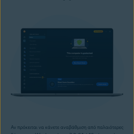
Αν πρόκειται να κάνετε αναβάθμιση από παλαιότερες