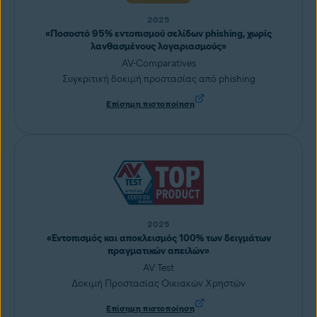
2025
«Ποσοστό 95% εντοπισμού σελίδων phishing, χωρίς
λανθασμένους λογαριασμούς»
AV-Comparatives
Συγκριτική δοκιμή προστασίας από phishing
Επίσημη πιστοποίηση
2025
«Εντοπισμός και αποκλεισμός 100% των δειγμάτων
πραγματικών απειλών»
AV Test
Δοκιμή Προστασίας Οικιακών Χρηστών
Επίσημη πιστοποίηση