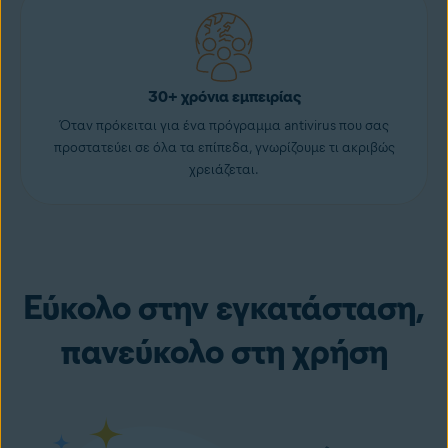
30+ χρόνια εμπειρίας
Όταν πρόκειται για ένα πρόγραμμα antivirus που σας
προστατεύει σε όλα τα επίπεδα, γνωρίζουμε τι ακριβώς
χρειάζεται.
Εύκολο στην εγκατάσταση,
πανεύκολο στη χρήση