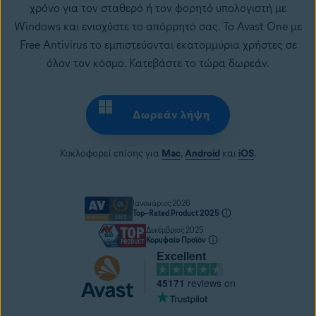
χρόνο για τον σταθερό ή τον φορητό υπολογιστή με
Windows και ενισχύστε το απόρρητό σας. Το Avast One με
Free Antivirus το εμπιστεύονται εκατομμύρια χρήστες σε
όλον τον κόσμο. Κατεβάστε το τώρα δωρεάν.
Δωρεάν λήψη
Κυκλοφορεί επίσης για
Mac
,
Android
και
iOS
.
Ιανουάριος 2026
Top–Rated Product 2025
Δεκέμβριος 2025
Κορυφαίο Προϊόν
Excellent
45171
reviews on