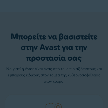
Μπορείτε να βασιστείτε
στην Avast για την
προστασία σας
Να γιατί η Avast είναι ένας από τους πιο αξιόπιστους και
έμπειρους ειδικούς στον τομέα της κυβερνοασφάλειας
στον κόσμο.