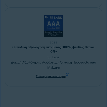
2025
«Συνολική αξιολόγηση ακρίβειας: 100%, ψευδώς θετικά:
0%»
SE Labs
Δοκιμή Αξιολόγησης Ασφάλειας: Οικιακή Προστασία από
Malware
Επίσημη πιστοποίηση