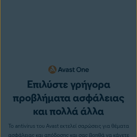
Επιλύστε γρήγορα
προβλήματα ασφάλειας
και πολλά άλλα
Το antivirus του Avast εκτελεί σαρώσεις για θέματα
ασφάλειας και απόδοσης και σας βοηθά να κάνετε