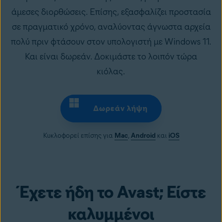
άμεσες διορθώσεις. Επίσης, εξασφαλίζει προστασία
σε πραγματικό χρόνο, αναλύοντας άγνωστα αρχεία
πολύ πριν φτάσουν στον υπολογιστή με Windows 11.
Και είναι δωρεάν. Δοκιμάστε το λοιπόν τώρα
κιόλας.
Δωρεάν λήψη
Κυκλοφορεί επίσης για
Mac
,
Android
και
iOS
Έχετε ήδη το Avast; Είστε
καλυμμένοι