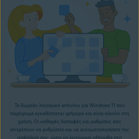
Το δωρεάν λογισμικό antivirus για Windows 11 που
παρέχουμε εγκαθίσταται γρήγορα και είναι εύκολο στη
χρήση. Οι καθαρές διεπαφές και ρυθμίσεις σάς
επιτρέπουν να ρυθμίσετε και να αυτοματοποιήσετε την
ασφάλειά σας, ώστε να λειτουργεί αθόρυβα στο