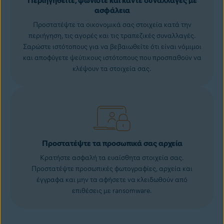
Περιηγηθείτε, ψωνίστε και κάντε συναλλαγές με
ασφάλεια
Προστατέψτε τα οικονομικά σας στοιχεία κατά την
περιήγηση, τις αγορές και τις τραπεζικές συναλλαγές.
Σαρώστε ιστότοπους για να βεβαιωθείτε ότι είναι νόμιμοι
και αποφύγετε ψεύτικους ιστότοπους που προσπαθούν να
κλέψουν τα στοιχεία σας.
Προστατέψτε τα προσωπικά σας αρχεία
Κρατήστε ασφαλή τα ευαίσθητα στοιχεία σας.
Προστατέψτε προσωπικές φωτογραφίες, αρχεία και
έγγραφα και μην τα αφήσετε να κλειδωθούν από
επιθέσεις με ransomware.