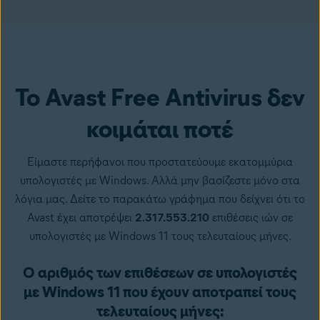
Το Avast Free Antivirus δεν
κοιμάται ποτέ
Είμαστε περήφανοι που προστατεύουμε εκατομμύρια
υπολογιστές με Windows. Αλλά μην βασίζεστε μόνο στα
λόγια μας. Δείτε το παρακάτω γράφημα που δείχνει ότι το
Avast έχει αποτρέψει
2.317.553.210
επιθέσεις
ιών σε
υπολογιστές με Windows 11 τους τελευταίους μήνες.
Ο αριθμός των επιθέσεων σε υπολογιστές
με Windows 11 που έχουν αποτραπεί τους
τελευταίους μήνες: