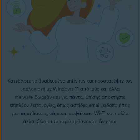
Κατεβάστε το βραβευμένο antivirus και προστατέψτε τον
υπολογιστή με Windows 11 από
ιούς
και άλλα
malware
, δωρεάν και για πάντα. Επίσης αποκτήστε
επιπλέον λειτουργίες, όπως ασπίδες email, ειδοποιήσεις
για παραβιάσεις, σάρωση ασφάλειας Wi-Fi και πολλά
άλλα. Όλα αυτά περιλαμβάνονται δωρεάν.