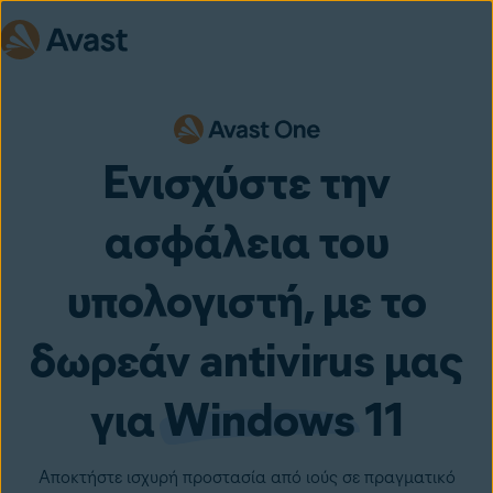
Ενισχύστε την
ασφάλεια του
υπολογιστή, με το
δωρεάν antivirus μας
για
Windows
11
Αποκτήστε ισχυρή προστασία από ιούς σε πραγματικό