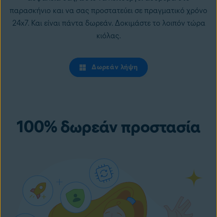
παρασκήνιο και να σας προστατεύει σε πραγματικό χρόνο
24x7. Και είναι πάντα δωρεάν. Δοκιμάστε το λοιπόν τώρα
κιόλας.
Δωρεάν λήψη
100% δωρεάν προστασία