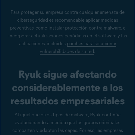
Para proteger su empresa contra cualquier amenaza de
ciberseguridad es recomendable aplicar medidas
preventivas, como instalar protección contra malware, e
incorporar actualizaciones periódicas en el software y las
aplicaciones, incluidos
parches para solucionar
vulnerabilidades de su red
.
Ryuk sigue afectando
considerablemente a los
resultados empresariales
Al igual que otros tipos de malware, Ryuk continúa
evolucionando a medida que los grupos criminales
comparten y adaptan las cepas. Por eso, las empresas