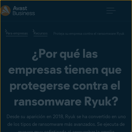
Para empresas
Recursos
Proteja su empresa contra el ransomware Ryuk
¿Por qué las 
empresas tienen que 
protegerse contra el 
ransomware Ryuk?
Desde su aparición en 2018, Ryuk se ha convertido en uno
de los tipos de ransomware más avanzados. Se ejecuta de
manera muy sofisticada al aprovechar la amplia