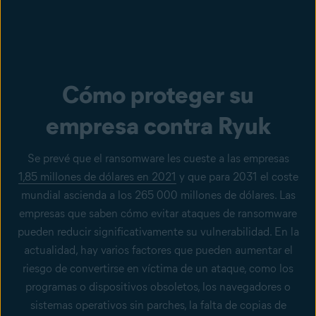
Cómo proteger su
empresa contra Ryuk
Se prevé que el ransomware les cueste a las empresas
1,85 millones de dólares en 2021
y que para 2031 el coste
mundial ascienda a los 265 000 millones de dólares. Las
empresas que saben cómo evitar ataques de ransomware
pueden reducir significativamente su vulnerabilidad. En la
actualidad, hay varios factores que pueden aumentar el
riesgo de convertirse en víctima de un ataque, como los
programas o dispositivos obsoletos, los navegadores o
sistemas operativos sin parches, la falta de copias de