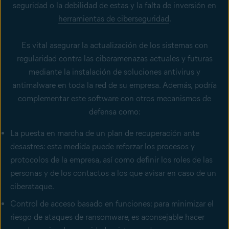
seguridad o la debilidad de estas y la falta de inversión en
herramientas de ciberseguridad
.
Es vital asegurar la actualización de los sistemas con
regularidad contra las ciberamenazas actuales y futuras
mediante la instalación de soluciones antivirus y
antimalware en toda la red de su empresa. Además, podría
complementar este software con otros mecanismos de
defensa como:
La puesta en marcha de un plan de recuperación ante
desastres: esta medida puede reforzar los procesos y
protocolos de la empresa, así como definir los roles de las
personas y de los contactos a los que avisar en caso de un
ciberataque.
Control de acceso basado en funciones: para minimizar el
riesgo de ataques de ransomware, es aconsejable hacer