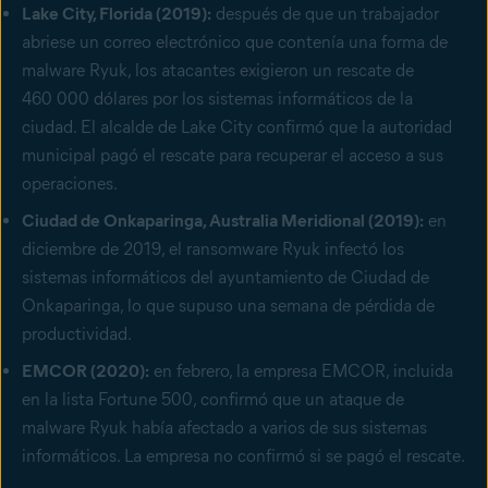
Lake City, Florida (2019):
después de que un trabajador
abriese un correo electrónico que contenía una forma de
malware Ryuk, los atacantes exigieron un rescate de
460 000 dólares por los sistemas informáticos de la
ciudad. El alcalde de Lake City confirmó que la autoridad
municipal pagó el rescate para recuperar el acceso a sus
operaciones.
Ciudad de Onkaparinga, Australia Meridional (2019):
en
diciembre de 2019, el ransomware Ryuk infectó los
sistemas informáticos del ayuntamiento de Ciudad de
Onkaparinga, lo que supuso una semana de pérdida de
productividad.
EMCOR (2020):
en febrero, la empresa EMCOR, incluida
en la lista Fortune 500, confirmó que un ataque de
malware Ryuk había afectado a varios de sus sistemas
informáticos. La empresa no confirmó si se pagó el rescate.