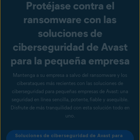
Protéjase contra el
ransomware con las
soluciones de
ciberseguridad de Avast
para la pequeña empresa
Mantenga a su empresa a salvo del ransomware y los
ciberataques más recientes con las soluciones de
ciberseguridad para pequeñas empresas de Avast: una
seguridad en línea sencilla, potente, fiable y asequible.
Disfrute de más tranquilidad con esta solución todo en
uno.
Soluciones de ciberseguridad de Avast para