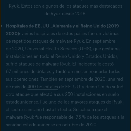
Ryuk. Estos son algunos de los ataques más destacados
de Ryuk desde 2018:
Hospitales de EE. UU., Alemania y el Reino Unido (2019-
2020):
varios hospitales de estos países fueron víctimas
de repetidos ataques de malware Ryuk. En septiembre
de 2020, Universal Health Services (UHS), que gestiona
instalaciones en todo el Reino Unido y Estados Unidos,
sufrió ataques de malware Ryuk. El incidente le costó
67 millones de dólares y tardó un mes en reanudar todas
sus operaciones. También en septiembre de 2020, una red
de más de
400 hospitales
de EE. UU. y Reino Unido sufrió
otro ataque que afectó a sus 250 instalaciones en suelo
estadounidense. Fue uno de los mayores ataques de Ryuk
al sector sanitario hasta la fecha. Se calcula que el
malware Ryuk fue responsable del 75 % de los ataques a la
sanidad estadounidense en octubre de 2020.