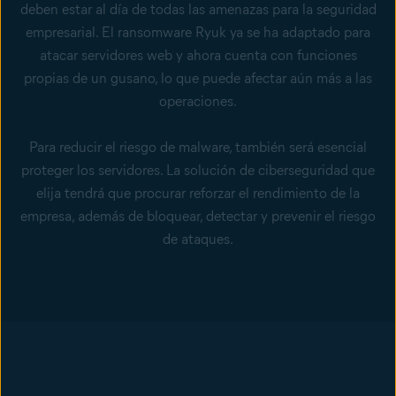
deben estar al día de todas las amenazas para la seguridad
empresarial. El ransomware Ryuk ya se ha adaptado para
atacar servidores web y ahora cuenta con funciones
propias de un gusano, lo que puede afectar aún más a las
operaciones.
Para reducir el riesgo de malware, también será esencial
proteger los servidores. La solución de ciberseguridad que
elija tendrá que procurar reforzar el rendimiento de la
empresa, además de bloquear, detectar y prevenir el riesgo
de ataques.