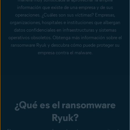
información que existe de una empresa y de sus
operaciones. ¿Cuáles son sus víctimas? Empresas,
organizaciones, hospitales e instituciones que albergan
datos confidenciales en infraestructuras y sistemas
operativos obsoletos. Obtenga más información sobre el
ransomware Ryuk y descubra cómo puede proteger su
empresa contra el malware.
¿Qué es el ransomware
Ryuk?