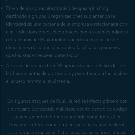
Envío de un correo electrónico de spear-phishing
destinado a grupos u organizaciones suplantando la
identidad de una persona de la empresa o relacionada con
ella. Todos los correos electrónicos con un archivo adjunto
del ransomware Ryuk también pueden enviarse desde
direcciones de correo electrónico falsificadas para evitar
que los atacantes sean detectados.
A través de un puerto RDP, aprovechando debilidades de
las herramientas de protección y permitiendo a los hackers
el acceso remoto a un sistema.
En algunos ataques de Ryuk, la red se infecta primero con
un troyano (contenido malicioso oculto dentro de código
aparentemente legítimo) conocido como Emotet. El
troyano se utiliza como dropper para descargar Trickbot,
otra forma de malware. Esto se realiza en varios sistemas