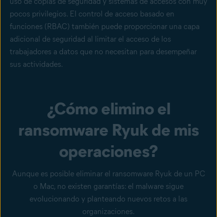
uso de copias de seguridad y sistemas de accesos con muy
pocos privilegios. El control de acceso basado en
funciones (RBAC) también puede proporcionar una capa
adicional de seguridad al limitar el acceso de los
trabajadores a datos que no necesitan para desempeñar
sus actividades.
¿Cómo elimino el
ransomware Ryuk de mis
operaciones?
Aunque es posible eliminar el ransomware Ryuk de un PC
o Mac, no existen garantías: el malware sigue
evolucionando y planteando nuevos retos a las
organizaciones.