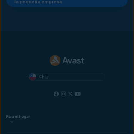
la pequeña empresa
Chile
Para el hogar