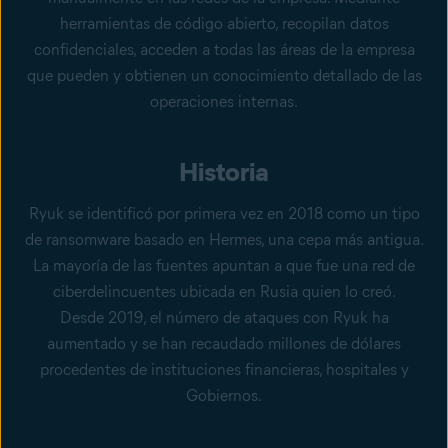
herramientas de código abierto, recopilan datos
confidenciales, acceden a todas las áreas de la empresa
que pueden y obtienen un conocimiento detallado de las
operaciones internas.
Historia
Ryuk se identificó por primera vez en 2018 como un tipo
de ransomware basado en Hermes, una cepa más antigua.
La mayoría de las fuentes apuntan a que fue una red de
ciberdelincuentes ubicada en Rusia quien lo creó.
Desde 2019, el número de ataques con Ryuk ha
aumentado y se han recaudado millones de dólares
procedentes de instituciones financieras, hospitales y
Gobiernos.