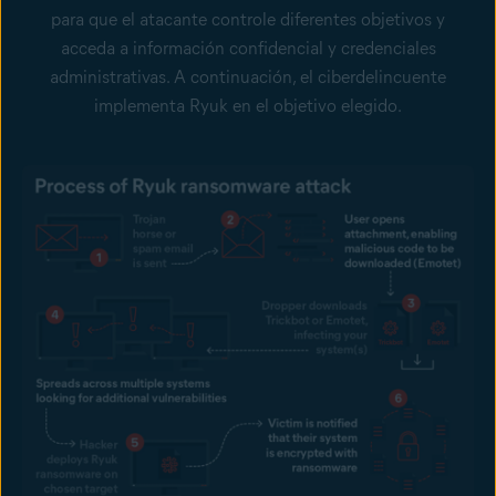
para que el atacante controle diferentes objetivos y
acceda a información confidencial y credenciales
administrativas. A continuación, el ciberdelincuente
implementa Ryuk en el objetivo elegido.