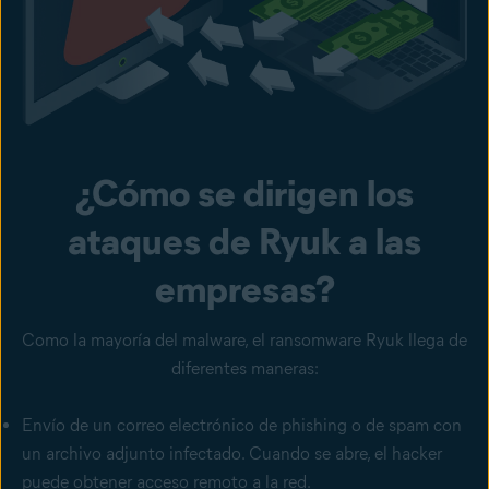
¿Cómo se dirigen los
ataques de Ryuk a las
empresas?
Como la mayoría del malware, el ransomware Ryuk llega de
diferentes maneras:
Envío de un
correo electrónico de phishing
o de spam con
un archivo adjunto infectado. Cuando se abre, el hacker
puede obtener acceso remoto a la red.