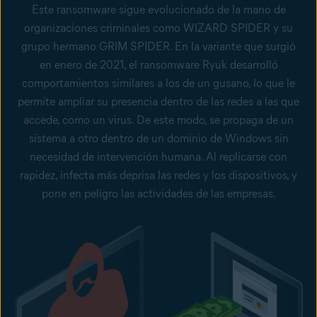
Este ransomware sigue evolucionado de la mano de
organizaciones criminales como WIZARD SPIDER y su
grupo hermano GRIM SPIDER. En la variante que surgió
en enero de 2021, el ransomware Ryuk desarrolló
comportamientos similares a los de un gusano
, lo que le
permite ampliar su presencia dentro de las redes a las que
accede, como un virus. De este modo, se propaga de un
sistema a otro dentro de un dominio de Windows sin
necesidad de intervención humana. Al replicarse con
rapidez, infecta más deprisa las redes y los dispositivos, y
pone en peligro las actividades de las empresas.