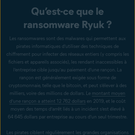
Qu’est-ce que le
ransomware Ryuk ?
Les ransomwares sont des malwares qui permettent aux
pirates informatiques d’utiliser des techniques de
chiffrement pour infecter des réseaux entiers (y compris les
fichiers et appareils associés), les rendant inaccessibles à
l’entreprise cible jusqu’au paiement d’une rançon. La
rançon est généralement exigée sous forme de
cryptomonnaie, telle que le bitcoin, et peut s’élever à des
milliers, voire des millions de dollars. Le
montant moyen
d’une rançon a atteint 12 762 dollars
en 2019, et le coût
moyen des temps d’arrêt liés à un incident s’est élevé à
64 645 dollars par entreprise au cours d’un seul trimestre.
Les pirates ciblent régulièrement les grandes organisations