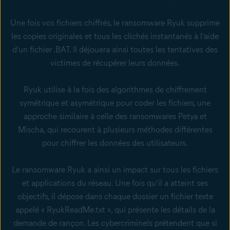
Une fois vos fichiers chiffrés, le ransomware Ryuk supprime
les copies originales et tous les clichés instantanés à l’aide
d’un fichier .BAT. Il déjouera ainsi toutes les tentatives des
victimes de récupérer leurs données.
Ryuk utilise à la fois des algorithmes de chiffrement
symétrique et asymétrique pour coder les fichiers, une
approche similaire à celle des
ransomwares Petya et
Mischa, qui recourent à plusieurs méthodes différentes
pour chiffrer les données des utilisateurs
.
Le ransomware Ryuk a ainsi un impact sur tous les fichiers
et applications du réseau. Une fois qu’il a atteint ses
objectifs, il dépose dans chaque dossier un fichier texte
appelé « RyukReadMe.txt », qui présente les détails de la
demande de rançon. Les cybercriminels prétendent que si