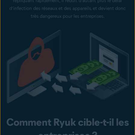
répliquant rapidement, il réduit d’autant plus le délai
d’infection des réseaux et des appareils, et devient donc
très dangereux pour les entreprises.
Comment Ryuk cible-t-il les