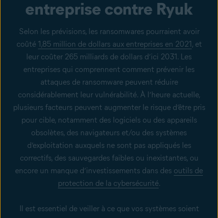
entreprise contre Ryuk
Selon les prévisions, les ransomwares pourraient avoir
coûté
1,85 million de dollars aux entreprises en 2021
, et
leur coûter 265 milliards de dollars d’ici 2031. Les
entreprises qui comprennent comment prévenir les
attaques de ransomware peuvent réduire
considérablement leur vulnérabilité. À l’heure actuelle,
plusieurs facteurs peuvent augmenter le risque d’être pris
pour cible, notamment des logiciels ou des appareils
obsolètes, des navigateurs et/ou des systèmes
d’exploitation auxquels ne sont pas appliqués les
correctifs, des sauvegardes faibles ou inexistantes, ou
encore un manque d’investissements dans des
outils de
protection de la cybersécurité
.
Il est essentiel de veiller à ce que vos systèmes soient