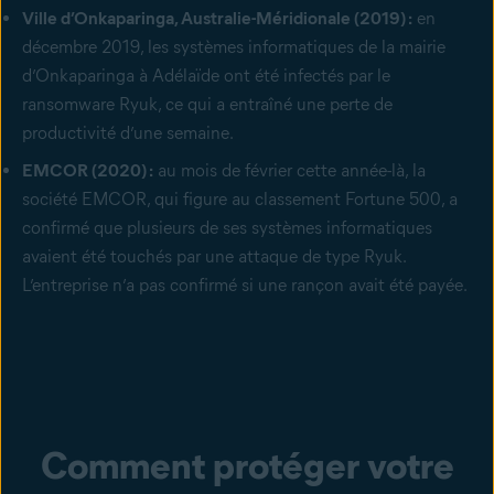
Ville d’Onkaparinga, Australie-Méridionale (2019) :
en
décembre 2019, les systèmes informatiques de la mairie
d’Onkaparinga à Adélaïde ont été infectés par le
ransomware Ryuk, ce qui a entraîné une perte de
productivité d’une semaine.
EMCOR (2020) :
au mois de février cette année-là, la
société EMCOR, qui figure au classement Fortune 500, a
confirmé que plusieurs de ses systèmes informatiques
avaient été touchés par une attaque de type Ryuk.
L’entreprise n’a pas confirmé si une rançon avait été payée.
Comment protéger votre