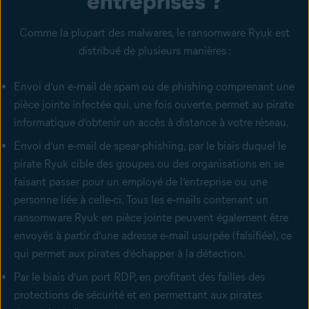
entreprises ?
Comme la plupart des malwares, le ransomware Ryuk est
distribué de plusieurs manières :
Envoi d’un
e‑mail de spam ou de phishing
comprenant une
pièce jointe infectée qui, une fois ouverte, permet au pirate
informatique d’obtenir un accès à distance à votre réseau.
Envoi d’un
e‑mail de spear-phishing
, par le biais duquel le
pirate Ryuk cible des groupes ou des organisations en se
faisant passer pour un employé de l’entreprise ou une
personne liée à celle-ci. Tous les e‑mails contenant un
ransomware Ryuk en pièce jointe peuvent également être
envoyés à partir d’une adresse e‑mail usurpée (falsifiée), ce
qui permet aux pirates d’échapper à la détection.
Par le biais d’un port RDP, en profitant des failles des
protections de sécurité et en permettant aux pirates