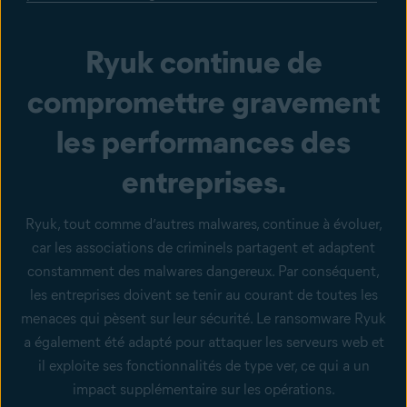
Ryuk continue de
compromettre gravement
les performances des
entreprises.
Ryuk, tout comme d’autres malwares, continue à évoluer,
car les associations de criminels partagent et adaptent
constamment des malwares dangereux. Par conséquent,
les entreprises doivent se tenir au courant de toutes les
menaces qui pèsent sur leur sécurité. Le ransomware Ryuk
a également été adapté pour attaquer les serveurs web et
il exploite ses fonctionnalités de type ver, ce qui a un
impact supplémentaire sur les opérations.