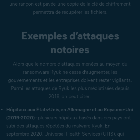
une rançon est payée, une copie de la clé de chiffrement
permettra de récupérer les fichiers.
Exemples d’attaques
notoires
Alors que le nombre d’attaques menées au moyen du
ransomware Ryuk ne cesse d’augmenter, les
gouvernements et les entreprises doivent rester vigilants.
Parmi les attaques de Ryuk les plus médiatisées depuis
2018, on peut citer :
Hôpitaux aux États-Unis, en Allemagne et au Royaume-Uni
(2019-2020) :
plusieurs hôpitaux basés dans ces pays ont
subi des attaques répétées du malware Ryuk. En
septembre 2020, Universal Health Services (UHS), qui