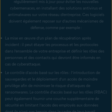
régulièrement mis à jour pour éviter les nouvelles
cybermenaces, en installant des solutions antivirus et
antimalwares sur votre réseau d’entreprise. Ces logiciels
doivent également reposer sur d’autres mécanismes de
défense, comme par exemple :
La mise en œuvre d’un plan de récupération après
incident : il peut étayer les processus et les protocoles
dans l’ensemble de votre entreprise et définir les rôles des
personnes et des contacts qui devront être informés en
cas de cyberattaque.
Le contrôle d’accès basé sur les rôles : l’introduction de
sauvegardes et le déploiement d’un accès de moindre
privilège afin de minimiser le risque d’attaques de
ransomwares. Le contrôle d’accès basé sur les rôles (RBAC)
peut également fournir une couche supplémentaire de
sécurité en limitant l’accès des employés aux données
dont ils n’ont pas besoin dans le cadre de leur travail.