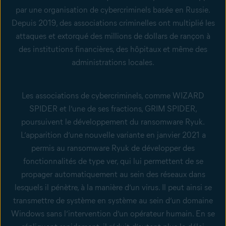
par une organisation de cybercriminels basée en Russie.
Depuis 2019, des associations criminelles ont multiplié les
attaques et extorqué des millions de dollars de rançon à
des institutions financières, des hôpitaux et même des
administrations locales.
Les associations de cybercriminels, comme WIZARD
SPIDER et l’une de ses fractions, GRIM SPIDER,
poursuivent le développement du ransomware Ryuk.
L’apparition d’une nouvelle variante en janvier 2021 a
permis au ransomware Ryuk de développer des
fonctionnalités de type ver
, qui lui permettent de se
propager automatiquement au sein des réseaux dans
lesquels il pénètre, à la manière d’un virus. Il peut ainsi se
transmettre de système en système au sein d’un domaine
Windows sans l’intervention d’un opérateur humain. En se