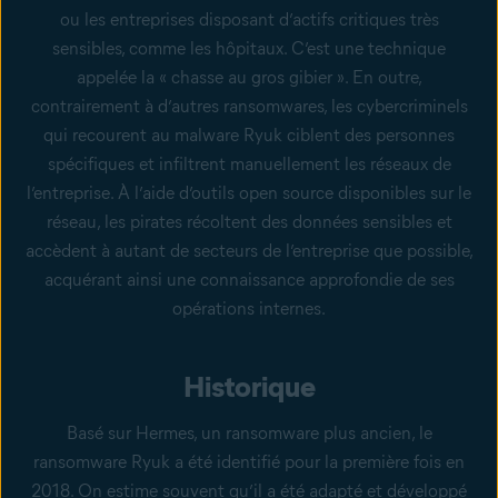
ou les entreprises disposant d’actifs critiques très
sensibles, comme les hôpitaux. C’est une technique
appelée la « chasse au gros gibier ». En outre,
contrairement à d’autres ransomwares, les cybercriminels
qui recourent au malware Ryuk ciblent des personnes
spécifiques et infiltrent manuellement les réseaux de
l’entreprise. À l’aide d’outils open source disponibles sur le
réseau, les pirates récoltent des données sensibles et
accèdent à autant de secteurs de l’entreprise que possible,
acquérant ainsi une connaissance approfondie de ses
opérations internes.
Historique
Basé sur Hermes, un ransomware plus ancien, le
ransomware Ryuk a été identifié pour la première fois en
2018. On estime souvent qu’il a été adapté et développé