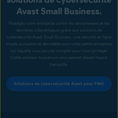
Avast Small Business.
Protégez votre entreprise contre les ransomwares et les
dernières cyberattaques grâce aux solutions de
cybersécurité Avast Small Business : une sécurité en ligne
simple, puissante et abordable pour votre petite entreprise,
sur laquelle vous pouvez compter pour vous protéger.
Cette solution tout-en-un vous permet d’avoir l’esprit
tranquille.
Solutions de cybersécurité Avast pour PME