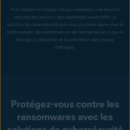
Pour réduire les risques liés aux malwares, une sécurité
robuste des serveurs sera également essentielle. La
solution de cybersécurité que vous choisirez devra viser le
renforcement des performances de l’entreprise ainsi que le
blocage, la détection et la prévention des risques
d’attaque.
Protégez-vous contre les
ransomwares avec les
solutions de cybersécurité