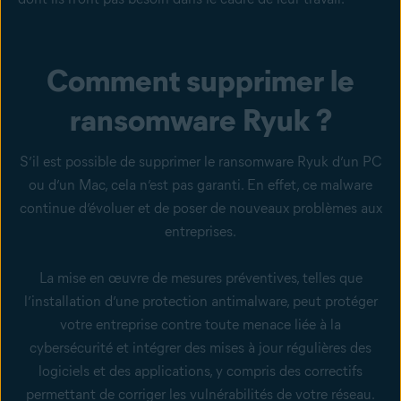
Comment supprimer le
ransomware Ryuk ?
S’il est possible de supprimer le ransomware Ryuk d’un PC
ou d’un Mac, cela n’est pas garanti. En effet, ce malware
continue d’évoluer et de poser de nouveaux problèmes aux
entreprises.
La mise en œuvre de mesures préventives, telles que
l’installation d’une protection antimalware, peut protéger
votre entreprise contre toute menace liée à la
cybersécurité et intégrer des mises à jour régulières des
logiciels et des applications, y compris des correctifs
permettant de corriger les vulnérabilités de votre réseau
.