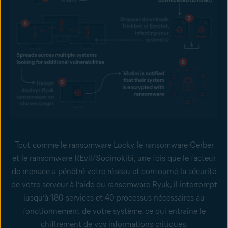
Tout comme le
ransomware Locky
, le
ransomware Cerber
et le ransomware REvil/Sodinokibi, une fois que le facteur
de menace a pénétré votre réseau et contourné la
sécurité
de votre serveur
à l’aide du ransomware Ryuk, il interrompt
jusqu’à 180 services et 40 processus nécessaires au
fonctionnement de votre système, ce qui entraîne le
chiffrement de vos informations critiques.