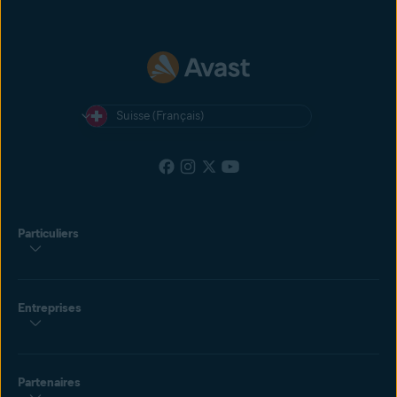
Suisse (Français)
Particuliers
Entreprises
Partenaires