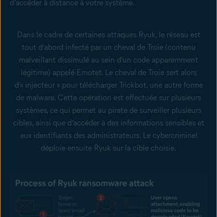
d’accéder à distance à votre système.
Dans le cadre de certaines attaques Ryuk, le réseau est
tout d’abord infecté par un cheval de Troie (contenu
malveillant dissimulé au sein d’un code apparemment
légitime) appelé Emotet. Le cheval de Troie sert alors
d’« injecteur » pour télécharger Trickbot, une autre forme
de malware. Cette opération est effectuée sur plusieurs
systèmes, ce qui permet au pirate de surveiller plusieurs
cibles, ainsi que d’accéder à des informations sensibles et
aux identifiants des administrateurs. Le cybercriminel
déploie ensuite Ryuk sur la cible choisie.