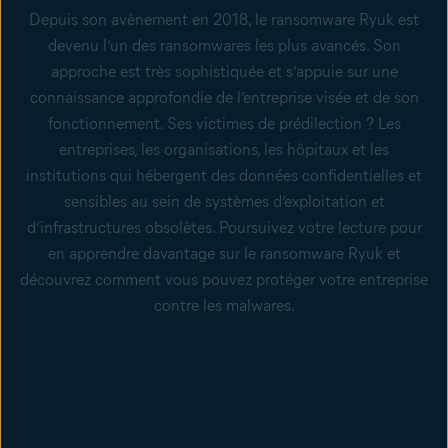
Depuis son avènement en 2018, le ransomware Ryuk est
devenu l’un des ransomwares les plus avancés. Son
approche est très sophistiquée et s’appuie sur une
connaissance approfondie de l’entreprise visée et de son
fonctionnement. Ses victimes de prédilection ? Les
entreprises, les organisations, les hôpitaux et les
institutions qui hébergent des données confidentielles et
sensibles au sein de systèmes d’exploitation et
d’infrastructures obsolètes. Poursuivez votre lecture pour
en apprendre davantage sur le ransomware Ryuk et
découvrez comment vous pouvez protéger votre entreprise
contre les malwares.