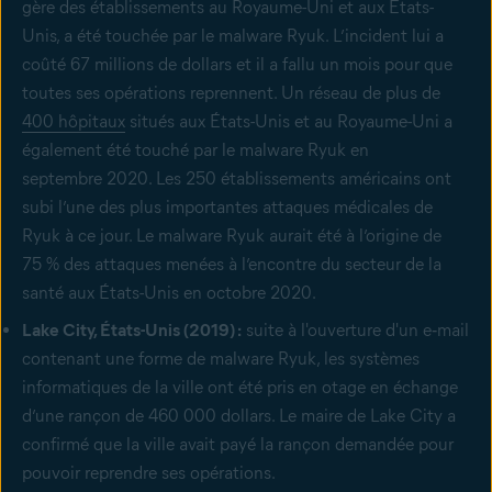
gère des établissements au Royaume-Uni et aux États-
Unis, a été touchée par le malware Ryuk. L’incident lui a
coûté 67 millions de dollars et il a fallu un mois pour que
toutes ses opérations reprennent. Un réseau de plus de
400 hôpitaux
situés aux États-Unis et au Royaume-Uni a
également été touché par le malware Ryuk en
septembre 2020. Les 250 établissements américains ont
subi l’une des plus importantes attaques médicales de
Ryuk à ce jour. Le malware Ryuk aurait été à l’origine de
75 % des attaques menées à l’encontre du secteur de la
santé aux États-Unis en octobre 2020.
Lake City, États-Unis (2019) :
suite à l'ouverture d'un e‑mail
contenant une forme de malware Ryuk, les systèmes
informatiques de la ville ont été pris en otage en échange
d’une rançon de 460 000 dollars. Le maire de Lake City a
confirmé que la ville avait payé la rançon demandée pour
pouvoir reprendre ses opérations.