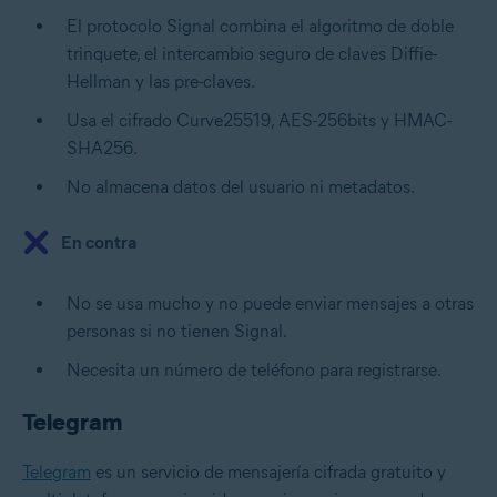
El protocolo Signal combina el algoritmo de doble
trinquete, el intercambio seguro de claves Diffie-
Hellman y las pre-claves.
Usa el cifrado Curve25519, AES-256bits y HMAC-
SHA256.
No almacena datos del usuario ni metadatos.
En contra
No se usa mucho y no puede enviar mensajes a otras
personas si no tienen Signal.
Necesita un número de teléfono para registrarse.
Telegram
Telegram
es un servicio de mensajería cifrada gratuito y