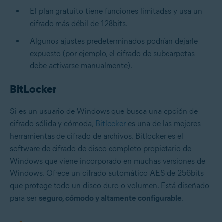
El plan gratuito tiene funciones limitadas y usa un
cifrado más débil de 128bits.
Algunos ajustes predeterminados podrían dejarle
expuesto (por ejemplo, el cifrado de subcarpetas
debe activarse manualmente).
BitLocker
Si es un usuario de Windows que busca una opción de
cifrado sólida y cómoda,
Bitlocker
es una de las mejores
herramientas de cifrado de archivos. Bitlocker es el
software de cifrado de disco completo propietario de
Windows que viene incorporado en muchas versiones de
Windows. Ofrece un cifrado automático AES de 256bits
que protege todo un disco duro o volumen. Está diseñado
para ser
seguro, cómodo y altamente configurable
.