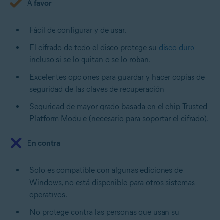
A favor
Fácil de configurar y de usar.
El cifrado de todo el disco protege su
disco duro
incluso si se lo quitan o se lo roban.
Excelentes opciones para guardar y hacer copias de
seguridad de las claves de recuperación.
Seguridad de mayor grado basada en el chip Trusted
Platform Module (necesario para soportar el cifrado).
En contra
Solo es compatible con algunas ediciones de
Windows, no está disponible para otros sistemas
operativos.
No protege contra las personas que usan su