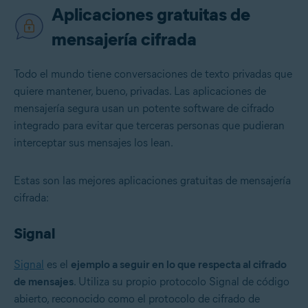
Aplicaciones gratuitas de
mensajería cifrada
Todo el mundo tiene conversaciones de texto privadas que
quiere mantener, bueno, privadas. Las aplicaciones de
mensajería segura usan un potente software de cifrado
integrado para evitar que terceras personas que pudieran
interceptar sus mensajes los lean.
Estas son las mejores aplicaciones gratuitas de mensajería
cifrada:
Signal
Signal
es el
ejemplo a seguir en lo que respecta al cifrado
de mensajes
. Utiliza su propio protocolo Signal de código
abierto, reconocido como el protocolo de cifrado de