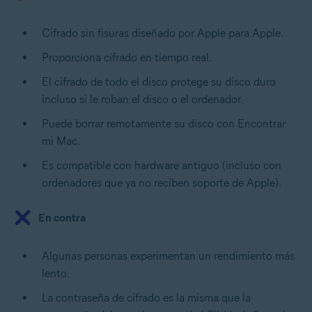
Cifrado sin fisuras diseñado por Apple para Apple.
Proporciona cifrado en tiempo real.
El cifrado de todo el disco protege su disco duro
incluso si le roban el disco o el ordenador.
Puede borrar remotamente su disco con Encontrar
mi Mac.
Es compatible con hardware antiguo (incluso con
ordenadores que ya no reciben soporte de Apple).
En contra
Algunas personas experimentan un rendimiento más
lento.
La contraseña de cifrado es la misma que la