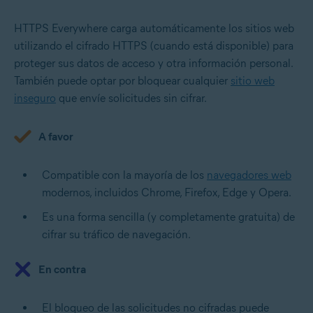
HTTPS Everywhere carga automáticamente los sitios web
utilizando el cifrado HTTPS (cuando está disponible) para
proteger sus datos de acceso y otra información personal.
También puede optar por bloquear cualquier
sitio web
inseguro
que envíe solicitudes sin cifrar.
A favor
Compatible con la mayoría de los
navegadores web
modernos, incluidos Chrome, Firefox, Edge y Opera.
Es una forma sencilla (y completamente gratuita) de
cifrar su tráfico de navegación.
En contra
El bloqueo de las solicitudes no cifradas puede