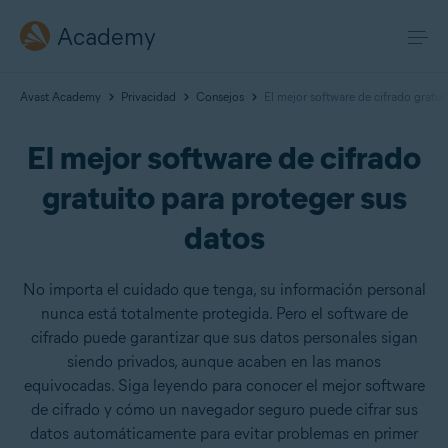
Academy
Avast Academy
Privacidad
Consejos
El mejor software de cifrado gratui
El mejor software de cifrado
gratuito para proteger sus
datos
No importa el cuidado que tenga, su información personal
nunca está totalmente protegida. Pero el software de
cifrado puede garantizar que sus datos personales sigan
siendo privados, aunque acaben en las manos
equivocadas. Siga leyendo para conocer el mejor software
de cifrado y cómo un navegador seguro puede cifrar sus
datos automáticamente para evitar problemas en primer