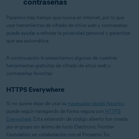
contraseñas
Pasamos más tiempo que nunca en Internet, por lo que
usar herramientas de cifrado de sitios web y contraseñas
puede ayudar a reforzar la privacidad personal y garantizar
que sea automática.
A continuación le presentamos algunas de nuestras
herramientas gratuitas de cifrado de sitios web y
contraseñas favoritas:
HTTPS Everywhere
Si no quiere dejar de usar su
navegador rápido favorito
,
puede seguir navegando de forma segura con
HTTPS
Everywhere
. Esta extensión de código abierto fue creada
por el grupo sin ánimo de lucro Electronic Frontier
Foundation en colaboración con el Proyecto Tor.