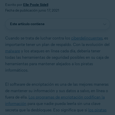
Escrito por
Elle Poole Sidell
Fecha de publicación junio 17, 2021
Este artículo contiene
Cuando se trata de luchar contra los
ciberdelincuentes
, es
importante tener un plan de respaldo. Con la evolución del
malware
y los ataques en línea cada día, debería tener
todas las herramientas de seguridad posibles en su caja de
herramientas para mantener alejados a los piratas
informáticos.
El software de encriptación es una de las mejores maneras
de mantener su información y sus datos a salvo, en línea o
fuera de ella.
Los programas de encriptación codifican la
información
para que nadie pueda leerla sin una clave
secreta que la desbloquee. Eso significa que si
los piratas