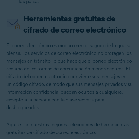
los países.
Herramientas gratuitas de
cifrado de correo electrónico
El correo electrónico es mucho menos seguro de lo que se
piensa. Los servicios de correo electrónico no protegen los
mensajes en tránsito, lo que hace que el correo electrónico
sea una de las formas de comunicación menos seguras. El
cifrado del correo electrónico convierte sus mensajes en
un código cifrado, de modo que sus mensajes privados y su
información confidencial quedan ocultos a cualquiera,
excepto a la persona con la clave secreta para
desbloquearlos.
Aquí están nuestras mejores selecciones de herramientas
gratuitas de cifrado de correo electrónico: