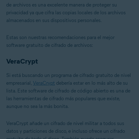
de archivos es una excelente manera de proteger su
privacidad ya que cifra las copias locales de los archivos
almacenados en sus dispositivos personales.
Estas son nuestras recomendaciones para el mejor
software gratuito de cifrado de archivos:
VeraCrypt
Si está buscando un programa de cifrado gratuito de nivel
empresarial,
VeraCrypt
debería estar en lo más alto de su
lista. Este software de cifrado de código abierto es una de
las herramientas de cifrado más populares que existe,
aunque no sea la más bonita.
VeraCrypt añade un cifrado de nivel militar a todos sus
datos y particiones de disco, e incluso ofrece un cifrado
gratuito de todo el disco. También puede asegurar