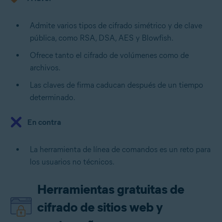
Admite varios tipos de cifrado simétrico y de clave
pública, como RSA, DSA, AES y Blowfish.
Ofrece tanto el cifrado de volúmenes como de
archivos.
Las claves de firma caducan después de un tiempo
determinado.
En contra
La herramienta de línea de comandos es un reto para
los usuarios no técnicos.
Herramientas gratuitas de
cifrado de sitios web y