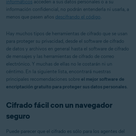
informáticos
acceden a sus datos personales o a su
información confidencial, no podrán entenderla ni usarla, a
menos que pasen años
descifrando el código
.
Hay muchos tipos de herramientas de cifrado que se usan
para proteger su privacidad, desde el software de cifrado
de datos y archivos en general hasta el software de cifrado
de mensajes y las herramientas de cifrado de correo
electrónico. Y muchas de ellas no le costarán ni un
céntimo. En la siguiente lista, encontrará nuestras
principales recomendaciones sobre
el mejor software de
encriptación gratuito para proteger sus datos personales
.
Cifrado fácil con un navegador
seguro
Puede parecer que el cifrado es sólo para los agentes del