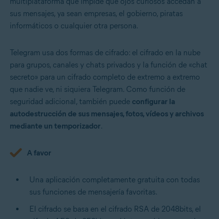
multiplataforma que impide que ojos curiosos accedan a
sus mensajes, ya sean empresas, el gobierno, piratas
informáticos o cualquier otra persona.
Telegram usa dos formas de cifrado: el cifrado en la nube
para grupos, canales y chats privados y la función de «chat
secreto» para un cifrado completo de extremo a extremo
que nadie ve, ni siquiera Telegram. Como función de
seguridad adicional, también puede
configurar la
autodestrucción de sus mensajes, fotos, vídeos y archivos
mediante un temporizador
.
A favor
Una aplicación completamente gratuita con todas
sus funciones de mensajería favoritas.
El cifrado se basa en el cifrado RSA de 2048bits, el