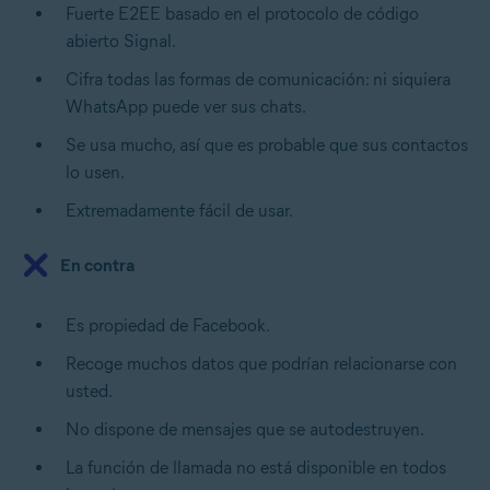
Fuerte E2EE basado en el protocolo de código
abierto Signal.
Cifra todas las formas de comunicación: ni siquiera
WhatsApp puede ver sus chats.
Se usa mucho, así que es probable que sus contactos
lo usen.
Extremadamente fácil de usar.
En contra
Es propiedad de Facebook.
Recoge muchos datos que podrían relacionarse con
usted.
No dispone de mensajes que se autodestruyen.
La función de llamada no está disponible en todos