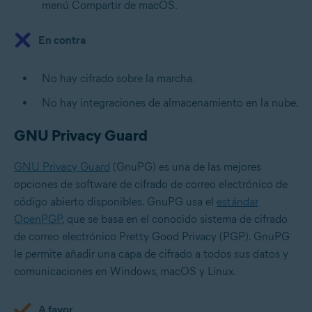
menú Compartir de macOS.
En contra
No hay cifrado sobre la marcha.
No hay integraciones de almacenamiento en la nube.
GNU Privacy Guard
GNU Privacy Guard
(GnuPG) es una de las mejores
opciones de software de cifrado de correo electrónico de
código abierto disponibles. GnuPG usa el
estándar
OpenPGP
, que se basa en el conocido sistema de cifrado
de correo electrónico Pretty Good Privacy (PGP). GnuPG
le permite añadir una capa de cifrado a todos sus datos y
comunicaciones en Windows, macOS y Linux.
A favor