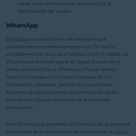
usted, como la información de contacto y la
identificación del usuario.
WhatsApp
WhatsApp
es una aplicación de mensajería que
probablemente no necesita presentación. De hecho,
probablemente lo tenga en el teléfono móvil. El cifrado de
WhatsApp es el mismo que el de Signal, porque usa el
mismo protocolo Signal. WhatsApp cifra por defecto
todos sus mensajes, fotos, vídeos, mensajes de voz,
documentos y llamadas. También incluye prácticas
funciones de seguridad como la autenticación de dos
factores y un bloqueo biométrico de la aplicación
incorporado.
Pero WhatsApp es propiedad de Facebook, así que aunque
la seguridad de la aplicación no es cuestionable, la
política