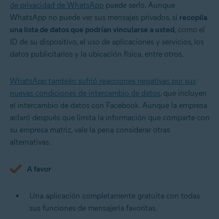
de privacidad de WhatsApp
puede serlo. Aunque
WhatsApp no puede ver sus mensajes privados, sí
recopila
una lista de datos que podrían vincularse a usted
, como el
ID de su dispositivo, el uso de aplicaciones y servicios, los
datos publicitarios y la ubicación física, entre otros.
WhatsApp también sufrió reacciones negativas por sus
nuevas condiciones de intercambio de datos
, que incluyen
el intercambio de datos con Facebook. Aunque la empresa
aclaró después que limita la información que comparte con
su empresa matriz, vale la pena considerar otras
alternativas.
A favor
Una aplicación completamente gratuita con todas
sus funciones de mensajería favoritas.