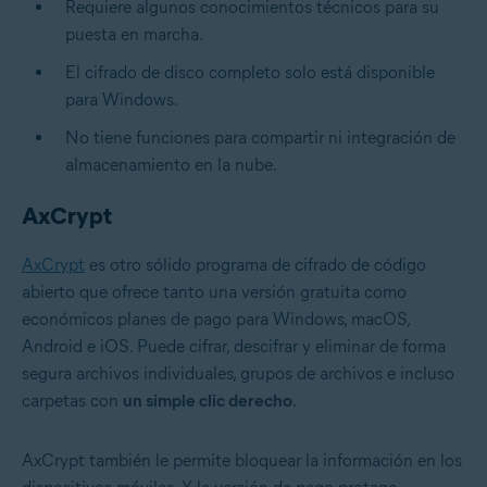
Requiere algunos conocimientos técnicos para su
puesta en marcha.
El cifrado de disco completo solo está disponible
para Windows.
No tiene funciones para compartir ni integración de
almacenamiento en la nube.
AxCrypt
AxCrypt
es otro sólido programa de cifrado de código
abierto que ofrece tanto una versión gratuita como
económicos planes de pago para Windows, macOS,
Android e iOS. Puede cifrar, descifrar y eliminar de forma
segura archivos individuales, grupos de archivos e incluso
carpetas con
un simple clic derecho
.
AxCrypt también le permite bloquear la información en los