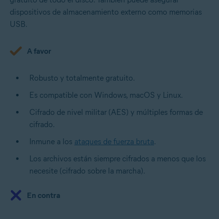
dispositivos de almacenamiento externo como memorias
USB.
A favor
Robusto y totalmente gratuito.
Es compatible con Windows, macOS y Linux.
Cifrado de nivel militar (AES) y múltiples formas de
cifrado.
Inmune a los
ataques de fuerza bruta
.
Los archivos están siempre cifrados a menos que los
necesite (cifrado sobre la marcha).
En contra