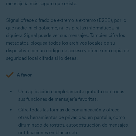
mensajería más seguro que existe.
Signal ofrece cifrado de extremo a extremo (E2EE), por lo
que nadie, ni el gobierno, ni los piratas informáticos, ni
siquiera Signal puede ver sus mensajes. También cifra los
metadatos, bloquea todos los archivos locales de su
dispositivo con un código de acceso y ofrece una copia de
seguridad local cifrada si lo desea.
A favor
Una aplicación completamente gratuita con todas
sus funciones de mensajería favoritas.
Cifra todas las formas de comunicación y ofrece
otras herramientas de privacidad en pantalla, como
difuminado de rostros, autodestrucción de mensajes,
notificaciones en blanco, etc.