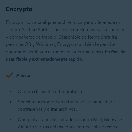
Encrypto
Encrypto
toma cualquier archivo o carpeta y le añade un
cifrado AES de 256bits antes de que lo envíe a sus amigos
y compañeros de trabajo. Disponible de forma gratuita
para macOS y Windows, Encrypto también le permite
guardar los archivos cifrados en su propio disco. Es
fácil de
usar, fiable y extremadamente rápido
.
A favor
Cifrado de nivel militar gratuito.
Sencilla función de arrastrar y soltar para añadir
contraseñas y cifrar archivos.
Comparta paquetes cifrados usando Mail, Mensajes,
AirDrop y otras aplicaciones compatibles desde el