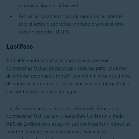
«romper» algunos sitios web.
Activa las características de seguridad existentes
solo si están disponibles (no funcionará si el sitio
web no soporta HTTPS).
LastPass
Probablemente conozca la importancia de crear
contraseñas fáciles de recordar y seguras
, pero, ¿qué hay
de intentar recordarlas todas? Una herramienta de cifrado
de contraseñas como
LastPass
almacena y protege todas
sus contraseñas en un solo lugar.
LastPass encabeza la lista de software de cifrado de
contraseñas fácil de usar y asequible. Utiliza un cifrado
AES de 256bits para asegurar sus contraseñas y ofrece un
montón de grandes características, incluyendo