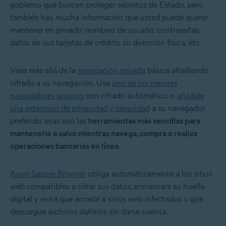
gobierno que buscan proteger secretos de Estado, pero
también hay mucha información que usted puede querer
mantener en privado: nombres de usuario, contraseñas,
datos de sus tarjetas de crédito, su dirección física, etc.
Vaya más allá de la
navegación privada
básica añadiendo
cifrado a su navegación. Use
uno de los mejores
navegadores seguros
con cifrado automático, o
añádale
una extensión de privacidad y seguridad
a su navegador
preferido: esas son las
herramientas más sencillas para
mantenerle a salvo mientras navega, compra o realiza
operaciones bancarias en línea
.
Avast Secure Browser
obliga automáticamente a los sitios
web compatibles a cifrar sus datos, enmascara su huella
digital y evita que acceda a sitios web infectados o que
descargue archivos dañinos sin darse cuenta.