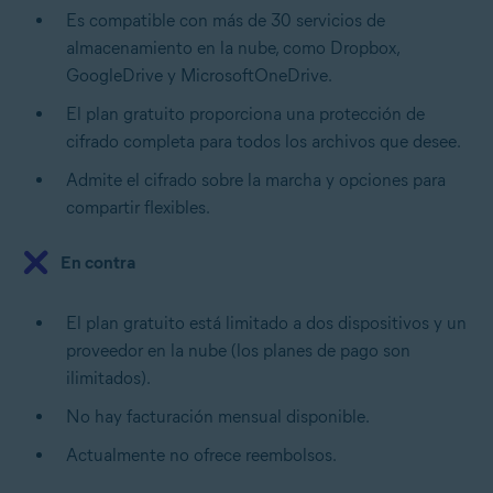
Es compatible con más de 30 servicios de
almacenamiento en la nube, como Dropbox,
GoogleDrive y MicrosoftOneDrive.
El plan gratuito proporciona una protección de
cifrado completa para todos los archivos que desee.
Admite el cifrado sobre la marcha y opciones para
compartir flexibles.
En contra
El plan gratuito está limitado a dos dispositivos y un
proveedor en la nube (los planes de pago son
ilimitados).
No hay facturación mensual disponible.
Actualmente no ofrece reembolsos.