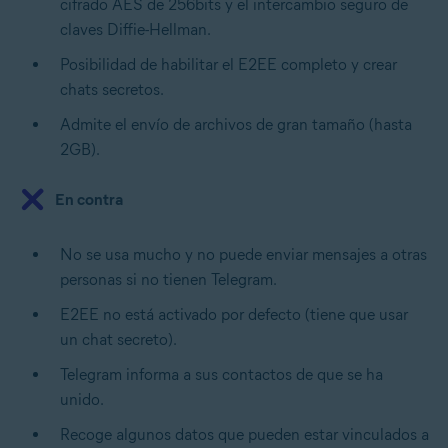
cifrado AES de 256bits y el intercambio seguro de
claves Diffie-Hellman.
Posibilidad de habilitar el E2EE completo y crear
chats secretos.
Admite el envío de archivos de gran tamaño (hasta
2GB).
En contra
No se usa mucho y no puede enviar mensajes a otras
personas si no tienen Telegram.
E2EE no está activado por defecto (tiene que usar
un chat secreto).
Telegram informa a sus contactos de que se ha
unido.
Recoge algunos datos que pueden estar vinculados a