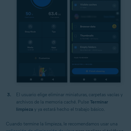
El usuario elige eliminar miniaturas, carpetas vacías y
archivos de la memoria caché. Pulse
Terminar
limpieza
y ya estará hecho el trabajo básico.
Cuando termine la limpieza, le recomendamos usar una