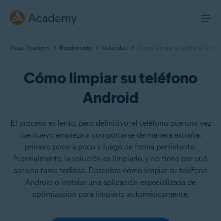
Academy
Avast Academy
Rendimiento
Velocidad
Cómo limpiar su teléfono Andro
Cómo limpiar su teléfono
Android
El proceso es lento, pero definitivo: el teléfono que una vez
fue nuevo empieza a comportarse de manera extraña,
primero poco a poco y luego de forma persistente.
Normalmente, la solución es limpiarlo, y no tiene por qué
ser una tarea tediosa. Descubra cómo limpiar su teléfono
Android o instalar una aplicación especializada de
optimización para limpiarlo automáticamente.