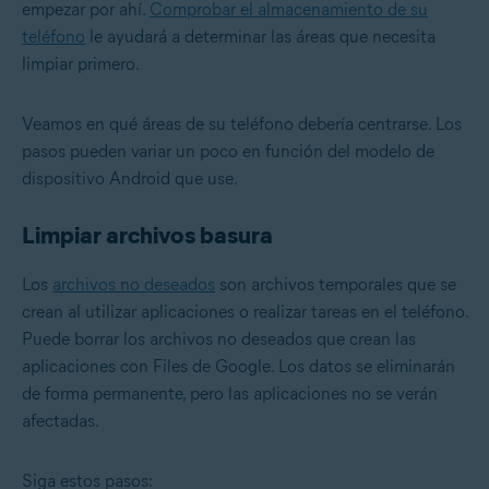
empezar por ahí.
Comprobar el almacenamiento de su
teléfono
le ayudará a determinar las áreas que necesita
limpiar primero.
Veamos en qué áreas de su teléfono debería centrarse. Los
pasos pueden variar un poco en función del modelo de
dispositivo Android que use.
Limpiar archivos basura
Los
archivos no deseados
son archivos temporales que se
crean al utilizar aplicaciones o realizar tareas en el teléfono.
Puede borrar los archivos no deseados que crean las
aplicaciones con Files de Google. Los datos se eliminarán
de forma permanente, pero las aplicaciones no se verán
afectadas.
Siga estos pasos: