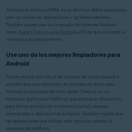
Al borrar la memoria RAM, no se eliminan datos personales,
pero se cierran las aplicaciones y se libera memoria.
También puede usar un limpiador de sistemas Android
como
Avast Cleanup para Android
a fin de que se limpie la
memoria automáticamente.
Use uno de los mejores limpiadores para
Android
Puede realizar este ritual de limpieza de forma manual o
permitir que una aplicación de limpieza de datos para
Android se encargue de todo. Avast Cleanup es un
limpiador gratis para teléfonos que analiza su dispositivo
para borrar archivos de la memoria caché, carpetas
innecesarias y aplicaciones antiguas. También impide que
las aplicaciones que utilizan más recursos saturen la
memoria del teléfono.