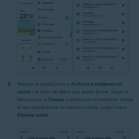
Marque la casilla junto a
Archivos e imágenes en
caché
y el resto de datos que quiera borrar. Toque la
flecha junto a
Tiempo
y seleccione el momento desde
el que quiere borrar la memoria caché. Luego toque
Eliminar datos
.