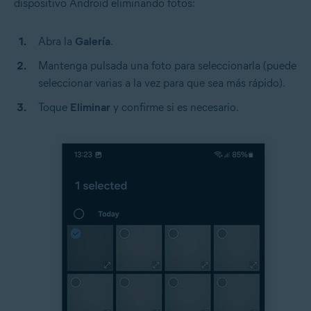
dispositivo Android eliminando fotos:
Abra la
Galería
.
Mantenga pulsada una foto para seleccionarla (puede
seleccionar varias a la vez para que sea más rápido).
Toque
Eliminar
y confirme si es necesario.