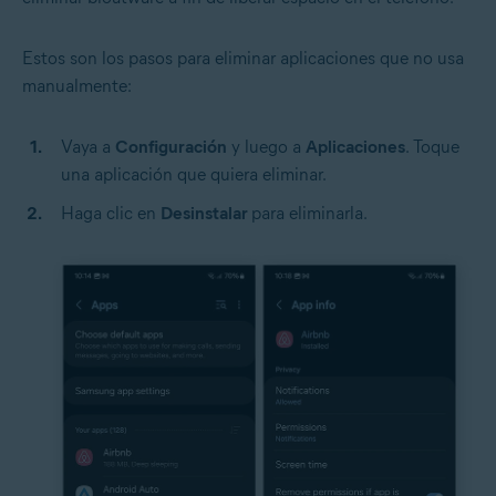
Estos son los pasos para eliminar aplicaciones que no usa
manualmente:
Vaya a
Configuración
y luego a
Aplicaciones
. Toque
una aplicación que quiera eliminar.
Haga clic en
Desinstalar
para eliminarla.