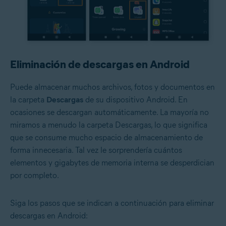
Eliminación de descargas en Android
Puede almacenar muchos archivos, fotos y documentos en
la carpeta
Descargas
de su dispositivo Android. En
ocasiones se descargan automáticamente. La mayoría no
miramos a menudo la carpeta Descargas, lo que significa
que se consume mucho espacio de almacenamiento de
forma innecesaria. Tal vez le sorprendería cuántos
elementos y gigabytes de memoria interna se desperdician
por completo.
Siga los pasos que se indican a continuación para eliminar
descargas en Android: