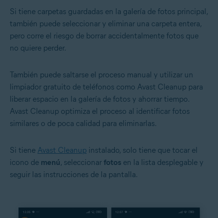
Si tiene carpetas guardadas en la galería de fotos principal,
también puede seleccionar y eliminar una carpeta entera,
pero corre el riesgo de borrar accidentalmente fotos que
no quiere perder.
También puede saltarse el proceso manual y utilizar un
limpiador gratuito de teléfonos como Avast Cleanup para
liberar espacio en la galería de fotos y ahorrar tiempo.
Avast Cleanup optimiza el proceso al identificar fotos
similares o de poca calidad para eliminarlas.
Si tiene
Avast Cleanup
instalado, solo tiene que tocar el
icono de
menú
, seleccionar
fotos
en la lista desplegable y
seguir las instrucciones de la pantalla.