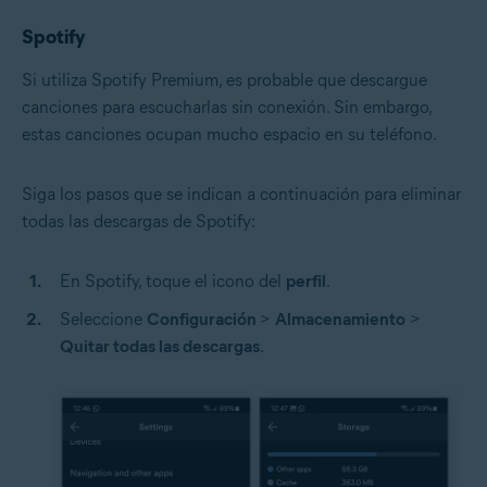
Spotify
Si utiliza Spotify Premium, es probable que descargue
canciones para escucharlas sin conexión. Sin embargo,
estas canciones ocupan mucho espacio en su teléfono.
Siga los pasos que se indican a continuación para eliminar
todas las descargas de Spotify:
En Spotify, toque el icono del
perfil
.
Seleccione
Configuración
>
Almacenamiento
>
Quitar todas las descargas
.