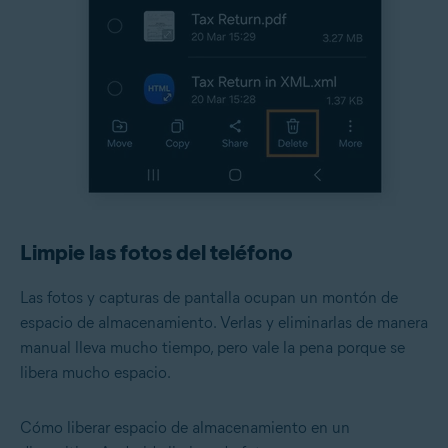
Limpie las fotos del teléfono
Las fotos y capturas de pantalla ocupan un montón de
espacio de almacenamiento. Verlas y eliminarlas de manera
manual lleva mucho tiempo, pero vale la pena porque se
libera mucho espacio.
Cómo liberar espacio de almacenamiento en un