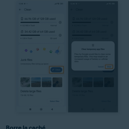
Borre la caché