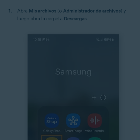
Abra
Mis archivos
(o
Administrador de archivos
) y
luego abra la carpeta
Descargas
.