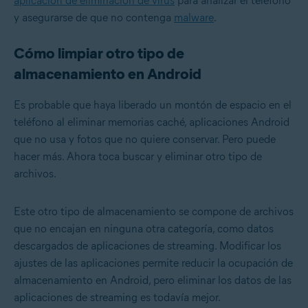
aplicación de eliminación de virus
para analizar el teléfono
y asegurarse de que no contenga
malware
.
Cómo limpiar otro tipo de
almacenamiento en Android
Es probable que haya liberado un montón de espacio en el
teléfono al eliminar memorias caché, aplicaciones Android
que no usa y fotos que no quiere conservar. Pero puede
hacer más. Ahora toca buscar y eliminar otro tipo de
archivos.
Este otro tipo de almacenamiento se compone de archivos
que no encajan en ninguna otra categoría, como datos
descargados de aplicaciones de streaming. Modificar los
ajustes de las aplicaciones permite reducir la ocupación de
almacenamiento en Android, pero eliminar los datos de las
aplicaciones de streaming es todavía mejor.