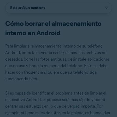
Este artículo contiene
Cómo borrar el almacenamiento
interno en Android
Para limpiar el almacenamiento interno de su teléfono
Android, borre la memoria caché, elimine los archivos no
deseados, borre las fotos antiguas, desinstale aplicaciones
que no use y borre la memoria del teléfono. Esto se debe
hacer con frecuencia si quiere que su teléfono siga
funcionando bien.
Si es capaz de identificar el problema antes de limpiar el
dispositivo Android, el proceso será más rápido y podrá
centrar sus esfuerzos en lo que de verdad importa. Por
ejemplo, si tiene miles de fotos en la galería, es buena idea