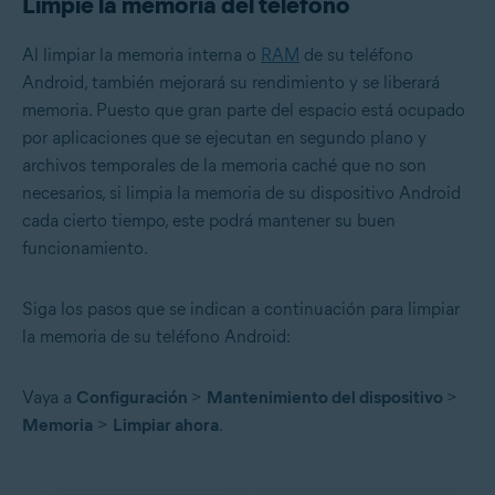
Limpie la memoria del teléfono
Al limpiar la memoria interna o
RAM
de su teléfono
Android, también mejorará su rendimiento y se liberará
memoria. Puesto que gran parte del espacio está ocupado
por aplicaciones que se ejecutan en segundo plano y
archivos temporales de la memoria caché que no son
necesarios, si limpia la memoria de su dispositivo Android
cada cierto tiempo, este podrá mantener su buen
funcionamiento.
Siga los pasos que se indican a continuación para limpiar
la memoria de su teléfono Android:
Vaya a
Configuración
>
Mantenimiento del dispositivo
>
Memoria
>
Limpiar ahora
.