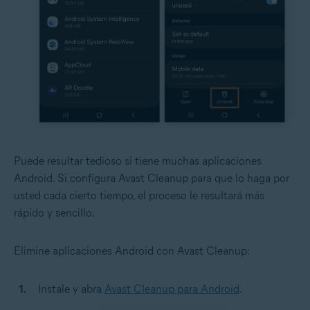
Puede resultar tedioso si tiene muchas aplicaciones
Android. Si configura Avast Cleanup para que lo haga por
usted cada cierto tiempo, el proceso le resultará más
rápido y sencillo.
Elimine aplicaciones Android con Avast Cleanup:
Instale y abra
Avast Cleanup para Android
.