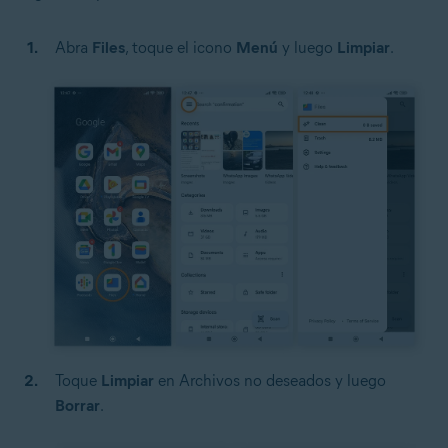
Abra
Files
, toque el icono
Menú
y luego
Limpiar
.
Toque
Limpiar
en Archivos no deseados y luego
Borrar
.