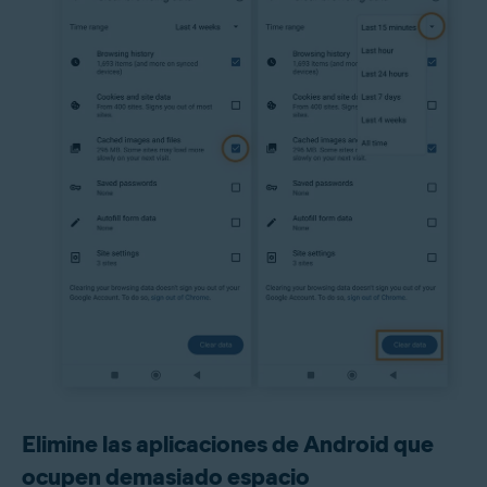
Elimine las aplicaciones de Android que
ocupen demasiado espacio