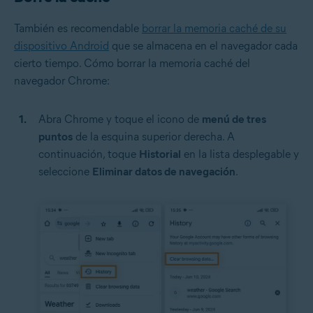
También es recomendable
borrar la memoria caché de su
dispositivo Android
que se almacena en el navegador cada
cierto tiempo. Cómo borrar la memoria caché del
navegador Chrome:
Abra Chrome y toque el icono de
menú de tres
puntos
de la esquina superior derecha. A
continuación, toque
Historial
en la lista desplegable y
seleccione
Eliminar datos de navegación
.