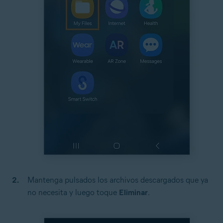
Mantenga pulsados los archivos descargados que ya
no necesita y luego toque
Eliminar
.