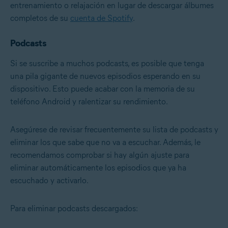
entrenamiento o relajación en lugar de descargar álbumes
completos de su
cuenta de Spotify
.
Podcasts
Si se suscribe a muchos podcasts, es posible que tenga
una pila gigante de nuevos episodios esperando en su
dispositivo. Esto puede acabar con la memoria de su
teléfono Android y ralentizar su rendimiento.
Asegúrese de revisar frecuentemente su lista de podcasts y
eliminar los que sabe que no va a escuchar. Además, le
recomendamos comprobar si hay algún ajuste para
eliminar automáticamente los episodios que ya ha
escuchado y activarlo.
Para eliminar podcasts descargados: