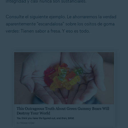
integridad y casi nunca son sustanciales.
Consulte el siguiente ejemplo. Le ahorraremos la verdad
aparentemente "escandalosa" sobre los ositos de goma
verdes: Tienen sabor a fresa. Y eso es todo.