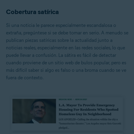
Cobertura satírica
Si una noticia le parece especialmente escandalosa o
extraña, pregúntese si se debe tomar en serio. A menudo se
publican piezas satíricas sobre la actualidad junto a
noticias reales, especialmente en las redes sociales, lo que
puede llevar a confusión. La sátira es fácil de detectar
cuando proviene de un sitio web de bulos popular, pero es
más difícil saber si algo es falso o una broma cuando se ve
fuera de contexto.