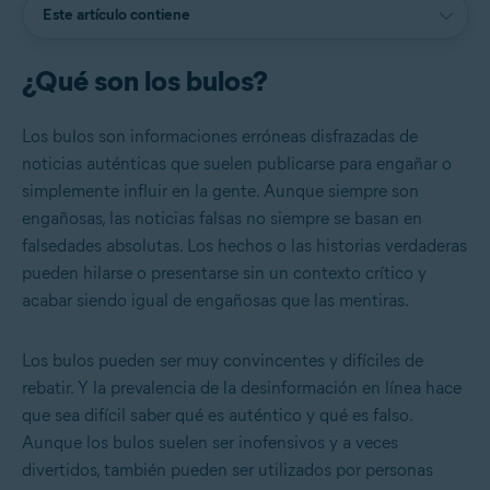
Este artículo contiene
¿Qué son los bulos?
Los bulos son informaciones erróneas disfrazadas de
noticias auténticas que suelen publicarse para engañar o
simplemente influir en la gente. Aunque siempre son
engañosas, las noticias falsas no siempre se basan en
falsedades absolutas. Los hechos o las historias verdaderas
pueden hilarse o presentarse sin un contexto crítico y
acabar siendo igual de engañosas que las mentiras.
Los bulos pueden ser muy convincentes y difíciles de
rebatir. Y la prevalencia de la desinformación en línea hace
que sea difícil saber qué es auténtico y qué es falso.
Aunque los bulos suelen ser inofensivos y a veces
divertidos, también pueden ser utilizados por personas