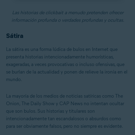
Las historias de clickbait a menudo pretenden ofrecer
información profunda o verdades profundas y ocultas.
Sátira
La sátira es una forma lúdica de bulos en Internet que
presenta historias intencionadamente humorísticas,
exageradas, a veces provocativas o incluso ofensivas, que
se burlan de la actualidad y ponen de relieve la ironía en el
mundo.
La mayoría de los medios de noticias satíricas como The
Onion, The Daily Show y CAP News no intentan ocultar
que son bulos. Sus historias y titulares son
intencionadamente tan escandalosos o absurdos como
para ser obviamente falsos, pero no siempre es evidente.