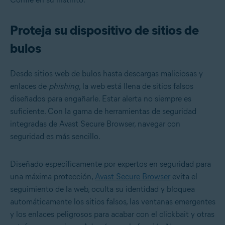
Proteja su dispositivo de sitios de
bulos
Desde sitios web de bulos hasta descargas maliciosas y
enlaces de
phishing
, la web está llena de sitios falsos
diseñados para engañarle. Estar alerta no siempre es
suficiente. Con la gama de herramientas de seguridad
integradas de Avast Secure Browser, navegar con
seguridad es más sencillo.
Diseñado específicamente por expertos en seguridad para
una máxima protección,
Avast Secure Browser
evita el
seguimiento de la web, oculta su identidad y bloquea
automáticamente los sitios falsos, las ventanas emergentes
y los enlaces peligrosos para acabar con el clickbait y otras