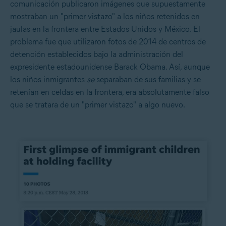
comunicación publicaron imágenes que supuestamente
mostraban un "primer vistazo" a los niños retenidos en
jaulas en la frontera entre Estados Unidos y México. El
problema fue que utilizaron fotos de 2014 de centros de
detención establecidos bajo la administración del
expresidente estadounidense Barack Obama. Así, aunque
los niños inmigrantes
se
separaban de sus familias y se
retenían en celdas en la frontera, era absolutamente falso
que se tratara de un "primer vistazo" a algo nuevo.