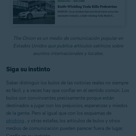
The Onion es un medio de comunicación popular en
Estados Unidos que publica artículos satíricos sobre
asuntos internacionales y locales.
Siga su instinto
Saber distinguir los bulos de las noticias reales no siempre
es fácil, y a veces hay que confiar en el sentido común. Los
bulos son convincentes precisamente porque están
destinados a jugar con los prejuicios, esperanzas y miedos
de la gente. Pero al igual que con los esquemas de
phishing
, y otras estafas, los artículos de bulos y otros
medios de comunicación pueden parecer fuera de lugar.
Confíe en su instinto.