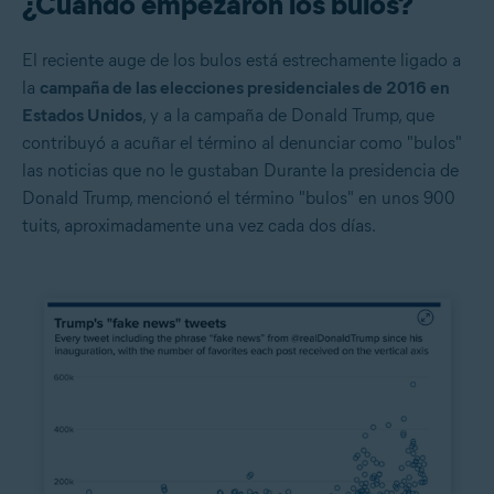
¿Cuándo empezaron los bulos?
El reciente auge de los bulos está estrechamente ligado a
la
campaña de las elecciones presidenciales de 2016 en
Estados Unidos
, y a la campaña de Donald Trump, que
contribuyó a acuñar el término al denunciar como "bulos"
las noticias que no le gustaban Durante la presidencia de
Donald Trump, mencionó el término "bulos" en unos 900
tuits, aproximadamente una vez cada dos días.