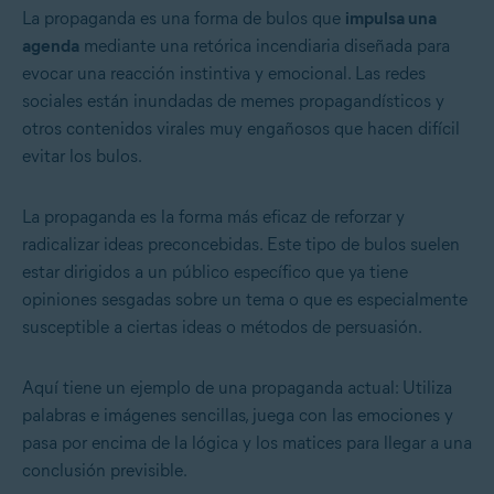
La propaganda es una forma de bulos que
impulsa una
agenda
mediante una retórica incendiaria diseñada para
evocar una reacción instintiva y emocional. Las redes
sociales están inundadas de memes propagandísticos y
otros contenidos virales muy engañosos que hacen difícil
evitar los bulos.
La propaganda es la forma más eficaz de reforzar y
radicalizar ideas preconcebidas. Este tipo de bulos suelen
estar dirigidos a un público específico que ya tiene
opiniones sesgadas sobre un tema o que es especialmente
susceptible a ciertas ideas o métodos de persuasión.
Aquí tiene un ejemplo de una propaganda actual: Utiliza
palabras e imágenes sencillas, juega con las emociones y
pasa por encima de la lógica y los matices para llegar a una
conclusión previsible.