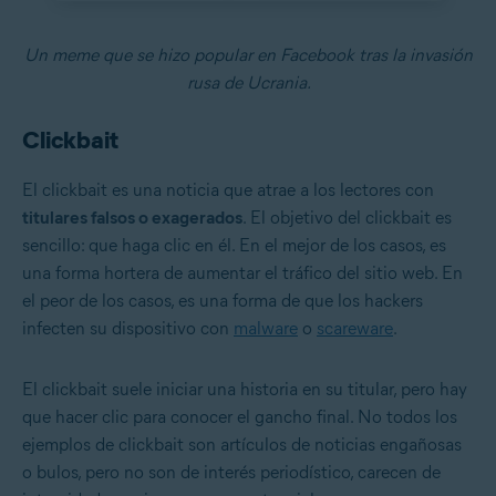
Un meme que se hizo popular en Facebook tras la invasión
rusa de Ucrania.
Clickbait
El clickbait es una noticia que atrae a los lectores con
titulares falsos o exagerados
. El objetivo del clickbait es
sencillo: que haga clic en él. En el mejor de los casos, es
una forma hortera de aumentar el tráfico del sitio web. En
el peor de los casos, es una forma de que los hackers
infecten su dispositivo con
malware
o
scareware
.
El clickbait suele iniciar una historia en su titular, pero hay
que hacer clic para conocer el gancho final. No todos los
ejemplos de clickbait son artículos de noticias engañosas
o bulos, pero no son de interés periodístico, carecen de