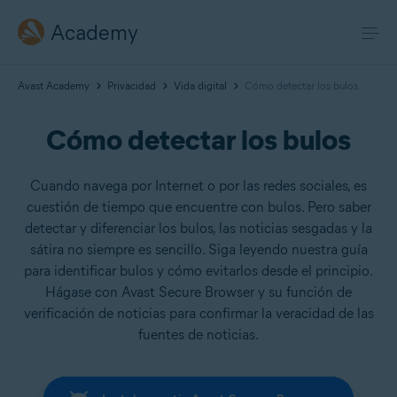
Academy
Avast Academy
Privacidad
Vida digital
Cómo detectar los bulos
Cómo detectar los bulos
Cuando navega por Internet o por las redes sociales, es
cuestión de tiempo que encuentre con bulos. Pero saber
detectar y diferenciar los bulos, las noticias sesgadas y la
sátira no siempre es sencillo. Siga leyendo nuestra guía
para identificar bulos y cómo evitarlos desde el principio.
Hágase con Avast Secure Browser y su función de
verificación de noticias para confirmar la veracidad de las
fuentes de noticias.