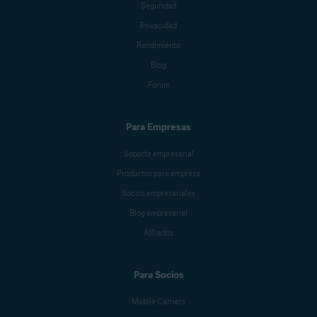
Seguridad
Privacidad
Rendimiento
Blog
Forum
Para Empresas
Soporte empresarial
Productos para empresa
Socios empresariales
Blog empresarial
Afiliados
Para Socios
Mobile Carriers