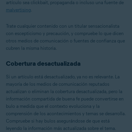
artículo sea clickbait, propaganda o incluso una fuente de
malvertising
.
Trate cualquier contenido con un titular sensacionalista
con escepticismo y precaución, y compruebe lo que dicen
otros medios de comunicación o fuentes de confianza que
cubren la misma historia.
Cobertura desactualizada
Si un artículo está desactualizado, ya no es relevante. La
mayoría de los medios de comunicación reputados
actualizan o eliminan la cobertura desactualizada, pero la
información compartida de buena fe puede convertirse en
bulo a medida que el contexto evoluciona y la
comprensión de los acontecimientos y temas se desarrolla.
Compruebe si hay bulos asegurándose de que está
leyendo la información más actualizada sobre el tema.