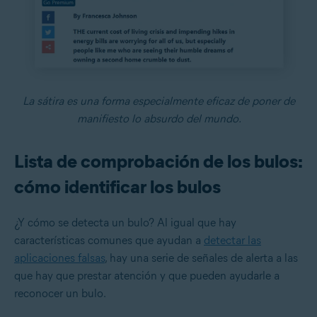
La sátira es una forma especialmente eficaz de poner de
manifiesto lo absurdo del mundo.
Lista de comprobación de los bulos:
cómo identificar los bulos
¿Y cómo se detecta un bulo? Al igual que hay
características comunes que ayudan a
detectar las
aplicaciones falsas
, hay una serie de señales de alerta a las
que hay que prestar atención y que pueden ayudarle a
reconocer un bulo.