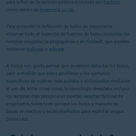
para influir en la opinión pública o incluso por
hackers
como medio de
ingeniería social
.
Para entender la definición de bulos, es importante
observar todo el espectro de fuentes de bulos, incluidas las
noticias sesgadas, la propaganda y el clickbait, que pueden
contener
malware
o
adware
.
A todos nos gusta pensar que podemos detectar los bulos,
pero a medida que estos proliferan y los ejemplos
específicos se vuelven más pulidos y sofisticados mediante
el uso de, entre otras cosas, la
tecnología deepfake
, incluso
los lectores más perspicaces pueden resultar fácilmente
engañados, sobre todo porque los bulos a menudo se
basan en hechos y están diseñados para explotar sesgos
conocidos.