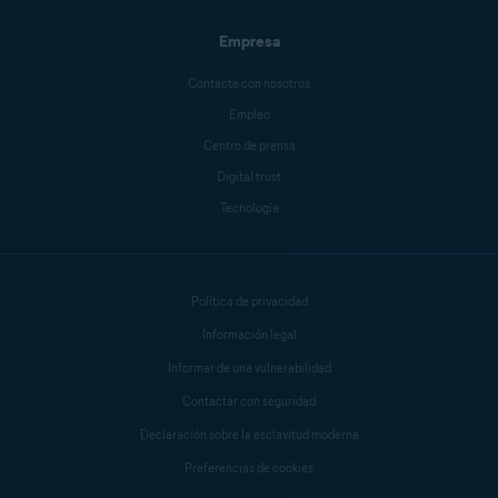
Empresa
Contacte con nosotros
Empleo
Centro de prensa
Digital trust
Tecnología
Política de privacidad
Información legal
Informar de una vulnerabilidad
Contactar con seguridad
Declaración sobre la esclavitud moderna
Preferencias de cookies