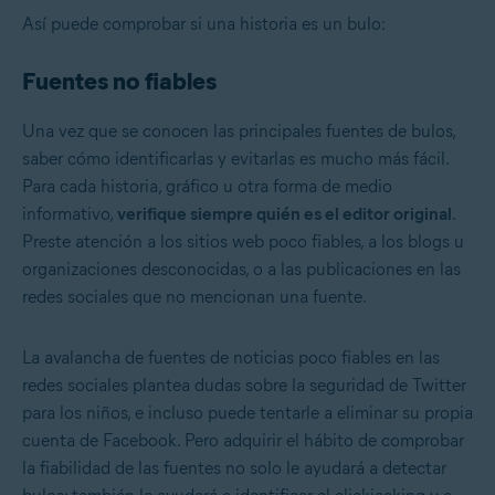
Así puede comprobar si una historia es un bulo:
Fuentes no fiables
Una vez que se conocen las principales fuentes de bulos,
saber cómo identificarlas y evitarlas es mucho más fácil.
Para cada historia, gráfico u otra forma de medio
informativo,
verifique siempre quién es el editor original
.
Preste atención a los sitios web poco fiables, a los blogs u
organizaciones desconocidas, o a las publicaciones en las
redes sociales que no mencionan una fuente.
La avalancha de fuentes de noticias poco fiables en las
redes sociales plantea dudas sobre la
seguridad de Twitter
para los niños
, e incluso puede tentarle a
eliminar su propia
cuenta de Facebook
. Pero adquirir el hábito de comprobar
la fiabilidad de las fuentes no solo le ayudará a detectar