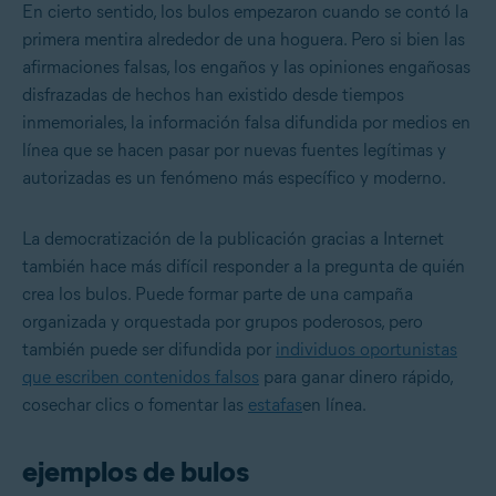
En cierto sentido, los bulos empezaron cuando se contó la
primera mentira alrededor de una hoguera. Pero si bien las
afirmaciones falsas, los engaños y las opiniones engañosas
disfrazadas de hechos han existido desde tiempos
inmemoriales, la información falsa difundida por medios en
línea que se hacen pasar por nuevas fuentes legítimas y
autorizadas es un fenómeno más específico y moderno.
La democratización de la publicación gracias a Internet
también hace más difícil responder a la pregunta de quién
crea los bulos. Puede formar parte de una campaña
organizada y orquestada por grupos poderosos, pero
también puede ser difundida por
individuos oportunistas
que escriben contenidos falsos
para ganar dinero rápido,
cosechar clics o fomentar las
estafas
en línea.
ejemplos de bulos