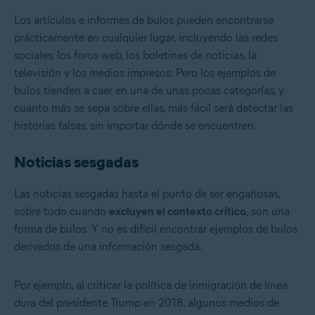
Los artículos e informes de bulos pueden encontrarse
prácticamente en cualquier lugar, incluyendo las redes
sociales, los foros web, los boletines de noticias, la
televisión y los medios impresos. Pero los ejemplos de
bulos tienden a caer en una de unas pocas categorías, y
cuanto más se sepa sobre ellas, más fácil será detectar las
historias falsas, sin importar dónde se encuentren.
Noticias sesgadas
Las noticias sesgadas hasta el punto de ser engañosas,
sobre todo cuando
excluyen el contexto crítico
, son una
forma de bulos. Y no es difícil encontrar ejemplos de bulos
derivados de una información sesgada.
Por ejemplo, al criticar la política de inmigración de línea
dura del presidente Trump en 2018, algunos medios de