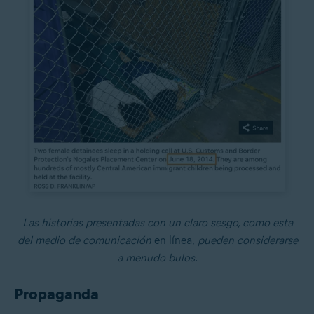
Las historias presentadas con un claro sesgo, como esta
del medio de comunicación
en línea,
pueden considerarse
a menudo bulos.
Propaganda