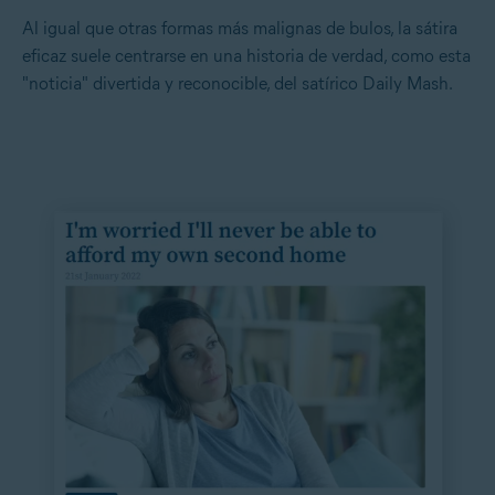
Al igual que otras formas más malignas de bulos, la sátira
eficaz suele centrarse en una historia de verdad, como esta
"noticia" divertida y reconocible, del satírico Daily Mash.