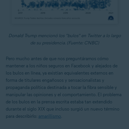
Donald Trump mencionó los "bulos" en Twitter a lo largo
de su presidencia. (Fuente: CNBC)
Pero mucho antes de que nos preguntáramos
cómo
mantener a los niños seguros en Facebook
y alejados de
los bulos en línea, ya existían equivalentes externos en
forma de titulares engañosos y sensacionalistas y
propaganda política destinada a tocar la fibra sensible y
manipular las opiniones y el comportamiento. El problema
de los bulos en la prensa escrita estaba tan extendido
durante el siglo XIX que incluso surgió un nuevo término
para describirlo:
amarillismo
.